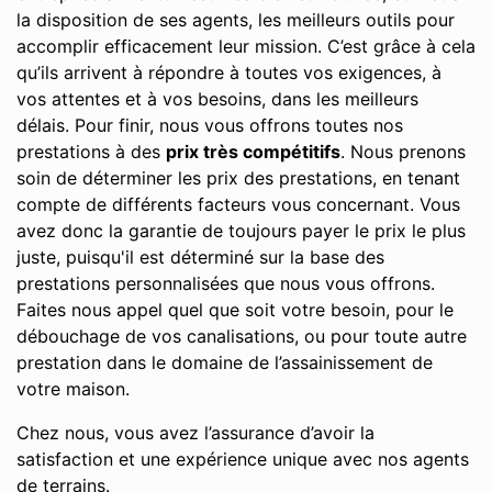
la disposition de ses agents, les meilleurs outils pour
accomplir efficacement leur mission. C’est grâce à cela
qu’ils arrivent à répondre à toutes vos exigences, à
vos attentes et à vos besoins, dans les meilleurs
délais. Pour finir, nous vous offrons toutes nos
prestations à des
prix très compétitifs
. Nous prenons
soin de déterminer les prix des prestations, en tenant
compte de différents facteurs vous concernant. Vous
avez donc la garantie de toujours payer le prix le plus
juste, puisqu'il est déterminé sur la base des
prestations personnalisées que nous vous offrons.
Faites nous appel quel que soit votre besoin, pour le
débouchage de vos canalisations, ou pour toute autre
prestation dans le domaine de l’assainissement de
votre maison.
Chez nous, vous avez l’assurance d’avoir la
satisfaction et une expérience unique avec nos agents
de terrains.