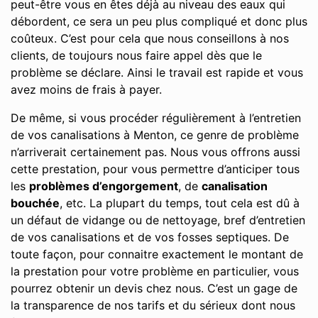
peut-être vous en êtes déjà au niveau des eaux qui
débordent, ce sera un peu plus compliqué et donc plus
coûteux. C’est pour cela que nous conseillons à nos
clients, de toujours nous faire appel dès que le
problème se déclare. Ainsi le travail est rapide et vous
avez moins de frais à payer.
De même, si vous procéder régulièrement à l’entretien
de vos canalisations à Menton, ce genre de problème
n’arriverait certainement pas. Nous vous offrons aussi
cette prestation, pour vous permettre d’anticiper tous
les
problèmes d’engorgement
, de
canalisation
bouchée
, etc. La plupart du temps, tout cela est dû à
un défaut de vidange ou de nettoyage, bref d’entretien
de vos canalisations et de vos fosses septiques. De
toute façon, pour connaitre exactement le montant de
la prestation pour votre problème en particulier, vous
pourrez obtenir un devis chez nous. C’est un gage de
la transparence de nos tarifs et du sérieux dont nous