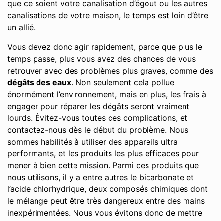
que ce soient votre canalisation d’égout ou les autres
canalisations de votre maison, le temps est loin d’être
un allié.
Vous devez donc agir rapidement, parce que plus le
temps passe, plus vous avez des chances de vous
retrouver avec des problèmes plus graves, comme des
dégâts des eaux
. Non seulement cela pollue
énormément l’environnement, mais en plus, les frais à
engager pour réparer les dégâts seront vraiment
lourds. Évitez-vous toutes ces complications, et
contactez-nous dès le début du problème. Nous
sommes habilités à utiliser des appareils ultra
performants, et les produits les plus efficaces pour
mener à bien cette mission. Parmi ces produits que
nous utilisons, il y a entre autres le bicarbonate et
l’acide chlorhydrique, deux composés chimiques dont
le mélange peut être très dangereux entre des mains
inexpérimentées. Nous vous évitons donc de mettre