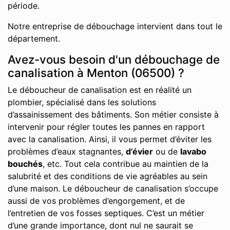
période.
Notre entreprise de débouchage intervient dans tout le
département.
Avez-vous besoin d'un débouchage de
canalisation à Menton (06500) ?
Le déboucheur de canalisation est en réalité un
plombier, spécialisé dans les solutions
d’assainissement des bâtiments. Son métier consiste à
intervenir pour régler toutes les pannes en rapport
avec la canalisation. Ainsi, il vous permet d’éviter les
problèmes d’eaux stagnantes,
d’évier
ou de
lavabo
bouchés
, etc. Tout cela contribue au maintien de la
salubrité et des conditions de vie agréables au sein
d’une maison. Le déboucheur de canalisation s’occupe
aussi de vos problèmes d’engorgement, et de
l’entretien de vos fosses septiques. C’est un métier
d’une grande importance, dont nul ne saurait se