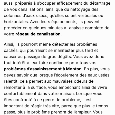
aussi préparés à s’occuper efficacement du détartrage
de vos canalisations, ainsi que du nettoyage des
colonnes d’eaux usées, qu’elles soient verticales ou
horizontales. Avec leurs équipements, ils peuvent
procéder en quelques minutes à l’analyse complète de
votre
réseau de canalisation
.
Ainsi, ils pourront même détecter les problèmes
cachés, qui pourraient se manifester plus tard et
causer au passage de gros dégâts. Vous avez donc
tout intérêt à leur faire confiance pour tous vos
problèmes d’assainissement à Menton
. En plus, vous
devez savoir que lorsque l’écoulement des eaux usées
ralentit, cela permet aux mauvaises odeurs de
remonter à la surface, vous empêchant ainsi de vivre
confortablement dans votre maison. Lorsque vous
êtes confronté à ce genre de problème, il est
important de réagir très vite, parce que plus le temps
passe, plus le problème prendra de l’ampleur. Vous