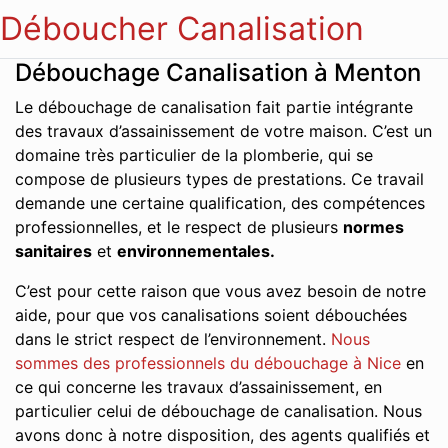
Déboucher Canalisation
Débouchage Canalisation à Menton
Le débouchage de canalisation fait partie intégrante
des travaux d’assainissement de votre maison. C’est un
domaine très particulier de la plomberie, qui se
compose de plusieurs types de prestations. Ce travail
demande une certaine qualification, des compétences
professionnelles, et le respect de plusieurs
normes
sanitaires
et
environnementales.
C’est pour cette raison que vous avez besoin de notre
aide, pour que vos canalisations soient débouchées
dans le strict respect de l’environnement.
Nous
sommes des professionnels du débouchage à Nice
en
ce qui concerne les travaux d’assainissement, en
particulier celui de débouchage de canalisation. Nous
avons donc à notre disposition, des agents qualifiés et