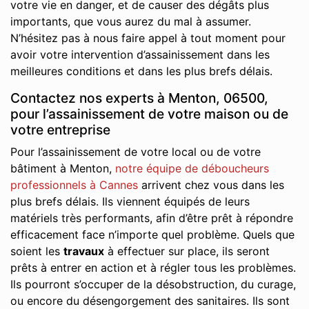
votre vie en danger, et de causer des dégâts plus
importants, que vous aurez du mal à assumer.
N’hésitez pas à nous faire appel à tout moment pour
avoir votre intervention d’assainissement dans les
meilleures conditions et dans les plus brefs délais.
Contactez nos experts à Menton, 06500,
pour l’assainissement de votre maison ou de
votre entreprise
Pour l’assainissement de votre local ou de votre
bâtiment à Menton,
notre équipe de déboucheurs
professionnels à Cannes
arrivent chez vous dans les
plus brefs délais. Ils viennent équipés de leurs
matériels très performants, afin d’être prêt à répondre
efficacement face n’importe quel problème. Quels que
soient les
travaux
à effectuer sur place, ils seront
prêts à entrer en action et à régler tous les problèmes.
Ils pourront s’occuper de la désobstruction, du curage,
ou encore du désengorgement des sanitaires. Ils sont