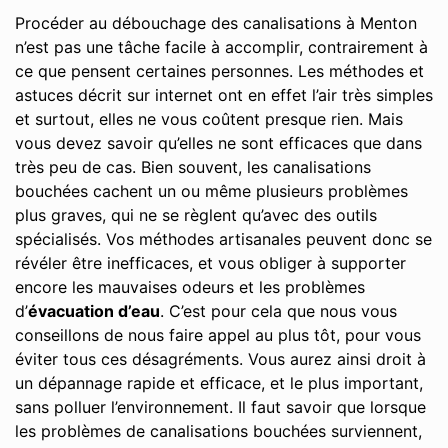
Procéder au débouchage des canalisations à Menton
n’est pas une tâche facile à accomplir, contrairement à
ce que pensent certaines personnes. Les méthodes et
astuces décrit sur internet ont en effet l’air très simples
et surtout, elles ne vous coûtent presque rien. Mais
vous devez savoir qu’elles ne sont efficaces que dans
très peu de cas. Bien souvent, les canalisations
bouchées cachent un ou même plusieurs problèmes
plus graves, qui ne se règlent qu’avec des outils
spécialisés. Vos méthodes artisanales peuvent donc se
révéler être inefficaces, et vous obliger à supporter
encore les mauvaises odeurs et les problèmes
d’
évacuation d’eau
. C’est pour cela que nous vous
conseillons de nous faire appel au plus tôt, pour vous
éviter tous ces désagréments. Vous aurez ainsi droit à
un dépannage rapide et efficace, et le plus important,
sans polluer l’environnement. Il faut savoir que lorsque
les problèmes de canalisations bouchées surviennent,