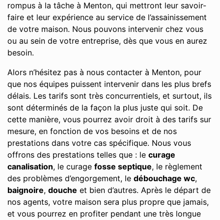
rompus à la tâche à Menton, qui mettront leur savoir-
faire et leur expérience au service de l’assainissement
de votre maison. Nous pouvons intervenir chez vous
ou au sein de votre entreprise, dès que vous en aurez
besoin.
Alors n’hésitez pas à nous contacter à Menton, pour
que nos équipes puissent intervenir dans les plus brefs
délais. Les tarifs sont très concurrentiels, et surtout, ils
sont déterminés de la façon la plus juste qui soit. De
cette manière, vous pourrez avoir droit à des tarifs sur
mesure, en fonction de vos besoins et de nos
prestations dans votre cas spécifique. Nous vous
offrons des prestations telles que : le
curage
canalisation
, le curage
fosse septique
, le règlement
des problèmes d’engorgement, le
débouchage wc
,
baignoire
,
douche
et bien d’autres. Après le départ de
nos agents, votre maison sera plus propre que jamais,
et vous pourrez en profiter pendant une très longue