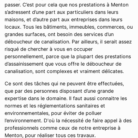
passer. C’est pour cela que nos prestations à Menton
s’adressent d’une part aux particuliers dans leurs
maisons, et d’autre part aux entreprises dans leurs
locaux. Tous les bâtiments, immeubles, commerces, ou
grandes surfaces, ont besoin des services d’un
déboucheur de canalisation. Par ailleurs, il serait assez
risqué de chercher à vous en occuper
personnellement, parce que la plupart des prestations
d’assainissement que vous offre le déboucheur de
canalisation, sont complexes et vraiment délicates.
Ce sont des tâches qui ne peuvent être effectuées,
que par des personnes disposant d’une grande
expertise dans le domaine. Il faut aussi connaitre les
normes et les réglementations sanitaires et
environnementales, pour éviter de polluer
l’environnement. D'où la nécessité de faire appel à des
professionnels comme ceux de notre entreprise à
Menton, pour réaliser tous ces travaux.