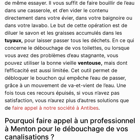
de même essayer. Il vous suffit de faire bouillir de l’eau
dans une casserole, et d’en vider le contenu
directement dans votre évier, dans votre baignoire ou
dans votre lavabo. Le but de cette opération est de
diluer le savon et les graisses accumulés dans les
tuyaux,
pour laisser passer tous les déchets. En ce qui
concerne le débouchage de vos toilettes, ou lorsque
vous avez des problèmes d’eau stagnante, vous
pouvez utiliser la bonne vieille
ventouse,
mais dont
l’efficacité est aussi limitée. Cet outil permet de
débloquer le bouchon qui empêche l’eau de passer,
grâce à un mouvement de va-et-vient de l’eau. Une
fois tous ces recours épuisés, si vous n’avez pas
satisfaction, vous n’aurez plus d’autres solutions que
de
faire appel à notre société à Antibes
.
Pourquoi faire appel à un professionnel
à Menton pour le débouchage de vos
canalisations ?