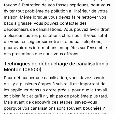
touche à l’entretien de vos fosses septiques, pour vous
éviter tout problème de pollution à l’intérieur de votre
maison. Même lorsque vous devez faire nettoyer vos
bacs à graisse, vous pouvez contacter des
déboucheurs de canalisations. Vous pouvez avoir droit
à plusieurs autres prestations chez nous. Il vous suffit
de vous renseigner sur notre site ou par téléphone,
pour avoir des informations complètes sur l’ensemble
des prestations que nous vous offrons.
Techniques de débouchage de canalisation à
Menton (06500)
Pour déboucher une canalisation, vous devez savoir
qu’il y a plusieurs étapes à suivre. Il est important de
les appliquer dans un ordre précis, pour que le travail
soit bien fait et qu’il n’y ait pas de problème plus tard.
Mais avant de découvrir ces étapes, savez-vous
pourquoi vos canalisations sont souvent bouchées ?