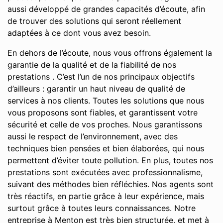
aussi développé de grandes capacités d’écoute, afin
de trouver des solutions qui seront réellement
adaptées à ce dont vous avez besoin.
En dehors de l’écoute, nous vous offrons également la
garantie de la qualité et de la fiabilité de nos
prestations . C’est l’un de nos principaux objectifs
d’ailleurs : garantir un haut niveau de qualité de
services à nos clients. Toutes les solutions que nous
vous proposons sont fiables, et garantissent votre
sécurité et celle de vos proches. Nous garantissons
aussi le respect de l’environnement, avec des
techniques bien pensées et bien élaborées, qui nous
permettent d’éviter toute pollution. En plus, toutes nos
prestations sont exécutées avec professionnalisme,
suivant des méthodes bien réfléchies. Nos agents sont
très réactifs, en partie grâce à leur expérience, mais
surtout grâce à toutes leurs connaissances. Notre
entreprise à Menton est très bien structurée, et met à