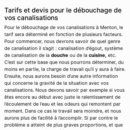
Tarifs et devis pour le débouchage de
vos canalisations
Pour le débouchage de vos canalisations à Menton, le
tarif sera déterminé en fonction de plusieurs facteurs.
Pour commencer, nous devrons savoir de quel genre
de canalisation il s’agit : canalisation d’égout, système
de canalisation de la
douche
ou de la
cuisine,
etc.
C’est sur cette base que nous pourrons déterminer, du
moins en partie, la charge de travail qu’il y aura à faire.
Ensuite, nous aurons besoin d’une autre information
qui concerne la gravité de la situation avec vos
canalisations. Nous devons savoir par exemple si vous
êtes encore au début avec juste le ralentissement de
l’écoulement de l’eau et les odeurs qui remontent par
moment. Dans ce cas le travail sera moindre, et nous
aurons plus de facilité à l’accomplir. Si par contre le
problème a atteint de plus graves proportions, et que