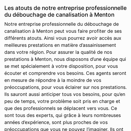
Les atouts de notre entreprise professionnelle
du débouchage de canalisation à Menton
Notre entreprise professionnelle du débouchage de
canalisation à Menton peut vous faire profiter de ses
différents atouts. Ainsi vous pourrez avoir accès aux
meilleures prestations en matière d’assainissement
dans votre région. Pour assurer la qualité de nos
prestations à Menton, nous disposons d’une équipe qui
se met spécialement à votre disposition, pour vous
écouter et comprendre vos besoins. Ces agents seront
en mesure de répondre à la moindre de vos
préoccupations, pour vous éclairer sur nos prestations.
Ils sauront aussi anticiper tous vos besoins, pour qu’en
peu de temps, votre problème soit pris en charge et
que des professionnels se déplacent vers vous. Ce
sont tous des experts, qui grâce à leurs nombreuses
années d’expérience, sont plus proches de vos
préoccupations que vous ne pouvez l’imaginer. Ils ont