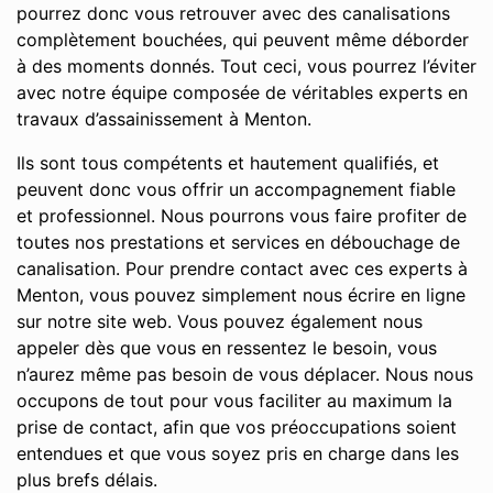
pourrez donc vous retrouver avec des canalisations
complètement bouchées, qui peuvent même déborder
à des moments donnés. Tout ceci, vous pourrez l’éviter
avec notre équipe composée de véritables experts en
travaux d’assainissement à Menton.
Ils sont tous compétents et hautement qualifiés, et
peuvent donc vous offrir un accompagnement fiable
et professionnel. Nous pourrons vous faire profiter de
toutes nos prestations et services en débouchage de
canalisation. Pour prendre contact avec ces experts à
Menton, vous pouvez simplement nous écrire en ligne
sur notre site web. Vous pouvez également nous
appeler dès que vous en ressentez le besoin, vous
n’aurez même pas besoin de vous déplacer. Nous nous
occupons de tout pour vous faciliter au maximum la
prise de contact, afin que vos préoccupations soient
entendues et que vous soyez pris en charge dans les
plus brefs délais.