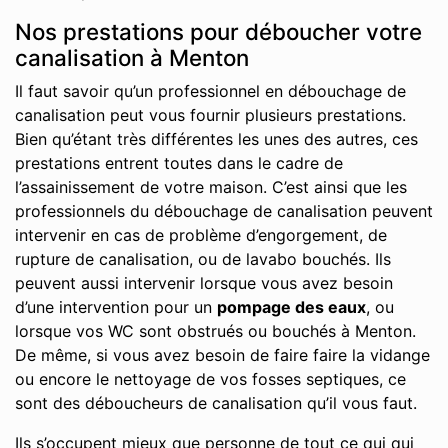
Nos prestations pour déboucher votre
canalisation à Menton
Il faut savoir qu’un professionnel en débouchage de
canalisation peut vous fournir plusieurs prestations.
Bien qu’étant très différentes les unes des autres, ces
prestations entrent toutes dans le cadre de
l’assainissement de votre maison. C’est ainsi que les
professionnels du débouchage de canalisation peuvent
intervenir en cas de problème d’engorgement, de
rupture de canalisation, ou de lavabo bouchés. Ils
peuvent aussi intervenir lorsque vous avez besoin
d’une intervention pour un
pompage des eaux
, ou
lorsque vos WC sont obstrués ou bouchés à Menton.
De même, si vous avez besoin de faire faire la vidange
ou encore le nettoyage de vos fosses septiques, ce
sont des déboucheurs de canalisation qu’il vous faut.
Ils s’occupent mieux que personne de tout ce qui qui