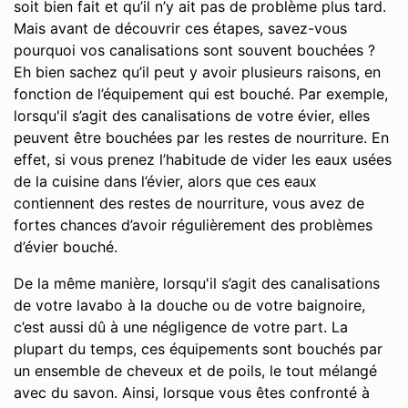
soit bien fait et qu’il n’y ait pas de problème plus tard.
Mais avant de découvrir ces étapes, savez-vous
pourquoi vos canalisations sont souvent bouchées ?
Eh bien sachez qu’il peut y avoir plusieurs raisons, en
fonction de l’équipement qui est bouché. Par exemple,
lorsqu'il s’agit des canalisations de votre évier, elles
peuvent être bouchées par les restes de nourriture. En
effet, si vous prenez l’habitude de vider les eaux usées
de la cuisine dans l’évier, alors que ces eaux
contiennent des restes de nourriture, vous avez de
fortes chances d’avoir régulièrement des problèmes
d’évier bouché.
De la même manière, lorsqu'il s’agit des canalisations
de votre lavabo à la douche ou de votre baignoire,
c’est aussi dû à une négligence de votre part. La
plupart du temps, ces équipements sont bouchés par
un ensemble de cheveux et de poils, le tout mélangé
avec du savon. Ainsi, lorsque vous êtes confronté à