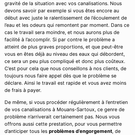
gravité de la situation avec vos canalisations. Nous
devons savoir par exemple si vous êtes encore au
début avec juste le ralentissement de l’écoulement de
l’eau et les odeurs qui remontent par moment. Dans ce
cas le travail sera moindre, et nous aurons plus de
facilité à l’accomplir. Si par contre le problème a
atteint de plus graves proportions, et que peut-être
vous en êtes déjà au niveau des eaux qui débordent,
ce sera un peu plus compliqué et donc plus coûteux.
C’est pour cela que nous conseillons à nos clients, de
toujours nous faire appel dès que le problème se
déclare. Ainsi le travail est rapide et vous avez moins
de frais à payer.
De même, si vous procéder régulièrement à l’entretien
de vos canalisations à Mouans-Sartoux, ce genre de
problème n’arriverait certainement pas. Nous vous
offrons aussi cette prestation, pour vous permettre
d’anticiper tous les
problèmes d’engorgement
, de