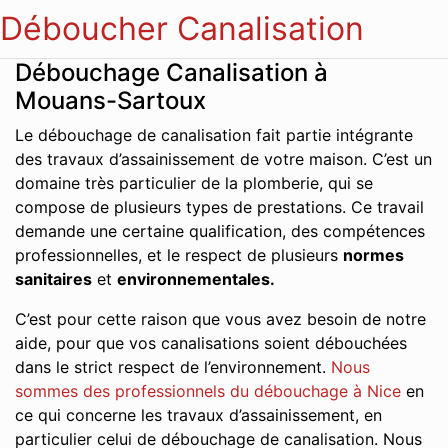
Déboucher Canalisation
Débouchage Canalisation à
Mouans-Sartoux
Le débouchage de canalisation fait partie intégrante
des travaux d’assainissement de votre maison. C’est un
domaine très particulier de la plomberie, qui se
compose de plusieurs types de prestations. Ce travail
demande une certaine qualification, des compétences
professionnelles, et le respect de plusieurs
normes
sanitaires
et
environnementales.
C’est pour cette raison que vous avez besoin de notre
aide, pour que vos canalisations soient débouchées
dans le strict respect de l’environnement.
Nous
sommes des professionnels du débouchage à Nice
en
ce qui concerne les travaux d’assainissement, en
particulier celui de débouchage de canalisation. Nous