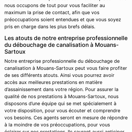
nous occupons de tout pour vous faciliter au
maximum la prise de contact, afin que vos
préoccupations soient entendues et que vous soyez
pris en charge dans les plus brefs délais.
Les atouts de notre entreprise professionnelle
du débouchage de canalisation à Mouans-
Sartoux
Notre entreprise professionnelle du débouchage de
canalisation à Mouans-Sartoux peut vous faire profiter
de ses différents atouts. Ainsi vous pourrez avoir
accès aux meilleures prestations en matière
d’assainissement dans votre région. Pour assurer la
qualité de nos prestations à Mouans-Sartoux, nous
disposons d’une équipe qui se met spécialement à
votre disposition, pour vous écouter et comprendre
vos besoins. Ces agents seront en mesure de répondre
à la moindre de vos préoccupations, pour vous
éclairer sur nos prestations. Ils sauront aussi anticiper