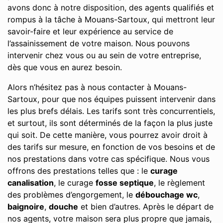
avons donc à notre disposition, des agents qualifiés et
rompus à la tâche à Mouans-Sartoux, qui mettront leur
savoir-faire et leur expérience au service de
l’assainissement de votre maison. Nous pouvons
intervenir chez vous ou au sein de votre entreprise,
dès que vous en aurez besoin.
Alors n’hésitez pas à nous contacter à Mouans-
Sartoux, pour que nos équipes puissent intervenir dans
les plus brefs délais. Les tarifs sont très concurrentiels,
et surtout, ils sont déterminés de la façon la plus juste
qui soit. De cette manière, vous pourrez avoir droit à
des tarifs sur mesure, en fonction de vos besoins et de
nos prestations dans votre cas spécifique. Nous vous
offrons des prestations telles que : le
curage
canalisation
, le curage
fosse septique
, le règlement
des problèmes d’engorgement, le
débouchage wc
,
baignoire
,
douche
et bien d’autres. Après le départ de
nos agents, votre maison sera plus propre que jamais,