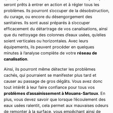
seront prêts à entrer en action et à régler tous les
problèmes. Ils pourront s’occuper de la désobstruction,
du curage, ou encore du désengorgement des
sanitaires. Ils sont aussi préparés à s’occuper
efficacement du détartrage de vos canalisations, ainsi
que du nettoyage des colonnes d’eaux usées, qu’elles
soient verticales ou horizontales. Avec leurs
équipements, ils peuvent procéder en quelques
minutes à l’analyse complète de votre
réseau de
canalisation
.
Ainsi, ils pourront même détecter les problèmes
cachés, qui pourraient se manifester plus tard et
causer au passage de gros dégâts. Vous avez donc
tout intérêt à leur faire confiance pour tous vos
problèmes d’assainissement à Mouans-Sartoux
. En
plus, vous devez savoir que lorsque l’écoulement des
eaux usées ralentit, cela permet aux mauvaises odeurs
de remonter à la surface, vous empêchant ainsi de