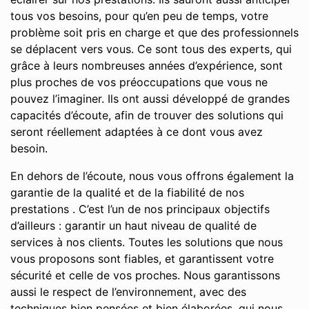
tous vos besoins, pour qu’en peu de temps, votre
problème soit pris en charge et que des professionnels
se déplacent vers vous. Ce sont tous des experts, qui
grâce à leurs nombreuses années d’expérience, sont
plus proches de vos préoccupations que vous ne
pouvez l’imaginer. Ils ont aussi développé de grandes
capacités d’écoute, afin de trouver des solutions qui
seront réellement adaptées à ce dont vous avez
besoin.
En dehors de l’écoute, nous vous offrons également la
garantie de la qualité et de la fiabilité de nos
prestations . C’est l’un de nos principaux objectifs
d’ailleurs : garantir un haut niveau de qualité de
services à nos clients. Toutes les solutions que nous
vous proposons sont fiables, et garantissent votre
sécurité et celle de vos proches. Nous garantissons
aussi le respect de l’environnement, avec des
techniques bien pensées et bien élaborées, qui nous