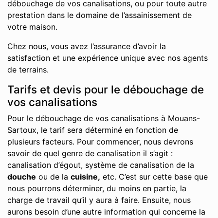
débouchage de vos canalisations, ou pour toute autre
prestation dans le domaine de l’assainissement de
votre maison.
Chez nous, vous avez l’assurance d’avoir la
satisfaction et une expérience unique avec nos agents
de terrains.
Tarifs et devis pour le débouchage de
vos canalisations
Pour le débouchage de vos canalisations à Mouans-
Sartoux, le tarif sera déterminé en fonction de
plusieurs facteurs. Pour commencer, nous devrons
savoir de quel genre de canalisation il s’agit :
canalisation d’égout, système de canalisation de la
douche
ou de la
cuisine,
etc. C’est sur cette base que
nous pourrons déterminer, du moins en partie, la
charge de travail qu’il y aura à faire. Ensuite, nous
aurons besoin d’une autre information qui concerne la