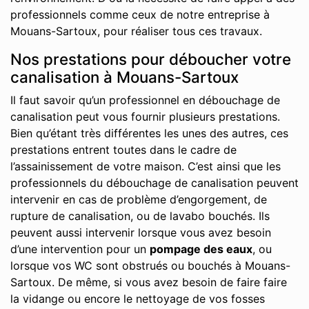
professionnels comme ceux de notre entreprise à
Mouans-Sartoux, pour réaliser tous ces travaux.
Nos prestations pour déboucher votre
canalisation à Mouans-Sartoux
Il faut savoir qu’un professionnel en débouchage de
canalisation peut vous fournir plusieurs prestations.
Bien qu’étant très différentes les unes des autres, ces
prestations entrent toutes dans le cadre de
l’assainissement de votre maison. C’est ainsi que les
professionnels du débouchage de canalisation peuvent
intervenir en cas de problème d’engorgement, de
rupture de canalisation, ou de lavabo bouchés. Ils
peuvent aussi intervenir lorsque vous avez besoin
d’une intervention pour un
pompage des eaux
, ou
lorsque vos WC sont obstrués ou bouchés à Mouans-
Sartoux. De même, si vous avez besoin de faire faire
la vidange ou encore le nettoyage de vos fosses