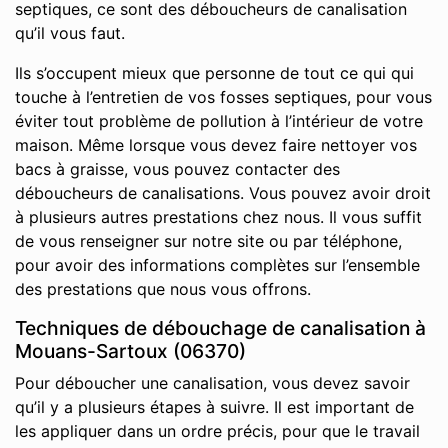
septiques, ce sont des déboucheurs de canalisation
qu’il vous faut.
Ils s’occupent mieux que personne de tout ce qui qui
touche à l’entretien de vos fosses septiques, pour vous
éviter tout problème de pollution à l’intérieur de votre
maison. Même lorsque vous devez faire nettoyer vos
bacs à graisse, vous pouvez contacter des
déboucheurs de canalisations. Vous pouvez avoir droit
à plusieurs autres prestations chez nous. Il vous suffit
de vous renseigner sur notre site ou par téléphone,
pour avoir des informations complètes sur l’ensemble
des prestations que nous vous offrons.
Techniques de débouchage de canalisation à
Mouans-Sartoux (06370)
Pour déboucher une canalisation, vous devez savoir
qu’il y a plusieurs étapes à suivre. Il est important de
les appliquer dans un ordre précis, pour que le travail