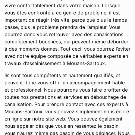
vivre confortablement dans votre maison. Lorsque
vous êtes confronté à ce genre de problème, il est
important de réagir très vite, parce que plus le temps
passe, plus le problème prendra de l’ampleur. Vous
pourrez donc vous retrouver avec des canalisations
complètement bouchées, qui peuvent même déborder
à des moments donnés. Tout ceci, vous pourrez l’éviter
avec notre équipe composée de véritables experts en
travaux d’assainissement à Mouans-Sartoux.
Ils sont tous compétents et hautement qualifiés, et
peuvent donc vous offrir un accompagnement fiable
et professionnel. Nous pourrons vous faire profiter de
toutes nos prestations et services en débouchage de
canalisation. Pour prendre contact avec ces experts à
Mouans-Sartoux, vous pouvez simplement nous écrire
en ligne sur notre site web. Vous pouvez également
nous appeler dès que vous en ressentez le besoin,
vous n’aurez même pas besoin de vous déplacer. Nous