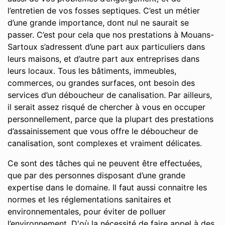
l’entretien de vos fosses septiques. C’est un métier
d’une grande importance, dont nul ne saurait se
passer. C’est pour cela que nos prestations à Mouans-
Sartoux s’adressent d’une part aux particuliers dans
leurs maisons, et d’autre part aux entreprises dans
leurs locaux. Tous les bâtiments, immeubles,
commerces, ou grandes surfaces, ont besoin des
services d’un déboucheur de canalisation. Par ailleurs,
il serait assez risqué de chercher à vous en occuper
personnellement, parce que la plupart des prestations
d’assainissement que vous offre le déboucheur de
canalisation, sont complexes et vraiment délicates.
Ce sont des tâches qui ne peuvent être effectuées,
que par des personnes disposant d’une grande
expertise dans le domaine. Il faut aussi connaitre les
normes et les réglementations sanitaires et
environnementales, pour éviter de polluer
l’environnement. D'où la nécessité de faire appel à des