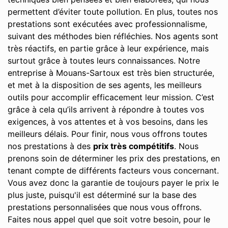
permettent d’éviter toute pollution. En plus, toutes nos
prestations sont exécutées avec professionnalisme,
suivant des méthodes bien réfléchies. Nos agents sont
très réactifs, en partie grâce à leur expérience, mais
surtout grâce à toutes leurs connaissances. Notre
entreprise à Mouans-Sartoux est très bien structurée,
et met à la disposition de ses agents, les meilleurs
outils pour accomplir efficacement leur mission. C’est
grâce à cela qu’ils arrivent à répondre à toutes vos
exigences, à vos attentes et à vos besoins, dans les
meilleurs délais. Pour finir, nous vous offrons toutes
nos prestations à des
prix très compétitifs
. Nous
prenons soin de déterminer les prix des prestations, en
tenant compte de différents facteurs vous concernant.
Vous avez donc la garantie de toujours payer le prix le
plus juste, puisqu'il est déterminé sur la base des
prestations personnalisées que nous vous offrons.
Faites nous appel quel que soit votre besoin, pour le