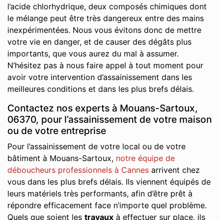
l’acide chlorhydrique, deux composés chimiques dont
le mélange peut être très dangereux entre des mains
inexpérimentées. Nous vous évitons donc de mettre
votre vie en danger, et de causer des dégâts plus
importants, que vous aurez du mal à assumer.
N’hésitez pas à nous faire appel à tout moment pour
avoir votre intervention d’assainissement dans les
meilleures conditions et dans les plus brefs délais.
Contactez nos experts à Mouans-Sartoux,
06370, pour l’assainissement de votre maison
ou de votre entreprise
Pour l’assainissement de votre local ou de votre
bâtiment à Mouans-Sartoux,
notre équipe de
déboucheurs professionnels à Cannes
arrivent chez
vous dans les plus brefs délais. Ils viennent équipés de
leurs matériels très performants, afin d’être prêt à
répondre efficacement face n’importe quel problème.
Quels que soient les
travaux
à effectuer sur place, ils