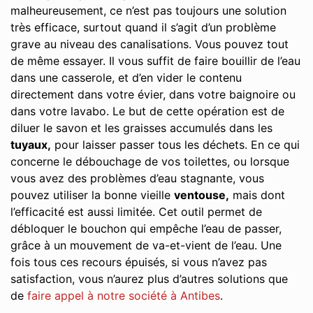
malheureusement, ce n’est pas toujours une solution
très efficace, surtout quand il s’agit d’un problème
grave au niveau des canalisations. Vous pouvez tout
de même essayer. Il vous suffit de faire bouillir de l’eau
dans une casserole, et d’en vider le contenu
directement dans votre évier, dans votre baignoire ou
dans votre lavabo. Le but de cette opération est de
diluer le savon et les graisses accumulés dans les
tuyaux,
pour laisser passer tous les déchets. En ce qui
concerne le débouchage de vos toilettes, ou lorsque
vous avez des problèmes d’eau stagnante, vous
pouvez utiliser la bonne vieille
ventouse,
mais dont
l’efficacité est aussi limitée. Cet outil permet de
débloquer le bouchon qui empêche l’eau de passer,
grâce à un mouvement de va-et-vient de l’eau. Une
fois tous ces recours épuisés, si vous n’avez pas
satisfaction, vous n’aurez plus d’autres solutions que
de
faire appel à notre société à Antibes
.