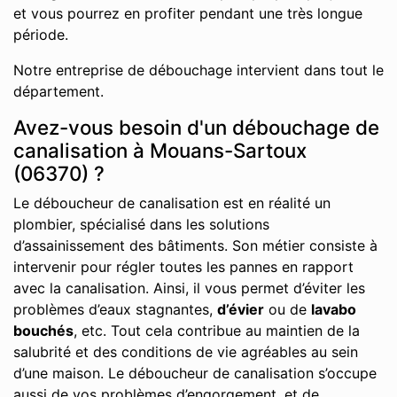
et vous pourrez en profiter pendant une très longue
période.
Notre entreprise de débouchage intervient dans tout le
département.
Avez-vous besoin d'un débouchage de
canalisation à Mouans-Sartoux
(06370) ?
Le déboucheur de canalisation est en réalité un
plombier, spécialisé dans les solutions
d’assainissement des bâtiments. Son métier consiste à
intervenir pour régler toutes les pannes en rapport
avec la canalisation. Ainsi, il vous permet d’éviter les
problèmes d’eaux stagnantes,
d’évier
ou de
lavabo
bouchés
, etc. Tout cela contribue au maintien de la
salubrité et des conditions de vie agréables au sein
d’une maison. Le déboucheur de canalisation s’occupe
aussi de vos problèmes d’engorgement, et de