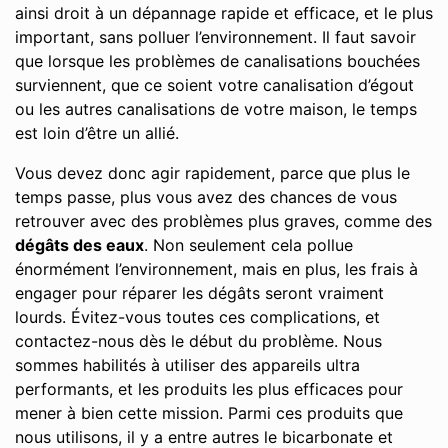
ainsi droit à un dépannage rapide et efficace, et le plus
important, sans polluer l’environnement. Il faut savoir
que lorsque les problèmes de canalisations bouchées
surviennent, que ce soient votre canalisation d’égout
ou les autres canalisations de votre maison, le temps
est loin d’être un allié.
Vous devez donc agir rapidement, parce que plus le
temps passe, plus vous avez des chances de vous
retrouver avec des problèmes plus graves, comme des
dégâts des eaux
. Non seulement cela pollue
énormément l’environnement, mais en plus, les frais à
engager pour réparer les dégâts seront vraiment
lourds. Évitez-vous toutes ces complications, et
contactez-nous dès le début du problème. Nous
sommes habilités à utiliser des appareils ultra
performants, et les produits les plus efficaces pour
mener à bien cette mission. Parmi ces produits que
nous utilisons, il y a entre autres le bicarbonate et