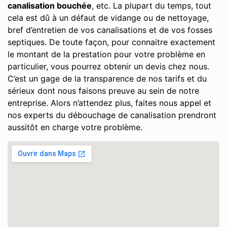
canalisation bouchée
, etc. La plupart du temps, tout
cela est dû à un défaut de vidange ou de nettoyage,
bref d’entretien de vos canalisations et de vos fosses
septiques. De toute façon, pour connaitre exactement
le montant de la prestation pour votre problème en
particulier, vous pourrez obtenir un devis chez nous.
C’est un gage de la transparence de nos tarifs et du
sérieux dont nous faisons preuve au sein de notre
entreprise. Alors n’attendez plus, faites nous appel et
nos experts du débouchage de canalisation prendront
aussitôt en charge votre problème.