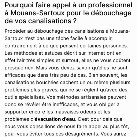
Pourquoi faire appel à un professionnel
à Mouans-Sartoux pour le débouchage
de vos canalisations ?
Procéder au débouchage des canalisations à Mouans-
Sartoux n’est pas une tâche facile à accomplir,
contrairement à ce que pensent certaines personnes.
Les méthodes et astuces décrit sur internet ont en
effet l’air très simples et surtout, elles ne vous coûtent
presque rien. Mais vous devez savoir qu’elles ne sont
efficaces que dans très peu de cas. Bien souvent, les
canalisations bouchées cachent un ou même plusieurs
problèmes plus graves, qui ne se règlent qu’avec des
outils spécialisés. Vos méthodes artisanales peuvent
donc se révéler être inefficaces, et vous obliger à
supporter encore les mauvaises odeurs et les
problèmes d’
évacuation d’eau
. C’est pour cela que
nous vous conseillons de nous faire appel au plus tôt,
pour vous éviter tous ces désagréments. Vous aurez