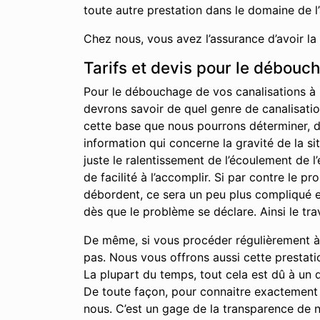
toute autre prestation dans le domaine de l
Chez nous, vous avez l’assurance d’avoir la
Tarifs et devis pour le débouc
Pour le débouchage de vos canalisations à 
devrons savoir de quel genre de canalisation
cette base que nous pourrons déterminer, du 
information qui concerne la gravité de la s
juste le ralentissement de l’écoulement de 
de facilité à l’accomplir. Si par contre le 
débordent, ce sera un peu plus compliqué et
dès que le problème se déclare. Ainsi le tra
De même, si vous procéder régulièrement à 
pas. Nous vous offrons aussi cette prestati
La plupart du temps, tout cela est dû à un 
De toute façon, pour connaitre exactement 
nous. C’est un gage de la transparence de no