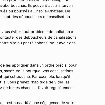
vabo bouchés. Ils peuvent aussi intervenir
trués ou bouchés à Onet-le-Château. De
ce sont des déboucheurs de canalisation
r vous éviter tout problème de pollution à
contacter des déboucheurs de canalisations.
notre site ou par téléphone, pour avoir des
 de les appliquer dans un ordre précis, pour
apes, savez-vous pourquoi vos canalisations
t qui est bouché. Par exemple, lorsqu'il
t, si vous prenez l’habitude de vider les
ez de fortes chances d’avoir régulièrement
e, c’est aussi dû à une négligence de votre