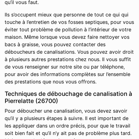
qu’il vous faut.
Ils s’occupent mieux que personne de tout ce qui qui
touche à l’entretien de vos fosses septiques, pour vous
éviter tout problème de pollution à l’intérieur de votre
maison. Même lorsque vous devez faire nettoyer vos
bacs à graisse, vous pouvez contacter des
déboucheurs de canalisations. Vous pouvez avoir droit
à plusieurs autres prestations chez nous. Il vous suffit
de vous renseigner sur notre site ou par téléphone,
pour avoir des informations complètes sur l’ensemble
des prestations que nous vous offrons.
Techniques de débouchage de canalisation à
Pierrelatte (26700)
Pour déboucher une canalisation, vous devez savoir
qu’il y a plusieurs étapes à suivre. Il est important de
les appliquer dans un ordre précis, pour que le travail
soit bien fait et qu’il n’y ait pas de problème plus tard.