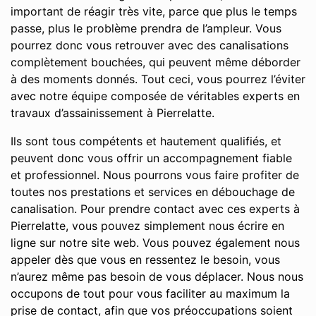
important de réagir très vite, parce que plus le temps
passe, plus le problème prendra de l’ampleur. Vous
pourrez donc vous retrouver avec des canalisations
complètement bouchées, qui peuvent même déborder
à des moments donnés. Tout ceci, vous pourrez l’éviter
avec notre équipe composée de véritables experts en
travaux d’assainissement à Pierrelatte.
Ils sont tous compétents et hautement qualifiés, et
peuvent donc vous offrir un accompagnement fiable
et professionnel. Nous pourrons vous faire profiter de
toutes nos prestations et services en débouchage de
canalisation. Pour prendre contact avec ces experts à
Pierrelatte, vous pouvez simplement nous écrire en
ligne sur notre site web. Vous pouvez également nous
appeler dès que vous en ressentez le besoin, vous
n’aurez même pas besoin de vous déplacer. Nous nous
occupons de tout pour vous faciliter au maximum la
prise de contact, afin que vos préoccupations soient