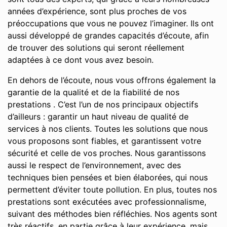
années d’expérience, sont plus proches de vos
préoccupations que vous ne pouvez l’imaginer. Ils ont
aussi développé de grandes capacités d’écoute, afin
de trouver des solutions qui seront réellement
adaptées à ce dont vous avez besoin.
En dehors de l’écoute, nous vous offrons également la
garantie de la qualité et de la fiabilité de nos
prestations . C’est l’un de nos principaux objectifs
d’ailleurs : garantir un haut niveau de qualité de
services à nos clients. Toutes les solutions que nous
vous proposons sont fiables, et garantissent votre
sécurité et celle de vos proches. Nous garantissons
aussi le respect de l’environnement, avec des
techniques bien pensées et bien élaborées, qui nous
permettent d’éviter toute pollution. En plus, toutes nos
prestations sont exécutées avec professionnalisme,
suivant des méthodes bien réfléchies. Nos agents sont
très réactifs, en partie grâce à leur expérience, mais