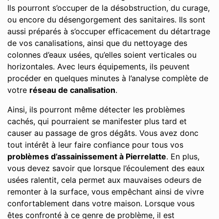
Ils pourront s’occuper de la désobstruction, du curage,
ou encore du désengorgement des sanitaires. Ils sont
aussi préparés à s’occuper efficacement du détartrage
de vos canalisations, ainsi que du nettoyage des
colonnes d’eaux usées, qu’elles soient verticales ou
horizontales. Avec leurs équipements, ils peuvent
procéder en quelques minutes à l’analyse complète de
votre
réseau de canalisation
.
Ainsi, ils pourront même détecter les problèmes
cachés, qui pourraient se manifester plus tard et
causer au passage de gros dégâts. Vous avez donc
tout intérêt à leur faire confiance pour tous vos
problèmes d’assainissement à Pierrelatte
. En plus,
vous devez savoir que lorsque l’écoulement des eaux
usées ralentit, cela permet aux mauvaises odeurs de
remonter à la surface, vous empêchant ainsi de vivre
confortablement dans votre maison. Lorsque vous
êtes confronté à ce genre de problème, il est