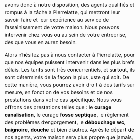
avons donc à notre disposition, des agents qualifiés et
rompus à la tâche à Pierrelatte, qui mettront leur
savoir-faire et leur expérience au service de
l’assainissement de votre maison. Nous pouvons
intervenir chez vous ou au sein de votre entreprise,
dès que vous en aurez besoin.
Alors n’hésitez pas à nous contacter à Pierrelatte, pour
que nos équipes puissent intervenir dans les plus brefs
délais. Les tarifs sont très concurrentiels, et surtout, ils
sont déterminés de la façon la plus juste qui soit. De
cette manière, vous pourrez avoir droit à des tarifs sur
mesure, en fonction de vos besoins et de nos
prestations dans votre cas spécifique. Nous vous
offrons des prestations telles que : le
curage
canalisation
, le curage
fosse septique
, le règlement
des problèmes d’engorgement, le
débouchage wc
,
baignoire
,
douche
et bien d’autres. Après le départ de
nos agents, votre maison sera plus propre que jamais,