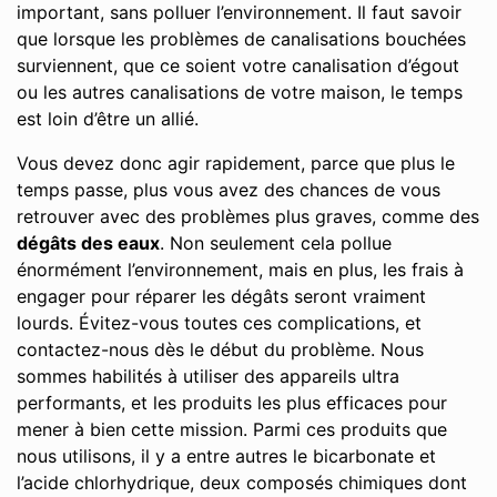
important, sans polluer l’environnement. Il faut savoir
que lorsque les problèmes de canalisations bouchées
surviennent, que ce soient votre canalisation d’égout
ou les autres canalisations de votre maison, le temps
est loin d’être un allié.
Vous devez donc agir rapidement, parce que plus le
temps passe, plus vous avez des chances de vous
retrouver avec des problèmes plus graves, comme des
dégâts des eaux
. Non seulement cela pollue
énormément l’environnement, mais en plus, les frais à
engager pour réparer les dégâts seront vraiment
lourds. Évitez-vous toutes ces complications, et
contactez-nous dès le début du problème. Nous
sommes habilités à utiliser des appareils ultra
performants, et les produits les plus efficaces pour
mener à bien cette mission. Parmi ces produits que
nous utilisons, il y a entre autres le bicarbonate et
l’acide chlorhydrique, deux composés chimiques dont