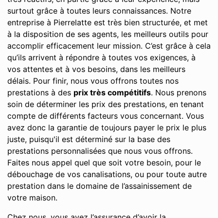
surtout grâce à toutes leurs connaissances. Notre
entreprise à Pierrelatte est très bien structurée, et met
à la disposition de ses agents, les meilleurs outils pour
accomplir efficacement leur mission. C’est grâce à cela
qu’ils arrivent à répondre à toutes vos exigences, à
vos attentes et à vos besoins, dans les meilleurs
délais. Pour finir, nous vous offrons toutes nos
prestations à des
prix très compétitifs
. Nous prenons
soin de déterminer les prix des prestations, en tenant
compte de différents facteurs vous concernant. Vous
avez donc la garantie de toujours payer le prix le plus
juste, puisqu'il est déterminé sur la base des
prestations personnalisées que nous vous offrons.
Faites nous appel quel que soit votre besoin, pour le
débouchage de vos canalisations, ou pour toute autre
prestation dans le domaine de l’assainissement de
votre maison.
Chez nous, vous avez l’assurance d’avoir la