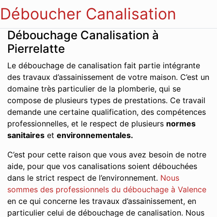
Déboucher Canalisation
Débouchage Canalisation à
Pierrelatte
Le débouchage de canalisation fait partie intégrante
des travaux d’assainissement de votre maison. C’est un
domaine très particulier de la plomberie, qui se
compose de plusieurs types de prestations. Ce travail
demande une certaine qualification, des compétences
professionnelles, et le respect de plusieurs
normes
sanitaires
et
environnementales.
C’est pour cette raison que vous avez besoin de notre
aide, pour que vos canalisations soient débouchées
dans le strict respect de l’environnement.
Nous
sommes des professionnels du débouchage à Valence
en ce qui concerne les travaux d’assainissement, en
particulier celui de débouchage de canalisation. Nous