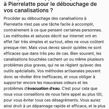
à Pierrelatte pour le débouchage de
vos canalisations ?
Procéder au débouchage des canalisations à
Pierrelatte n’est pas une tâche facile à accomplir,
contrairement à ce que pensent certaines personnes.
Les méthodes et astuces décrit sur internet ont en
effet l’air très simples et surtout, elles ne vous coûtent
presque rien. Mais vous devez savoir qu’elles ne sont
efficaces que dans très peu de cas. Bien souvent, les
canalisations bouchées cachent un ou même plusieurs
problèmes plus graves, qui ne se règlent qu’avec des
outils spécialisés. Vos méthodes artisanales peuvent
donc se révéler être inefficaces, et vous obliger à
supporter encore les mauvaises odeurs et les
problèmes d’
évacuation d’eau
. C’est pour cela que
nous vous conseillons de nous faire appel au plus tôt,
pour vous éviter tous ces désagréments. Vous aurez
ainsi droit à un dépannage rapide et efficace, et le plus