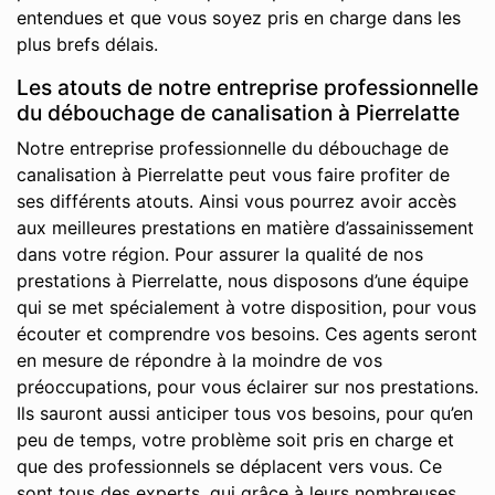
entendues et que vous soyez pris en charge dans les
plus brefs délais.
Les atouts de notre entreprise professionnelle
du débouchage de canalisation à Pierrelatte
Notre entreprise professionnelle du débouchage de
canalisation à Pierrelatte peut vous faire profiter de
ses différents atouts. Ainsi vous pourrez avoir accès
aux meilleures prestations en matière d’assainissement
dans votre région. Pour assurer la qualité de nos
prestations à Pierrelatte, nous disposons d’une équipe
qui se met spécialement à votre disposition, pour vous
écouter et comprendre vos besoins. Ces agents seront
en mesure de répondre à la moindre de vos
préoccupations, pour vous éclairer sur nos prestations.
Ils sauront aussi anticiper tous vos besoins, pour qu’en
peu de temps, votre problème soit pris en charge et
que des professionnels se déplacent vers vous. Ce
sont tous des experts, qui grâce à leurs nombreuses