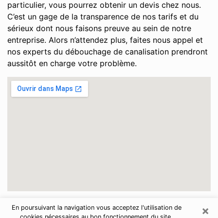
particulier, vous pourrez obtenir un devis chez nous.
C’est un gage de la transparence de nos tarifs et du
sérieux dont nous faisons preuve au sein de notre
entreprise. Alors n’attendez plus, faites nous appel et
nos experts du débouchage de canalisation prendront
aussitôt en charge votre problème.
×
En poursuivant la navigation vous acceptez l'utilisation de
Drôme
cookies nécessaires au bon fonctionnement du site.