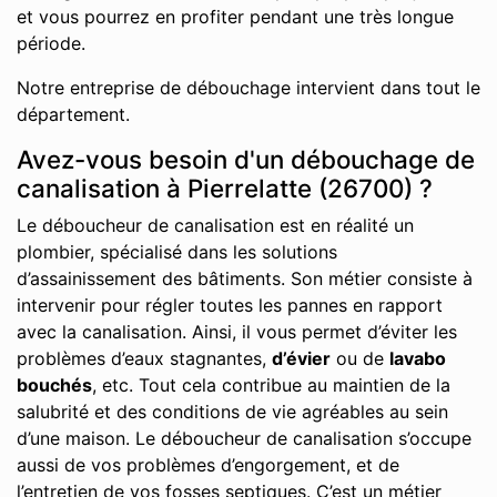
et vous pourrez en profiter pendant une très longue
période.
Notre entreprise de débouchage intervient dans tout le
département.
Avez-vous besoin d'un débouchage de
canalisation à Pierrelatte (26700) ?
Le déboucheur de canalisation est en réalité un
plombier, spécialisé dans les solutions
d’assainissement des bâtiments. Son métier consiste à
intervenir pour régler toutes les pannes en rapport
avec la canalisation. Ainsi, il vous permet d’éviter les
problèmes d’eaux stagnantes,
d’évier
ou de
lavabo
bouchés
, etc. Tout cela contribue au maintien de la
salubrité et des conditions de vie agréables au sein
d’une maison. Le déboucheur de canalisation s’occupe
aussi de vos problèmes d’engorgement, et de
l’entretien de vos fosses septiques. C’est un métier