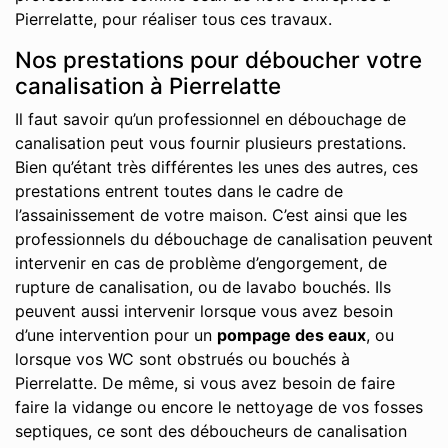
Pierrelatte, pour réaliser tous ces travaux.
Nos prestations pour déboucher votre
canalisation à Pierrelatte
Il faut savoir qu’un professionnel en débouchage de
canalisation peut vous fournir plusieurs prestations.
Bien qu’étant très différentes les unes des autres, ces
prestations entrent toutes dans le cadre de
l’assainissement de votre maison. C’est ainsi que les
professionnels du débouchage de canalisation peuvent
intervenir en cas de problème d’engorgement, de
rupture de canalisation, ou de lavabo bouchés. Ils
peuvent aussi intervenir lorsque vous avez besoin
d’une intervention pour un
pompage des eaux
, ou
lorsque vos WC sont obstrués ou bouchés à
Pierrelatte. De même, si vous avez besoin de faire
faire la vidange ou encore le nettoyage de vos fosses
septiques, ce sont des déboucheurs de canalisation