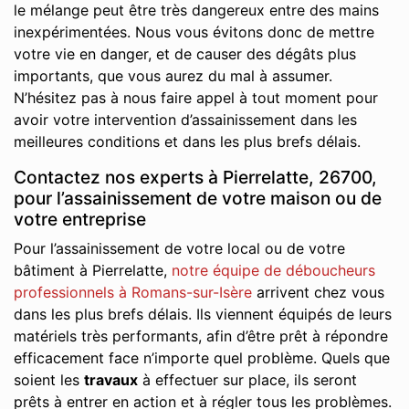
le mélange peut être très dangereux entre des mains
inexpérimentées. Nous vous évitons donc de mettre
votre vie en danger, et de causer des dégâts plus
importants, que vous aurez du mal à assumer.
N’hésitez pas à nous faire appel à tout moment pour
avoir votre intervention d’assainissement dans les
meilleures conditions et dans les plus brefs délais.
Contactez nos experts à Pierrelatte, 26700,
pour l’assainissement de votre maison ou de
votre entreprise
Pour l’assainissement de votre local ou de votre
bâtiment à Pierrelatte,
notre équipe de déboucheurs
professionnels à Romans-sur-Isère
arrivent chez vous
dans les plus brefs délais. Ils viennent équipés de leurs
matériels très performants, afin d’être prêt à répondre
efficacement face n’importe quel problème. Quels que
soient les
travaux
à effectuer sur place, ils seront
prêts à entrer en action et à régler tous les problèmes.