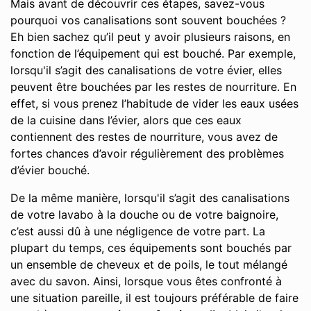
Mais avant de découvrir ces étapes, savez-vous
pourquoi vos canalisations sont souvent bouchées ?
Eh bien sachez qu’il peut y avoir plusieurs raisons, en
fonction de l’équipement qui est bouché. Par exemple,
lorsqu'il s’agit des canalisations de votre évier, elles
peuvent être bouchées par les restes de nourriture. En
effet, si vous prenez l’habitude de vider les eaux usées
de la cuisine dans l’évier, alors que ces eaux
contiennent des restes de nourriture, vous avez de
fortes chances d’avoir régulièrement des problèmes
d’évier bouché.
De la même manière, lorsqu'il s’agit des canalisations
de votre lavabo à la douche ou de votre baignoire,
c’est aussi dû à une négligence de votre part. La
plupart du temps, ces équipements sont bouchés par
un ensemble de cheveux et de poils, le tout mélangé
avec du savon. Ainsi, lorsque vous êtes confronté à
une situation pareille, il est toujours préférable de faire