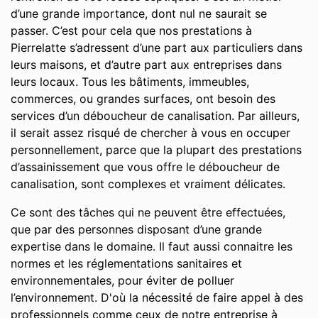
d’une grande importance, dont nul ne saurait se
passer. C’est pour cela que nos prestations à
Pierrelatte s’adressent d’une part aux particuliers dans
leurs maisons, et d’autre part aux entreprises dans
leurs locaux. Tous les bâtiments, immeubles,
commerces, ou grandes surfaces, ont besoin des
services d’un déboucheur de canalisation. Par ailleurs,
il serait assez risqué de chercher à vous en occuper
personnellement, parce que la plupart des prestations
d’assainissement que vous offre le déboucheur de
canalisation, sont complexes et vraiment délicates.
Ce sont des tâches qui ne peuvent être effectuées,
que par des personnes disposant d’une grande
expertise dans le domaine. Il faut aussi connaitre les
normes et les réglementations sanitaires et
environnementales, pour éviter de polluer
l’environnement. D'où la nécessité de faire appel à des
professionnels comme ceux de notre entreprise à