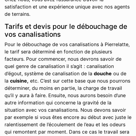
satisfaction et une expérience unique avec nos agents
de terrains.
Tarifs et devis pour le débouchage de
vos canalisations
Pour le débouchage de vos canalisations à Pierrelatte,
le tarif sera déterminé en fonction de plusieurs
facteurs. Pour commencer, nous devrons savoir de
quel genre de canalisation il s’agit : canalisation
d’égout, système de canalisation de la
douche
ou de
la
cuisine,
etc. C’est sur cette base que nous pourrons
déterminer, du moins en partie, la charge de travail
qu’il y aura à faire. Ensuite, nous aurons besoin d’une
autre information qui concerne la gravité de la
situation avec vos canalisations. Nous devons savoir
par exemple si vous êtes encore au début avec juste le
ralentissement de l’écoulement de l’eau et les odeurs
qui remontent par moment. Dans ce cas le travail sera