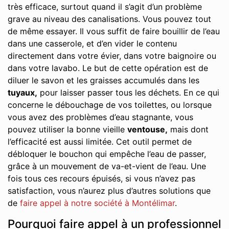
très efficace, surtout quand il s’agit d’un problème
grave au niveau des canalisations. Vous pouvez tout
de même essayer. Il vous suffit de faire bouillir de l’eau
dans une casserole, et d’en vider le contenu
directement dans votre évier, dans votre baignoire ou
dans votre lavabo. Le but de cette opération est de
diluer le savon et les graisses accumulés dans les
tuyaux,
pour laisser passer tous les déchets. En ce qui
concerne le débouchage de vos toilettes, ou lorsque
vous avez des problèmes d’eau stagnante, vous
pouvez utiliser la bonne vieille
ventouse,
mais dont
l’efficacité est aussi limitée. Cet outil permet de
débloquer le bouchon qui empêche l’eau de passer,
grâce à un mouvement de va-et-vient de l’eau. Une
fois tous ces recours épuisés, si vous n’avez pas
satisfaction, vous n’aurez plus d’autres solutions que
de
faire appel à notre société à Montélimar
.
Pourquoi faire appel à un professionnel