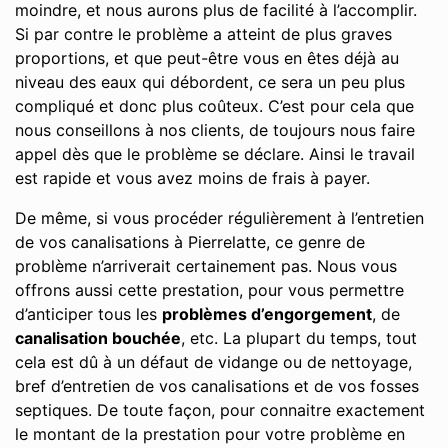
moindre, et nous aurons plus de facilité à l’accomplir.
Si par contre le problème a atteint de plus graves
proportions, et que peut-être vous en êtes déjà au
niveau des eaux qui débordent, ce sera un peu plus
compliqué et donc plus coûteux. C’est pour cela que
nous conseillons à nos clients, de toujours nous faire
appel dès que le problème se déclare. Ainsi le travail
est rapide et vous avez moins de frais à payer.
De même, si vous procéder régulièrement à l’entretien
de vos canalisations à Pierrelatte, ce genre de
problème n’arriverait certainement pas. Nous vous
offrons aussi cette prestation, pour vous permettre
d’anticiper tous les
problèmes d’engorgement
, de
canalisation bouchée
, etc. La plupart du temps, tout
cela est dû à un défaut de vidange ou de nettoyage,
bref d’entretien de vos canalisations et de vos fosses
septiques. De toute façon, pour connaitre exactement
le montant de la prestation pour votre problème en