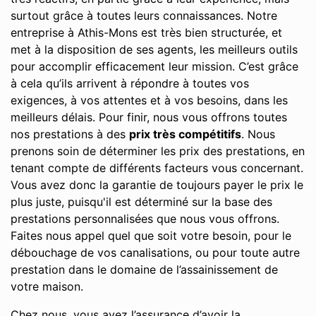
surtout grâce à toutes leurs connaissances. Notre
entreprise à Athis-Mons est très bien structurée, et
met à la disposition de ses agents, les meilleurs outils
pour accomplir efficacement leur mission. C’est grâce
à cela qu’ils arrivent à répondre à toutes vos
exigences, à vos attentes et à vos besoins, dans les
meilleurs délais. Pour finir, nous vous offrons toutes
nos prestations à des
prix très compétitifs
. Nous
prenons soin de déterminer les prix des prestations, en
tenant compte de différents facteurs vous concernant.
Vous avez donc la garantie de toujours payer le prix le
plus juste, puisqu'il est déterminé sur la base des
prestations personnalisées que nous vous offrons.
Faites nous appel quel que soit votre besoin, pour le
débouchage de vos canalisations, ou pour toute autre
prestation dans le domaine de l’assainissement de
votre maison.
Chez nous, vous avez l’assurance d’avoir la