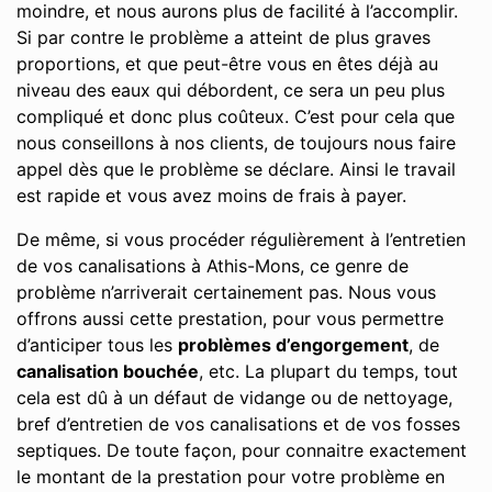
moindre, et nous aurons plus de facilité à l’accomplir.
Si par contre le problème a atteint de plus graves
proportions, et que peut-être vous en êtes déjà au
niveau des eaux qui débordent, ce sera un peu plus
compliqué et donc plus coûteux. C’est pour cela que
nous conseillons à nos clients, de toujours nous faire
appel dès que le problème se déclare. Ainsi le travail
est rapide et vous avez moins de frais à payer.
De même, si vous procéder régulièrement à l’entretien
de vos canalisations à Athis-Mons, ce genre de
problème n’arriverait certainement pas. Nous vous
offrons aussi cette prestation, pour vous permettre
d’anticiper tous les
problèmes d’engorgement
, de
canalisation bouchée
, etc. La plupart du temps, tout
cela est dû à un défaut de vidange ou de nettoyage,
bref d’entretien de vos canalisations et de vos fosses
septiques. De toute façon, pour connaitre exactement
le montant de la prestation pour votre problème en