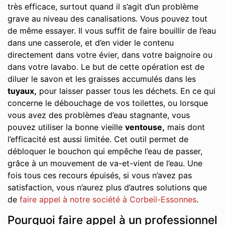
très efficace, surtout quand il s’agit d’un problème
grave au niveau des canalisations. Vous pouvez tout
de même essayer. Il vous suffit de faire bouillir de l’eau
dans une casserole, et d’en vider le contenu
directement dans votre évier, dans votre baignoire ou
dans votre lavabo. Le but de cette opération est de
diluer le savon et les graisses accumulés dans les
tuyaux,
pour laisser passer tous les déchets. En ce qui
concerne le débouchage de vos toilettes, ou lorsque
vous avez des problèmes d’eau stagnante, vous
pouvez utiliser la bonne vieille
ventouse,
mais dont
l’efficacité est aussi limitée. Cet outil permet de
débloquer le bouchon qui empêche l’eau de passer,
grâce à un mouvement de va-et-vient de l’eau. Une
fois tous ces recours épuisés, si vous n’avez pas
satisfaction, vous n’aurez plus d’autres solutions que
de
faire appel à notre société à Corbeil-Essonnes
.
Pourquoi faire appel à un professionnel