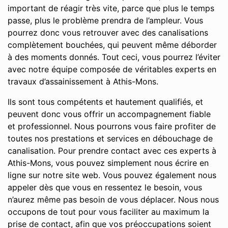
important de réagir très vite, parce que plus le temps
passe, plus le problème prendra de l’ampleur. Vous
pourrez donc vous retrouver avec des canalisations
complètement bouchées, qui peuvent même déborder
à des moments donnés. Tout ceci, vous pourrez l’éviter
avec notre équipe composée de véritables experts en
travaux d’assainissement à Athis-Mons.
Ils sont tous compétents et hautement qualifiés, et
peuvent donc vous offrir un accompagnement fiable
et professionnel. Nous pourrons vous faire profiter de
toutes nos prestations et services en débouchage de
canalisation. Pour prendre contact avec ces experts à
Athis-Mons, vous pouvez simplement nous écrire en
ligne sur notre site web. Vous pouvez également nous
appeler dès que vous en ressentez le besoin, vous
n’aurez même pas besoin de vous déplacer. Nous nous
occupons de tout pour vous faciliter au maximum la
prise de contact, afin que vos préoccupations soient