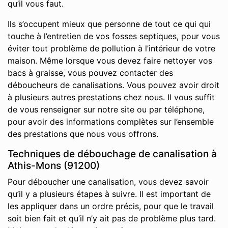
qu’il vous faut.
Ils s’occupent mieux que personne de tout ce qui qui
touche à l’entretien de vos fosses septiques, pour vous
éviter tout problème de pollution à l’intérieur de votre
maison. Même lorsque vous devez faire nettoyer vos
bacs à graisse, vous pouvez contacter des
déboucheurs de canalisations. Vous pouvez avoir droit
à plusieurs autres prestations chez nous. Il vous suffit
de vous renseigner sur notre site ou par téléphone,
pour avoir des informations complètes sur l’ensemble
des prestations que nous vous offrons.
Techniques de débouchage de canalisation à
Athis-Mons (91200)
Pour déboucher une canalisation, vous devez savoir
qu’il y a plusieurs étapes à suivre. Il est important de
les appliquer dans un ordre précis, pour que le travail
soit bien fait et qu’il n’y ait pas de problème plus tard.