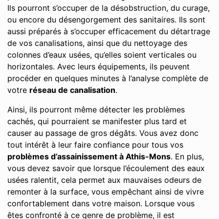
Ils pourront s’occuper de la désobstruction, du curage,
ou encore du désengorgement des sanitaires. Ils sont
aussi préparés à s’occuper efficacement du détartrage
de vos canalisations, ainsi que du nettoyage des
colonnes d’eaux usées, qu’elles soient verticales ou
horizontales. Avec leurs équipements, ils peuvent
procéder en quelques minutes à l’analyse complète de
votre
réseau de canalisation
.
Ainsi, ils pourront même détecter les problèmes
cachés, qui pourraient se manifester plus tard et
causer au passage de gros dégâts. Vous avez donc
tout intérêt à leur faire confiance pour tous vos
problèmes d’assainissement à Athis-Mons
. En plus,
vous devez savoir que lorsque l’écoulement des eaux
usées ralentit, cela permet aux mauvaises odeurs de
remonter à la surface, vous empêchant ainsi de vivre
confortablement dans votre maison. Lorsque vous
êtes confronté à ce genre de problème, il est