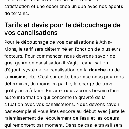
satisfaction et une expérience unique avec nos agents
de terrains.
Tarifs et devis pour le débouchage de
vos canalisations
Pour le débouchage de vos canalisations à Athis-
Mons, le tarif sera déterminé en fonction de plusieurs
facteurs. Pour commencer, nous devrons savoir de
quel genre de canalisation il s’agit : canalisation
d’égout, système de canalisation de la
douche
ou de
la
cuisine,
etc. C’est sur cette base que nous pourrons
déterminer, du moins en partie, la charge de travail
qu’il y aura à faire. Ensuite, nous aurons besoin d’une
autre information qui concerne la gravité de la
situation avec vos canalisations. Nous devons savoir
par exemple si vous êtes encore au début avec juste le
ralentissement de l’écoulement de l’eau et les odeurs
qui remontent par moment. Dans ce cas le travail sera