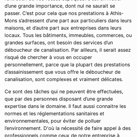
d’une grande importance, dont nul ne saurait se
passer. C’est pour cela que nos prestations à Athis-
Mons s’adressent d’une part aux particuliers dans leurs
maisons, et d’autre part aux entreprises dans leurs
locaux. Tous les bâtiments, immeubles, commerces, ou
grandes surfaces, ont besoin des services d’un
déboucheur de canalisation. Par ailleurs, il serait assez
risqué de chercher à vous en occuper
personnellement, parce que la plupart des prestations
d’assainissement que vous offre le déboucheur de
canalisation, sont complexes et vraiment délicates.
Ce sont des tâches qui ne peuvent être effectuées,
que par des personnes disposant d’une grande
expertise dans le domaine. Il faut aussi connaitre les
normes et les réglementations sanitaires et
environnementales, pour éviter de polluer
l’environnement. D'où la nécessité de faire appel à des
professionnels comme ceux de notre entreprise à