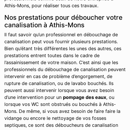
Athis-Mons, pour réaliser tous ces travaux.
Nos prestations pour déboucher votre
canalisation à Athis-Mons
Il faut savoir qu’un professionnel en débouchage de
canalisation peut vous fournir plusieurs prestations.
Bien qu’étant très différentes les unes des autres, ces
prestations entrent toutes dans le cadre de
l’assainissement de votre maison. C’est ainsi que les
professionnels du débouchage de canalisation peuvent
intervenir en cas de problème d’engorgement, de
rupture de canalisation, ou de lavabo bouchés. Ils
peuvent aussi intervenir lorsque vous avez besoin
d’une intervention pour un
pompage des eaux
, ou
lorsque vos WC sont obstrués ou bouchés à Athis-
Mons. De même, si vous avez besoin de faire faire la
vidange ou encore le nettoyage de vos fosses
septiques, ce sont des déboucheurs de canalisation