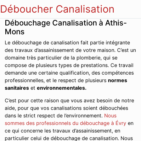
Déboucher Canalisation
Débouchage Canalisation à Athis-
Mons
Le débouchage de canalisation fait partie intégrante
des travaux d’assainissement de votre maison. C’est un
domaine très particulier de la plomberie, qui se
compose de plusieurs types de prestations. Ce travail
demande une certaine qualification, des compétences
professionnelles, et le respect de plusieurs
normes
sanitaires
et
environnementales.
C’est pour cette raison que vous avez besoin de notre
aide, pour que vos canalisations soient débouchées
dans le strict respect de l’environnement.
Nous
sommes des professionnels du débouchage à Évry
en
ce qui concerne les travaux d’assainissement, en
particulier celui de débouchage de canalisation. Nous