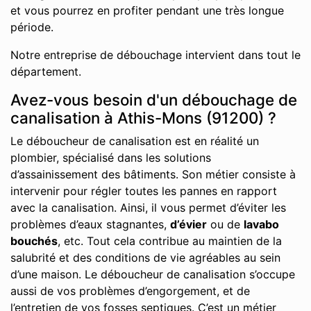
et vous pourrez en profiter pendant une très longue
période.
Notre entreprise de débouchage intervient dans tout le
département.
Avez-vous besoin d'un débouchage de
canalisation à Athis-Mons (91200) ?
Le déboucheur de canalisation est en réalité un
plombier, spécialisé dans les solutions
d’assainissement des bâtiments. Son métier consiste à
intervenir pour régler toutes les pannes en rapport
avec la canalisation. Ainsi, il vous permet d’éviter les
problèmes d’eaux stagnantes,
d’évier
ou de
lavabo
bouchés
, etc. Tout cela contribue au maintien de la
salubrité et des conditions de vie agréables au sein
d’une maison. Le déboucheur de canalisation s’occupe
aussi de vos problèmes d’engorgement, et de
l’entretien de vos fosses septiques. C’est un métier