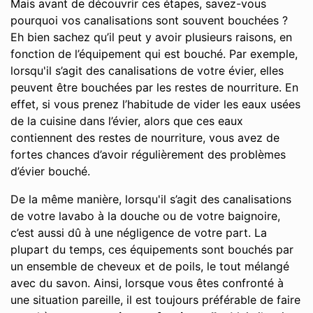
Mais avant de découvrir ces étapes, savez-vous
pourquoi vos canalisations sont souvent bouchées ?
Eh bien sachez qu’il peut y avoir plusieurs raisons, en
fonction de l’équipement qui est bouché. Par exemple,
lorsqu'il s’agit des canalisations de votre évier, elles
peuvent être bouchées par les restes de nourriture. En
effet, si vous prenez l’habitude de vider les eaux usées
de la cuisine dans l’évier, alors que ces eaux
contiennent des restes de nourriture, vous avez de
fortes chances d’avoir régulièrement des problèmes
d’évier bouché.
De la même manière, lorsqu'il s’agit des canalisations
de votre lavabo à la douche ou de votre baignoire,
c’est aussi dû à une négligence de votre part. La
plupart du temps, ces équipements sont bouchés par
un ensemble de cheveux et de poils, le tout mélangé
avec du savon. Ainsi, lorsque vous êtes confronté à
une situation pareille, il est toujours préférable de faire