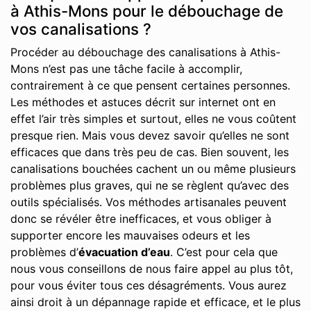
à Athis-Mons pour le débouchage de
vos canalisations ?
Procéder au débouchage des canalisations à Athis-
Mons n’est pas une tâche facile à accomplir,
contrairement à ce que pensent certaines personnes.
Les méthodes et astuces décrit sur internet ont en
effet l’air très simples et surtout, elles ne vous coûtent
presque rien. Mais vous devez savoir qu’elles ne sont
efficaces que dans très peu de cas. Bien souvent, les
canalisations bouchées cachent un ou même plusieurs
problèmes plus graves, qui ne se règlent qu’avec des
outils spécialisés. Vos méthodes artisanales peuvent
donc se révéler être inefficaces, et vous obliger à
supporter encore les mauvaises odeurs et les
problèmes d’
évacuation d’eau
. C’est pour cela que
nous vous conseillons de nous faire appel au plus tôt,
pour vous éviter tous ces désagréments. Vous aurez
ainsi droit à un dépannage rapide et efficace, et le plus