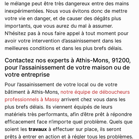
le mélange peut être très dangereux entre des mains
inexpérimentées. Nous vous évitons donc de mettre
votre vie en danger, et de causer des dégâts plus
importants, que vous aurez du mal à assumer.
N’hésitez pas à nous faire appel à tout moment pour
avoir votre intervention d’assainissement dans les
meilleures conditions et dans les plus brefs délais.
Contactez nos experts à Athis-Mons, 91200,
pour l’assainissement de votre maison ou de
votre entreprise
Pour l’assainissement de votre local ou de votre
bâtiment à Athis-Mons,
notre équipe de déboucheurs
professionnels à Massy
arrivent chez vous dans les
plus brefs délais. Ils viennent équipés de leurs
matériels très performants, afin d’être prêt à répondre
efficacement face n’importe quel problème. Quels que
soient les
travaux
à effectuer sur place, ils seront
prêts à entrer en action et à régler tous les problèmes.