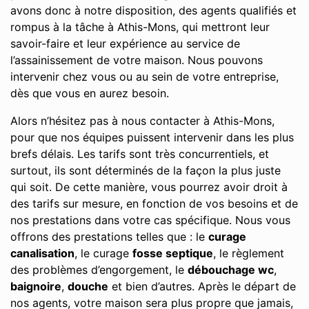
avons donc à notre disposition, des agents qualifiés et
rompus à la tâche à Athis-Mons, qui mettront leur
savoir-faire et leur expérience au service de
l’assainissement de votre maison. Nous pouvons
intervenir chez vous ou au sein de votre entreprise,
dès que vous en aurez besoin.
Alors n’hésitez pas à nous contacter à Athis-Mons,
pour que nos équipes puissent intervenir dans les plus
brefs délais. Les tarifs sont très concurrentiels, et
surtout, ils sont déterminés de la façon la plus juste
qui soit. De cette manière, vous pourrez avoir droit à
des tarifs sur mesure, en fonction de vos besoins et de
nos prestations dans votre cas spécifique. Nous vous
offrons des prestations telles que : le
curage
canalisation
, le curage
fosse septique
, le règlement
des problèmes d’engorgement, le
débouchage wc
,
baignoire
,
douche
et bien d’autres. Après le départ de
nos agents, votre maison sera plus propre que jamais,