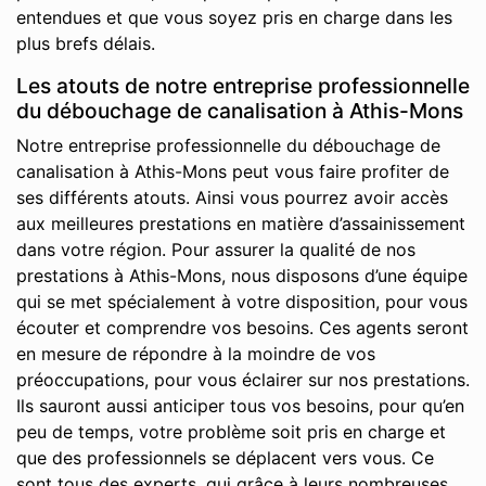
entendues et que vous soyez pris en charge dans les
plus brefs délais.
Les atouts de notre entreprise professionnelle
du débouchage de canalisation à Athis-Mons
Notre entreprise professionnelle du débouchage de
canalisation à Athis-Mons peut vous faire profiter de
ses différents atouts. Ainsi vous pourrez avoir accès
aux meilleures prestations en matière d’assainissement
dans votre région. Pour assurer la qualité de nos
prestations à Athis-Mons, nous disposons d’une équipe
qui se met spécialement à votre disposition, pour vous
écouter et comprendre vos besoins. Ces agents seront
en mesure de répondre à la moindre de vos
préoccupations, pour vous éclairer sur nos prestations.
Ils sauront aussi anticiper tous vos besoins, pour qu’en
peu de temps, votre problème soit pris en charge et
que des professionnels se déplacent vers vous. Ce
sont tous des experts, qui grâce à leurs nombreuses