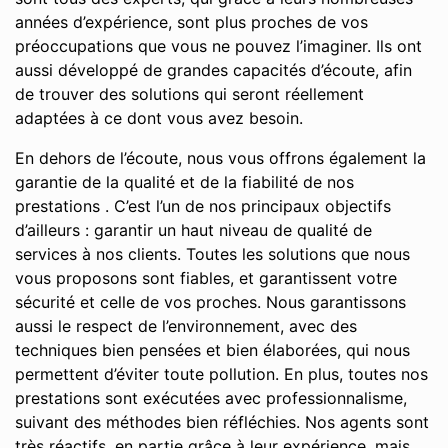
années d’expérience, sont plus proches de vos
préoccupations que vous ne pouvez l’imaginer. Ils ont
aussi développé de grandes capacités d’écoute, afin
de trouver des solutions qui seront réellement
adaptées à ce dont vous avez besoin.
En dehors de l’écoute, nous vous offrons également la
garantie de la qualité et de la fiabilité de nos
prestations . C’est l’un de nos principaux objectifs
d’ailleurs : garantir un haut niveau de qualité de
services à nos clients. Toutes les solutions que nous
vous proposons sont fiables, et garantissent votre
sécurité et celle de vos proches. Nous garantissons
aussi le respect de l’environnement, avec des
techniques bien pensées et bien élaborées, qui nous
permettent d’éviter toute pollution. En plus, toutes nos
prestations sont exécutées avec professionnalisme,
suivant des méthodes bien réfléchies. Nos agents sont
très réactifs, en partie grâce à leur expérience, mais