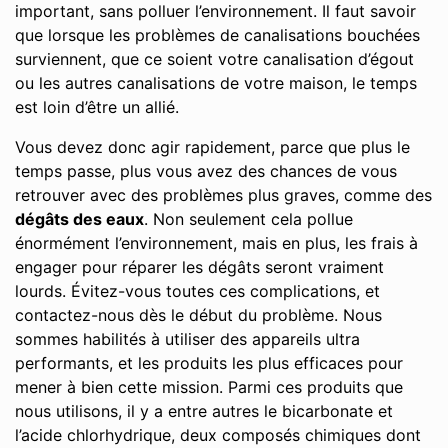
important, sans polluer l’environnement. Il faut savoir
que lorsque les problèmes de canalisations bouchées
surviennent, que ce soient votre canalisation d’égout
ou les autres canalisations de votre maison, le temps
est loin d’être un allié.
Vous devez donc agir rapidement, parce que plus le
temps passe, plus vous avez des chances de vous
retrouver avec des problèmes plus graves, comme des
dégâts des eaux
. Non seulement cela pollue
énormément l’environnement, mais en plus, les frais à
engager pour réparer les dégâts seront vraiment
lourds. Évitez-vous toutes ces complications, et
contactez-nous dès le début du problème. Nous
sommes habilités à utiliser des appareils ultra
performants, et les produits les plus efficaces pour
mener à bien cette mission. Parmi ces produits que
nous utilisons, il y a entre autres le bicarbonate et
l’acide chlorhydrique, deux composés chimiques dont