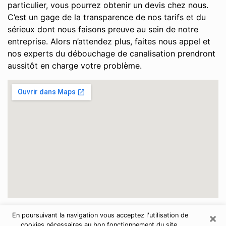
particulier, vous pourrez obtenir un devis chez nous.
C’est un gage de la transparence de nos tarifs et du
sérieux dont nous faisons preuve au sein de notre
entreprise. Alors n’attendez plus, faites nous appel et
nos experts du débouchage de canalisation prendront
aussitôt en charge votre problème.
×
En poursuivant la navigation vous acceptez l'utilisation de
Essonne
cookies nécessaires au bon fonctionnement du site.