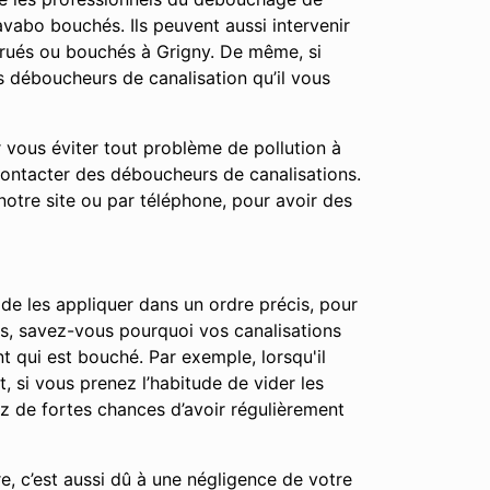
vabo bouchés. Ils peuvent aussi intervenir
trués ou bouchés à Grigny. De même, si
s déboucheurs de canalisation qu’il vous
r vous éviter tout problème de pollution à
contacter des déboucheurs de canalisations.
notre site ou par téléphone, pour avoir des
 de les appliquer dans un ordre précis, pour
apes, savez-vous pourquoi vos canalisations
t qui est bouché. Par exemple, lorsqu'il
t, si vous prenez l’habitude de vider les
ez de fortes chances d’avoir régulièrement
e, c’est aussi dû à une négligence de votre