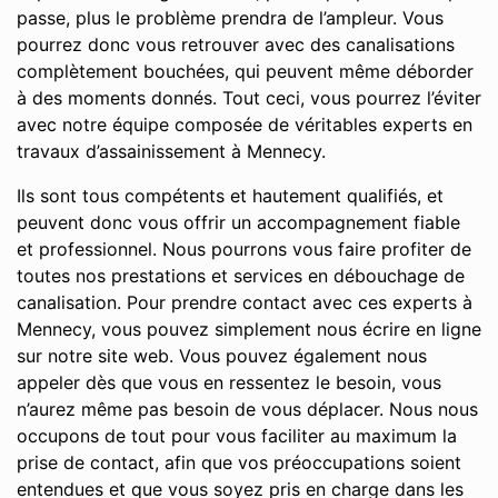
passe, plus le problème prendra de l’ampleur. Vous
pourrez donc vous retrouver avec des canalisations
complètement bouchées, qui peuvent même déborder
à des moments donnés. Tout ceci, vous pourrez l’éviter
avec notre équipe composée de véritables experts en
travaux d’assainissement à Mennecy.
Ils sont tous compétents et hautement qualifiés, et
peuvent donc vous offrir un accompagnement fiable
et professionnel. Nous pourrons vous faire profiter de
toutes nos prestations et services en débouchage de
canalisation. Pour prendre contact avec ces experts à
Mennecy, vous pouvez simplement nous écrire en ligne
sur notre site web. Vous pouvez également nous
appeler dès que vous en ressentez le besoin, vous
n’aurez même pas besoin de vous déplacer. Nous nous
occupons de tout pour vous faciliter au maximum la
prise de contact, afin que vos préoccupations soient
entendues et que vous soyez pris en charge dans les