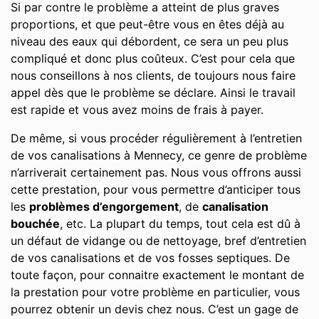
Si par contre le problème a atteint de plus graves
proportions, et que peut-être vous en êtes déjà au
niveau des eaux qui débordent, ce sera un peu plus
compliqué et donc plus coûteux. C’est pour cela que
nous conseillons à nos clients, de toujours nous faire
appel dès que le problème se déclare. Ainsi le travail
est rapide et vous avez moins de frais à payer.
De même, si vous procéder régulièrement à l’entretien
de vos canalisations à Mennecy, ce genre de problème
n’arriverait certainement pas. Nous vous offrons aussi
cette prestation, pour vous permettre d’anticiper tous
les
problèmes d’engorgement
, de
canalisation
bouchée
, etc. La plupart du temps, tout cela est dû à
un défaut de vidange ou de nettoyage, bref d’entretien
de vos canalisations et de vos fosses septiques. De
toute façon, pour connaitre exactement le montant de
la prestation pour votre problème en particulier, vous
pourrez obtenir un devis chez nous. C’est un gage de