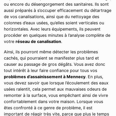
ou encore du désengorgement des sanitaires. Ils sont
aussi préparés à s’occuper efficacement du détartrage
de vos canalisations, ainsi que du nettoyage des
colonnes d’eaux usées, qu’elles soient verticales ou
horizontales. Avec leurs équipements, ils peuvent
procéder en quelques minutes à l’analyse complète de
votre
réseau de canalisation
.
Ainsi, ils pourront même détecter les problèmes
cachés, qui pourraient se manifester plus tard et
causer au passage de gros dégâts. Vous avez donc
tout intérêt à leur faire confiance pour tous vos
problèmes d’assainissement à Mennecy
. En plus,
vous devez savoir que lorsque l’écoulement des eaux
usées ralentit, cela permet aux mauvaises odeurs de
remonter à la surface, vous empêchant ainsi de vivre
confortablement dans votre maison. Lorsque vous
êtes confronté à ce genre de problème, il est
important de réagir très vite, parce que plus le temps