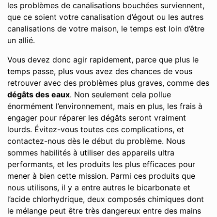
les problèmes de canalisations bouchées surviennent,
que ce soient votre canalisation d’égout ou les autres
canalisations de votre maison, le temps est loin d’être
un allié.
Vous devez donc agir rapidement, parce que plus le
temps passe, plus vous avez des chances de vous
retrouver avec des problèmes plus graves, comme des
dégâts des eaux
. Non seulement cela pollue
énormément l’environnement, mais en plus, les frais à
engager pour réparer les dégâts seront vraiment
lourds. Évitez-vous toutes ces complications, et
contactez-nous dès le début du problème. Nous
sommes habilités à utiliser des appareils ultra
performants, et les produits les plus efficaces pour
mener à bien cette mission. Parmi ces produits que
nous utilisons, il y a entre autres le bicarbonate et
l’acide chlorhydrique, deux composés chimiques dont
le mélange peut être très dangereux entre des mains