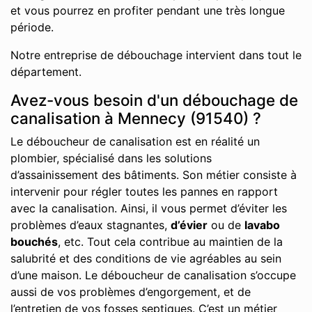
et vous pourrez en profiter pendant une très longue
période.
Notre entreprise de débouchage intervient dans tout le
département.
Avez-vous besoin d'un débouchage de
canalisation à Mennecy (91540) ?
Le déboucheur de canalisation est en réalité un
plombier, spécialisé dans les solutions
d’assainissement des bâtiments. Son métier consiste à
intervenir pour régler toutes les pannes en rapport
avec la canalisation. Ainsi, il vous permet d’éviter les
problèmes d’eaux stagnantes,
d’évier
ou de
lavabo
bouchés
, etc. Tout cela contribue au maintien de la
salubrité et des conditions de vie agréables au sein
d’une maison. Le déboucheur de canalisation s’occupe
aussi de vos problèmes d’engorgement, et de
l’entretien de vos fosses septiques. C’est un métier