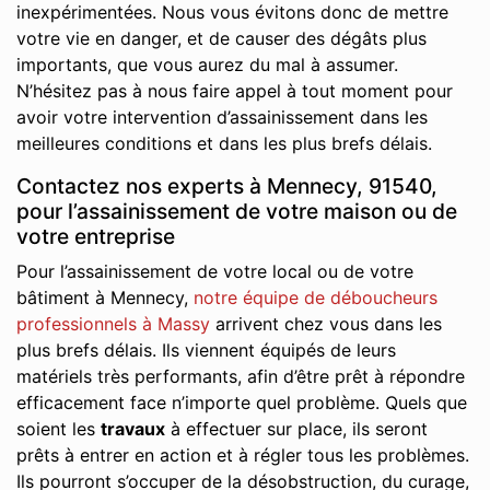
inexpérimentées. Nous vous évitons donc de mettre
votre vie en danger, et de causer des dégâts plus
importants, que vous aurez du mal à assumer.
N’hésitez pas à nous faire appel à tout moment pour
avoir votre intervention d’assainissement dans les
meilleures conditions et dans les plus brefs délais.
Contactez nos experts à Mennecy, 91540,
pour l’assainissement de votre maison ou de
votre entreprise
Pour l’assainissement de votre local ou de votre
bâtiment à Mennecy,
notre équipe de déboucheurs
professionnels à Massy
arrivent chez vous dans les
plus brefs délais. Ils viennent équipés de leurs
matériels très performants, afin d’être prêt à répondre
efficacement face n’importe quel problème. Quels que
soient les
travaux
à effectuer sur place, ils seront
prêts à entrer en action et à régler tous les problèmes.
Ils pourront s’occuper de la désobstruction, du curage,