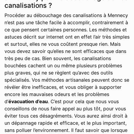
canalisations ?
Procéder au débouchage des canalisations à Mennecy
n’est pas une tâche facile à accomplir, contrairement à
ce que pensent certaines personnes. Les méthodes et
astuces décrit sur internet ont en effet l’air très simples
et surtout, elles ne vous coûtent presque rien. Mais
vous devez savoir qu’elles ne sont efficaces que dans
très peu de cas. Bien souvent, les canalisations
bouchées cachent un ou même plusieurs problèmes
plus graves, qui ne se règlent qu’avec des outils
spécialisés. Vos méthodes artisanales peuvent donc se
révéler être inefficaces, et vous obliger à supporter
encore les mauvaises odeurs et les problèmes
d’
évacuation d’eau
. C’est pour cela que nous vous
conseillons de nous faire appel au plus tôt, pour vous
éviter tous ces désagréments. Vous aurez ainsi droit à
un dépannage rapide et efficace, et le plus important,
sans polluer l’environnement. Il faut savoir que lorsque