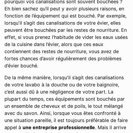
pourquoi vos canalisations sont souvent bouchées ?
Eh bien sachez qu’il peut y avoir plusieurs raisons, en
fonction de l’équipement qui est bouché. Par exemple,
lorsqu'il s’agit des canalisations de votre évier, elles
peuvent être bouchées par les restes de nourriture. En
effet, si vous prenez l’habitude de vider les eaux usées
de la cuisine dans l’évier, alors que ces eaux
contiennent des restes de nourriture, vous avez de
fortes chances d’avoir régulièrement des problèmes
d’évier bouché.
De la même manière, lorsqu'il s’agit des canalisations
de votre lavabo à la douche ou de votre baignoire,
c’est aussi dû à une négligence de votre part. La
plupart du temps, ces équipements sont bouchés par
un ensemble de cheveux et de poils, le tout mélangé
avec du savon. Ainsi, lorsque vous êtes confronté à
une situation pareille, il est toujours préférable de faire
appel à
une entreprise professionnelle
. Mais il arrive