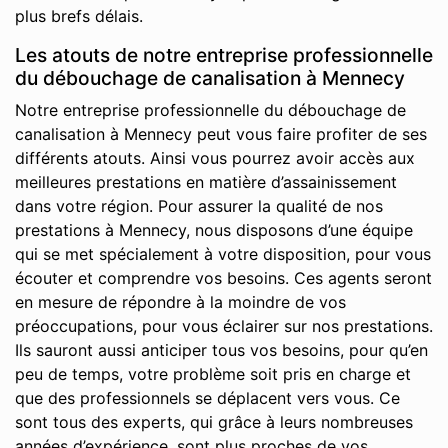
plus brefs délais.
Les atouts de notre entreprise professionnelle
du débouchage de canalisation à Mennecy
Notre entreprise professionnelle du débouchage de
canalisation à Mennecy peut vous faire profiter de ses
différents atouts. Ainsi vous pourrez avoir accès aux
meilleures prestations en matière d’assainissement
dans votre région. Pour assurer la qualité de nos
prestations à Mennecy, nous disposons d’une équipe
qui se met spécialement à votre disposition, pour vous
écouter et comprendre vos besoins. Ces agents seront
en mesure de répondre à la moindre de vos
préoccupations, pour vous éclairer sur nos prestations.
Ils sauront aussi anticiper tous vos besoins, pour qu’en
peu de temps, votre problème soit pris en charge et
que des professionnels se déplacent vers vous. Ce
sont tous des experts, qui grâce à leurs nombreuses
années d’expérience, sont plus proches de vos