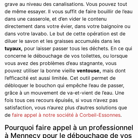
grave au niveau des canalisations. Vous pouvez tout
de même essayer. Il vous suffit de faire bouillir de l’eau
dans une casserole, et d’en vider le contenu
directement dans votre évier, dans votre baignoire ou
dans votre lavabo. Le but de cette opération est de
diluer le savon et les graisses accumulés dans les
tuyaux,
pour laisser passer tous les déchets. En ce qui
concerne le débouchage de vos toilettes, ou lorsque
vous avez des problèmes d’eau stagnante, vous
pouvez utiliser la bonne vieille
ventouse,
mais dont
l’efficacité est aussi limitée. Cet outil permet de
débloquer le bouchon qui empêche l’eau de passer,
grâce à un mouvement de va-et-vient de l’eau. Une
fois tous ces recours épuisés, si vous n’avez pas
satisfaction, vous n’aurez plus d’autres solutions que
de
faire appel à notre société à Corbeil-Essonnes
.
Pourquoi faire appel à un professionnel
à Mennecy pour le débouchage de vos