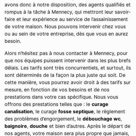
avons donc à notre disposition, des agents qualifiés et
rompus à la tâche à Mennecy, qui mettront leur savoir-
faire et leur expérience au service de l’assainissement
de votre maison. Nous pouvons intervenir chez vous
ou au sein de votre entreprise, dès que vous en aurez
besoin.
Alors n’hésitez pas à nous contacter à Mennecy, pour
que nos équipes puissent intervenir dans les plus brefs
délais. Les tarifs sont très concurrentiels, et surtout, ils
sont déterminés de la façon la plus juste qui soit. De
cette manière, vous pourrez avoir droit à des tarifs sur
mesure, en fonction de vos besoins et de nos
prestations dans votre cas spécifique. Nous vous
offrons des prestations telles que : le
curage
canalisation
, le curage
fosse septique
, le règlement
des problèmes d’engorgement, le
débouchage wc
,
baignoire
,
douche
et bien d’autres. Après le départ de
nos agents, votre maison sera plus propre que jamais,