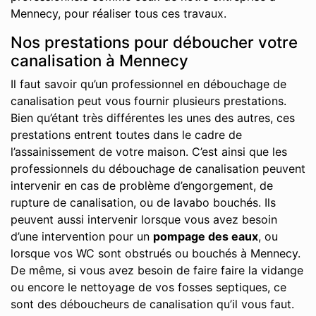
Mennecy, pour réaliser tous ces travaux.
Nos prestations pour déboucher votre
canalisation à Mennecy
Il faut savoir qu’un professionnel en débouchage de
canalisation peut vous fournir plusieurs prestations.
Bien qu’étant très différentes les unes des autres, ces
prestations entrent toutes dans le cadre de
l’assainissement de votre maison. C’est ainsi que les
professionnels du débouchage de canalisation peuvent
intervenir en cas de problème d’engorgement, de
rupture de canalisation, ou de lavabo bouchés. Ils
peuvent aussi intervenir lorsque vous avez besoin
d’une intervention pour un
pompage des eaux
, ou
lorsque vos WC sont obstrués ou bouchés à Mennecy.
De même, si vous avez besoin de faire faire la vidange
ou encore le nettoyage de vos fosses septiques, ce
sont des déboucheurs de canalisation qu’il vous faut.