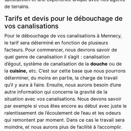
de terrains.
Tarifs et devis pour le débouchage de
vos canalisations
Pour le débouchage de vos canalisations à Mennecy,
le tarif sera déterminé en fonction de plusieurs
facteurs. Pour commencer, nous devrons savoir de
quel genre de canalisation il s’agit : canalisation
d’égout, système de canalisation de la
douche
ou de
la
cuisine,
etc. C’est sur cette base que nous pourrons
déterminer, du moins en partie, la charge de travail
qu’il y aura à faire. Ensuite, nous aurons besoin d’une
autre information qui concerne la gravité de la
situation avec vos canalisations. Nous devons savoir
par exemple si vous êtes encore au début avec juste le
ralentissement de l’écoulement de l’eau et les odeurs
qui remontent par moment. Dans ce cas le travail sera
moindre, et nous aurons plus de facilité à l’accomplir.