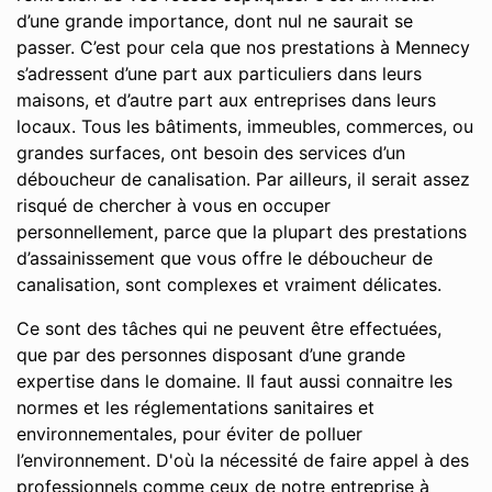
d’une grande importance, dont nul ne saurait se
passer. C’est pour cela que nos prestations à Mennecy
s’adressent d’une part aux particuliers dans leurs
maisons, et d’autre part aux entreprises dans leurs
locaux. Tous les bâtiments, immeubles, commerces, ou
grandes surfaces, ont besoin des services d’un
déboucheur de canalisation. Par ailleurs, il serait assez
risqué de chercher à vous en occuper
personnellement, parce que la plupart des prestations
d’assainissement que vous offre le déboucheur de
canalisation, sont complexes et vraiment délicates.
Ce sont des tâches qui ne peuvent être effectuées,
que par des personnes disposant d’une grande
expertise dans le domaine. Il faut aussi connaitre les
normes et les réglementations sanitaires et
environnementales, pour éviter de polluer
l’environnement. D'où la nécessité de faire appel à des
professionnels comme ceux de notre entreprise à