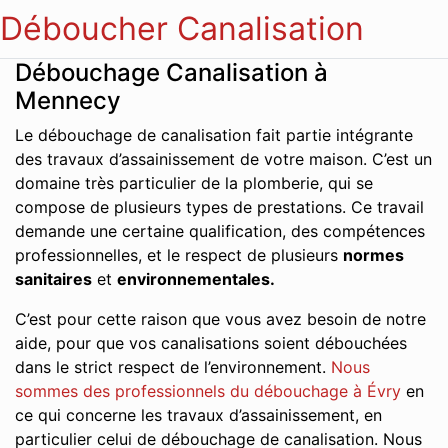
Déboucher Canalisation
Débouchage Canalisation à
Mennecy
Le débouchage de canalisation fait partie intégrante
des travaux d’assainissement de votre maison. C’est un
domaine très particulier de la plomberie, qui se
compose de plusieurs types de prestations. Ce travail
demande une certaine qualification, des compétences
professionnelles, et le respect de plusieurs
normes
sanitaires
et
environnementales.
C’est pour cette raison que vous avez besoin de notre
aide, pour que vos canalisations soient débouchées
dans le strict respect de l’environnement.
Nous
sommes des professionnels du débouchage à Évry
en
ce qui concerne les travaux d’assainissement, en
particulier celui de débouchage de canalisation. Nous