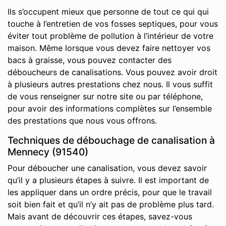
Ils s’occupent mieux que personne de tout ce qui qui
touche à l’entretien de vos fosses septiques, pour vous
éviter tout problème de pollution à l’intérieur de votre
maison. Même lorsque vous devez faire nettoyer vos
bacs à graisse, vous pouvez contacter des
déboucheurs de canalisations. Vous pouvez avoir droit
à plusieurs autres prestations chez nous. Il vous suffit
de vous renseigner sur notre site ou par téléphone,
pour avoir des informations complètes sur l’ensemble
des prestations que nous vous offrons.
Techniques de débouchage de canalisation à
Mennecy (91540)
Pour déboucher une canalisation, vous devez savoir
qu’il y a plusieurs étapes à suivre. Il est important de
les appliquer dans un ordre précis, pour que le travail
soit bien fait et qu’il n’y ait pas de problème plus tard.
Mais avant de découvrir ces étapes, savez-vous