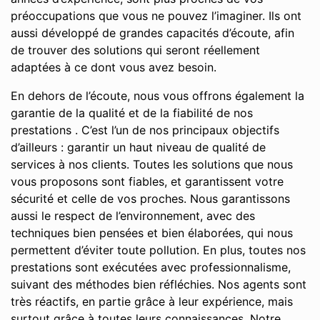
préoccupations que vous ne pouvez l’imaginer. Ils ont
aussi développé de grandes capacités d’écoute, afin
de trouver des solutions qui seront réellement
adaptées à ce dont vous avez besoin.
En dehors de l’écoute, nous vous offrons également la
garantie de la qualité et de la fiabilité de nos
prestations . C’est l’un de nos principaux objectifs
d’ailleurs : garantir un haut niveau de qualité de
services à nos clients. Toutes les solutions que nous
vous proposons sont fiables, et garantissent votre
sécurité et celle de vos proches. Nous garantissons
aussi le respect de l’environnement, avec des
techniques bien pensées et bien élaborées, qui nous
permettent d’éviter toute pollution. En plus, toutes nos
prestations sont exécutées avec professionnalisme,
suivant des méthodes bien réfléchies. Nos agents sont
très réactifs, en partie grâce à leur expérience, mais
surtout grâce à toutes leurs connaissances. Notre