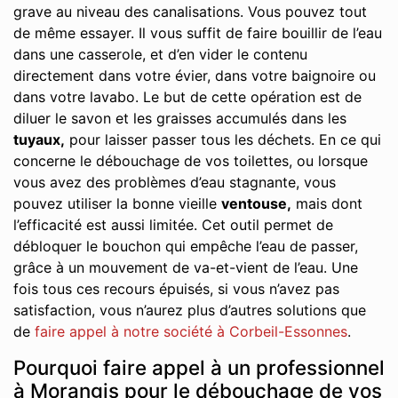
grave au niveau des canalisations. Vous pouvez tout
de même essayer. Il vous suffit de faire bouillir de l’eau
dans une casserole, et d’en vider le contenu
directement dans votre évier, dans votre baignoire ou
dans votre lavabo. Le but de cette opération est de
diluer le savon et les graisses accumulés dans les
tuyaux,
pour laisser passer tous les déchets. En ce qui
concerne le débouchage de vos toilettes, ou lorsque
vous avez des problèmes d’eau stagnante, vous
pouvez utiliser la bonne vieille
ventouse,
mais dont
l’efficacité est aussi limitée. Cet outil permet de
débloquer le bouchon qui empêche l’eau de passer,
grâce à un mouvement de va-et-vient de l’eau. Une
fois tous ces recours épuisés, si vous n’avez pas
satisfaction, vous n’aurez plus d’autres solutions que
de
faire appel à notre société à Corbeil-Essonnes
.
Pourquoi faire appel à un professionnel
à Morangis pour le débouchage de vos