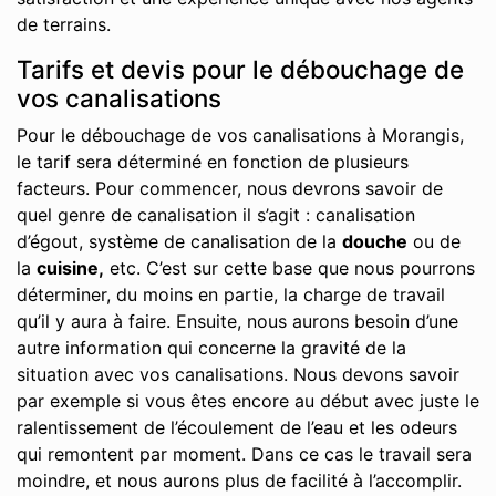
de terrains.
Tarifs et devis pour le débouchage de
vos canalisations
Pour le débouchage de vos canalisations à Morangis,
le tarif sera déterminé en fonction de plusieurs
facteurs. Pour commencer, nous devrons savoir de
quel genre de canalisation il s’agit : canalisation
d’égout, système de canalisation de la
douche
ou de
la
cuisine,
etc. C’est sur cette base que nous pourrons
déterminer, du moins en partie, la charge de travail
qu’il y aura à faire. Ensuite, nous aurons besoin d’une
autre information qui concerne la gravité de la
situation avec vos canalisations. Nous devons savoir
par exemple si vous êtes encore au début avec juste le
ralentissement de l’écoulement de l’eau et les odeurs
qui remontent par moment. Dans ce cas le travail sera
moindre, et nous aurons plus de facilité à l’accomplir.