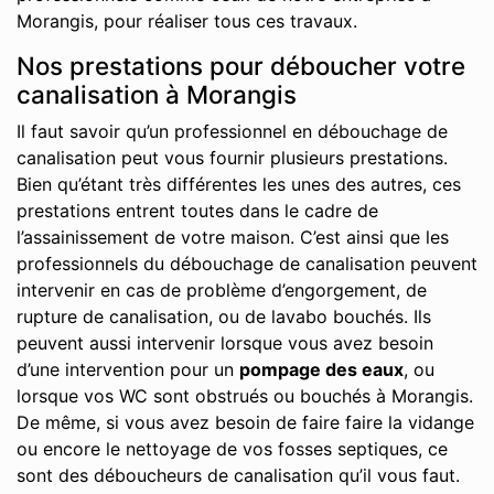
Morangis, pour réaliser tous ces travaux.
Nos prestations pour déboucher votre
canalisation à Morangis
Il faut savoir qu’un professionnel en débouchage de
canalisation peut vous fournir plusieurs prestations.
Bien qu’étant très différentes les unes des autres, ces
prestations entrent toutes dans le cadre de
l’assainissement de votre maison. C’est ainsi que les
professionnels du débouchage de canalisation peuvent
intervenir en cas de problème d’engorgement, de
rupture de canalisation, ou de lavabo bouchés. Ils
peuvent aussi intervenir lorsque vous avez besoin
d’une intervention pour un
pompage des eaux
, ou
lorsque vos WC sont obstrués ou bouchés à Morangis.
De même, si vous avez besoin de faire faire la vidange
ou encore le nettoyage de vos fosses septiques, ce
sont des déboucheurs de canalisation qu’il vous faut.