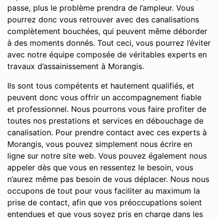
passe, plus le problème prendra de l’ampleur. Vous
pourrez donc vous retrouver avec des canalisations
complètement bouchées, qui peuvent même déborder
à des moments donnés. Tout ceci, vous pourrez l’éviter
avec notre équipe composée de véritables experts en
travaux d’assainissement à Morangis.
Ils sont tous compétents et hautement qualifiés, et
peuvent donc vous offrir un accompagnement fiable
et professionnel. Nous pourrons vous faire profiter de
toutes nos prestations et services en débouchage de
canalisation. Pour prendre contact avec ces experts à
Morangis, vous pouvez simplement nous écrire en
ligne sur notre site web. Vous pouvez également nous
appeler dès que vous en ressentez le besoin, vous
n’aurez même pas besoin de vous déplacer. Nous nous
occupons de tout pour vous faciliter au maximum la
prise de contact, afin que vos préoccupations soient
entendues et que vous soyez pris en charge dans les