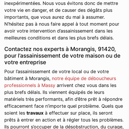
inexpérimentées. Nous vous évitons donc de mettre
votre vie en danger, et de causer des dégâts plus
importants, que vous aurez du mal à assumer.
N’hésitez pas à nous faire appel à tout moment pour
avoir votre intervention d’assainissement dans les
meilleures conditions et dans les plus brefs délais.
Contactez nos experts à Morangis, 91420,
pour l’assainissement de votre maison ou de
votre entreprise
Pour l’assainissement de votre local ou de votre
bâtiment à Morangis,
notre équipe de déboucheurs
professionnels à Massy
arrivent chez vous dans les
plus brefs délais. Ils viennent équipés de leurs
matériels très performants, afin d’être prêt à répondre
efficacement face n’importe quel problème. Quels que
soient les
travaux
à effectuer sur place, ils seront
prêts à entrer en action et à régler tous les problèmes.
Ils pourront s’occuper de la désobstruction, du curage,