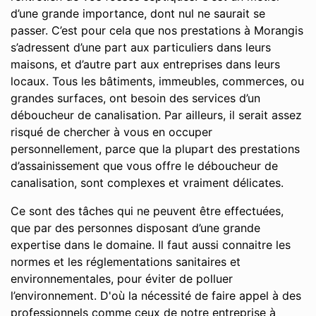
d’une grande importance, dont nul ne saurait se
passer. C’est pour cela que nos prestations à Morangis
s’adressent d’une part aux particuliers dans leurs
maisons, et d’autre part aux entreprises dans leurs
locaux. Tous les bâtiments, immeubles, commerces, ou
grandes surfaces, ont besoin des services d’un
déboucheur de canalisation. Par ailleurs, il serait assez
risqué de chercher à vous en occuper
personnellement, parce que la plupart des prestations
d’assainissement que vous offre le déboucheur de
canalisation, sont complexes et vraiment délicates.
Ce sont des tâches qui ne peuvent être effectuées,
que par des personnes disposant d’une grande
expertise dans le domaine. Il faut aussi connaitre les
normes et les réglementations sanitaires et
environnementales, pour éviter de polluer
l’environnement. D'où la nécessité de faire appel à des
professionnels comme ceux de notre entreprise à