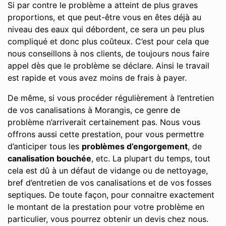
Si par contre le problème a atteint de plus graves
proportions, et que peut-être vous en êtes déjà au
niveau des eaux qui débordent, ce sera un peu plus
compliqué et donc plus coûteux. C’est pour cela que
nous conseillons à nos clients, de toujours nous faire
appel dès que le problème se déclare. Ainsi le travail
est rapide et vous avez moins de frais à payer.
De même, si vous procéder régulièrement à l’entretien
de vos canalisations à Morangis, ce genre de
problème n’arriverait certainement pas. Nous vous
offrons aussi cette prestation, pour vous permettre
d’anticiper tous les
problèmes d’engorgement
, de
canalisation bouchée
, etc. La plupart du temps, tout
cela est dû à un défaut de vidange ou de nettoyage,
bref d’entretien de vos canalisations et de vos fosses
septiques. De toute façon, pour connaitre exactement
le montant de la prestation pour votre problème en
particulier, vous pourrez obtenir un devis chez nous.