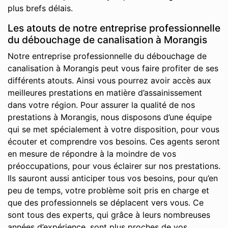
plus brefs délais.
Les atouts de notre entreprise professionnelle
du débouchage de canalisation à Morangis
Notre entreprise professionnelle du débouchage de
canalisation à Morangis peut vous faire profiter de ses
différents atouts. Ainsi vous pourrez avoir accès aux
meilleures prestations en matière d’assainissement
dans votre région. Pour assurer la qualité de nos
prestations à Morangis, nous disposons d’une équipe
qui se met spécialement à votre disposition, pour vous
écouter et comprendre vos besoins. Ces agents seront
en mesure de répondre à la moindre de vos
préoccupations, pour vous éclairer sur nos prestations.
Ils sauront aussi anticiper tous vos besoins, pour qu’en
peu de temps, votre problème soit pris en charge et
que des professionnels se déplacent vers vous. Ce
sont tous des experts, qui grâce à leurs nombreuses
années d’expérience, sont plus proches de vos