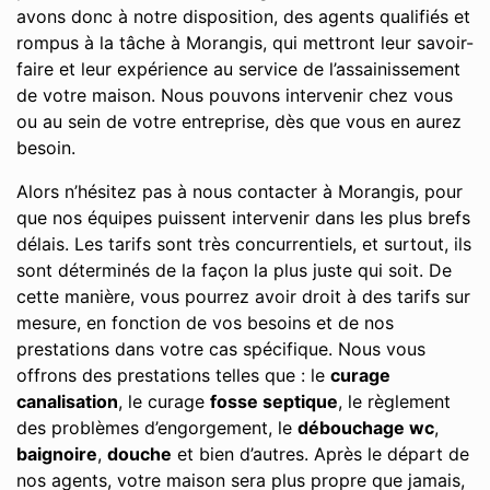
avons donc à notre disposition, des agents qualifiés et
rompus à la tâche à Morangis, qui mettront leur savoir-
faire et leur expérience au service de l’assainissement
de votre maison. Nous pouvons intervenir chez vous
ou au sein de votre entreprise, dès que vous en aurez
besoin.
Alors n’hésitez pas à nous contacter à Morangis, pour
que nos équipes puissent intervenir dans les plus brefs
délais. Les tarifs sont très concurrentiels, et surtout, ils
sont déterminés de la façon la plus juste qui soit. De
cette manière, vous pourrez avoir droit à des tarifs sur
mesure, en fonction de vos besoins et de nos
prestations dans votre cas spécifique. Nous vous
offrons des prestations telles que : le
curage
canalisation
, le curage
fosse septique
, le règlement
des problèmes d’engorgement, le
débouchage wc
,
baignoire
,
douche
et bien d’autres. Après le départ de
nos agents, votre maison sera plus propre que jamais,