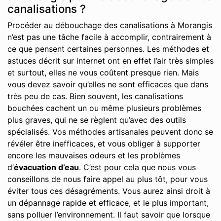
canalisations ?
Procéder au débouchage des canalisations à Morangis
n’est pas une tâche facile à accomplir, contrairement à
ce que pensent certaines personnes. Les méthodes et
astuces décrit sur internet ont en effet l’air très simples
et surtout, elles ne vous coûtent presque rien. Mais
vous devez savoir qu’elles ne sont efficaces que dans
très peu de cas. Bien souvent, les canalisations
bouchées cachent un ou même plusieurs problèmes
plus graves, qui ne se règlent qu’avec des outils
spécialisés. Vos méthodes artisanales peuvent donc se
révéler être inefficaces, et vous obliger à supporter
encore les mauvaises odeurs et les problèmes
d’
évacuation d’eau
. C’est pour cela que nous vous
conseillons de nous faire appel au plus tôt, pour vous
éviter tous ces désagréments. Vous aurez ainsi droit à
un dépannage rapide et efficace, et le plus important,
sans polluer l’environnement. Il faut savoir que lorsque