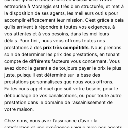
entreprise à Morangis est très bien structurée, et met à
la disposition de ses agents, les meilleurs outils pour
accomplir efficacement leur mission. C’est grâce à cela
qu’ils arrivent à répondre à toutes vos exigences, à
vos attentes et à vos besoins, dans les meilleurs
délais. Pour finir, nous vous offrons toutes nos
prestations à des
prix très compétitifs
. Nous prenons
soin de déterminer les prix des prestations, en tenant
compte de différents facteurs vous concernant. Vous
avez donc la garantie de toujours payer le prix le plus
juste, puisqu'il est déterminé sur la base des
prestations personnalisées que nous vous offrons.
Faites nous appel quel que soit votre besoin, pour le
débouchage de vos canalisations, ou pour toute autre
prestation dans le domaine de l’assainissement de
votre maison.
Chez nous, vous avez l’assurance d’avoir la
satisfaction et une expérience unique avec nos agents