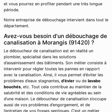
et vous pourrez en profiter pendant une très longue
période.
Notre entreprise de débouchage intervient dans tout le
département.
Avez-vous besoin d'un débouchage de
canalisation à Morangis (91420) ?
Le déboucheur de canalisation est en réalité un
plombier, spécialisé dans les solutions
d’assainissement des bâtiments. Son métier consiste à
intervenir pour régler toutes les pannes en rapport
avec la canalisation. Ainsi, il vous permet d’éviter les
problèmes d’eaux stagnantes,
d’évier
ou de
lavabo
bouchés
, etc. Tout cela contribue au maintien de la
salubrité et des conditions de vie agréables au sein
d’une maison. Le déboucheur de canalisation s’occupe
aussi de vos problèmes d’engorgement, et de
l’entretien de vos fosses septiques. C’est un métier