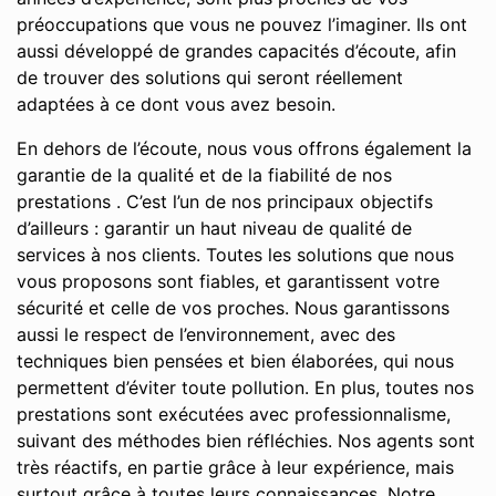
préoccupations que vous ne pouvez l’imaginer. Ils ont
aussi développé de grandes capacités d’écoute, afin
de trouver des solutions qui seront réellement
adaptées à ce dont vous avez besoin.
En dehors de l’écoute, nous vous offrons également la
garantie de la qualité et de la fiabilité de nos
prestations . C’est l’un de nos principaux objectifs
d’ailleurs : garantir un haut niveau de qualité de
services à nos clients. Toutes les solutions que nous
vous proposons sont fiables, et garantissent votre
sécurité et celle de vos proches. Nous garantissons
aussi le respect de l’environnement, avec des
techniques bien pensées et bien élaborées, qui nous
permettent d’éviter toute pollution. En plus, toutes nos
prestations sont exécutées avec professionnalisme,
suivant des méthodes bien réfléchies. Nos agents sont
très réactifs, en partie grâce à leur expérience, mais
surtout grâce à toutes leurs connaissances. Notre