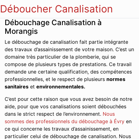
Déboucher Canalisation
Débouchage Canalisation à
Morangis
Le débouchage de canalisation fait partie intégrante
des travaux d’assainissement de votre maison. C’est un
domaine très particulier de la plomberie, qui se
compose de plusieurs types de prestations. Ce travail
demande une certaine qualification, des compétences
professionnelles, et le respect de plusieurs
normes
sanitaires
et
environnementales.
C’est pour cette raison que vous avez besoin de notre
aide, pour que vos canalisations soient débouchées
dans le strict respect de l’environnement.
Nous
sommes des professionnels du débouchage à Évry
en
ce qui concerne les travaux d’assainissement, en
particulier celui de débouchage de canalisation. Nous