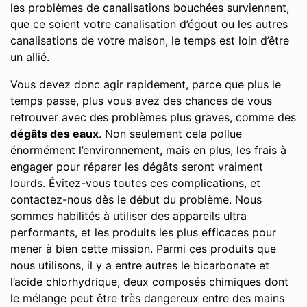
les problèmes de canalisations bouchées surviennent,
que ce soient votre canalisation d’égout ou les autres
canalisations de votre maison, le temps est loin d’être
un allié.
Vous devez donc agir rapidement, parce que plus le
temps passe, plus vous avez des chances de vous
retrouver avec des problèmes plus graves, comme des
dégâts des eaux
. Non seulement cela pollue
énormément l’environnement, mais en plus, les frais à
engager pour réparer les dégâts seront vraiment
lourds. Évitez-vous toutes ces complications, et
contactez-nous dès le début du problème. Nous
sommes habilités à utiliser des appareils ultra
performants, et les produits les plus efficaces pour
mener à bien cette mission. Parmi ces produits que
nous utilisons, il y a entre autres le bicarbonate et
l’acide chlorhydrique, deux composés chimiques dont
le mélange peut être très dangereux entre des mains