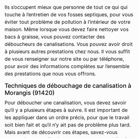
Ils s’occupent mieux que personne de tout ce qui qui
touche à l’entretien de vos fosses septiques, pour vous
éviter tout problème de pollution à l’intérieur de votre
maison. Même lorsque vous devez faire nettoyer vos
bacs à graisse, vous pouvez contacter des
déboucheurs de canalisations. Vous pouvez avoir droit
à plusieurs autres prestations chez nous. Il vous suffit
de vous renseigner sur notre site ou par téléphone,
pour avoir des informations complètes sur l’ensemble
des prestations que nous vous offrons.
Techniques de débouchage de canalisation à
Morangis (91420)
Pour déboucher une canalisation, vous devez savoir
qu’il y a plusieurs étapes à suivre. Il est important de
les appliquer dans un ordre précis, pour que le travail
soit bien fait et qu’il n’y ait pas de problème plus tard.
Mais avant de découvrir ces étapes, savez-vous