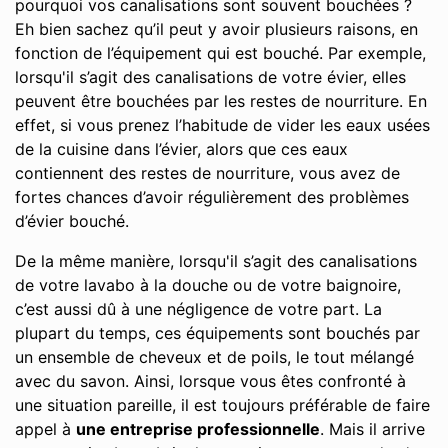
pourquoi vos canalisations sont souvent bouchées ?
Eh bien sachez qu’il peut y avoir plusieurs raisons, en
fonction de l’équipement qui est bouché. Par exemple,
lorsqu'il s’agit des canalisations de votre évier, elles
peuvent être bouchées par les restes de nourriture. En
effet, si vous prenez l’habitude de vider les eaux usées
de la cuisine dans l’évier, alors que ces eaux
contiennent des restes de nourriture, vous avez de
fortes chances d’avoir régulièrement des problèmes
d’évier bouché.
De la même manière, lorsqu'il s’agit des canalisations
de votre lavabo à la douche ou de votre baignoire,
c’est aussi dû à une négligence de votre part. La
plupart du temps, ces équipements sont bouchés par
un ensemble de cheveux et de poils, le tout mélangé
avec du savon. Ainsi, lorsque vous êtes confronté à
une situation pareille, il est toujours préférable de faire
appel à
une entreprise professionnelle
. Mais il arrive