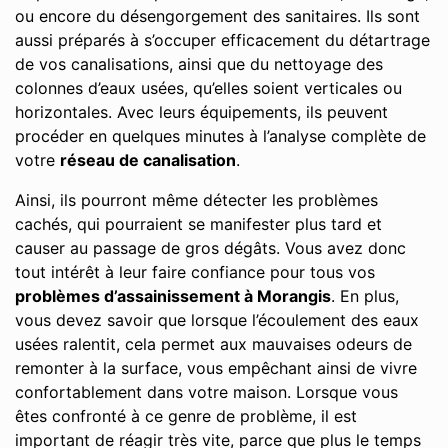
ou encore du désengorgement des sanitaires. Ils sont
aussi préparés à s’occuper efficacement du détartrage
de vos canalisations, ainsi que du nettoyage des
colonnes d’eaux usées, qu’elles soient verticales ou
horizontales. Avec leurs équipements, ils peuvent
procéder en quelques minutes à l’analyse complète de
votre
réseau de canalisation
.
Ainsi, ils pourront même détecter les problèmes
cachés, qui pourraient se manifester plus tard et
causer au passage de gros dégâts. Vous avez donc
tout intérêt à leur faire confiance pour tous vos
problèmes d’assainissement à Morangis
. En plus,
vous devez savoir que lorsque l’écoulement des eaux
usées ralentit, cela permet aux mauvaises odeurs de
remonter à la surface, vous empêchant ainsi de vivre
confortablement dans votre maison. Lorsque vous
êtes confronté à ce genre de problème, il est
important de réagir très vite, parce que plus le temps