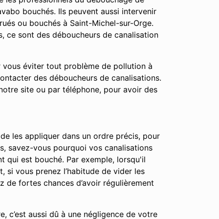
vabo bouchés. Ils peuvent aussi intervenir
rués ou bouchés à Saint-Michel-sur-Orge.
s, ce sont des déboucheurs de canalisation
r vous éviter tout problème de pollution à
contacter des déboucheurs de canalisations.
notre site ou par téléphone, pour avoir des
 de les appliquer dans un ordre précis, pour
apes, savez-vous pourquoi vos canalisations
t qui est bouché. Par exemple, lorsqu'il
t, si vous prenez l’habitude de vider les
ez de fortes chances d’avoir régulièrement
e, c’est aussi dû à une négligence de votre