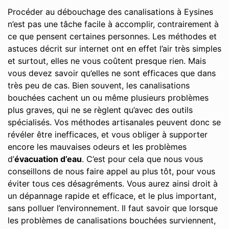
Procéder au débouchage des canalisations à Eysines
n’est pas une tâche facile à accomplir, contrairement à
ce que pensent certaines personnes. Les méthodes et
astuces décrit sur internet ont en effet l’air très simples
et surtout, elles ne vous coûtent presque rien. Mais
vous devez savoir qu’elles ne sont efficaces que dans
très peu de cas. Bien souvent, les canalisations
bouchées cachent un ou même plusieurs problèmes
plus graves, qui ne se règlent qu’avec des outils
spécialisés. Vos méthodes artisanales peuvent donc se
révéler être inefficaces, et vous obliger à supporter
encore les mauvaises odeurs et les problèmes
d’
évacuation d’eau
. C’est pour cela que nous vous
conseillons de nous faire appel au plus tôt, pour vous
éviter tous ces désagréments. Vous aurez ainsi droit à
un dépannage rapide et efficace, et le plus important,
sans polluer l’environnement. Il faut savoir que lorsque
les problèmes de canalisations bouchées surviennent,