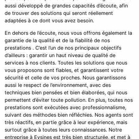
aussi développé de grandes capacités d’écoute, afin
de trouver des solutions qui seront réellement
adaptées à ce dont vous avez besoin.
En dehors de l’écoute, nous vous offrons également la
garantie de la qualité et de la fiabilité de nos
prestations . C’est l’un de nos principaux objectifs
d’ailleurs : garantir un haut niveau de qualité de
services à nos clients. Toutes les solutions que nous
vous proposons sont fiables, et garantissent votre
sécurité et celle de vos proches. Nous garantissons
aussi le respect de l’environnement, avec des
techniques bien pensées et bien élaborées, qui nous
permettent d’éviter toute pollution. En plus, toutes nos
prestations sont exécutées avec professionnalisme,
suivant des méthodes bien réfléchies. Nos agents sont
très réactifs, en partie grâce à leur expérience, mais
surtout grâce à toutes leurs connaissances. Notre
entreprise à Eysines est très bien structurée, et met à