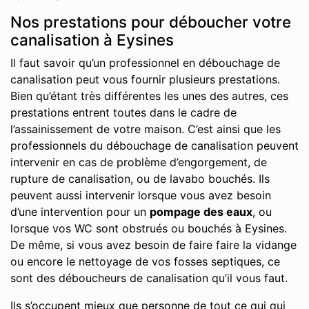
Nos prestations pour déboucher votre
canalisation à Eysines
Il faut savoir qu’un professionnel en débouchage de
canalisation peut vous fournir plusieurs prestations.
Bien qu’étant très différentes les unes des autres, ces
prestations entrent toutes dans le cadre de
l’assainissement de votre maison. C’est ainsi que les
professionnels du débouchage de canalisation peuvent
intervenir en cas de problème d’engorgement, de
rupture de canalisation, ou de lavabo bouchés. Ils
peuvent aussi intervenir lorsque vous avez besoin
d’une intervention pour un
pompage des eaux
, ou
lorsque vos WC sont obstrués ou bouchés à Eysines.
De même, si vous avez besoin de faire faire la vidange
ou encore le nettoyage de vos fosses septiques, ce
sont des déboucheurs de canalisation qu’il vous faut.
Ils s’occupent mieux que personne de tout ce qui qui