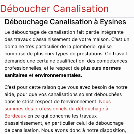
Déboucher Canalisation
Débouchage Canalisation à Eysines
Le débouchage de canalisation fait partie intégrante
des travaux d’assainissement de votre maison. C’est un
domaine très particulier de la plomberie, qui se
compose de plusieurs types de prestations. Ce travail
demande une certaine qualification, des compétences
professionnelles, et le respect de plusieurs
normes
sanitaires
et
environnementales.
C’est pour cette raison que vous avez besoin de notre
aide, pour que vos canalisations soient débouchées
dans le strict respect de l’environnement.
Nous
sommes des professionnels du débouchage à
Bordeaux
en ce qui concerne les travaux
d’assainissement, en particulier celui de débouchage
de canalisation. Nous avons donc à notre disposition,