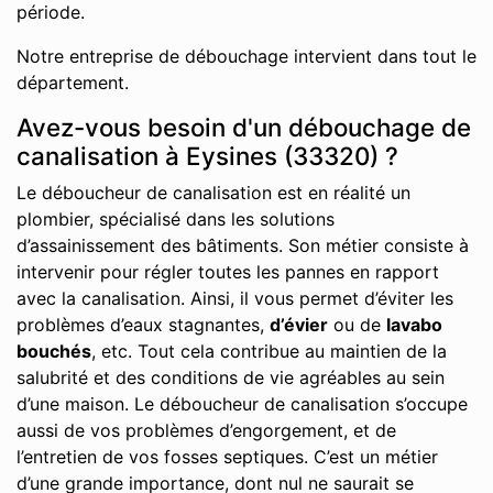
période.
Notre entreprise de débouchage intervient dans tout le
département.
Avez-vous besoin d'un débouchage de
canalisation à Eysines (33320) ?
Le déboucheur de canalisation est en réalité un
plombier, spécialisé dans les solutions
d’assainissement des bâtiments. Son métier consiste à
intervenir pour régler toutes les pannes en rapport
avec la canalisation. Ainsi, il vous permet d’éviter les
problèmes d’eaux stagnantes,
d’évier
ou de
lavabo
bouchés
, etc. Tout cela contribue au maintien de la
salubrité et des conditions de vie agréables au sein
d’une maison. Le déboucheur de canalisation s’occupe
aussi de vos problèmes d’engorgement, et de
l’entretien de vos fosses septiques. C’est un métier
d’une grande importance, dont nul ne saurait se