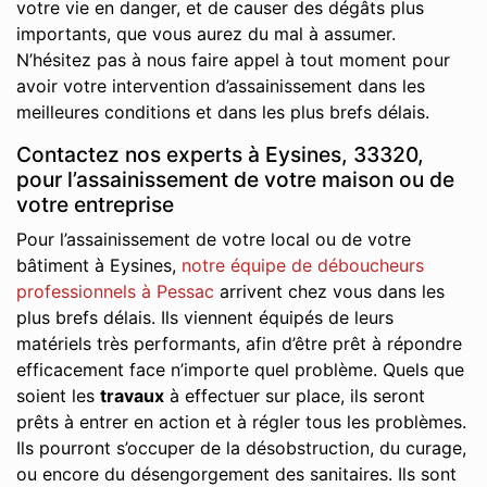
votre vie en danger, et de causer des dégâts plus
importants, que vous aurez du mal à assumer.
N’hésitez pas à nous faire appel à tout moment pour
avoir votre intervention d’assainissement dans les
meilleures conditions et dans les plus brefs délais.
Contactez nos experts à Eysines, 33320,
pour l’assainissement de votre maison ou de
votre entreprise
Pour l’assainissement de votre local ou de votre
bâtiment à Eysines,
notre équipe de déboucheurs
professionnels à Pessac
arrivent chez vous dans les
plus brefs délais. Ils viennent équipés de leurs
matériels très performants, afin d’être prêt à répondre
efficacement face n’importe quel problème. Quels que
soient les
travaux
à effectuer sur place, ils seront
prêts à entrer en action et à régler tous les problèmes.
Ils pourront s’occuper de la désobstruction, du curage,
ou encore du désengorgement des sanitaires. Ils sont