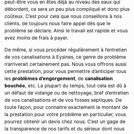
peut-être vous en êtes déjà au niveau des eaux qui
débordent, ce sera un peu plus compliqué et donc plus
coûteux. C’est pour cela que nous conseillons à nos
clients, de toujours nous faire appel dès que le
problème se déclare. Ainsi le travail est rapide et vous
avez moins de frais à payer.
De même, si vous procéder régulièrement à l’entretien
de vos canalisations à Eysines, ce genre de problème
n’arriverait certainement pas. Nous vous offrons aussi
cette prestation, pour vous permettre d’anticiper tous
les
problèmes d’engorgement
, de
canalisation
bouchée
, etc. La plupart du temps, tout cela est dû à
un défaut de vidange ou de nettoyage, bref d’entretien
de vos canalisations et de vos fosses septiques. De
toute façon, pour connaitre exactement le montant de
la prestation pour votre problème en particulier, vous
pourrez obtenir un devis chez nous. C’est un gage de
la transparence de nos tarifs et du sérieux dont nous