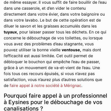
de même essayer. Il vous suffit de faire bouillir de l’eau
dans une casserole, et d’en vider le contenu
directement dans votre évier, dans votre baignoire ou
dans votre lavabo. Le but de cette opération est de
diluer le savon et les graisses accumulés dans les
tuyaux,
pour laisser passer tous les déchets. En ce qui
concerne le débouchage de vos toilettes, ou lorsque
vous avez des problèmes d’eau stagnante, vous
pouvez utiliser la bonne vieille
ventouse,
mais dont
l’efficacité est aussi limitée. Cet outil permet de
débloquer le bouchon qui empêche l’eau de passer,
grâce à un mouvement de va-et-vient de l’eau. Une
fois tous ces recours épuisés, si vous n’avez pas
satisfaction, vous n’aurez plus d’autres solutions que
de
faire appel à notre société à Mérignac
.
Pourquoi faire appel à un professionnel
à Eysines pour le débouchage de vos
canalisations ?