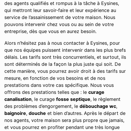
des agents qualifiés et rompus à la tâche à Eysines,
qui mettront leur savoir-faire et leur expérience au
service de l’assainissement de votre maison. Nous
pouvons intervenir chez vous ou au sein de votre
entreprise, dès que vous en aurez besoin.
Alors n’hésitez pas à nous contacter à Eysines, pour
que nos équipes puissent intervenir dans les plus brefs
délais. Les tarifs sont très concurrentiels, et surtout, ils
sont déterminés de la façon la plus juste qui soit. De
cette manière, vous pourrez avoir droit à des tarifs sur
mesure, en fonction de vos besoins et de nos
prestations dans votre cas spécifique. Nous vous
offrons des prestations telles que : le
curage
canalisation
, le curage
fosse septique
, le règlement
des problèmes d’engorgement, le
débouchage wc
,
baignoire
,
douche
et bien d’autres. Après le départ de
nos agents, votre maison sera plus propre que jamais,
et vous pourrez en profiter pendant une très longue