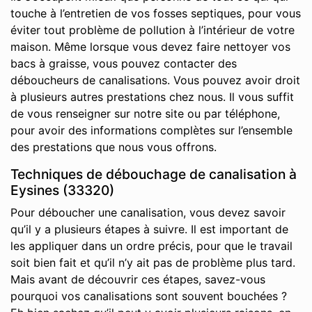
touche à l’entretien de vos fosses septiques, pour vous
éviter tout problème de pollution à l’intérieur de votre
maison. Même lorsque vous devez faire nettoyer vos
bacs à graisse, vous pouvez contacter des
déboucheurs de canalisations. Vous pouvez avoir droit
à plusieurs autres prestations chez nous. Il vous suffit
de vous renseigner sur notre site ou par téléphone,
pour avoir des informations complètes sur l’ensemble
des prestations que nous vous offrons.
Techniques de débouchage de canalisation à
Eysines (33320)
Pour déboucher une canalisation, vous devez savoir
qu’il y a plusieurs étapes à suivre. Il est important de
les appliquer dans un ordre précis, pour que le travail
soit bien fait et qu’il n’y ait pas de problème plus tard.
Mais avant de découvrir ces étapes, savez-vous
pourquoi vos canalisations sont souvent bouchées ?