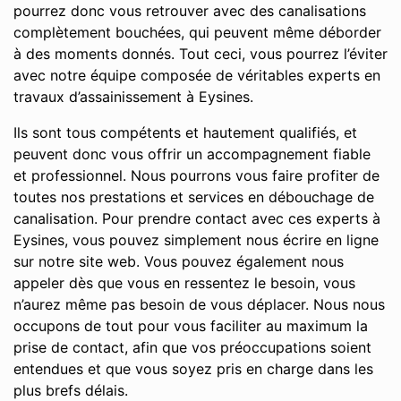
pourrez donc vous retrouver avec des canalisations
complètement bouchées, qui peuvent même déborder
à des moments donnés. Tout ceci, vous pourrez l’éviter
avec notre équipe composée de véritables experts en
travaux d’assainissement à Eysines.
Ils sont tous compétents et hautement qualifiés, et
peuvent donc vous offrir un accompagnement fiable
et professionnel. Nous pourrons vous faire profiter de
toutes nos prestations et services en débouchage de
canalisation. Pour prendre contact avec ces experts à
Eysines, vous pouvez simplement nous écrire en ligne
sur notre site web. Vous pouvez également nous
appeler dès que vous en ressentez le besoin, vous
n’aurez même pas besoin de vous déplacer. Nous nous
occupons de tout pour vous faciliter au maximum la
prise de contact, afin que vos préoccupations soient
entendues et que vous soyez pris en charge dans les
plus brefs délais.