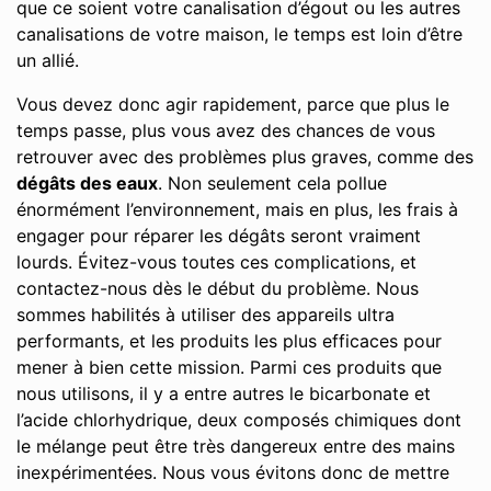
que ce soient votre canalisation d’égout ou les autres
canalisations de votre maison, le temps est loin d’être
un allié.
Vous devez donc agir rapidement, parce que plus le
temps passe, plus vous avez des chances de vous
retrouver avec des problèmes plus graves, comme des
dégâts des eaux
. Non seulement cela pollue
énormément l’environnement, mais en plus, les frais à
engager pour réparer les dégâts seront vraiment
lourds. Évitez-vous toutes ces complications, et
contactez-nous dès le début du problème. Nous
sommes habilités à utiliser des appareils ultra
performants, et les produits les plus efficaces pour
mener à bien cette mission. Parmi ces produits que
nous utilisons, il y a entre autres le bicarbonate et
l’acide chlorhydrique, deux composés chimiques dont
le mélange peut être très dangereux entre des mains
inexpérimentées. Nous vous évitons donc de mettre