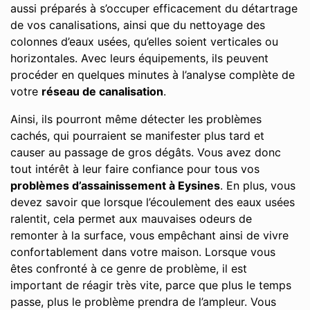
aussi préparés à s’occuper efficacement du détartrage
de vos canalisations, ainsi que du nettoyage des
colonnes d’eaux usées, qu’elles soient verticales ou
horizontales. Avec leurs équipements, ils peuvent
procéder en quelques minutes à l’analyse complète de
votre
réseau de canalisation
.
Ainsi, ils pourront même détecter les problèmes
cachés, qui pourraient se manifester plus tard et
causer au passage de gros dégâts. Vous avez donc
tout intérêt à leur faire confiance pour tous vos
problèmes d’assainissement à Eysines
. En plus, vous
devez savoir que lorsque l’écoulement des eaux usées
ralentit, cela permet aux mauvaises odeurs de
remonter à la surface, vous empêchant ainsi de vivre
confortablement dans votre maison. Lorsque vous
êtes confronté à ce genre de problème, il est
important de réagir très vite, parce que plus le temps
passe, plus le problème prendra de l’ampleur. Vous