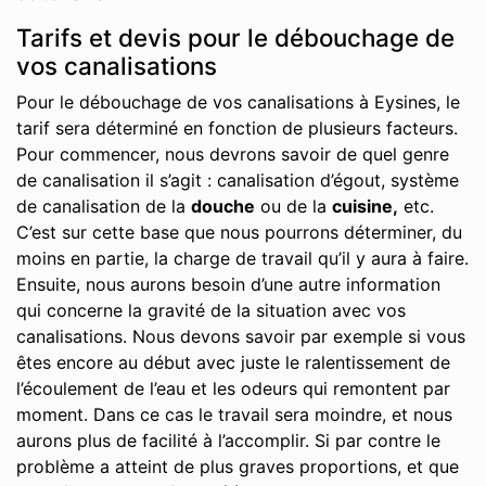
Tarifs et devis pour le débouchage de
vos canalisations
Pour le débouchage de vos canalisations à Eysines, le
tarif sera déterminé en fonction de plusieurs facteurs.
Pour commencer, nous devrons savoir de quel genre
de canalisation il s’agit : canalisation d’égout, système
de canalisation de la
douche
ou de la
cuisine,
etc.
C’est sur cette base que nous pourrons déterminer, du
moins en partie, la charge de travail qu’il y aura à faire.
Ensuite, nous aurons besoin d’une autre information
qui concerne la gravité de la situation avec vos
canalisations. Nous devons savoir par exemple si vous
êtes encore au début avec juste le ralentissement de
l’écoulement de l’eau et les odeurs qui remontent par
moment. Dans ce cas le travail sera moindre, et nous
aurons plus de facilité à l’accomplir. Si par contre le
problème a atteint de plus graves proportions, et que