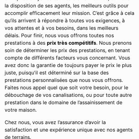
la disposition de ses agents, les meilleurs outils pour
accomplir efficacement leur mission. C’est grâce à cela
qu’ils arrivent à répondre à toutes vos exigences, à
vos attentes et à vos besoins, dans les meilleurs
délais. Pour finir, nous vous offrons toutes nos
prestations à des
prix très compétitifs
. Nous prenons
soin de déterminer les prix des prestations, en tenant
compte de différents facteurs vous concernant. Vous
avez donc la garantie de toujours payer le prix le plus
juste, puisqu'il est déterminé sur la base des
prestations personnalisées que nous vous offrons.
Faites nous appel quel que soit votre besoin, pour le
débouchage de vos canalisations, ou pour toute autre
prestation dans le domaine de l’assainissement de
votre maison.
Chez nous, vous avez l’assurance d’avoir la
satisfaction et une expérience unique avec nos agents
de terrains.