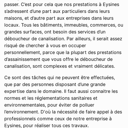
passer. C’est pour cela que nos prestations à Eysines
s’adressent d’une part aux particuliers dans leurs
maisons, et d’autre part aux entreprises dans leurs
locaux. Tous les bâtiments, immeubles, commerces, ou
grandes surfaces, ont besoin des services d’un
déboucheur de canalisation. Par ailleurs, il serait assez
risqué de chercher à vous en occuper
personnellement, parce que la plupart des prestations
d’assainissement que vous offre le déboucheur de
canalisation, sont complexes et vraiment délicates.
Ce sont des tâches qui ne peuvent être effectuées,
que par des personnes disposant d’une grande
expertise dans le domaine. Il faut aussi connaitre les
normes et les réglementations sanitaires et
environnementales, pour éviter de polluer
l’environnement. D'où la nécessité de faire appel à des
professionnels comme ceux de notre entreprise à
Eysines, pour réaliser tous ces travaux.