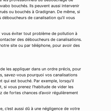
vabo bouchés. Ils peuvent aussi intervenir
trués ou bouchés à Gradignan. De même, si
s déboucheurs de canalisation qu’il vous
r vous éviter tout problème de pollution à
contacter des déboucheurs de canalisations.
notre site ou par téléphone, pour avoir des
 de les appliquer dans un ordre précis, pour
apes, savez-vous pourquoi vos canalisations
t qui est bouché. Par exemple, lorsqu'il
t, si vous prenez l’habitude de vider les
ez de fortes chances d’avoir régulièrement
e, c’est aussi dû à une négligence de votre