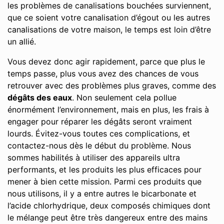
les problèmes de canalisations bouchées surviennent,
que ce soient votre canalisation d’égout ou les autres
canalisations de votre maison, le temps est loin d’être
un allié.
Vous devez donc agir rapidement, parce que plus le
temps passe, plus vous avez des chances de vous
retrouver avec des problèmes plus graves, comme des
dégâts des eaux
. Non seulement cela pollue
énormément l’environnement, mais en plus, les frais à
engager pour réparer les dégâts seront vraiment
lourds. Évitez-vous toutes ces complications, et
contactez-nous dès le début du problème. Nous
sommes habilités à utiliser des appareils ultra
performants, et les produits les plus efficaces pour
mener à bien cette mission. Parmi ces produits que
nous utilisons, il y a entre autres le bicarbonate et
l’acide chlorhydrique, deux composés chimiques dont
le mélange peut être très dangereux entre des mains