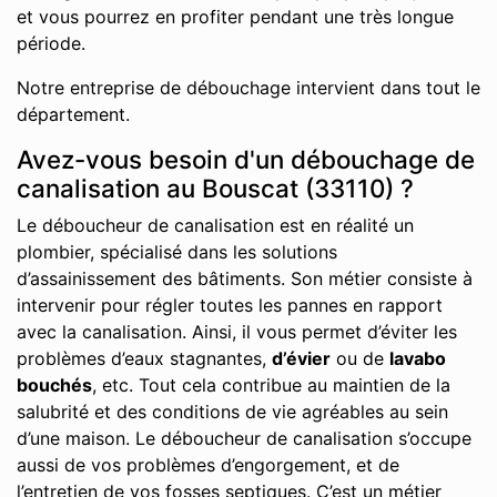
et vous pourrez en profiter pendant une très longue
période.
Notre entreprise de débouchage intervient dans tout le
département.
Avez-vous besoin d'un débouchage de
canalisation au Bouscat (33110) ?
Le déboucheur de canalisation est en réalité un
plombier, spécialisé dans les solutions
d’assainissement des bâtiments. Son métier consiste à
intervenir pour régler toutes les pannes en rapport
avec la canalisation. Ainsi, il vous permet d’éviter les
problèmes d’eaux stagnantes,
d’évier
ou de
lavabo
bouchés
, etc. Tout cela contribue au maintien de la
salubrité et des conditions de vie agréables au sein
d’une maison. Le déboucheur de canalisation s’occupe
aussi de vos problèmes d’engorgement, et de
l’entretien de vos fosses septiques. C’est un métier