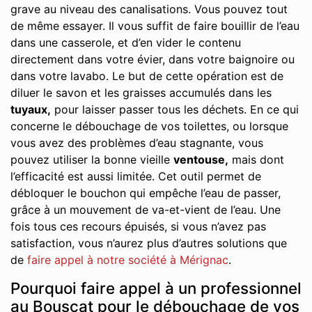
grave au niveau des canalisations. Vous pouvez tout
de même essayer. Il vous suffit de faire bouillir de l’eau
dans une casserole, et d’en vider le contenu
directement dans votre évier, dans votre baignoire ou
dans votre lavabo. Le but de cette opération est de
diluer le savon et les graisses accumulés dans les
tuyaux,
pour laisser passer tous les déchets. En ce qui
concerne le débouchage de vos toilettes, ou lorsque
vous avez des problèmes d’eau stagnante, vous
pouvez utiliser la bonne vieille
ventouse,
mais dont
l’efficacité est aussi limitée. Cet outil permet de
débloquer le bouchon qui empêche l’eau de passer,
grâce à un mouvement de va-et-vient de l’eau. Une
fois tous ces recours épuisés, si vous n’avez pas
satisfaction, vous n’aurez plus d’autres solutions que
de
faire appel à notre société à Mérignac
.
Pourquoi faire appel à un professionnel
au Bouscat pour le débouchage de vos