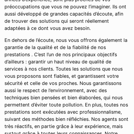
préoccupations que vous ne pouvez l’imaginer. Ils ont
aussi développé de grandes capacités d’écoute, afin
de trouver des solutions qui seront réellement
adaptées à ce dont vous avez besoin.
En dehors de l’écoute, nous vous offrons également la
garantie de la qualité et de la fiabilité de nos
prestations . C’est l’un de nos principaux objectifs
d’ailleurs : garantir un haut niveau de qualité de
services à nos clients. Toutes les solutions que nous
vous proposons sont fiables, et garantissent votre
sécurité et celle de vos proches. Nous garantissons
aussi le respect de l’environnement, avec des
techniques bien pensées et bien élaborées, qui nous
permettent d’éviter toute pollution. En plus, toutes nos
prestations sont exécutées avec professionnalisme,
suivant des méthodes bien réfléchies. Nos agents sont
très réactifs, en partie grâce à leur expérience, mais
surtout grâce à toutes leurs connaissances. Notre