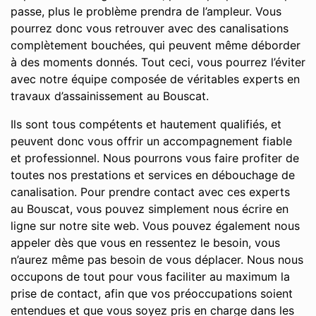
passe, plus le problème prendra de l’ampleur. Vous
pourrez donc vous retrouver avec des canalisations
complètement bouchées, qui peuvent même déborder
à des moments donnés. Tout ceci, vous pourrez l’éviter
avec notre équipe composée de véritables experts en
travaux d’assainissement au Bouscat.
Ils sont tous compétents et hautement qualifiés, et
peuvent donc vous offrir un accompagnement fiable
et professionnel. Nous pourrons vous faire profiter de
toutes nos prestations et services en débouchage de
canalisation. Pour prendre contact avec ces experts
au Bouscat, vous pouvez simplement nous écrire en
ligne sur notre site web. Vous pouvez également nous
appeler dès que vous en ressentez le besoin, vous
n’aurez même pas besoin de vous déplacer. Nous nous
occupons de tout pour vous faciliter au maximum la
prise de contact, afin que vos préoccupations soient
entendues et que vous soyez pris en charge dans les