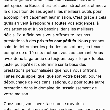
entreprise au Bouscat est très bien structurée, et met à
la disposition de ses agents, les meilleurs outils pour
accomplir efficacement leur mission. C’est grâce à cela
qu’ils arrivent à répondre à toutes vos exigences, à
vos attentes et à vos besoins, dans les meilleurs
délais. Pour finir, nous vous offrons toutes nos
prestations à des
prix très compétitifs
. Nous prenons
soin de déterminer les prix des prestations, en tenant
compte de différents facteurs vous concernant. Vous
avez donc la garantie de toujours payer le prix le plus
juste, puisqu'il est déterminé sur la base des
prestations personnalisées que nous vous offrons.
Faites nous appel quel que soit votre besoin, pour le
débouchage de vos canalisations, ou pour toute autre
prestation dans le domaine de l’assainissement de
votre maison.
Chez nous, vous avez l’assurance d’avoir la
satisfaction et une expérience unique avec nos agents