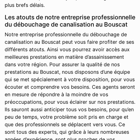
plus brefs délais.
Les atouts de notre entreprise professionnelle
du débouchage de canalisation au Bouscat
Notre entreprise professionnelle du débouchage de
canalisation au Bouscat peut vous faire profiter de ses
différents atouts. Ainsi vous pourrez avoir accès aux
meilleures prestations en matière d’assainissement
dans votre région. Pour assurer la qualité de nos
prestations au Bouscat, nous disposons d’une équipe
qui se met spécialement à votre disposition, pour vous
écouter et comprendre vos besoins. Ces agents seront
en mesure de répondre à la moindre de vos
préoccupations, pour vous éclairer sur nos prestations.
Ils sauront aussi anticiper tous vos besoins, pour qu’en
peu de temps, votre problème soit pris en charge et
que des professionnels se déplacent vers vous. Ce
sont tous des experts, qui grâce à leurs nombreuses
années d’expérience, sont plus proches de vos