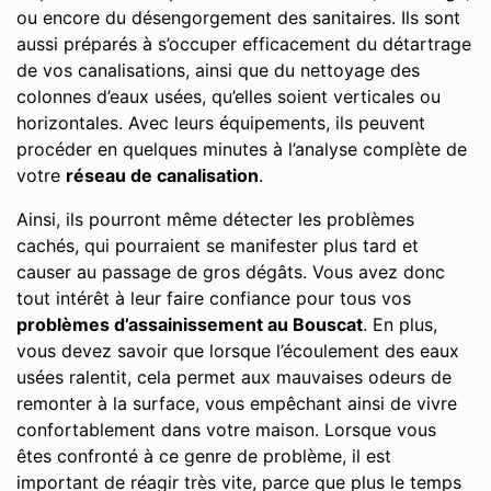
ou encore du désengorgement des sanitaires. Ils sont
aussi préparés à s’occuper efficacement du détartrage
de vos canalisations, ainsi que du nettoyage des
colonnes d’eaux usées, qu’elles soient verticales ou
horizontales. Avec leurs équipements, ils peuvent
procéder en quelques minutes à l’analyse complète de
votre
réseau de canalisation
.
Ainsi, ils pourront même détecter les problèmes
cachés, qui pourraient se manifester plus tard et
causer au passage de gros dégâts. Vous avez donc
tout intérêt à leur faire confiance pour tous vos
problèmes d’assainissement au Bouscat
. En plus,
vous devez savoir que lorsque l’écoulement des eaux
usées ralentit, cela permet aux mauvaises odeurs de
remonter à la surface, vous empêchant ainsi de vivre
confortablement dans votre maison. Lorsque vous
êtes confronté à ce genre de problème, il est
important de réagir très vite, parce que plus le temps