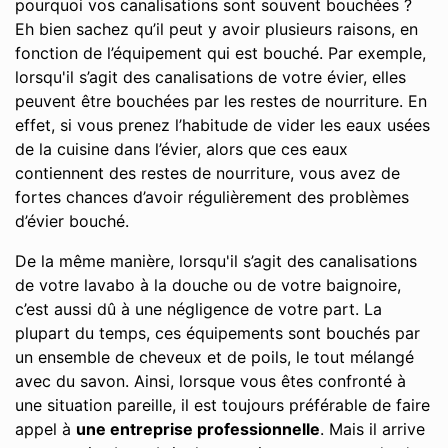
pourquoi vos canalisations sont souvent bouchées ?
Eh bien sachez qu’il peut y avoir plusieurs raisons, en
fonction de l’équipement qui est bouché. Par exemple,
lorsqu'il s’agit des canalisations de votre évier, elles
peuvent être bouchées par les restes de nourriture. En
effet, si vous prenez l’habitude de vider les eaux usées
de la cuisine dans l’évier, alors que ces eaux
contiennent des restes de nourriture, vous avez de
fortes chances d’avoir régulièrement des problèmes
d’évier bouché.
De la même manière, lorsqu'il s’agit des canalisations
de votre lavabo à la douche ou de votre baignoire,
c’est aussi dû à une négligence de votre part. La
plupart du temps, ces équipements sont bouchés par
un ensemble de cheveux et de poils, le tout mélangé
avec du savon. Ainsi, lorsque vous êtes confronté à
une situation pareille, il est toujours préférable de faire
appel à
une entreprise professionnelle
. Mais il arrive