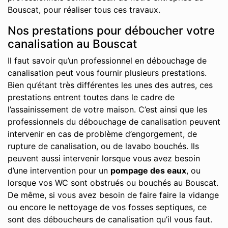
Bouscat, pour réaliser tous ces travaux.
Nos prestations pour déboucher votre
canalisation au Bouscat
Il faut savoir qu’un professionnel en débouchage de
canalisation peut vous fournir plusieurs prestations.
Bien qu’étant très différentes les unes des autres, ces
prestations entrent toutes dans le cadre de
l’assainissement de votre maison. C’est ainsi que les
professionnels du débouchage de canalisation peuvent
intervenir en cas de problème d’engorgement, de
rupture de canalisation, ou de lavabo bouchés. Ils
peuvent aussi intervenir lorsque vous avez besoin
d’une intervention pour un
pompage des eaux
, ou
lorsque vos WC sont obstrués ou bouchés au Bouscat.
De même, si vous avez besoin de faire faire la vidange
ou encore le nettoyage de vos fosses septiques, ce
sont des déboucheurs de canalisation qu’il vous faut.