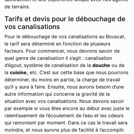
de terrains.
Tarifs et devis pour le débouchage de
vos canalisations
Pour le débouchage de vos canalisations au Bouscat,
le tarif sera déterminé en fonction de plusieurs
facteurs. Pour commencer, nous devrons savoir de
quel genre de canalisation il s’agit : canalisation
d’égout, système de canalisation de la
douche
ou de
la
cuisine,
etc. C’est sur cette base que nous pourrons
déterminer, du moins en partie, la charge de travail
qu’il y aura à faire. Ensuite, nous aurons besoin d’une
autre information qui concerne la gravité de la
situation avec vos canalisations. Nous devons savoir
par exemple si vous êtes encore au début avec juste le
ralentissement de l’écoulement de l’eau et les odeurs
qui remontent par moment. Dans ce cas le travail sera
moindre, et nous aurons plus de facilité à l’accomplir.