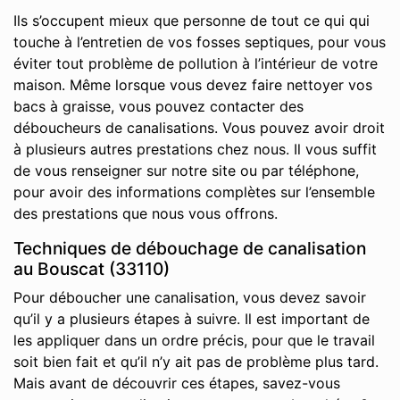
Ils s’occupent mieux que personne de tout ce qui qui
touche à l’entretien de vos fosses septiques, pour vous
éviter tout problème de pollution à l’intérieur de votre
maison. Même lorsque vous devez faire nettoyer vos
bacs à graisse, vous pouvez contacter des
déboucheurs de canalisations. Vous pouvez avoir droit
à plusieurs autres prestations chez nous. Il vous suffit
de vous renseigner sur notre site ou par téléphone,
pour avoir des informations complètes sur l’ensemble
des prestations que nous vous offrons.
Techniques de débouchage de canalisation
au Bouscat (33110)
Pour déboucher une canalisation, vous devez savoir
qu’il y a plusieurs étapes à suivre. Il est important de
les appliquer dans un ordre précis, pour que le travail
soit bien fait et qu’il n’y ait pas de problème plus tard.
Mais avant de découvrir ces étapes, savez-vous