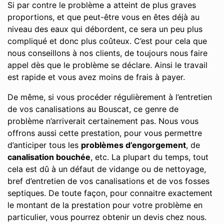
Si par contre le problème a atteint de plus graves
proportions, et que peut-être vous en êtes déjà au
niveau des eaux qui débordent, ce sera un peu plus
compliqué et donc plus coûteux. C’est pour cela que
nous conseillons à nos clients, de toujours nous faire
appel dès que le problème se déclare. Ainsi le travail
est rapide et vous avez moins de frais à payer.
De même, si vous procéder régulièrement à l’entretien
de vos canalisations au Bouscat, ce genre de
problème n’arriverait certainement pas. Nous vous
offrons aussi cette prestation, pour vous permettre
d’anticiper tous les
problèmes d’engorgement
, de
canalisation bouchée
, etc. La plupart du temps, tout
cela est dû à un défaut de vidange ou de nettoyage,
bref d’entretien de vos canalisations et de vos fosses
septiques. De toute façon, pour connaitre exactement
le montant de la prestation pour votre problème en
particulier, vous pourrez obtenir un devis chez nous.