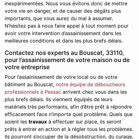
inexpérimentées. Nous vous évitons donc de mettre
votre vie en danger, et de causer des dégâts plus
importants, que vous aurez du mal à assumer.
N’hésitez pas à nous faire appel à tout moment pour
avoir votre intervention d’assainissement dans les
meilleures conditions et dans les plus brefs délais.
Contactez nos experts au Bouscat, 33110,
pour l’assainissement de votre maison ou de
votre entreprise
Pour l’assainissement de votre local ou de votre
bâtiment au Bouscat,
notre équipe de déboucheurs
professionnels à Pessac
arrivent chez vous dans les
plus brefs délais. Ils viennent équipés de leurs
matériels très performants, afin d’être prêt à répondre
efficacement face n’importe quel problème. Quels que
soient les
travaux
à effectuer sur place, ils seront
prêts à entrer en action et à régler tous les problèmes.
Ils pourront s’occuper de la désobstruction, du curage,