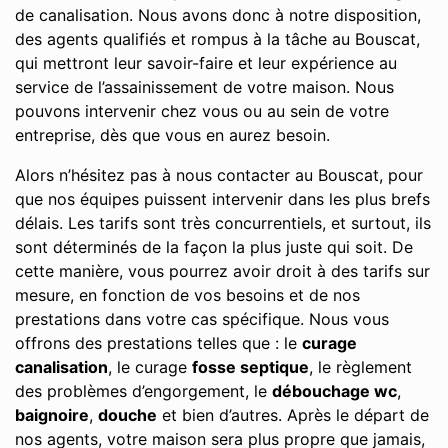
de canalisation. Nous avons donc à notre disposition,
des agents qualifiés et rompus à la tâche au Bouscat,
qui mettront leur savoir-faire et leur expérience au
service de l’assainissement de votre maison. Nous
pouvons intervenir chez vous ou au sein de votre
entreprise, dès que vous en aurez besoin.
Alors n’hésitez pas à nous contacter au Bouscat, pour
que nos équipes puissent intervenir dans les plus brefs
délais. Les tarifs sont très concurrentiels, et surtout, ils
sont déterminés de la façon la plus juste qui soit. De
cette manière, vous pourrez avoir droit à des tarifs sur
mesure, en fonction de vos besoins et de nos
prestations dans votre cas spécifique. Nous vous
offrons des prestations telles que : le
curage
canalisation
, le curage
fosse septique
, le règlement
des problèmes d’engorgement, le
débouchage wc
,
baignoire
,
douche
et bien d’autres. Après le départ de
nos agents, votre maison sera plus propre que jamais,