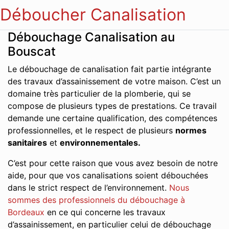
Déboucher Canalisation
Débouchage Canalisation au
Bouscat
Le débouchage de canalisation fait partie intégrante
des travaux d’assainissement de votre maison. C’est un
domaine très particulier de la plomberie, qui se
compose de plusieurs types de prestations. Ce travail
demande une certaine qualification, des compétences
professionnelles, et le respect de plusieurs
normes
sanitaires
et
environnementales.
C’est pour cette raison que vous avez besoin de notre
aide, pour que vos canalisations soient débouchées
dans le strict respect de l’environnement.
Nous
sommes des professionnels du débouchage à
Bordeaux
en ce qui concerne les travaux
d’assainissement, en particulier celui de débouchage