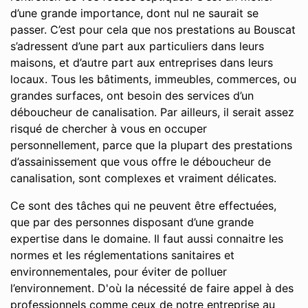
d’une grande importance, dont nul ne saurait se
passer. C’est pour cela que nos prestations au Bouscat
s’adressent d’une part aux particuliers dans leurs
maisons, et d’autre part aux entreprises dans leurs
locaux. Tous les bâtiments, immeubles, commerces, ou
grandes surfaces, ont besoin des services d’un
déboucheur de canalisation. Par ailleurs, il serait assez
risqué de chercher à vous en occuper
personnellement, parce que la plupart des prestations
d’assainissement que vous offre le déboucheur de
canalisation, sont complexes et vraiment délicates.
Ce sont des tâches qui ne peuvent être effectuées,
que par des personnes disposant d’une grande
expertise dans le domaine. Il faut aussi connaitre les
normes et les réglementations sanitaires et
environnementales, pour éviter de polluer
l’environnement. D'où la nécessité de faire appel à des
professionnels comme ceux de notre entreprise au