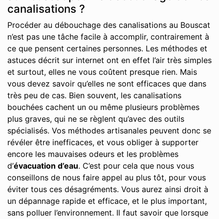
canalisations ?
Procéder au débouchage des canalisations au Bouscat
n’est pas une tâche facile à accomplir, contrairement à
ce que pensent certaines personnes. Les méthodes et
astuces décrit sur internet ont en effet l’air très simples
et surtout, elles ne vous coûtent presque rien. Mais
vous devez savoir qu’elles ne sont efficaces que dans
très peu de cas. Bien souvent, les canalisations
bouchées cachent un ou même plusieurs problèmes
plus graves, qui ne se règlent qu’avec des outils
spécialisés. Vos méthodes artisanales peuvent donc se
révéler être inefficaces, et vous obliger à supporter
encore les mauvaises odeurs et les problèmes
d’
évacuation d’eau
. C’est pour cela que nous vous
conseillons de nous faire appel au plus tôt, pour vous
éviter tous ces désagréments. Vous aurez ainsi droit à
un dépannage rapide et efficace, et le plus important,
sans polluer l’environnement. Il faut savoir que lorsque