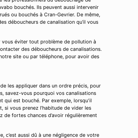
vabo bouchés. Ils peuvent aussi intervenir
trués ou bouchés à Cran-Gevrier. De même,
des déboucheurs de canalisation qu’il vous
r vous éviter tout problème de pollution à
contacter des déboucheurs de canalisations.
notre site ou par téléphone, pour avoir des
 de les appliquer dans un ordre précis, pour
apes, savez-vous pourquoi vos canalisations
t qui est bouché. Par exemple, lorsqu'il
t, si vous prenez l’habitude de vider les
ez de fortes chances d’avoir régulièrement
e, c’est aussi dû à une négligence de votre