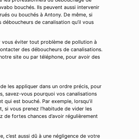
vabo bouchés. Ils peuvent aussi intervenir
trués ou bouchés à Antony. De même, si
s déboucheurs de canalisation qu’il vous
r vous éviter tout problème de pollution à
contacter des déboucheurs de canalisations.
notre site ou par téléphone, pour avoir des
 de les appliquer dans un ordre précis, pour
apes, savez-vous pourquoi vos canalisations
t qui est bouché. Par exemple, lorsqu'il
t, si vous prenez l’habitude de vider les
ez de fortes chances d’avoir régulièrement
e, c’est aussi dû à une négligence de votre