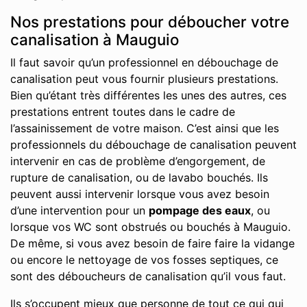
Nos prestations pour déboucher votre
canalisation à Mauguio
Il faut savoir qu’un professionnel en débouchage de
canalisation peut vous fournir plusieurs prestations.
Bien qu’étant très différentes les unes des autres, ces
prestations entrent toutes dans le cadre de
l’assainissement de votre maison. C’est ainsi que les
professionnels du débouchage de canalisation peuvent
intervenir en cas de problème d’engorgement, de
rupture de canalisation, ou de lavabo bouchés. Ils
peuvent aussi intervenir lorsque vous avez besoin
d’une intervention pour un
pompage des eaux
, ou
lorsque vos WC sont obstrués ou bouchés à Mauguio.
De même, si vous avez besoin de faire faire la vidange
ou encore le nettoyage de vos fosses septiques, ce
sont des déboucheurs de canalisation qu’il vous faut.
Ils s’occupent mieux que personne de tout ce qui qui