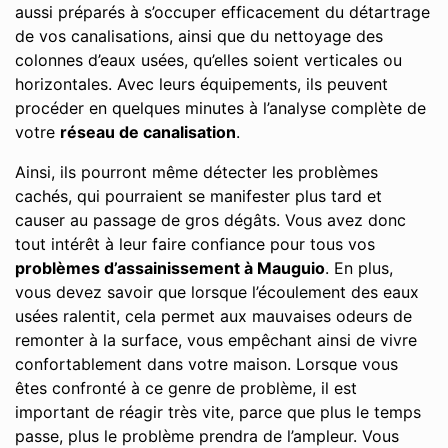
aussi préparés à s’occuper efficacement du détartrage
de vos canalisations, ainsi que du nettoyage des
colonnes d’eaux usées, qu’elles soient verticales ou
horizontales. Avec leurs équipements, ils peuvent
procéder en quelques minutes à l’analyse complète de
votre
réseau de canalisation
.
Ainsi, ils pourront même détecter les problèmes
cachés, qui pourraient se manifester plus tard et
causer au passage de gros dégâts. Vous avez donc
tout intérêt à leur faire confiance pour tous vos
problèmes d’assainissement à Mauguio
. En plus,
vous devez savoir que lorsque l’écoulement des eaux
usées ralentit, cela permet aux mauvaises odeurs de
remonter à la surface, vous empêchant ainsi de vivre
confortablement dans votre maison. Lorsque vous
êtes confronté à ce genre de problème, il est
important de réagir très vite, parce que plus le temps
passe, plus le problème prendra de l’ampleur. Vous