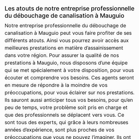
Les atouts de notre entreprise professionnelle
du débouchage de canalisation à Mauguio
Notre entreprise professionnelle du débouchage de
canalisation à Mauguio peut vous faire profiter de ses
différents atouts. Ainsi vous pourrez avoir accès aux
meilleures prestations en matière d’assainissement
dans votre région. Pour assurer la qualité de nos
prestations à Mauguio, nous disposons d’une équipe
qui se met spécialement à votre disposition, pour vous
écouter et comprendre vos besoins. Ces agents seront
en mesure de répondre à la moindre de vos
préoccupations, pour vous éclairer sur nos prestations.
Ils sauront aussi anticiper tous vos besoins, pour qu’en
peu de temps, votre problème soit pris en charge et
que des professionnels se déplacent vers vous. Ce
sont tous des experts, qui grâce à leurs nombreuses
années d’expérience, sont plus proches de vos
préoccupations que vous ne pouvez l’imaginer. Ils ont