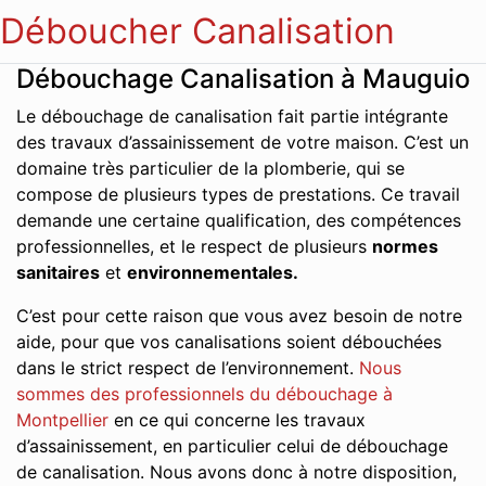
Déboucher Canalisation
Débouchage Canalisation à Mauguio
Le débouchage de canalisation fait partie intégrante
des travaux d’assainissement de votre maison. C’est un
domaine très particulier de la plomberie, qui se
compose de plusieurs types de prestations. Ce travail
demande une certaine qualification, des compétences
professionnelles, et le respect de plusieurs
normes
sanitaires
et
environnementales.
C’est pour cette raison que vous avez besoin de notre
aide, pour que vos canalisations soient débouchées
dans le strict respect de l’environnement.
Nous
sommes des professionnels du débouchage à
Montpellier
en ce qui concerne les travaux
d’assainissement, en particulier celui de débouchage
de canalisation. Nous avons donc à notre disposition,