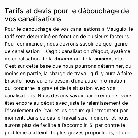
Tarifs et devis pour le débouchage de
vos canalisations
Pour le débouchage de vos canalisations à Mauguio, le
tarif sera déterminé en fonction de plusieurs facteurs.
Pour commencer, nous devrons savoir de quel genre
de canalisation il s’agit : canalisation d’égout, système
de canalisation de la
douche
ou de la
cuisine,
etc.
C’est sur cette base que nous pourrons déterminer, du
moins en partie, la charge de travail qu’il y aura à faire.
Ensuite, nous aurons besoin d’une autre information
qui concerne la gravité de la situation avec vos
canalisations. Nous devons savoir par exemple si vous
êtes encore au début avec juste le ralentissement de
l’écoulement de l’eau et les odeurs qui remontent par
moment. Dans ce cas le travail sera moindre, et nous
aurons plus de facilité à l’accomplir. Si par contre le
problème a atteint de plus graves proportions, et que