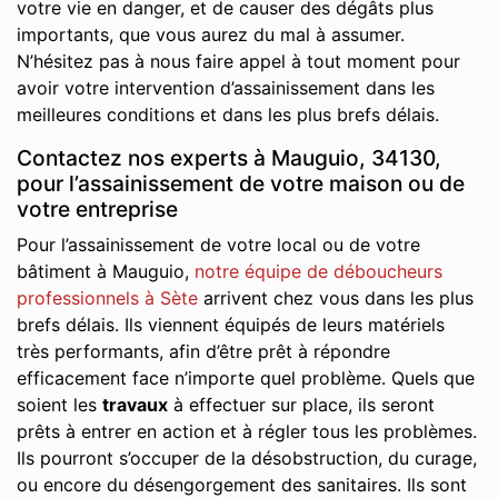
votre vie en danger, et de causer des dégâts plus
importants, que vous aurez du mal à assumer.
N’hésitez pas à nous faire appel à tout moment pour
avoir votre intervention d’assainissement dans les
meilleures conditions et dans les plus brefs délais.
Contactez nos experts à Mauguio, 34130,
pour l’assainissement de votre maison ou de
votre entreprise
Pour l’assainissement de votre local ou de votre
bâtiment à Mauguio,
notre équipe de déboucheurs
professionnels à Sète
arrivent chez vous dans les plus
brefs délais. Ils viennent équipés de leurs matériels
très performants, afin d’être prêt à répondre
efficacement face n’importe quel problème. Quels que
soient les
travaux
à effectuer sur place, ils seront
prêts à entrer en action et à régler tous les problèmes.
Ils pourront s’occuper de la désobstruction, du curage,
ou encore du désengorgement des sanitaires. Ils sont