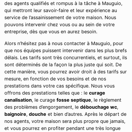
des agents qualifiés et rompus à la tâche à Mauguio,
qui mettront leur savoir-faire et leur expérience au
service de l’assainissement de votre maison. Nous
pouvons intervenir chez vous ou au sein de votre
entreprise, dès que vous en aurez besoin.
Alors n’hésitez pas à nous contacter à Mauguio, pour
que nos équipes puissent intervenir dans les plus brefs
délais. Les tarifs sont très concurrentiels, et surtout, ils
sont déterminés de la façon la plus juste qui soit. De
cette manière, vous pourrez avoir droit à des tarifs sur
mesure, en fonction de vos besoins et de nos
prestations dans votre cas spécifique. Nous vous
offrons des prestations telles que : le
curage
canalisation
, le curage
fosse septique
, le règlement
des problèmes d’engorgement, le
débouchage wc
,
baignoire
,
douche
et bien d’autres. Après le départ de
nos agents, votre maison sera plus propre que jamais,
et vous pourrez en profiter pendant une très longue