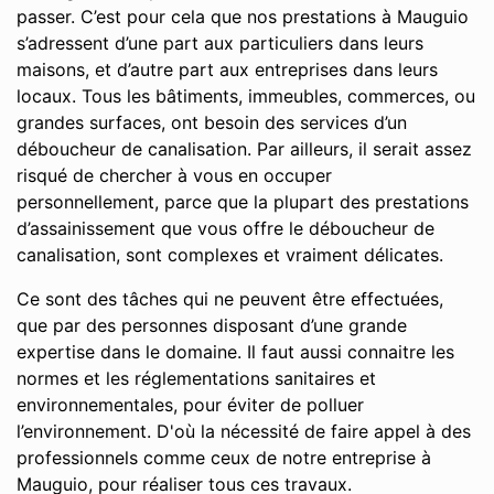
passer. C’est pour cela que nos prestations à Mauguio
s’adressent d’une part aux particuliers dans leurs
maisons, et d’autre part aux entreprises dans leurs
locaux. Tous les bâtiments, immeubles, commerces, ou
grandes surfaces, ont besoin des services d’un
déboucheur de canalisation. Par ailleurs, il serait assez
risqué de chercher à vous en occuper
personnellement, parce que la plupart des prestations
d’assainissement que vous offre le déboucheur de
canalisation, sont complexes et vraiment délicates.
Ce sont des tâches qui ne peuvent être effectuées,
que par des personnes disposant d’une grande
expertise dans le domaine. Il faut aussi connaitre les
normes et les réglementations sanitaires et
environnementales, pour éviter de polluer
l’environnement. D'où la nécessité de faire appel à des
professionnels comme ceux de notre entreprise à
Mauguio, pour réaliser tous ces travaux.