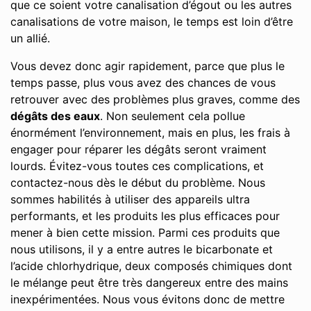
que ce soient votre canalisation d’égout ou les autres
canalisations de votre maison, le temps est loin d’être
un allié.
Vous devez donc agir rapidement, parce que plus le
temps passe, plus vous avez des chances de vous
retrouver avec des problèmes plus graves, comme des
dégâts des eaux
. Non seulement cela pollue
énormément l’environnement, mais en plus, les frais à
engager pour réparer les dégâts seront vraiment
lourds. Évitez-vous toutes ces complications, et
contactez-nous dès le début du problème. Nous
sommes habilités à utiliser des appareils ultra
performants, et les produits les plus efficaces pour
mener à bien cette mission. Parmi ces produits que
nous utilisons, il y a entre autres le bicarbonate et
l’acide chlorhydrique, deux composés chimiques dont
le mélange peut être très dangereux entre des mains
inexpérimentées. Nous vous évitons donc de mettre