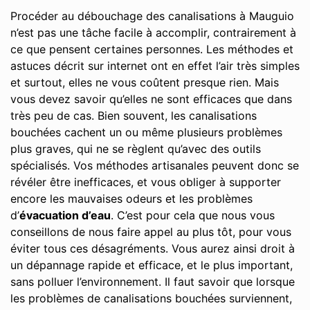
Procéder au débouchage des canalisations à Mauguio
n’est pas une tâche facile à accomplir, contrairement à
ce que pensent certaines personnes. Les méthodes et
astuces décrit sur internet ont en effet l’air très simples
et surtout, elles ne vous coûtent presque rien. Mais
vous devez savoir qu’elles ne sont efficaces que dans
très peu de cas. Bien souvent, les canalisations
bouchées cachent un ou même plusieurs problèmes
plus graves, qui ne se règlent qu’avec des outils
spécialisés. Vos méthodes artisanales peuvent donc se
révéler être inefficaces, et vous obliger à supporter
encore les mauvaises odeurs et les problèmes
d’
évacuation d’eau
. C’est pour cela que nous vous
conseillons de nous faire appel au plus tôt, pour vous
éviter tous ces désagréments. Vous aurez ainsi droit à
un dépannage rapide et efficace, et le plus important,
sans polluer l’environnement. Il faut savoir que lorsque
les problèmes de canalisations bouchées surviennent,