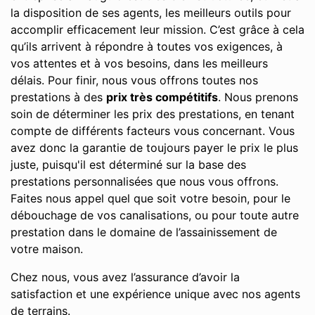
la disposition de ses agents, les meilleurs outils pour
accomplir efficacement leur mission. C’est grâce à cela
qu’ils arrivent à répondre à toutes vos exigences, à
vos attentes et à vos besoins, dans les meilleurs
délais. Pour finir, nous vous offrons toutes nos
prestations à des
prix très compétitifs
. Nous prenons
soin de déterminer les prix des prestations, en tenant
compte de différents facteurs vous concernant. Vous
avez donc la garantie de toujours payer le prix le plus
juste, puisqu'il est déterminé sur la base des
prestations personnalisées que nous vous offrons.
Faites nous appel quel que soit votre besoin, pour le
débouchage de vos canalisations, ou pour toute autre
prestation dans le domaine de l’assainissement de
votre maison.
Chez nous, vous avez l’assurance d’avoir la
satisfaction et une expérience unique avec nos agents
de terrains.