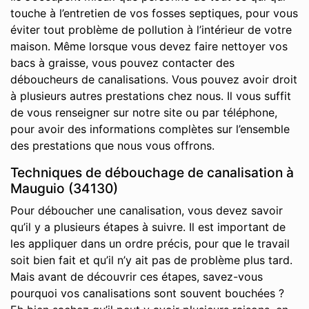
touche à l’entretien de vos fosses septiques, pour vous
éviter tout problème de pollution à l’intérieur de votre
maison. Même lorsque vous devez faire nettoyer vos
bacs à graisse, vous pouvez contacter des
déboucheurs de canalisations. Vous pouvez avoir droit
à plusieurs autres prestations chez nous. Il vous suffit
de vous renseigner sur notre site ou par téléphone,
pour avoir des informations complètes sur l’ensemble
des prestations que nous vous offrons.
Techniques de débouchage de canalisation à
Mauguio (34130)
Pour déboucher une canalisation, vous devez savoir
qu’il y a plusieurs étapes à suivre. Il est important de
les appliquer dans un ordre précis, pour que le travail
soit bien fait et qu’il n’y ait pas de problème plus tard.
Mais avant de découvrir ces étapes, savez-vous
pourquoi vos canalisations sont souvent bouchées ?