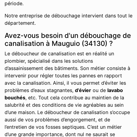
période.
Notre entreprise de débouchage intervient dans tout le
département.
Avez-vous besoin d'un débouchage de
canalisation à Mauguio (34130) ?
Le déboucheur de canalisation est en réalité un
plombier, spécialisé dans les solutions
d’assainissement des bâtiments. Son métier consiste à
intervenir pour régler toutes les pannes en rapport
avec la canalisation. Ainsi, il vous permet d’éviter les
problèmes d’eaux stagnantes,
d’évier
ou de
lavabo
bouchés
, etc. Tout cela contribue au maintien de la
salubrité et des conditions de vie agréables au sein
d’une maison. Le déboucheur de canalisation s’occupe
aussi de vos problèmes d’engorgement, et de
l’entretien de vos fosses septiques. C’est un métier
d’une grande importance, dont nul ne saurait se