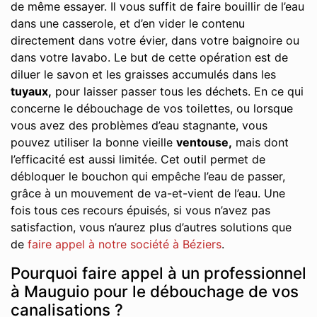
de même essayer. Il vous suffit de faire bouillir de l’eau
dans une casserole, et d’en vider le contenu
directement dans votre évier, dans votre baignoire ou
dans votre lavabo. Le but de cette opération est de
diluer le savon et les graisses accumulés dans les
tuyaux,
pour laisser passer tous les déchets. En ce qui
concerne le débouchage de vos toilettes, ou lorsque
vous avez des problèmes d’eau stagnante, vous
pouvez utiliser la bonne vieille
ventouse,
mais dont
l’efficacité est aussi limitée. Cet outil permet de
débloquer le bouchon qui empêche l’eau de passer,
grâce à un mouvement de va-et-vient de l’eau. Une
fois tous ces recours épuisés, si vous n’avez pas
satisfaction, vous n’aurez plus d’autres solutions que
de
faire appel à notre société à Béziers
.
Pourquoi faire appel à un professionnel
à Mauguio pour le débouchage de vos
canalisations ?