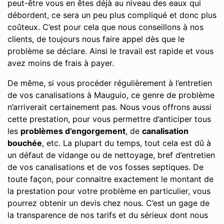
peut-être vous en êtes déjà au niveau des eaux qui
débordent, ce sera un peu plus compliqué et donc plus
coûteux. C’est pour cela que nous conseillons à nos
clients, de toujours nous faire appel dès que le
problème se déclare. Ainsi le travail est rapide et vous
avez moins de frais à payer.
De même, si vous procéder régulièrement à l’entretien
de vos canalisations à Mauguio, ce genre de problème
n’arriverait certainement pas. Nous vous offrons aussi
cette prestation, pour vous permettre d’anticiper tous
les
problèmes d’engorgement
, de
canalisation
bouchée
, etc. La plupart du temps, tout cela est dû à
un défaut de vidange ou de nettoyage, bref d’entretien
de vos canalisations et de vos fosses septiques. De
toute façon, pour connaitre exactement le montant de
la prestation pour votre problème en particulier, vous
pourrez obtenir un devis chez nous. C’est un gage de
la transparence de nos tarifs et du sérieux dont nous