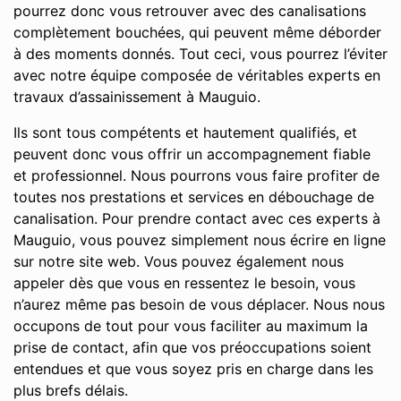
pourrez donc vous retrouver avec des canalisations
complètement bouchées, qui peuvent même déborder
à des moments donnés. Tout ceci, vous pourrez l’éviter
avec notre équipe composée de véritables experts en
travaux d’assainissement à Mauguio.
Ils sont tous compétents et hautement qualifiés, et
peuvent donc vous offrir un accompagnement fiable
et professionnel. Nous pourrons vous faire profiter de
toutes nos prestations et services en débouchage de
canalisation. Pour prendre contact avec ces experts à
Mauguio, vous pouvez simplement nous écrire en ligne
sur notre site web. Vous pouvez également nous
appeler dès que vous en ressentez le besoin, vous
n’aurez même pas besoin de vous déplacer. Nous nous
occupons de tout pour vous faciliter au maximum la
prise de contact, afin que vos préoccupations soient
entendues et que vous soyez pris en charge dans les
plus brefs délais.