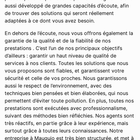
aussi développé de grandes capacités d’écoute, afin
de trouver des solutions qui seront réellement
adaptées à ce dont vous avez besoin.
En dehors de l’écoute, nous vous offrons également la
garantie de la qualité et de la fiabilité de nos
prestations . C’est l’un de nos principaux objectifs
d’ailleurs : garantir un haut niveau de qualité de
services à nos clients. Toutes les solutions que nous
vous proposons sont fiables, et garantissent votre
sécurité et celle de vos proches. Nous garantissons
aussi le respect de l’environnement, avec des
techniques bien pensées et bien élaborées, qui nous
permettent d’éviter toute pollution. En plus, toutes nos
prestations sont exécutées avec professionnalisme,
suivant des méthodes bien réfléchies. Nos agents sont
très réactifs, en partie grâce à leur expérience, mais
surtout grâce à toutes leurs connaissances. Notre
entreprise à Mauguio est très bien structurée, et met à