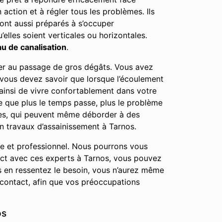
n action et à régler tous les problèmes. Ils
ont aussi préparés à s’occuper
elles soient verticales ou horizontales.
u de canalisation
.
user au passage de gros dégâts. Vous avez
, vous devez savoir que lorsque l’écoulement
ainsi de vivre confortablement dans votre
e que plus le temps passe, plus le problème
ées, qui peuvent même déborder à des
n travaux d’assainissement à Tarnos.
le et professionnel. Nous pourrons vous
tact avec ces experts à Tarnos, vous pouvez
s en ressentez le besoin, vous n’aurez même
contact, afin que vos préoccupations
os