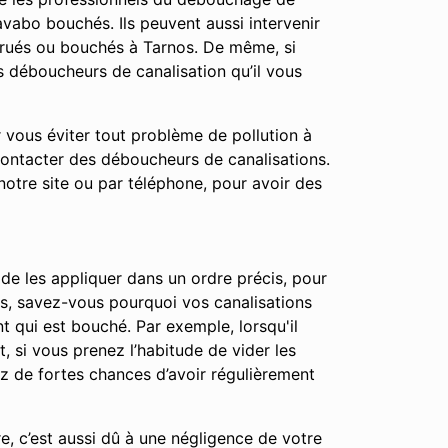
vabo bouchés. Ils peuvent aussi intervenir
trués ou bouchés à Tarnos. De même, si
s déboucheurs de canalisation qu’il vous
r vous éviter tout problème de pollution à
contacter des déboucheurs de canalisations.
notre site ou par téléphone, pour avoir des
 de les appliquer dans un ordre précis, pour
apes, savez-vous pourquoi vos canalisations
t qui est bouché. Par exemple, lorsqu'il
t, si vous prenez l’habitude de vider les
ez de fortes chances d’avoir régulièrement
e, c’est aussi dû à une négligence de votre