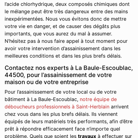
l’acide chlorhydrique, deux composés chimiques dont
le mélange peut être très dangereux entre des mains
inexpérimentées. Nous vous évitons donc de mettre
votre vie en danger, et de causer des dégâts plus
importants, que vous aurez du mal à assumer.
N’hésitez pas à nous faire appel à tout moment pour
avoir votre intervention d’assainissement dans les
meilleures conditions et dans les plus brefs délais.
Contactez nos experts à La Baule-Escoublac,
44500, pour l’assainissement de votre
maison ou de votre entreprise
Pour l’assainissement de votre local ou de votre
bâtiment à La Baule-Escoublac,
notre équipe de
déboucheurs professionnels à Saint-Herblain
arrivent
chez vous dans les plus brefs délais. Ils viennent
équipés de leurs matériels très performants, afin d’être
prêt à répondre efficacement face n’importe quel
problème. Quels que soient les
travaux
à effectuer sur