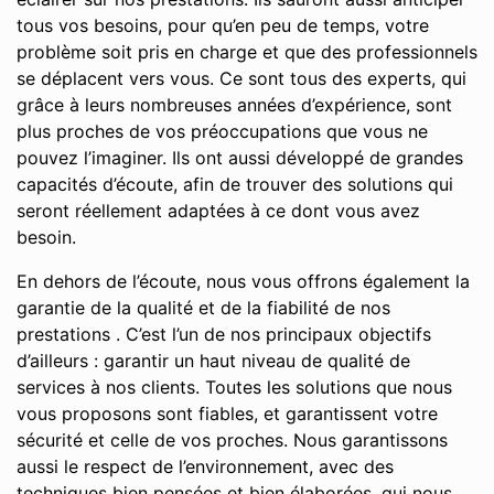
tous vos besoins, pour qu’en peu de temps, votre
problème soit pris en charge et que des professionnels
se déplacent vers vous. Ce sont tous des experts, qui
grâce à leurs nombreuses années d’expérience, sont
plus proches de vos préoccupations que vous ne
pouvez l’imaginer. Ils ont aussi développé de grandes
capacités d’écoute, afin de trouver des solutions qui
seront réellement adaptées à ce dont vous avez
besoin.
En dehors de l’écoute, nous vous offrons également la
garantie de la qualité et de la fiabilité de nos
prestations . C’est l’un de nos principaux objectifs
d’ailleurs : garantir un haut niveau de qualité de
services à nos clients. Toutes les solutions que nous
vous proposons sont fiables, et garantissent votre
sécurité et celle de vos proches. Nous garantissons
aussi le respect de l’environnement, avec des
techniques bien pensées et bien élaborées, qui nous