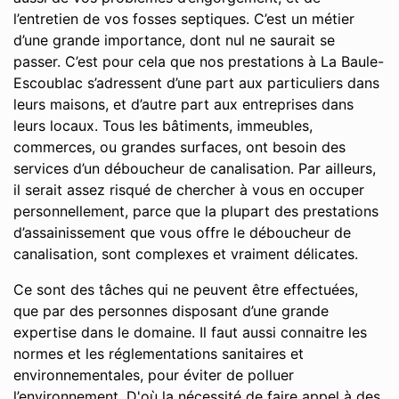
l’entretien de vos fosses septiques. C’est un métier
d’une grande importance, dont nul ne saurait se
passer. C’est pour cela que nos prestations à La Baule-
Escoublac s’adressent d’une part aux particuliers dans
leurs maisons, et d’autre part aux entreprises dans
leurs locaux. Tous les bâtiments, immeubles,
commerces, ou grandes surfaces, ont besoin des
services d’un déboucheur de canalisation. Par ailleurs,
il serait assez risqué de chercher à vous en occuper
personnellement, parce que la plupart des prestations
d’assainissement que vous offre le déboucheur de
canalisation, sont complexes et vraiment délicates.
Ce sont des tâches qui ne peuvent être effectuées,
que par des personnes disposant d’une grande
expertise dans le domaine. Il faut aussi connaitre les
normes et les réglementations sanitaires et
environnementales, pour éviter de polluer
l’environnement. D'où la nécessité de faire appel à des