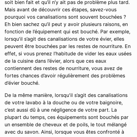
soit bien fait et qu’il n’y ait pas de problème plus tard.
Mais avant de découvrir ces étapes, savez-vous
pourquoi vos canalisations sont souvent bouchées ?
Eh bien sachez qu’il peut y avoir plusieurs raisons, en
fonction de l’équipement qui est bouché. Par exemple,
lorsqu'il s’agit des canalisations de votre évier, elles
peuvent être bouchées par les restes de nourriture. En
effet, si vous prenez l’habitude de vider les eaux usées
de la cuisine dans l’évier, alors que ces eaux
contiennent des restes de nourriture, vous avez de
fortes chances d’avoir régulièrement des problèmes
d’évier bouché.
De la même manière, lorsqu'il s’agit des canalisations
de votre lavabo à la douche ou de votre baignoire,
c’est aussi dû à une négligence de votre part. La
plupart du temps, ces équipements sont bouchés par
un ensemble de cheveux et de poils, le tout mélangé
avec du savon. Ainsi, lorsque vous êtes confronté à