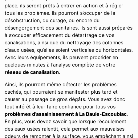
place, ils seront prêts à entrer en action et à régler
tous les problèmes. Ils pourront s’occuper de la
désobstruction, du curage, ou encore du
désengorgement des sanitaires. Ils sont aussi préparés
à s’occuper efficacement du détartrage de vos
canalisations, ainsi que du nettoyage des colonnes
d’eaux usées, qu’elles soient verticales ou horizontales.
Avec leurs équipements, ils peuvent procéder en
quelques minutes à l’analyse complète de votre
réseau de canalisation
.
Ainsi, ils pourront même détecter les problèmes
cachés, qui pourraient se manifester plus tard et
causer au passage de gros dégâts. Vous avez donc
tout intérêt à leur faire confiance pour tous vos
problèmes d’assainissement à La Baule-Escoublac
.
En plus, vous devez savoir que lorsque l’écoulement
des eaux usées ralentit, cela permet aux mauvaises
odeurs de remonter à la surface, vous empêchant ainsi