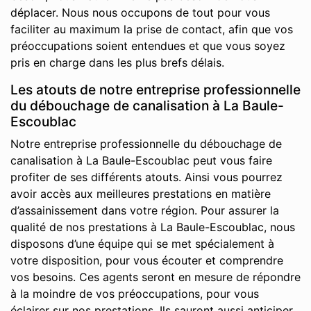
déplacer. Nous nous occupons de tout pour vous
faciliter au maximum la prise de contact, afin que vos
préoccupations soient entendues et que vous soyez
pris en charge dans les plus brefs délais.
Les atouts de notre entreprise professionnelle
du débouchage de canalisation à La Baule-
Escoublac
Notre entreprise professionnelle du débouchage de
canalisation à La Baule-Escoublac peut vous faire
profiter de ses différents atouts. Ainsi vous pourrez
avoir accès aux meilleures prestations en matière
d’assainissement dans votre région. Pour assurer la
qualité de nos prestations à La Baule-Escoublac, nous
disposons d’une équipe qui se met spécialement à
votre disposition, pour vous écouter et comprendre
vos besoins. Ces agents seront en mesure de répondre
à la moindre de vos préoccupations, pour vous
éclairer sur nos prestations. Ils sauront aussi anticiper