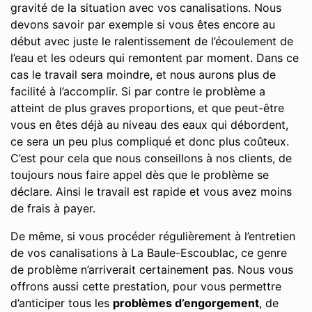
gravité de la situation avec vos canalisations. Nous
devons savoir par exemple si vous êtes encore au
début avec juste le ralentissement de l’écoulement de
l’eau et les odeurs qui remontent par moment. Dans ce
cas le travail sera moindre, et nous aurons plus de
facilité à l’accomplir. Si par contre le problème a
atteint de plus graves proportions, et que peut-être
vous en êtes déjà au niveau des eaux qui débordent,
ce sera un peu plus compliqué et donc plus coûteux.
C’est pour cela que nous conseillons à nos clients, de
toujours nous faire appel dès que le problème se
déclare. Ainsi le travail est rapide et vous avez moins
de frais à payer.
De même, si vous procéder régulièrement à l’entretien
de vos canalisations à La Baule-Escoublac, ce genre
de problème n’arriverait certainement pas. Nous vous
offrons aussi cette prestation, pour vous permettre
d’anticiper tous les
problèmes d’engorgement
, de