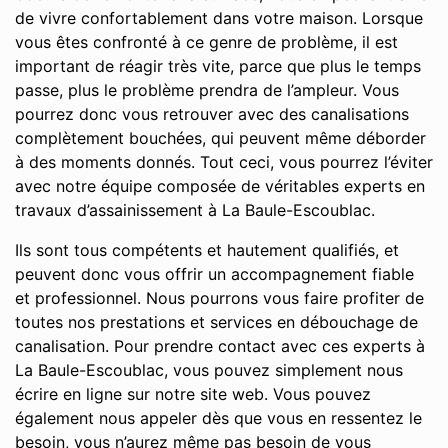
de vivre confortablement dans votre maison. Lorsque
vous êtes confronté à ce genre de problème, il est
important de réagir très vite, parce que plus le temps
passe, plus le problème prendra de l’ampleur. Vous
pourrez donc vous retrouver avec des canalisations
complètement bouchées, qui peuvent même déborder
à des moments donnés. Tout ceci, vous pourrez l’éviter
avec notre équipe composée de véritables experts en
travaux d’assainissement à La Baule-Escoublac.
Ils sont tous compétents et hautement qualifiés, et
peuvent donc vous offrir un accompagnement fiable
et professionnel. Nous pourrons vous faire profiter de
toutes nos prestations et services en débouchage de
canalisation. Pour prendre contact avec ces experts à
La Baule-Escoublac, vous pouvez simplement nous
écrire en ligne sur notre site web. Vous pouvez
également nous appeler dès que vous en ressentez le
besoin, vous n’aurez même pas besoin de vous