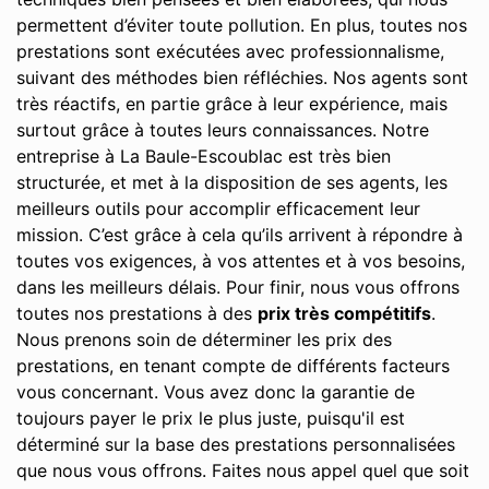
permettent d’éviter toute pollution. En plus, toutes nos
prestations sont exécutées avec professionnalisme,
suivant des méthodes bien réfléchies. Nos agents sont
très réactifs, en partie grâce à leur expérience, mais
surtout grâce à toutes leurs connaissances. Notre
entreprise à La Baule-Escoublac est très bien
structurée, et met à la disposition de ses agents, les
meilleurs outils pour accomplir efficacement leur
mission. C’est grâce à cela qu’ils arrivent à répondre à
toutes vos exigences, à vos attentes et à vos besoins,
dans les meilleurs délais. Pour finir, nous vous offrons
toutes nos prestations à des
prix très compétitifs
.
Nous prenons soin de déterminer les prix des
prestations, en tenant compte de différents facteurs
vous concernant. Vous avez donc la garantie de
toujours payer le prix le plus juste, puisqu'il est
déterminé sur la base des prestations personnalisées
que nous vous offrons. Faites nous appel quel que soit