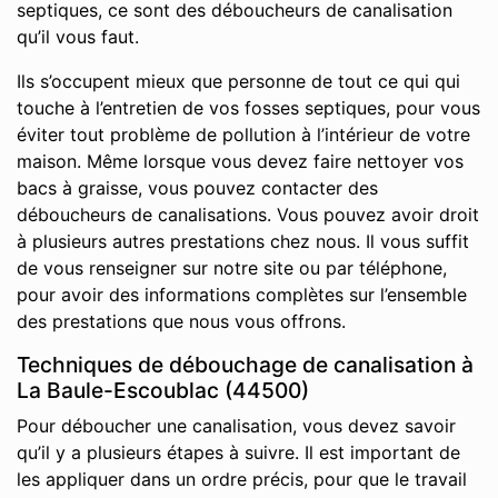
septiques, ce sont des déboucheurs de canalisation
qu’il vous faut.
Ils s’occupent mieux que personne de tout ce qui qui
touche à l’entretien de vos fosses septiques, pour vous
éviter tout problème de pollution à l’intérieur de votre
maison. Même lorsque vous devez faire nettoyer vos
bacs à graisse, vous pouvez contacter des
déboucheurs de canalisations. Vous pouvez avoir droit
à plusieurs autres prestations chez nous. Il vous suffit
de vous renseigner sur notre site ou par téléphone,
pour avoir des informations complètes sur l’ensemble
des prestations que nous vous offrons.
Techniques de débouchage de canalisation à
La Baule-Escoublac (44500)
Pour déboucher une canalisation, vous devez savoir
qu’il y a plusieurs étapes à suivre. Il est important de
les appliquer dans un ordre précis, pour que le travail