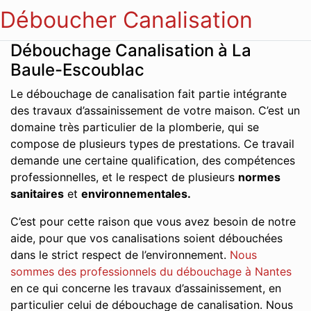
Déboucher Canalisation
Débouchage Canalisation à La
Baule-Escoublac
Le débouchage de canalisation fait partie intégrante
des travaux d’assainissement de votre maison. C’est un
domaine très particulier de la plomberie, qui se
compose de plusieurs types de prestations. Ce travail
demande une certaine qualification, des compétences
professionnelles, et le respect de plusieurs
normes
sanitaires
et
environnementales.
C’est pour cette raison que vous avez besoin de notre
aide, pour que vos canalisations soient débouchées
dans le strict respect de l’environnement.
Nous
sommes des professionnels du débouchage à Nantes
en ce qui concerne les travaux d’assainissement, en
particulier celui de débouchage de canalisation. Nous