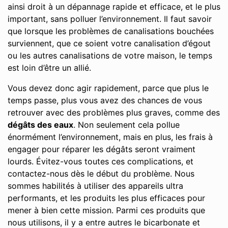
ainsi droit à un dépannage rapide et efficace, et le plus
important, sans polluer l’environnement. Il faut savoir
que lorsque les problèmes de canalisations bouchées
surviennent, que ce soient votre canalisation d’égout
ou les autres canalisations de votre maison, le temps
est loin d’être un allié.
Vous devez donc agir rapidement, parce que plus le
temps passe, plus vous avez des chances de vous
retrouver avec des problèmes plus graves, comme des
dégâts des eaux
. Non seulement cela pollue
énormément l’environnement, mais en plus, les frais à
engager pour réparer les dégâts seront vraiment
lourds. Évitez-vous toutes ces complications, et
contactez-nous dès le début du problème. Nous
sommes habilités à utiliser des appareils ultra
performants, et les produits les plus efficaces pour
mener à bien cette mission. Parmi ces produits que
nous utilisons, il y a entre autres le bicarbonate et