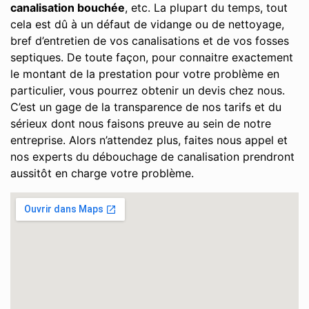
canalisation bouchée
, etc. La plupart du temps, tout
cela est dû à un défaut de vidange ou de nettoyage,
bref d’entretien de vos canalisations et de vos fosses
septiques. De toute façon, pour connaitre exactement
le montant de la prestation pour votre problème en
particulier, vous pourrez obtenir un devis chez nous.
C’est un gage de la transparence de nos tarifs et du
sérieux dont nous faisons preuve au sein de notre
entreprise. Alors n’attendez plus, faites nous appel et
nos experts du débouchage de canalisation prendront
aussitôt en charge votre problème.