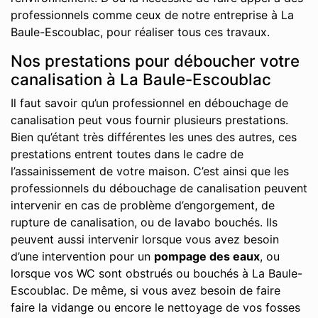
professionnels comme ceux de notre entreprise à La
Baule-Escoublac, pour réaliser tous ces travaux.
Nos prestations pour déboucher votre
canalisation à La Baule-Escoublac
Il faut savoir qu’un professionnel en débouchage de
canalisation peut vous fournir plusieurs prestations.
Bien qu’étant très différentes les unes des autres, ces
prestations entrent toutes dans le cadre de
l’assainissement de votre maison. C’est ainsi que les
professionnels du débouchage de canalisation peuvent
intervenir en cas de problème d’engorgement, de
rupture de canalisation, ou de lavabo bouchés. Ils
peuvent aussi intervenir lorsque vous avez besoin
d’une intervention pour un
pompage des eaux
, ou
lorsque vos WC sont obstrués ou bouchés à La Baule-
Escoublac. De même, si vous avez besoin de faire
faire la vidange ou encore le nettoyage de vos fosses