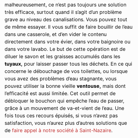
malheureusement, ce n’est pas toujours une solution
très efficace, surtout quand il s’agit d’un problème
grave au niveau des canalisations. Vous pouvez tout
de même essayer. Il vous suffit de faire bouillir de l’eau
dans une casserole, et d’en vider le contenu
directement dans votre évier, dans votre baignoire ou
dans votre lavabo. Le but de cette opération est de
diluer le savon et les graisses accumulés dans les
tuyaux,
pour laisser passer tous les déchets. En ce qui
concerne le débouchage de vos toilettes, ou lorsque
vous avez des problèmes d’eau stagnante, vous
pouvez utiliser la bonne vieille
ventouse,
mais dont
l’efficacité est aussi limitée. Cet outil permet de
débloquer le bouchon qui empêche l’eau de passer,
grâce à un mouvement de va-et-vient de l’eau. Une
fois tous ces recours épuisés, si vous n’avez pas
satisfaction, vous n’aurez plus d’autres solutions que
de
faire appel à notre société à Saint-Nazaire
.