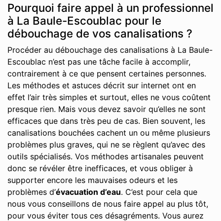
Pourquoi faire appel à un professionnel
à La Baule-Escoublac pour le
débouchage de vos canalisations ?
Procéder au débouchage des canalisations à La Baule-
Escoublac n’est pas une tâche facile à accomplir,
contrairement à ce que pensent certaines personnes.
Les méthodes et astuces décrit sur internet ont en
effet l’air très simples et surtout, elles ne vous coûtent
presque rien. Mais vous devez savoir qu’elles ne sont
efficaces que dans très peu de cas. Bien souvent, les
canalisations bouchées cachent un ou même plusieurs
problèmes plus graves, qui ne se règlent qu’avec des
outils spécialisés. Vos méthodes artisanales peuvent
donc se révéler être inefficaces, et vous obliger à
supporter encore les mauvaises odeurs et les
problèmes d’
évacuation d’eau
. C’est pour cela que
nous vous conseillons de nous faire appel au plus tôt,
pour vous éviter tous ces désagréments. Vous aurez