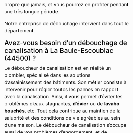
propre que jamais, et vous pourrez en profiter pendant
une très longue période.
Notre entreprise de débouchage intervient dans tout le
département.
Avez-vous besoin d'un débouchage de
canalisation à La Baule-Escoublac
(44500) ?
Le déboucheur de canalisation est en réalité un
plombier, spécialisé dans les solutions
d’assainissement des bâtiments. Son métier consiste à
intervenir pour régler toutes les pannes en rapport
avec la canalisation. Ainsi, il vous permet d’éviter les
problèmes d’eaux stagnantes,
d’évier
ou de
lavabo
bouchés
, etc. Tout cela contribue au maintien de la
salubrité et des conditions de vie agréables au sein
d’une maison. Le déboucheur de canalisation s’occupe
aussi de vos problèmes d’engorgement, et de