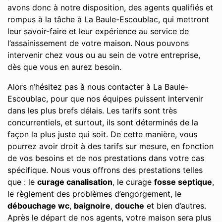
avons donc à notre disposition, des agents qualifiés et
rompus à la tâche à La Baule-Escoublac, qui mettront
leur savoir-faire et leur expérience au service de
l’assainissement de votre maison. Nous pouvons
intervenir chez vous ou au sein de votre entreprise,
dès que vous en aurez besoin.
Alors n’hésitez pas à nous contacter à La Baule-
Escoublac, pour que nos équipes puissent intervenir
dans les plus brefs délais. Les tarifs sont très
concurrentiels, et surtout, ils sont déterminés de la
façon la plus juste qui soit. De cette manière, vous
pourrez avoir droit à des tarifs sur mesure, en fonction
de vos besoins et de nos prestations dans votre cas
spécifique. Nous vous offrons des prestations telles
que : le
curage canalisation
, le curage
fosse septique
,
le règlement des problèmes d’engorgement, le
débouchage wc
,
baignoire
,
douche
et bien d’autres.
Après le départ de nos agents, votre maison sera plus