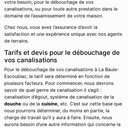
votre besoin, pour le débouchage de vos
canalisations, ou pour toute autre prestation dans le
domaine de l’assainissement de votre maison.
Chez nous, vous avez l’assurance d’avoir la
satisfaction et une expérience unique avec nos agents
de terrains.
Tarifs et devis pour le débouchage de
vos canalisations
Pour le débouchage de vos canalisations à La Baule-
Escoublac, le tarif sera déterminé en fonction de
plusieurs facteurs. Pour commencer, nous devrons
savoir de quel genre de canalisation il s’agit :
canalisation d’égout, système de canalisation de la
douche
ou de la
cuisine,
etc. C’est sur cette base que
nous pourrons déterminer, du moins en partie, la
charge de travail qu’il y aura à faire. Ensuite, nous
aurons besoin d’une autre information qui concerne la