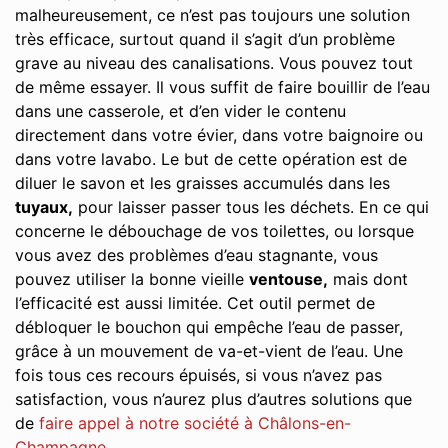
malheureusement, ce n’est pas toujours une solution
très efficace, surtout quand il s’agit d’un problème
grave au niveau des canalisations. Vous pouvez tout
de même essayer. Il vous suffit de faire bouillir de l’eau
dans une casserole, et d’en vider le contenu
directement dans votre évier, dans votre baignoire ou
dans votre lavabo. Le but de cette opération est de
diluer le savon et les graisses accumulés dans les
tuyaux,
pour laisser passer tous les déchets. En ce qui
concerne le débouchage de vos toilettes, ou lorsque
vous avez des problèmes d’eau stagnante, vous
pouvez utiliser la bonne vieille
ventouse,
mais dont
l’efficacité est aussi limitée. Cet outil permet de
débloquer le bouchon qui empêche l’eau de passer,
grâce à un mouvement de va-et-vient de l’eau. Une
fois tous ces recours épuisés, si vous n’avez pas
satisfaction, vous n’aurez plus d’autres solutions que
de
faire appel à notre société à Châlons-en-
Champagne
.