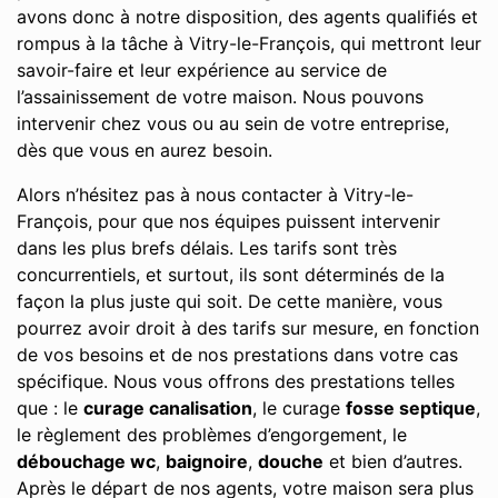
avons donc à notre disposition, des agents qualifiés et
rompus à la tâche à Vitry-le-François, qui mettront leur
savoir-faire et leur expérience au service de
l’assainissement de votre maison. Nous pouvons
intervenir chez vous ou au sein de votre entreprise,
dès que vous en aurez besoin.
Alors n’hésitez pas à nous contacter à Vitry-le-
François, pour que nos équipes puissent intervenir
dans les plus brefs délais. Les tarifs sont très
concurrentiels, et surtout, ils sont déterminés de la
façon la plus juste qui soit. De cette manière, vous
pourrez avoir droit à des tarifs sur mesure, en fonction
de vos besoins et de nos prestations dans votre cas
spécifique. Nous vous offrons des prestations telles
que : le
curage canalisation
, le curage
fosse septique
,
le règlement des problèmes d’engorgement, le
débouchage wc
,
baignoire
,
douche
et bien d’autres.
Après le départ de nos agents, votre maison sera plus