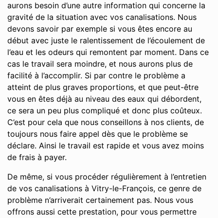
aurons besoin d’une autre information qui concerne la
gravité de la situation avec vos canalisations. Nous
devons savoir par exemple si vous êtes encore au
début avec juste le ralentissement de l’écoulement de
l’eau et les odeurs qui remontent par moment. Dans ce
cas le travail sera moindre, et nous aurons plus de
facilité à l’accomplir. Si par contre le problème a
atteint de plus graves proportions, et que peut-être
vous en êtes déjà au niveau des eaux qui débordent,
ce sera un peu plus compliqué et donc plus coûteux.
C’est pour cela que nous conseillons à nos clients, de
toujours nous faire appel dès que le problème se
déclare. Ainsi le travail est rapide et vous avez moins
de frais à payer.
De même, si vous procéder régulièrement à l’entretien
de vos canalisations à Vitry-le-François, ce genre de
problème n’arriverait certainement pas. Nous vous
offrons aussi cette prestation, pour vous permettre