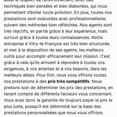
techniques bien pensées et bien élaborées, qui nous
permettent d’éviter toute pollution. En plus, toutes nos
prestations sont exécutées avec professionnalisme,
suivant des méthodes bien réfléchies. Nos agents sont
très réactifs, en partie grâce à leur expérience, mais
surtout grâce à toutes leurs connaissances. Notre
entreprise à Vitry-le-François est très bien structurée,
et met à la disposition de ses agents, les meilleurs
outils pour accomplir efficacement leur mission. C’est
grâce à cela qu’ils arrivent à répondre à toutes vos
exigences, à vos attentes et à vos besoins, dans les
meilleurs délais. Pour finir, nous vous offrons toutes
nos prestations à des
prix très compétitifs
. Nous
prenons soin de déterminer les prix des prestations, en
tenant compte de différents facteurs vous concernant.
Vous avez donc la garantie de toujours payer le prix le
plus juste, puisqu'il est déterminé sur la base des
prestations personnalisées que nous vous offrons.