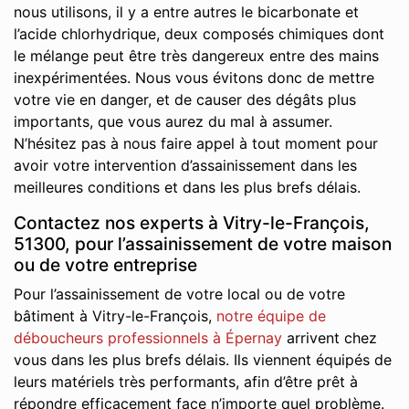
nous utilisons, il y a entre autres le bicarbonate et
l’acide chlorhydrique, deux composés chimiques dont
le mélange peut être très dangereux entre des mains
inexpérimentées. Nous vous évitons donc de mettre
votre vie en danger, et de causer des dégâts plus
importants, que vous aurez du mal à assumer.
N’hésitez pas à nous faire appel à tout moment pour
avoir votre intervention d’assainissement dans les
meilleures conditions et dans les plus brefs délais.
Contactez nos experts à Vitry-le-François,
51300, pour l’assainissement de votre maison
ou de votre entreprise
Pour l’assainissement de votre local ou de votre
bâtiment à Vitry-le-François,
notre équipe de
déboucheurs professionnels à Épernay
arrivent chez
vous dans les plus brefs délais. Ils viennent équipés de
leurs matériels très performants, afin d’être prêt à
répondre efficacement face n’importe quel problème.