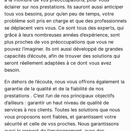
éclairer sur nos prestations. Ils sauront aussi anticiper
tous vos besoins, pour qu’en peu de temps, votre
problème soit pris en charge et que des professionnels
se déplacent vers vous. Ce sont tous des experts, qui
grâce à leurs nombreuses années d’expérience, sont
plus proches de vos préoccupations que vous ne
pouvez l’imaginer. Ils ont aussi développé de grandes
capacités d’écoute, afin de trouver des solutions qui
seront réellement adaptées à ce dont vous avez
besoin.
En dehors de l’écoute, nous vous offrons également la
garantie de la qualité et de la fiabilité de nos
prestations . C’est l’un de nos principaux objectifs
d’ailleurs : garantir un haut niveau de qualité de
services à nos clients. Toutes les solutions que nous
vous proposons sont fiables, et garantissent votre
sécurité et celle de vos proches. Nous garantissons
aussi le respect de l’environnement, avec des