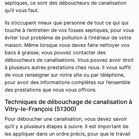
septiques, ce sont des déboucheurs de canalisation
qu’il vous faut.
Ils s’occupent mieux que personne de tout ce qui qui
touche à l’entretien de vos fosses septiques, pour vous
éviter tout problème de pollution à l’intérieur de votre
maison. Même lorsque vous devez faire nettoyer vos
bacs à graisse, vous pouvez contacter des
déboucheurs de canalisations. Vous pouvez avoir droit
à plusieurs autres prestations chez nous. Il vous suffit
de vous renseigner sur notre site ou par téléphone,
pour avoir des informations complètes sur l’ensemble
des prestations que nous vous offrons.
Techniques de débouchage de canalisation à
Vitry-le-François (51300)
Pour déboucher une canalisation, vous devez savoir
qu’il y a plusieurs étapes à suivre. Il est important de
les appliquer dans un ordre précis, pour que le travail