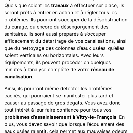
Quels que soient les
travaux
à effectuer sur place, ils
seront prêts à entrer en action et à régler tous les
problèmes. Ils pourront s’occuper de la désobstruction,
du curage, ou encore du désengorgement des
sanitaires. Ils sont aussi préparés à s’occuper
efficacement du détartrage de vos canalisations, ainsi
que du nettoyage des colonnes d’eaux usées, qu’elles
soient verticales ou horizontales. Avec leurs
équipements, ils peuvent procéder en quelques
minutes à l’analyse complète de votre
réseau de
canalisation
.
Ainsi, ils pourront même détecter les problèmes
cachés, qui pourraient se manifester plus tard et
causer au passage de gros dégâts. Vous avez donc
tout intérêt à leur faire confiance pour tous vos
problèmes d’assainissement à Vitry-le-François
. En
plus, vous devez savoir que lorsque l’écoulement des
eaux usées ralentit, cela permet aux mauvaises odeurs