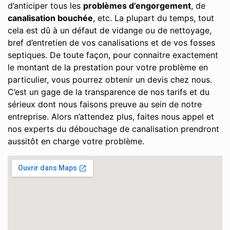
d’anticiper tous les
problèmes d’engorgement
, de
canalisation bouchée
, etc. La plupart du temps, tout
cela est dû à un défaut de vidange ou de nettoyage,
bref d’entretien de vos canalisations et de vos fosses
septiques. De toute façon, pour connaitre exactement
le montant de la prestation pour votre problème en
particulier, vous pourrez obtenir un devis chez nous.
C’est un gage de la transparence de nos tarifs et du
sérieux dont nous faisons preuve au sein de notre
entreprise. Alors n’attendez plus, faites nous appel et
nos experts du débouchage de canalisation prendront
aussitôt en charge votre problème.