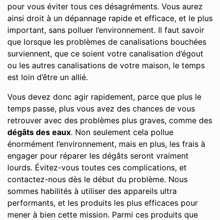
pour vous éviter tous ces désagréments. Vous aurez
ainsi droit à un dépannage rapide et efficace, et le plus
important, sans polluer l’environnement. Il faut savoir
que lorsque les problèmes de canalisations bouchées
surviennent, que ce soient votre canalisation d’égout
ou les autres canalisations de votre maison, le temps
est loin d’être un allié.
Vous devez donc agir rapidement, parce que plus le
temps passe, plus vous avez des chances de vous
retrouver avec des problèmes plus graves, comme des
dégâts des eaux
. Non seulement cela pollue
énormément l’environnement, mais en plus, les frais à
engager pour réparer les dégâts seront vraiment
lourds. Évitez-vous toutes ces complications, et
contactez-nous dès le début du problème. Nous
sommes habilités à utiliser des appareils ultra
performants, et les produits les plus efficaces pour
mener à bien cette mission. Parmi ces produits que