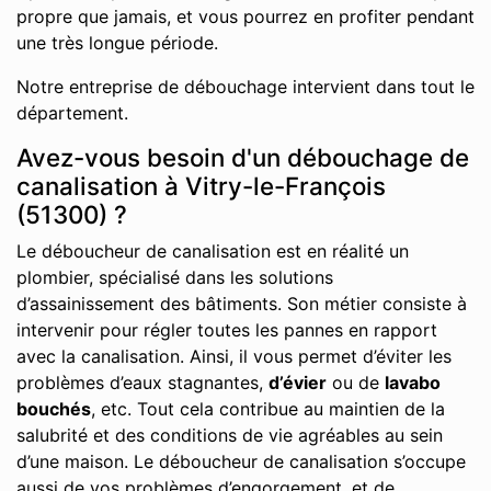
propre que jamais, et vous pourrez en profiter pendant
une très longue période.
Notre entreprise de débouchage intervient dans tout le
département.
Avez-vous besoin d'un débouchage de
canalisation à Vitry-le-François
(51300) ?
Le déboucheur de canalisation est en réalité un
plombier, spécialisé dans les solutions
d’assainissement des bâtiments. Son métier consiste à
intervenir pour régler toutes les pannes en rapport
avec la canalisation. Ainsi, il vous permet d’éviter les
problèmes d’eaux stagnantes,
d’évier
ou de
lavabo
bouchés
, etc. Tout cela contribue au maintien de la
salubrité et des conditions de vie agréables au sein
d’une maison. Le déboucheur de canalisation s’occupe
aussi de vos problèmes d’engorgement, et de