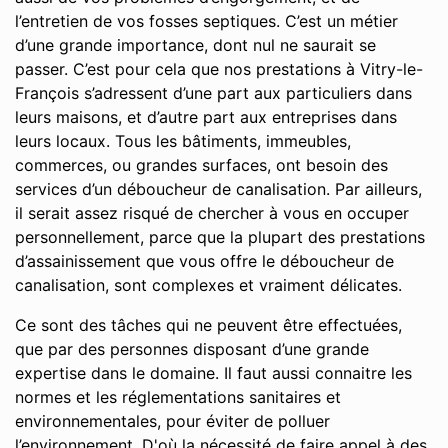
l’entretien de vos fosses septiques. C’est un métier
d’une grande importance, dont nul ne saurait se
passer. C’est pour cela que nos prestations à Vitry-le-
François s’adressent d’une part aux particuliers dans
leurs maisons, et d’autre part aux entreprises dans
leurs locaux. Tous les bâtiments, immeubles,
commerces, ou grandes surfaces, ont besoin des
services d’un déboucheur de canalisation. Par ailleurs,
il serait assez risqué de chercher à vous en occuper
personnellement, parce que la plupart des prestations
d’assainissement que vous offre le déboucheur de
canalisation, sont complexes et vraiment délicates.
Ce sont des tâches qui ne peuvent être effectuées,
que par des personnes disposant d’une grande
expertise dans le domaine. Il faut aussi connaitre les
normes et les réglementations sanitaires et
environnementales, pour éviter de polluer
l’environnement. D'où la nécessité de faire appel à des