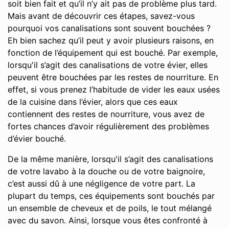
soit bien fait et qu’il n’y ait pas de problème plus tard.
Mais avant de découvrir ces étapes, savez-vous
pourquoi vos canalisations sont souvent bouchées ?
Eh bien sachez qu’il peut y avoir plusieurs raisons, en
fonction de l’équipement qui est bouché. Par exemple,
lorsqu'il s’agit des canalisations de votre évier, elles
peuvent être bouchées par les restes de nourriture. En
effet, si vous prenez l’habitude de vider les eaux usées
de la cuisine dans l’évier, alors que ces eaux
contiennent des restes de nourriture, vous avez de
fortes chances d’avoir régulièrement des problèmes
d’évier bouché.
De la même manière, lorsqu'il s’agit des canalisations
de votre lavabo à la douche ou de votre baignoire,
c’est aussi dû à une négligence de votre part. La
plupart du temps, ces équipements sont bouchés par
un ensemble de cheveux et de poils, le tout mélangé
avec du savon. Ainsi, lorsque vous êtes confronté à