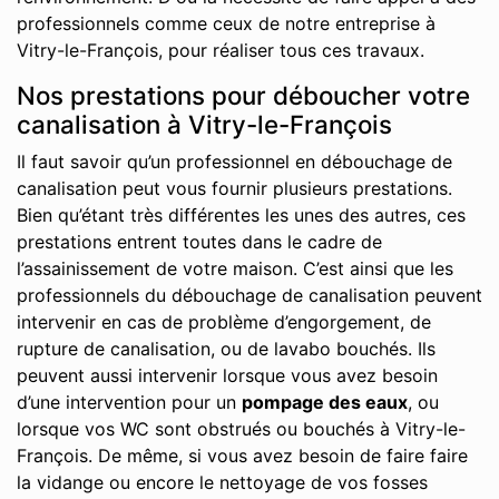
professionnels comme ceux de notre entreprise à
Vitry-le-François, pour réaliser tous ces travaux.
Nos prestations pour déboucher votre
canalisation à Vitry-le-François
Il faut savoir qu’un professionnel en débouchage de
canalisation peut vous fournir plusieurs prestations.
Bien qu’étant très différentes les unes des autres, ces
prestations entrent toutes dans le cadre de
l’assainissement de votre maison. C’est ainsi que les
professionnels du débouchage de canalisation peuvent
intervenir en cas de problème d’engorgement, de
rupture de canalisation, ou de lavabo bouchés. Ils
peuvent aussi intervenir lorsque vous avez besoin
d’une intervention pour un
pompage des eaux
, ou
lorsque vos WC sont obstrués ou bouchés à Vitry-le-
François. De même, si vous avez besoin de faire faire
la vidange ou encore le nettoyage de vos fosses