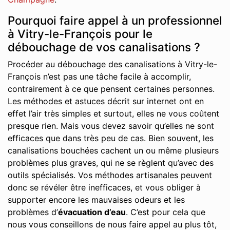
Pourquoi faire appel à un professionnel
à Vitry-le-François pour le
débouchage de vos canalisations ?
Procéder au débouchage des canalisations à Vitry-le-
François n’est pas une tâche facile à accomplir,
contrairement à ce que pensent certaines personnes.
Les méthodes et astuces décrit sur internet ont en
effet l’air très simples et surtout, elles ne vous coûtent
presque rien. Mais vous devez savoir qu’elles ne sont
efficaces que dans très peu de cas. Bien souvent, les
canalisations bouchées cachent un ou même plusieurs
problèmes plus graves, qui ne se règlent qu’avec des
outils spécialisés. Vos méthodes artisanales peuvent
donc se révéler être inefficaces, et vous obliger à
supporter encore les mauvaises odeurs et les
problèmes d’
évacuation d’eau
. C’est pour cela que
nous vous conseillons de nous faire appel au plus tôt,