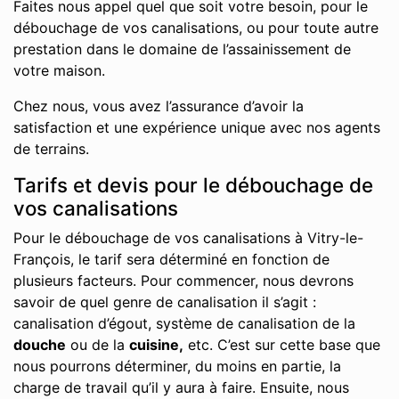
Faites nous appel quel que soit votre besoin, pour le
débouchage de vos canalisations, ou pour toute autre
prestation dans le domaine de l’assainissement de
votre maison.
Chez nous, vous avez l’assurance d’avoir la
satisfaction et une expérience unique avec nos agents
de terrains.
Tarifs et devis pour le débouchage de
vos canalisations
Pour le débouchage de vos canalisations à Vitry-le-
François, le tarif sera déterminé en fonction de
plusieurs facteurs. Pour commencer, nous devrons
savoir de quel genre de canalisation il s’agit :
canalisation d’égout, système de canalisation de la
douche
ou de la
cuisine,
etc. C’est sur cette base que
nous pourrons déterminer, du moins en partie, la
charge de travail qu’il y aura à faire. Ensuite, nous