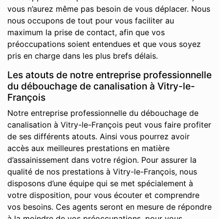
vous n’aurez même pas besoin de vous déplacer. Nous
nous occupons de tout pour vous faciliter au
maximum la prise de contact, afin que vos
préoccupations soient entendues et que vous soyez
pris en charge dans les plus brefs délais.
Les atouts de notre entreprise professionnelle
du débouchage de canalisation à Vitry-le-
François
Notre entreprise professionnelle du débouchage de
canalisation à Vitry-le-François peut vous faire profiter
de ses différents atouts. Ainsi vous pourrez avoir
accès aux meilleures prestations en matière
d’assainissement dans votre région. Pour assurer la
qualité de nos prestations à Vitry-le-François, nous
disposons d’une équipe qui se met spécialement à
votre disposition, pour vous écouter et comprendre
vos besoins. Ces agents seront en mesure de répondre
à la moindre de vos préoccupations, pour vous