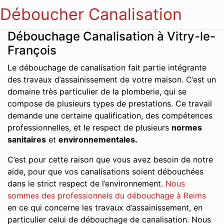
Déboucher Canalisation
Débouchage Canalisation à Vitry-le-
François
Le débouchage de canalisation fait partie intégrante
des travaux d’assainissement de votre maison. C’est un
domaine très particulier de la plomberie, qui se
compose de plusieurs types de prestations. Ce travail
demande une certaine qualification, des compétences
professionnelles, et le respect de plusieurs
normes
sanitaires
et
environnementales.
C’est pour cette raison que vous avez besoin de notre
aide, pour que vos canalisations soient débouchées
dans le strict respect de l’environnement.
Nous
sommes des professionnels du débouchage à Reims
en ce qui concerne les travaux d’assainissement, en
particulier celui de débouchage de canalisation. Nous