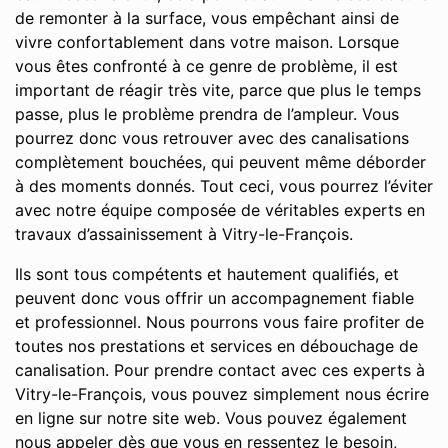
de remonter à la surface, vous empêchant ainsi de
vivre confortablement dans votre maison. Lorsque
vous êtes confronté à ce genre de problème, il est
important de réagir très vite, parce que plus le temps
passe, plus le problème prendra de l’ampleur. Vous
pourrez donc vous retrouver avec des canalisations
complètement bouchées, qui peuvent même déborder
à des moments donnés. Tout ceci, vous pourrez l’éviter
avec notre équipe composée de véritables experts en
travaux d’assainissement à Vitry-le-François.
Ils sont tous compétents et hautement qualifiés, et
peuvent donc vous offrir un accompagnement fiable
et professionnel. Nous pourrons vous faire profiter de
toutes nos prestations et services en débouchage de
canalisation. Pour prendre contact avec ces experts à
Vitry-le-François, vous pouvez simplement nous écrire
en ligne sur notre site web. Vous pouvez également
nous appeler dès que vous en ressentez le besoin,