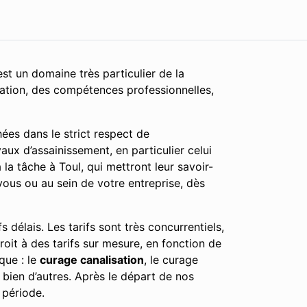
st un domaine très particulier de la
cation, des compétences professionnelles,
ées dans le strict respect de
aux d’assainissement, en particulier celui
a tâche à Toul, qui mettront leur savoir-
vous ou au sein de votre entreprise, dès
 délais. Les tarifs sont très concurrentiels,
roit à des tarifs sur mesure, en fonction de
que : le
curage canalisation
, le curage
 bien d’autres. Après le départ de nos
 période.