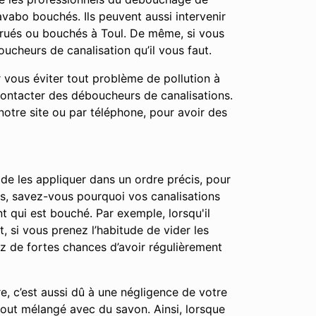
vabo bouchés. Ils peuvent aussi intervenir
trués ou bouchés à Toul. De même, si vous
ucheurs de canalisation qu’il vous faut.
r vous éviter tout problème de pollution à
contacter des déboucheurs de canalisations.
notre site ou par téléphone, pour avoir des
 de les appliquer dans un ordre précis, pour
apes, savez-vous pourquoi vos canalisations
t qui est bouché. Par exemple, lorsqu'il
t, si vous prenez l’habitude de vider les
ez de fortes chances d’avoir régulièrement
e, c’est aussi dû à une négligence de votre
out mélangé avec du savon. Ainsi, lorsque