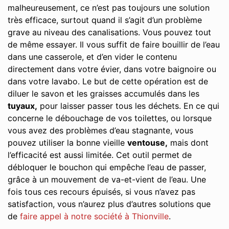
malheureusement, ce n’est pas toujours une solution
très efficace, surtout quand il s’agit d’un problème
grave au niveau des canalisations. Vous pouvez tout
de même essayer. Il vous suffit de faire bouillir de l’eau
dans une casserole, et d’en vider le contenu
directement dans votre évier, dans votre baignoire ou
dans votre lavabo. Le but de cette opération est de
diluer le savon et les graisses accumulés dans les
tuyaux,
pour laisser passer tous les déchets. En ce qui
concerne le débouchage de vos toilettes, ou lorsque
vous avez des problèmes d’eau stagnante, vous
pouvez utiliser la bonne vieille
ventouse,
mais dont
l’efficacité est aussi limitée. Cet outil permet de
débloquer le bouchon qui empêche l’eau de passer,
grâce à un mouvement de va-et-vient de l’eau. Une
fois tous ces recours épuisés, si vous n’avez pas
satisfaction, vous n’aurez plus d’autres solutions que
de
faire appel à notre société à Thionville
.