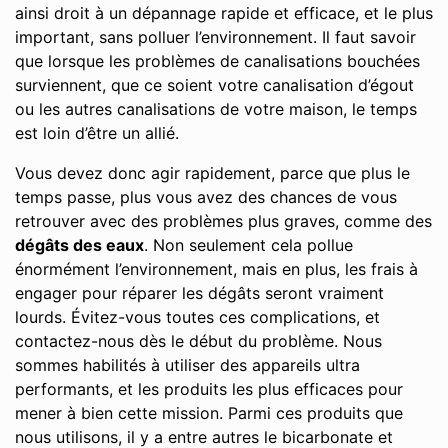
ainsi droit à un dépannage rapide et efficace, et le plus
important, sans polluer l’environnement. Il faut savoir
que lorsque les problèmes de canalisations bouchées
surviennent, que ce soient votre canalisation d’égout
ou les autres canalisations de votre maison, le temps
est loin d’être un allié.
Vous devez donc agir rapidement, parce que plus le
temps passe, plus vous avez des chances de vous
retrouver avec des problèmes plus graves, comme des
dégâts des eaux
. Non seulement cela pollue
énormément l’environnement, mais en plus, les frais à
engager pour réparer les dégâts seront vraiment
lourds. Évitez-vous toutes ces complications, et
contactez-nous dès le début du problème. Nous
sommes habilités à utiliser des appareils ultra
performants, et les produits les plus efficaces pour
mener à bien cette mission. Parmi ces produits que
nous utilisons, il y a entre autres le bicarbonate et