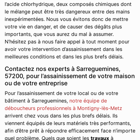
l’acide chlorhydrique, deux composés chimiques dont
le mélange peut être très dangereux entre des mains
inexpérimentées. Nous vous évitons donc de mettre
votre vie en danger, et de causer des dégâts plus
importants, que vous aurez du mal à assumer.
N’hésitez pas à nous faire appel à tout moment pour
avoir votre intervention d’assainissement dans les
meilleures conditions et dans les plus brefs délais.
Contactez nos experts à Sarreguemines,
57200, pour l’assainissement de votre maison
ou de votre entreprise
Pour l’assainissement de votre local ou de votre
bâtiment à Sarreguemines,
notre équipe de
déboucheurs professionnels à Montigny-lès-Metz
arrivent chez vous dans les plus brefs délais. Ils
viennent équipés de leurs matériels très performants,
afin d’être prêt à répondre efficacement face n’importe
quel problème. Quels que soient les
travaux
à