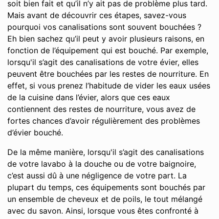
soit bien fait et qu’il n’y ait pas de problème plus tard.
Mais avant de découvrir ces étapes, savez-vous
pourquoi vos canalisations sont souvent bouchées ?
Eh bien sachez qu’il peut y avoir plusieurs raisons, en
fonction de l’équipement qui est bouché. Par exemple,
lorsqu'il s’agit des canalisations de votre évier, elles
peuvent être bouchées par les restes de nourriture. En
effet, si vous prenez l’habitude de vider les eaux usées
de la cuisine dans l’évier, alors que ces eaux
contiennent des restes de nourriture, vous avez de
fortes chances d’avoir régulièrement des problèmes
d’évier bouché.
De la même manière, lorsqu'il s’agit des canalisations
de votre lavabo à la douche ou de votre baignoire,
c’est aussi dû à une négligence de votre part. La
plupart du temps, ces équipements sont bouchés par
un ensemble de cheveux et de poils, le tout mélangé
avec du savon. Ainsi, lorsque vous êtes confronté à