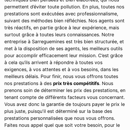
permettent d’éviter toute pollution. En plus, toutes nos
prestations sont exécutées avec professionnalisme,
suivant des méthodes bien réfléchies. Nos agents sont
très réactifs, en partie grâce à leur expérience, mais
surtout grâce à toutes leurs connaissances. Notre
entreprise à Sarreguemines est très bien structurée, et
met à la disposition de ses agents, les meilleurs outils
pour accomplir efficacement leur mission. C’est grâce
à cela qu’ils arrivent à répondre à toutes vos
exigences, à vos attentes et à vos besoins, dans les
meilleurs délais. Pour finir, nous vous offrons toutes
nos prestations à des
prix très compétitifs
. Nous
prenons soin de déterminer les prix des prestations, en
tenant compte de différents facteurs vous concernant.
Vous avez donc la garantie de toujours payer le prix le
plus juste, puisqu'il est déterminé sur la base des
prestations personnalisées que nous vous offrons.
Faites nous appel quel que soit votre besoin, pour le