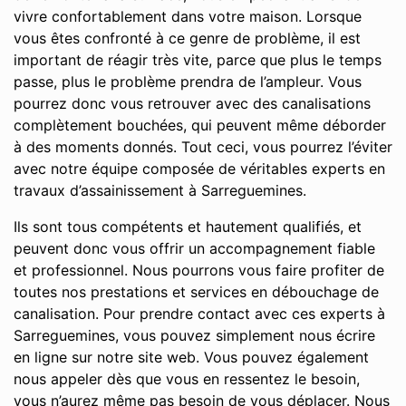
vivre confortablement dans votre maison. Lorsque
vous êtes confronté à ce genre de problème, il est
important de réagir très vite, parce que plus le temps
passe, plus le problème prendra de l’ampleur. Vous
pourrez donc vous retrouver avec des canalisations
complètement bouchées, qui peuvent même déborder
à des moments donnés. Tout ceci, vous pourrez l’éviter
avec notre équipe composée de véritables experts en
travaux d’assainissement à Sarreguemines.
Ils sont tous compétents et hautement qualifiés, et
peuvent donc vous offrir un accompagnement fiable
et professionnel. Nous pourrons vous faire profiter de
toutes nos prestations et services en débouchage de
canalisation. Pour prendre contact avec ces experts à
Sarreguemines, vous pouvez simplement nous écrire
en ligne sur notre site web. Vous pouvez également
nous appeler dès que vous en ressentez le besoin,
vous n’aurez même pas besoin de vous déplacer. Nous