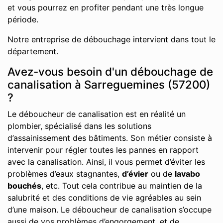
et vous pourrez en profiter pendant une très longue
période.
Notre entreprise de débouchage intervient dans tout le
département.
Avez-vous besoin d'un débouchage de
canalisation à Sarreguemines (57200)
?
Le déboucheur de canalisation est en réalité un
plombier, spécialisé dans les solutions
d’assainissement des bâtiments. Son métier consiste à
intervenir pour régler toutes les pannes en rapport
avec la canalisation. Ainsi, il vous permet d’éviter les
problèmes d’eaux stagnantes,
d’évier
ou de
lavabo
bouchés
, etc. Tout cela contribue au maintien de la
salubrité et des conditions de vie agréables au sein
d’une maison. Le déboucheur de canalisation s’occupe
aussi de vos problèmes d’engorgement, et de