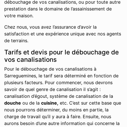
débouchage de vos canalisations, ou pour toute autre
prestation dans le domaine de l’assainissement de
votre maison.
Chez nous, vous avez l’assurance d’avoir la
satisfaction et une expérience unique avec nos agents
de terrains.
Tarifs et devis pour le débouchage de
vos canalisations
Pour le débouchage de vos canalisations à
Sarreguemines, le tarif sera déterminé en fonction de
plusieurs facteurs. Pour commencer, nous devrons
savoir de quel genre de canalisation il s’agit :
canalisation d’égout, système de canalisation de la
douche
ou de la
cuisine,
etc. C’est sur cette base que
nous pourrons déterminer, du moins en partie, la
charge de travail qu’il y aura à faire. Ensuite, nous
aurons besoin d’une autre information qui concerne la