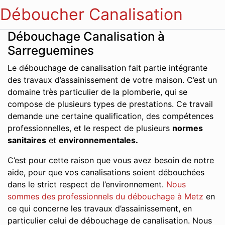
Déboucher Canalisation
Débouchage Canalisation à
Sarreguemines
Le débouchage de canalisation fait partie intégrante
des travaux d’assainissement de votre maison. C’est un
domaine très particulier de la plomberie, qui se
compose de plusieurs types de prestations. Ce travail
demande une certaine qualification, des compétences
professionnelles, et le respect de plusieurs
normes
sanitaires
et
environnementales.
C’est pour cette raison que vous avez besoin de notre
aide, pour que vos canalisations soient débouchées
dans le strict respect de l’environnement.
Nous
sommes des professionnels du débouchage à Metz
en
ce qui concerne les travaux d’assainissement, en
particulier celui de débouchage de canalisation. Nous