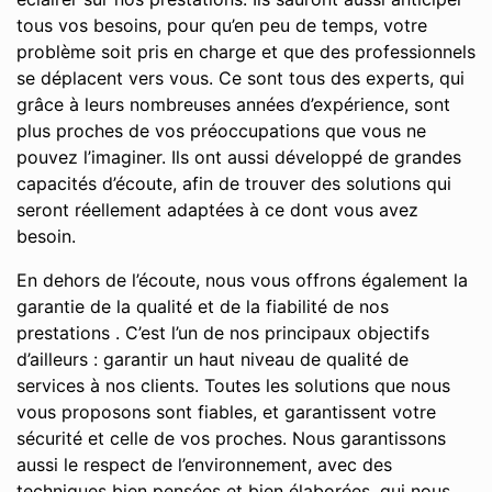
tous vos besoins, pour qu’en peu de temps, votre
problème soit pris en charge et que des professionnels
se déplacent vers vous. Ce sont tous des experts, qui
grâce à leurs nombreuses années d’expérience, sont
plus proches de vos préoccupations que vous ne
pouvez l’imaginer. Ils ont aussi développé de grandes
capacités d’écoute, afin de trouver des solutions qui
seront réellement adaptées à ce dont vous avez
besoin.
En dehors de l’écoute, nous vous offrons également la
garantie de la qualité et de la fiabilité de nos
prestations . C’est l’un de nos principaux objectifs
d’ailleurs : garantir un haut niveau de qualité de
services à nos clients. Toutes les solutions que nous
vous proposons sont fiables, et garantissent votre
sécurité et celle de vos proches. Nous garantissons
aussi le respect de l’environnement, avec des
techniques bien pensées et bien élaborées, qui nous