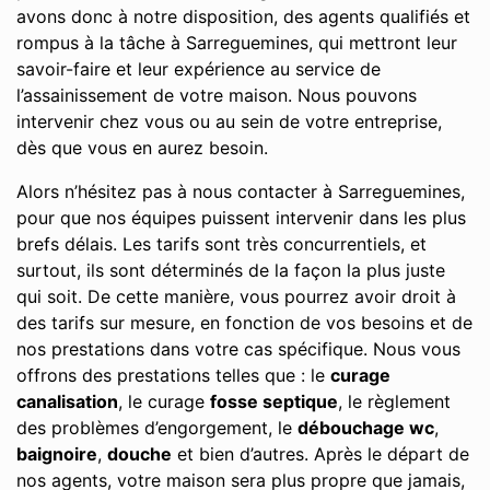
avons donc à notre disposition, des agents qualifiés et
rompus à la tâche à Sarreguemines, qui mettront leur
savoir-faire et leur expérience au service de
l’assainissement de votre maison. Nous pouvons
intervenir chez vous ou au sein de votre entreprise,
dès que vous en aurez besoin.
Alors n’hésitez pas à nous contacter à Sarreguemines,
pour que nos équipes puissent intervenir dans les plus
brefs délais. Les tarifs sont très concurrentiels, et
surtout, ils sont déterminés de la façon la plus juste
qui soit. De cette manière, vous pourrez avoir droit à
des tarifs sur mesure, en fonction de vos besoins et de
nos prestations dans votre cas spécifique. Nous vous
offrons des prestations telles que : le
curage
canalisation
, le curage
fosse septique
, le règlement
des problèmes d’engorgement, le
débouchage wc
,
baignoire
,
douche
et bien d’autres. Après le départ de
nos agents, votre maison sera plus propre que jamais,