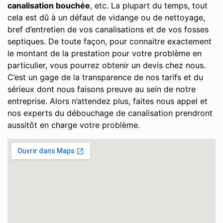
canalisation bouchée
, etc. La plupart du temps, tout
cela est dû à un défaut de vidange ou de nettoyage,
bref d’entretien de vos canalisations et de vos fosses
septiques. De toute façon, pour connaitre exactement
le montant de la prestation pour votre problème en
particulier, vous pourrez obtenir un devis chez nous.
C’est un gage de la transparence de nos tarifs et du
sérieux dont nous faisons preuve au sein de notre
entreprise. Alors n’attendez plus, faites nous appel et
nos experts du débouchage de canalisation prendront
aussitôt en charge votre problème.