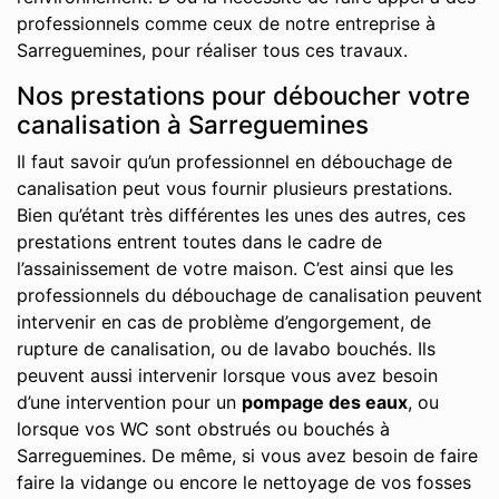
professionnels comme ceux de notre entreprise à
Sarreguemines, pour réaliser tous ces travaux.
Nos prestations pour déboucher votre
canalisation à Sarreguemines
Il faut savoir qu’un professionnel en débouchage de
canalisation peut vous fournir plusieurs prestations.
Bien qu’étant très différentes les unes des autres, ces
prestations entrent toutes dans le cadre de
l’assainissement de votre maison. C’est ainsi que les
professionnels du débouchage de canalisation peuvent
intervenir en cas de problème d’engorgement, de
rupture de canalisation, ou de lavabo bouchés. Ils
peuvent aussi intervenir lorsque vous avez besoin
d’une intervention pour un
pompage des eaux
, ou
lorsque vos WC sont obstrués ou bouchés à
Sarreguemines. De même, si vous avez besoin de faire
faire la vidange ou encore le nettoyage de vos fosses