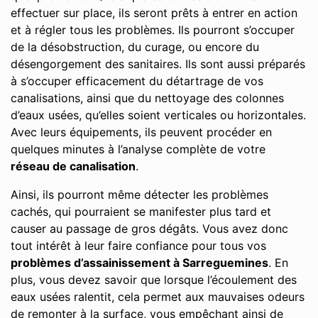
effectuer sur place, ils seront prêts à entrer en action
et à régler tous les problèmes. Ils pourront s’occuper
de la désobstruction, du curage, ou encore du
désengorgement des sanitaires. Ils sont aussi préparés
à s’occuper efficacement du détartrage de vos
canalisations, ainsi que du nettoyage des colonnes
d’eaux usées, qu’elles soient verticales ou horizontales.
Avec leurs équipements, ils peuvent procéder en
quelques minutes à l’analyse complète de votre
réseau de canalisation
.
Ainsi, ils pourront même détecter les problèmes
cachés, qui pourraient se manifester plus tard et
causer au passage de gros dégâts. Vous avez donc
tout intérêt à leur faire confiance pour tous vos
problèmes d’assainissement à Sarreguemines
. En
plus, vous devez savoir que lorsque l’écoulement des
eaux usées ralentit, cela permet aux mauvaises odeurs
de remonter à la surface, vous empêchant ainsi de