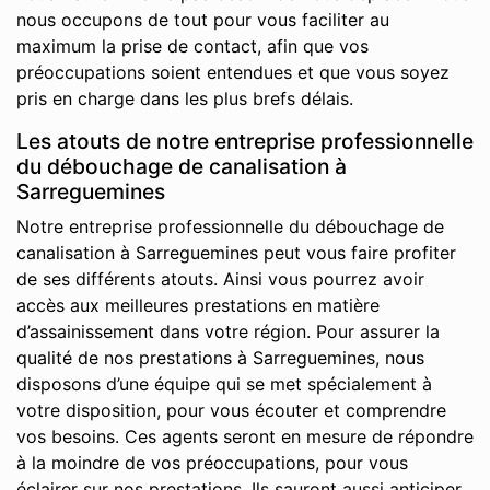
nous occupons de tout pour vous faciliter au
maximum la prise de contact, afin que vos
préoccupations soient entendues et que vous soyez
pris en charge dans les plus brefs délais.
Les atouts de notre entreprise professionnelle
du débouchage de canalisation à
Sarreguemines
Notre entreprise professionnelle du débouchage de
canalisation à Sarreguemines peut vous faire profiter
de ses différents atouts. Ainsi vous pourrez avoir
accès aux meilleures prestations en matière
d’assainissement dans votre région. Pour assurer la
qualité de nos prestations à Sarreguemines, nous
disposons d’une équipe qui se met spécialement à
votre disposition, pour vous écouter et comprendre
vos besoins. Ces agents seront en mesure de répondre
à la moindre de vos préoccupations, pour vous
éclairer sur nos prestations. Ils sauront aussi anticiper