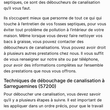
septiques, ce sont des déboucheurs de canalisation
qu’il vous faut.
Ils s’occupent mieux que personne de tout ce qui qui
touche à l’entretien de vos fosses septiques, pour vous
éviter tout problème de pollution à l’intérieur de votre
maison. Même lorsque vous devez faire nettoyer vos
bacs à graisse, vous pouvez contacter des
déboucheurs de canalisations. Vous pouvez avoir droit
à plusieurs autres prestations chez nous. Il vous suffit
de vous renseigner sur notre site ou par téléphone,
pour avoir des informations complètes sur l’ensemble
des prestations que nous vous offrons.
Techniques de débouchage de canalisation à
Sarreguemines (57200)
Pour déboucher une canalisation, vous devez savoir
qu’il y a plusieurs étapes à suivre. Il est important de
les appliquer dans un ordre précis, pour que le travail