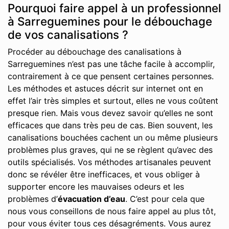
Pourquoi faire appel à un professionnel
à Sarreguemines pour le débouchage
de vos canalisations ?
Procéder au débouchage des canalisations à
Sarreguemines n’est pas une tâche facile à accomplir,
contrairement à ce que pensent certaines personnes.
Les méthodes et astuces décrit sur internet ont en
effet l’air très simples et surtout, elles ne vous coûtent
presque rien. Mais vous devez savoir qu’elles ne sont
efficaces que dans très peu de cas. Bien souvent, les
canalisations bouchées cachent un ou même plusieurs
problèmes plus graves, qui ne se règlent qu’avec des
outils spécialisés. Vos méthodes artisanales peuvent
donc se révéler être inefficaces, et vous obliger à
supporter encore les mauvaises odeurs et les
problèmes d’
évacuation d’eau
. C’est pour cela que
nous vous conseillons de nous faire appel au plus tôt,
pour vous éviter tous ces désagréments. Vous aurez