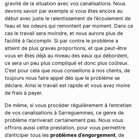
gravité de la situation avec vos canalisations. Nous
devons savoir par exemple si vous êtes encore au
début avec juste le ralentissement de l’écoulement de
l’eau et les odeurs qui remontent par moment. Dans ce
cas le travail sera moindre, et nous aurons plus de
facilité à l’accomplir. Si par contre le problème a
atteint de plus graves proportions, et que peut-être
vous en êtes déjà au niveau des eaux qui débordent,
ce sera un peu plus compliqué et donc plus coûteux.
C’est pour cela que nous conseillons à nos clients, de
toujours nous faire appel dès que le problème se
déclare. Ainsi le travail est rapide et vous avez moins
de frais à payer.
De même, si vous procéder régulièrement à l’entretien
de vos canalisations à Sarreguemines, ce genre de
problème n’arriverait certainement pas. Nous vous
offrons aussi cette prestation, pour vous permettre
d’anticiper tous les
problèmes d’engorgement
, de