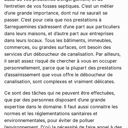
l’entretien de vos fosses septiques. C’est un métier
d’une grande importance, dont nul ne saurait se
passer. C’est pour cela que nos prestations à
Sarreguemines s’adressent d’une part aux particuliers
dans leurs maisons, et d’autre part aux entreprises
dans leurs locaux. Tous les bâtiments, immeubles,
commerces, ou grandes surfaces, ont besoin des
services d’un déboucheur de canalisation. Par ailleurs,
il serait assez risqué de chercher à vous en occuper
personnellement, parce que la plupart des prestations
d’assainissement que vous offre le déboucheur de
canalisation, sont complexes et vraiment délicates.
Ce sont des tâches qui ne peuvent être effectuées,
que par des personnes disposant d’une grande
expertise dans le domaine. Il faut aussi connaitre les
normes et les réglementations sanitaires et
environnementales, pour éviter de polluer
l’environnement. D'où la nécessité de faire appel à des