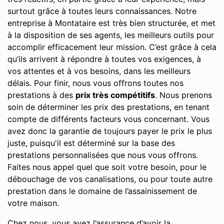
surtout grâce à toutes leurs connaissances. Notre
entreprise à Montataire est très bien structurée, et met
à la disposition de ses agents, les meilleurs outils pour
accomplir efficacement leur mission. C’est grâce à cela
qu’ils arrivent à répondre à toutes vos exigences, à
vos attentes et à vos besoins, dans les meilleurs
délais. Pour finir, nous vous offrons toutes nos
prestations à des
prix très compétitifs
. Nous prenons
soin de déterminer les prix des prestations, en tenant
compte de différents facteurs vous concernant. Vous
avez donc la garantie de toujours payer le prix le plus
juste, puisqu'il est déterminé sur la base des
prestations personnalisées que nous vous offrons.
Faites nous appel quel que soit votre besoin, pour le
débouchage de vos canalisations, ou pour toute autre
prestation dans le domaine de l’assainissement de
votre maison.
Chez nous, vous avez l’assurance d’avoir la