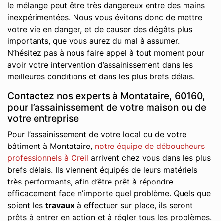
le mélange peut être très dangereux entre des mains
inexpérimentées. Nous vous évitons donc de mettre
votre vie en danger, et de causer des dégâts plus
importants, que vous aurez du mal à assumer.
N’hésitez pas à nous faire appel à tout moment pour
avoir votre intervention d’assainissement dans les
meilleures conditions et dans les plus brefs délais.
Contactez nos experts à Montataire, 60160,
pour l’assainissement de votre maison ou de
votre entreprise
Pour l’assainissement de votre local ou de votre
bâtiment à Montataire,
notre équipe de déboucheurs
professionnels à Creil
arrivent chez vous dans les plus
brefs délais. Ils viennent équipés de leurs matériels
très performants, afin d’être prêt à répondre
efficacement face n’importe quel problème. Quels que
soient les
travaux
à effectuer sur place, ils seront
prêts à entrer en action et à régler tous les problèmes.