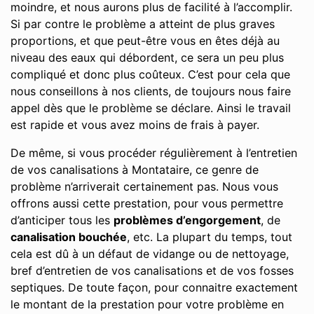
moindre, et nous aurons plus de facilité à l’accomplir.
Si par contre le problème a atteint de plus graves
proportions, et que peut-être vous en êtes déjà au
niveau des eaux qui débordent, ce sera un peu plus
compliqué et donc plus coûteux. C’est pour cela que
nous conseillons à nos clients, de toujours nous faire
appel dès que le problème se déclare. Ainsi le travail
est rapide et vous avez moins de frais à payer.
De même, si vous procéder régulièrement à l’entretien
de vos canalisations à Montataire, ce genre de
problème n’arriverait certainement pas. Nous vous
offrons aussi cette prestation, pour vous permettre
d’anticiper tous les
problèmes d’engorgement
, de
canalisation bouchée
, etc. La plupart du temps, tout
cela est dû à un défaut de vidange ou de nettoyage,
bref d’entretien de vos canalisations et de vos fosses
septiques. De toute façon, pour connaitre exactement
le montant de la prestation pour votre problème en