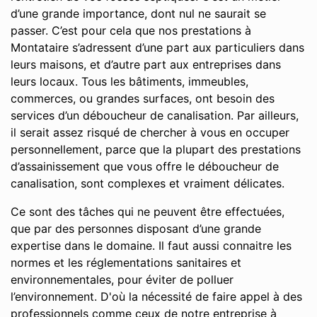
d’une grande importance, dont nul ne saurait se
passer. C’est pour cela que nos prestations à
Montataire s’adressent d’une part aux particuliers dans
leurs maisons, et d’autre part aux entreprises dans
leurs locaux. Tous les bâtiments, immeubles,
commerces, ou grandes surfaces, ont besoin des
services d’un déboucheur de canalisation. Par ailleurs,
il serait assez risqué de chercher à vous en occuper
personnellement, parce que la plupart des prestations
d’assainissement que vous offre le déboucheur de
canalisation, sont complexes et vraiment délicates.
Ce sont des tâches qui ne peuvent être effectuées,
que par des personnes disposant d’une grande
expertise dans le domaine. Il faut aussi connaitre les
normes et les réglementations sanitaires et
environnementales, pour éviter de polluer
l’environnement. D'où la nécessité de faire appel à des
professionnels comme ceux de notre entreprise à