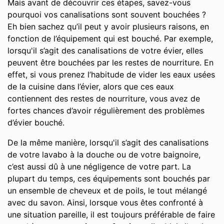
Mais avant de découvrir ces étapes, savez-vous
pourquoi vos canalisations sont souvent bouchées ?
Eh bien sachez qu’il peut y avoir plusieurs raisons, en
fonction de l’équipement qui est bouché. Par exemple,
lorsqu'il s’agit des canalisations de votre évier, elles
peuvent être bouchées par les restes de nourriture. En
effet, si vous prenez l’habitude de vider les eaux usées
de la cuisine dans l’évier, alors que ces eaux
contiennent des restes de nourriture, vous avez de
fortes chances d’avoir régulièrement des problèmes
d’évier bouché.
De la même manière, lorsqu'il s’agit des canalisations
de votre lavabo à la douche ou de votre baignoire,
c’est aussi dû à une négligence de votre part. La
plupart du temps, ces équipements sont bouchés par
un ensemble de cheveux et de poils, le tout mélangé
avec du savon. Ainsi, lorsque vous êtes confronté à
une situation pareille, il est toujours préférable de faire