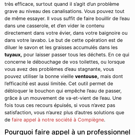
très efficace, surtout quand il s’agit d’un problème
grave au niveau des canalisations. Vous pouvez tout
de même essayer. Il vous suffit de faire bouillir de l’eau
dans une casserole, et d’en vider le contenu
directement dans votre évier, dans votre baignoire ou
dans votre lavabo. Le but de cette opération est de
diluer le savon et les graisses accumulés dans les
tuyaux,
pour laisser passer tous les déchets. En ce qui
concerne le débouchage de vos toilettes, ou lorsque
vous avez des problèmes d’eau stagnante, vous
pouvez utiliser la bonne vieille
ventouse,
mais dont
l’efficacité est aussi limitée. Cet outil permet de
débloquer le bouchon qui empêche l’eau de passer,
grâce à un mouvement de va-et-vient de l’eau. Une
fois tous ces recours épuisés, si vous n’avez pas
satisfaction, vous n’aurez plus d’autres solutions que
de
faire appel à notre société à Compiègne
.
Pourquoi faire appel à un professionnel