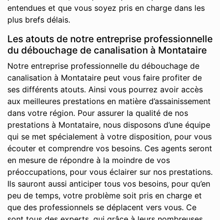
entendues et que vous soyez pris en charge dans les
plus brefs délais.
Les atouts de notre entreprise professionnelle
du débouchage de canalisation à Montataire
Notre entreprise professionnelle du débouchage de
canalisation à Montataire peut vous faire profiter de
ses différents atouts. Ainsi vous pourrez avoir accès
aux meilleures prestations en matière d’assainissement
dans votre région. Pour assurer la qualité de nos
prestations à Montataire, nous disposons d’une équipe
qui se met spécialement à votre disposition, pour vous
écouter et comprendre vos besoins. Ces agents seront
en mesure de répondre à la moindre de vos
préoccupations, pour vous éclairer sur nos prestations.
Ils sauront aussi anticiper tous vos besoins, pour qu’en
peu de temps, votre problème soit pris en charge et
que des professionnels se déplacent vers vous. Ce
sont tous des experts, qui grâce à leurs nombreuses