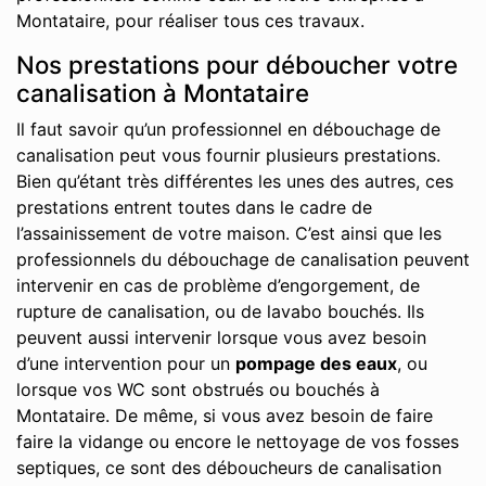
Montataire, pour réaliser tous ces travaux.
Nos prestations pour déboucher votre
canalisation à Montataire
Il faut savoir qu’un professionnel en débouchage de
canalisation peut vous fournir plusieurs prestations.
Bien qu’étant très différentes les unes des autres, ces
prestations entrent toutes dans le cadre de
l’assainissement de votre maison. C’est ainsi que les
professionnels du débouchage de canalisation peuvent
intervenir en cas de problème d’engorgement, de
rupture de canalisation, ou de lavabo bouchés. Ils
peuvent aussi intervenir lorsque vous avez besoin
d’une intervention pour un
pompage des eaux
, ou
lorsque vos WC sont obstrués ou bouchés à
Montataire. De même, si vous avez besoin de faire
faire la vidange ou encore le nettoyage de vos fosses
septiques, ce sont des déboucheurs de canalisation