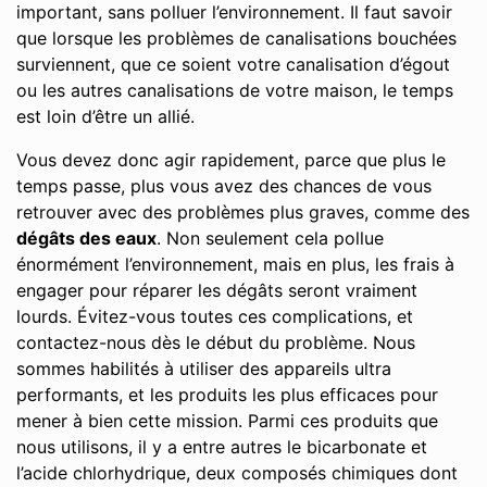
important, sans polluer l’environnement. Il faut savoir
que lorsque les problèmes de canalisations bouchées
surviennent, que ce soient votre canalisation d’égout
ou les autres canalisations de votre maison, le temps
est loin d’être un allié.
Vous devez donc agir rapidement, parce que plus le
temps passe, plus vous avez des chances de vous
retrouver avec des problèmes plus graves, comme des
dégâts des eaux
. Non seulement cela pollue
énormément l’environnement, mais en plus, les frais à
engager pour réparer les dégâts seront vraiment
lourds. Évitez-vous toutes ces complications, et
contactez-nous dès le début du problème. Nous
sommes habilités à utiliser des appareils ultra
performants, et les produits les plus efficaces pour
mener à bien cette mission. Parmi ces produits que
nous utilisons, il y a entre autres le bicarbonate et
l’acide chlorhydrique, deux composés chimiques dont