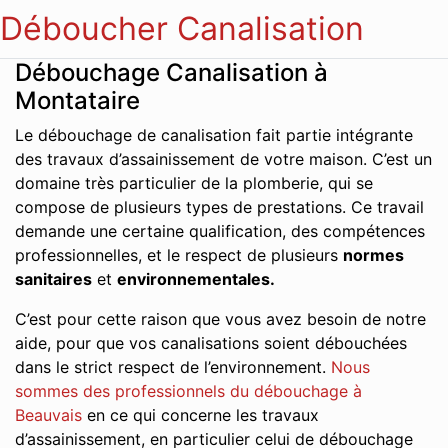
Déboucher Canalisation
Débouchage Canalisation à
Montataire
Le débouchage de canalisation fait partie intégrante
des travaux d’assainissement de votre maison. C’est un
domaine très particulier de la plomberie, qui se
compose de plusieurs types de prestations. Ce travail
demande une certaine qualification, des compétences
professionnelles, et le respect de plusieurs
normes
sanitaires
et
environnementales.
C’est pour cette raison que vous avez besoin de notre
aide, pour que vos canalisations soient débouchées
dans le strict respect de l’environnement.
Nous
sommes des professionnels du débouchage à
Beauvais
en ce qui concerne les travaux
d’assainissement, en particulier celui de débouchage