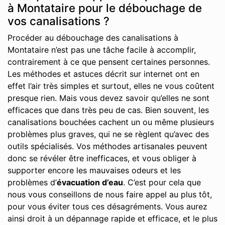
à Montataire pour le débouchage de
vos canalisations ?
Procéder au débouchage des canalisations à
Montataire n’est pas une tâche facile à accomplir,
contrairement à ce que pensent certaines personnes.
Les méthodes et astuces décrit sur internet ont en
effet l’air très simples et surtout, elles ne vous coûtent
presque rien. Mais vous devez savoir qu’elles ne sont
efficaces que dans très peu de cas. Bien souvent, les
canalisations bouchées cachent un ou même plusieurs
problèmes plus graves, qui ne se règlent qu’avec des
outils spécialisés. Vos méthodes artisanales peuvent
donc se révéler être inefficaces, et vous obliger à
supporter encore les mauvaises odeurs et les
problèmes d’
évacuation d’eau
. C’est pour cela que
nous vous conseillons de nous faire appel au plus tôt,
pour vous éviter tous ces désagréments. Vous aurez
ainsi droit à un dépannage rapide et efficace, et le plus