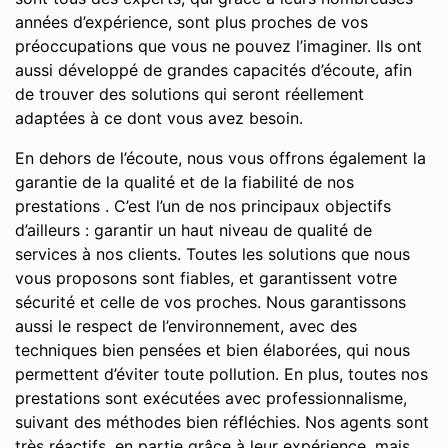
années d’expérience, sont plus proches de vos
préoccupations que vous ne pouvez l’imaginer. Ils ont
aussi développé de grandes capacités d’écoute, afin
de trouver des solutions qui seront réellement
adaptées à ce dont vous avez besoin.
En dehors de l’écoute, nous vous offrons également la
garantie de la qualité et de la fiabilité de nos
prestations . C’est l’un de nos principaux objectifs
d’ailleurs : garantir un haut niveau de qualité de
services à nos clients. Toutes les solutions que nous
vous proposons sont fiables, et garantissent votre
sécurité et celle de vos proches. Nous garantissons
aussi le respect de l’environnement, avec des
techniques bien pensées et bien élaborées, qui nous
permettent d’éviter toute pollution. En plus, toutes nos
prestations sont exécutées avec professionnalisme,
suivant des méthodes bien réfléchies. Nos agents sont
très réactifs, en partie grâce à leur expérience, mais