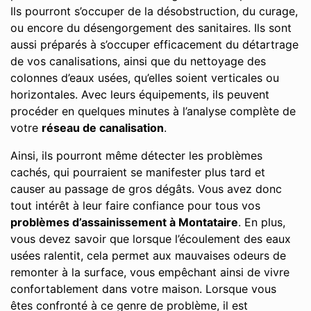
Ils pourront s’occuper de la désobstruction, du curage,
ou encore du désengorgement des sanitaires. Ils sont
aussi préparés à s’occuper efficacement du détartrage
de vos canalisations, ainsi que du nettoyage des
colonnes d’eaux usées, qu’elles soient verticales ou
horizontales. Avec leurs équipements, ils peuvent
procéder en quelques minutes à l’analyse complète de
votre
réseau de canalisation
.
Ainsi, ils pourront même détecter les problèmes
cachés, qui pourraient se manifester plus tard et
causer au passage de gros dégâts. Vous avez donc
tout intérêt à leur faire confiance pour tous vos
problèmes d’assainissement à Montataire
. En plus,
vous devez savoir que lorsque l’écoulement des eaux
usées ralentit, cela permet aux mauvaises odeurs de
remonter à la surface, vous empêchant ainsi de vivre
confortablement dans votre maison. Lorsque vous
êtes confronté à ce genre de problème, il est