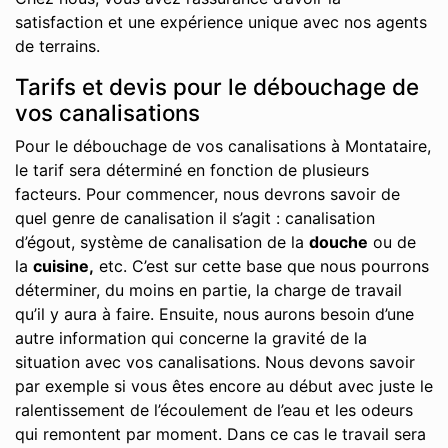
satisfaction et une expérience unique avec nos agents
de terrains.
Tarifs et devis pour le débouchage de
vos canalisations
Pour le débouchage de vos canalisations à Montataire,
le tarif sera déterminé en fonction de plusieurs
facteurs. Pour commencer, nous devrons savoir de
quel genre de canalisation il s’agit : canalisation
d’égout, système de canalisation de la
douche
ou de
la
cuisine,
etc. C’est sur cette base que nous pourrons
déterminer, du moins en partie, la charge de travail
qu’il y aura à faire. Ensuite, nous aurons besoin d’une
autre information qui concerne la gravité de la
situation avec vos canalisations. Nous devons savoir
par exemple si vous êtes encore au début avec juste le
ralentissement de l’écoulement de l’eau et les odeurs
qui remontent par moment. Dans ce cas le travail sera