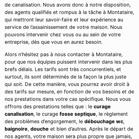
de canalisation. Nous avons donc à notre disposition,
des agents qualifiés et rompus à la tâche à Montataire,
qui mettront leur savoir-faire et leur expérience au
service de l’assainissement de votre maison. Nous
pouvons intervenir chez vous ou au sein de votre
entreprise, dès que vous en aurez besoin.
Alors n’hésitez pas à nous contacter à Montataire,
pour que nos équipes puissent intervenir dans les plus
brefs délais. Les tarifs sont très concurrentiels, et
surtout, ils sont déterminés de la façon la plus juste
qui soit. De cette manière, vous pourrez avoir droit à
des tarifs sur mesure, en fonction de vos besoins et de
nos prestations dans votre cas spécifique. Nous vous
offrons des prestations telles que : le
curage
canalisation
, le curage
fosse septique
, le règlement
des problèmes d’engorgement, le
débouchage wc
,
baignoire
,
douche
et bien d’autres. Après le départ de
nos agents, votre maison sera plus propre que jamais,