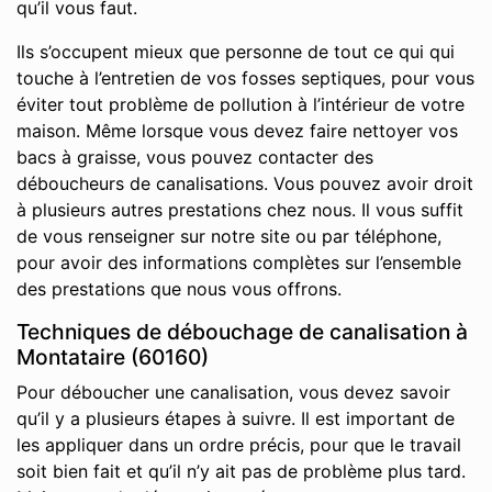
qu’il vous faut.
Ils s’occupent mieux que personne de tout ce qui qui
touche à l’entretien de vos fosses septiques, pour vous
éviter tout problème de pollution à l’intérieur de votre
maison. Même lorsque vous devez faire nettoyer vos
bacs à graisse, vous pouvez contacter des
déboucheurs de canalisations. Vous pouvez avoir droit
à plusieurs autres prestations chez nous. Il vous suffit
de vous renseigner sur notre site ou par téléphone,
pour avoir des informations complètes sur l’ensemble
des prestations que nous vous offrons.
Techniques de débouchage de canalisation à
Montataire (60160)
Pour déboucher une canalisation, vous devez savoir
qu’il y a plusieurs étapes à suivre. Il est important de
les appliquer dans un ordre précis, pour que le travail
soit bien fait et qu’il n’y ait pas de problème plus tard.