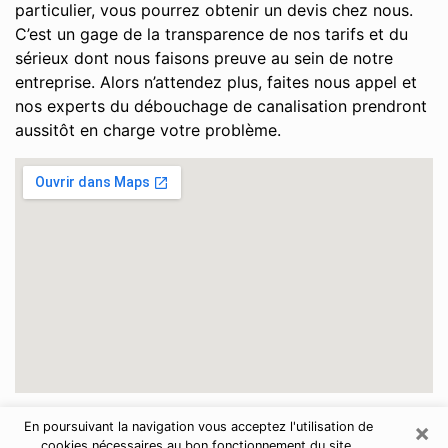
particulier, vous pourrez obtenir un devis chez nous.
C’est un gage de la transparence de nos tarifs et du
sérieux dont nous faisons preuve au sein de notre
entreprise. Alors n’attendez plus, faites nous appel et
nos experts du débouchage de canalisation prendront
aussitôt en charge votre problème.
×
En poursuivant la navigation vous acceptez l'utilisation de
Oise
cookies nécessaires au bon fonctionnement du site.