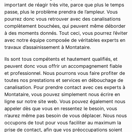
important de réagir très vite, parce que plus le temps
passe, plus le problème prendra de l’ampleur. Vous
pourrez donc vous retrouver avec des canalisations
complètement bouchées, qui peuvent même déborder
à des moments donnés. Tout ceci, vous pourrez l’éviter
avec notre équipe composée de véritables experts en
travaux d’assainissement à Montataire.
Ils sont tous compétents et hautement qualifiés, et
peuvent donc vous offrir un accompagnement fiable
et professionnel. Nous pourrons vous faire profiter de
toutes nos prestations et services en débouchage de
canalisation. Pour prendre contact avec ces experts à
Montataire, vous pouvez simplement nous écrire en
ligne sur notre site web. Vous pouvez également nous
appeler dès que vous en ressentez le besoin, vous
n’aurez même pas besoin de vous déplacer. Nous nous
occupons de tout pour vous faciliter au maximum la
prise de contact, afin que vos préoccupations soient