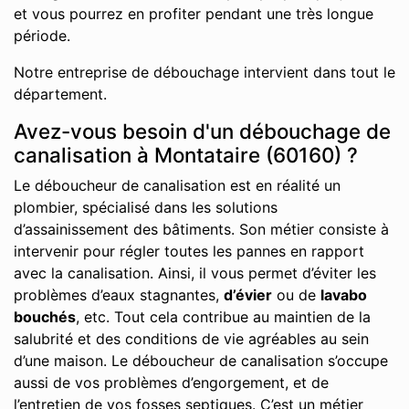
et vous pourrez en profiter pendant une très longue
période.
Notre entreprise de débouchage intervient dans tout le
département.
Avez-vous besoin d'un débouchage de
canalisation à Montataire (60160) ?
Le déboucheur de canalisation est en réalité un
plombier, spécialisé dans les solutions
d’assainissement des bâtiments. Son métier consiste à
intervenir pour régler toutes les pannes en rapport
avec la canalisation. Ainsi, il vous permet d’éviter les
problèmes d’eaux stagnantes,
d’évier
ou de
lavabo
bouchés
, etc. Tout cela contribue au maintien de la
salubrité et des conditions de vie agréables au sein
d’une maison. Le déboucheur de canalisation s’occupe
aussi de vos problèmes d’engorgement, et de
l’entretien de vos fosses septiques. C’est un métier