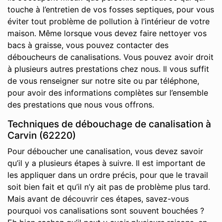
touche à l’entretien de vos fosses septiques, pour vous
éviter tout problème de pollution à l’intérieur de votre
maison. Même lorsque vous devez faire nettoyer vos
bacs à graisse, vous pouvez contacter des
déboucheurs de canalisations. Vous pouvez avoir droit
à plusieurs autres prestations chez nous. Il vous suffit
de vous renseigner sur notre site ou par téléphone,
pour avoir des informations complètes sur l’ensemble
des prestations que nous vous offrons.
Techniques de débouchage de canalisation à
Carvin (62220)
Pour déboucher une canalisation, vous devez savoir
qu’il y a plusieurs étapes à suivre. Il est important de
les appliquer dans un ordre précis, pour que le travail
soit bien fait et qu’il n’y ait pas de problème plus tard.
Mais avant de découvrir ces étapes, savez-vous
pourquoi vos canalisations sont souvent bouchées ?