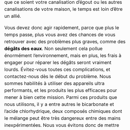
que ce soient votre canalisation d’égout ou les autres
canalisations de votre maison, le temps est loin d’être
un allié.
Vous devez donc agir rapidement, parce que plus le
temps passe, plus vous avez des chances de vous
retrouver avec des problèmes plus graves, comme des
dégâts des eaux
. Non seulement cela pollue
énormément l’environnement, mais en plus, les frais à
engager pour réparer les dégâts seront vraiment
lourds. Évitez-vous toutes ces complications, et
contactez-nous dès le début du problème. Nous
sommes habilités à utiliser des appareils ultra
performants, et les produits les plus efficaces pour
mener à bien cette mission. Parmi ces produits que
nous utilisons, il y a entre autres le bicarbonate et
l’acide chlorhydrique, deux composés chimiques dont
le mélange peut être très dangereux entre des mains
inexpérimentées. Nous vous évitons donc de mettre