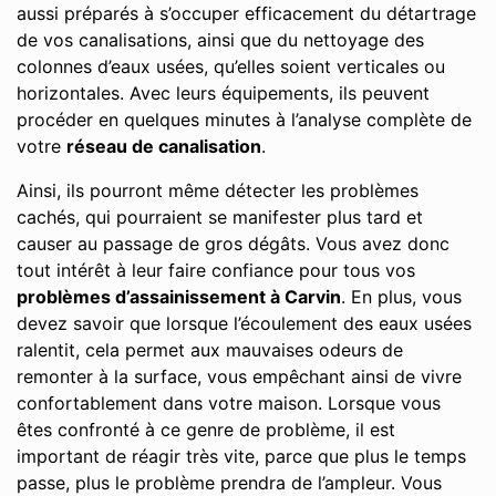
aussi préparés à s’occuper efficacement du détartrage
de vos canalisations, ainsi que du nettoyage des
colonnes d’eaux usées, qu’elles soient verticales ou
horizontales. Avec leurs équipements, ils peuvent
procéder en quelques minutes à l’analyse complète de
votre
réseau de canalisation
.
Ainsi, ils pourront même détecter les problèmes
cachés, qui pourraient se manifester plus tard et
causer au passage de gros dégâts. Vous avez donc
tout intérêt à leur faire confiance pour tous vos
problèmes d’assainissement à Carvin
. En plus, vous
devez savoir que lorsque l’écoulement des eaux usées
ralentit, cela permet aux mauvaises odeurs de
remonter à la surface, vous empêchant ainsi de vivre
confortablement dans votre maison. Lorsque vous
êtes confronté à ce genre de problème, il est
important de réagir très vite, parce que plus le temps
passe, plus le problème prendra de l’ampleur. Vous