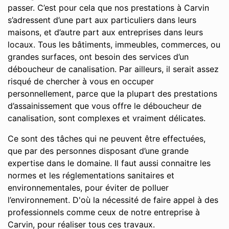
passer. C’est pour cela que nos prestations à Carvin
s’adressent d’une part aux particuliers dans leurs
maisons, et d’autre part aux entreprises dans leurs
locaux. Tous les bâtiments, immeubles, commerces, ou
grandes surfaces, ont besoin des services d’un
déboucheur de canalisation. Par ailleurs, il serait assez
risqué de chercher à vous en occuper
personnellement, parce que la plupart des prestations
d’assainissement que vous offre le déboucheur de
canalisation, sont complexes et vraiment délicates.
Ce sont des tâches qui ne peuvent être effectuées,
que par des personnes disposant d’une grande
expertise dans le domaine. Il faut aussi connaitre les
normes et les réglementations sanitaires et
environnementales, pour éviter de polluer
l’environnement. D'où la nécessité de faire appel à des
professionnels comme ceux de notre entreprise à
Carvin, pour réaliser tous ces travaux.