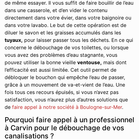
de même essayer. Il vous suffit de faire bouillir de l’eau
dans une casserole, et d’en vider le contenu
directement dans votre évier, dans votre baignoire ou
dans votre lavabo. Le but de cette opération est de
diluer le savon et les graisses accumulés dans les
tuyaux,
pour laisser passer tous les déchets. En ce qui
concerne le débouchage de vos toilettes, ou lorsque
vous avez des problèmes d’eau stagnante, vous
pouvez utiliser la bonne vieille
ventouse,
mais dont
l’efficacité est aussi limitée. Cet outil permet de
débloquer le bouchon qui empêche l’eau de passer,
grâce à un mouvement de va-et-vient de l’eau. Une
fois tous ces recours épuisés, si vous n’avez pas
satisfaction, vous n’aurez plus d’autres solutions que
de
faire appel à notre société à Boulogne-sur-Mer
.
Pourquoi faire appel à un professionnel
à Carvin pour le débouchage de vos
canalisations ?