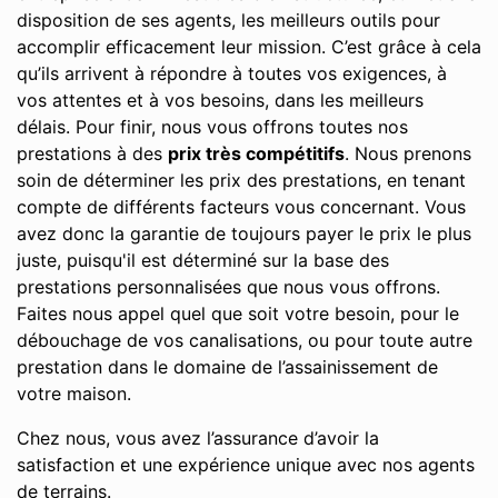
disposition de ses agents, les meilleurs outils pour
accomplir efficacement leur mission. C’est grâce à cela
qu’ils arrivent à répondre à toutes vos exigences, à
vos attentes et à vos besoins, dans les meilleurs
délais. Pour finir, nous vous offrons toutes nos
prestations à des
prix très compétitifs
. Nous prenons
soin de déterminer les prix des prestations, en tenant
compte de différents facteurs vous concernant. Vous
avez donc la garantie de toujours payer le prix le plus
juste, puisqu'il est déterminé sur la base des
prestations personnalisées que nous vous offrons.
Faites nous appel quel que soit votre besoin, pour le
débouchage de vos canalisations, ou pour toute autre
prestation dans le domaine de l’assainissement de
votre maison.
Chez nous, vous avez l’assurance d’avoir la
satisfaction et une expérience unique avec nos agents
de terrains.