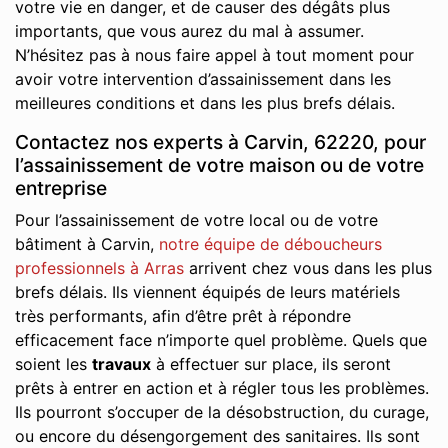
votre vie en danger, et de causer des dégâts plus
importants, que vous aurez du mal à assumer.
N’hésitez pas à nous faire appel à tout moment pour
avoir votre intervention d’assainissement dans les
meilleures conditions et dans les plus brefs délais.
Contactez nos experts à Carvin, 62220, pour
l’assainissement de votre maison ou de votre
entreprise
Pour l’assainissement de votre local ou de votre
bâtiment à Carvin,
notre équipe de déboucheurs
professionnels à Arras
arrivent chez vous dans les plus
brefs délais. Ils viennent équipés de leurs matériels
très performants, afin d’être prêt à répondre
efficacement face n’importe quel problème. Quels que
soient les
travaux
à effectuer sur place, ils seront
prêts à entrer en action et à régler tous les problèmes.
Ils pourront s’occuper de la désobstruction, du curage,
ou encore du désengorgement des sanitaires. Ils sont