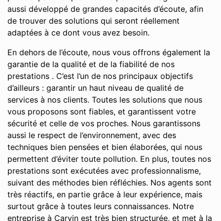
aussi développé de grandes capacités d’écoute, afin
de trouver des solutions qui seront réellement
adaptées à ce dont vous avez besoin.
En dehors de l’écoute, nous vous offrons également la
garantie de la qualité et de la fiabilité de nos
prestations . C’est l’un de nos principaux objectifs
d’ailleurs : garantir un haut niveau de qualité de
services à nos clients. Toutes les solutions que nous
vous proposons sont fiables, et garantissent votre
sécurité et celle de vos proches. Nous garantissons
aussi le respect de l’environnement, avec des
techniques bien pensées et bien élaborées, qui nous
permettent d’éviter toute pollution. En plus, toutes nos
prestations sont exécutées avec professionnalisme,
suivant des méthodes bien réfléchies. Nos agents sont
très réactifs, en partie grâce à leur expérience, mais
surtout grâce à toutes leurs connaissances. Notre
entreprise à Carvin est très bien structurée, et met à la