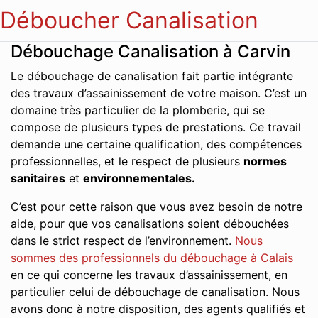
Déboucher Canalisation
Débouchage Canalisation à Carvin
Le débouchage de canalisation fait partie intégrante
des travaux d’assainissement de votre maison. C’est un
domaine très particulier de la plomberie, qui se
compose de plusieurs types de prestations. Ce travail
demande une certaine qualification, des compétences
professionnelles, et le respect de plusieurs
normes
sanitaires
et
environnementales.
C’est pour cette raison que vous avez besoin de notre
aide, pour que vos canalisations soient débouchées
dans le strict respect de l’environnement.
Nous
sommes des professionnels du débouchage à Calais
en ce qui concerne les travaux d’assainissement, en
particulier celui de débouchage de canalisation. Nous
avons donc à notre disposition, des agents qualifiés et