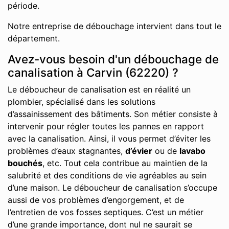
période.
Notre entreprise de débouchage intervient dans tout le
département.
Avez-vous besoin d'un débouchage de
canalisation à Carvin (62220) ?
Le déboucheur de canalisation est en réalité un
plombier, spécialisé dans les solutions
d’assainissement des bâtiments. Son métier consiste à
intervenir pour régler toutes les pannes en rapport
avec la canalisation. Ainsi, il vous permet d’éviter les
problèmes d’eaux stagnantes,
d’évier
ou de
lavabo
bouchés
, etc. Tout cela contribue au maintien de la
salubrité et des conditions de vie agréables au sein
d’une maison. Le déboucheur de canalisation s’occupe
aussi de vos problèmes d’engorgement, et de
l’entretien de vos fosses septiques. C’est un métier
d’une grande importance, dont nul ne saurait se