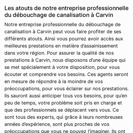
Les atouts de notre entreprise professionnelle
du débouchage de canalisation à Carvin
Notre entreprise professionnelle du débouchage de
canalisation à Carvin peut vous faire profiter de ses
différents atouts. Ainsi vous pourrez avoir accès aux
meilleures prestations en matière d’assainissement
dans votre région. Pour assurer la qualité de nos
prestations à Carvin, nous disposons d’une équipe qui
se met spécialement à votre disposition, pour vous
écouter et comprendre vos besoins. Ces agents seront
en mesure de répondre à la moindre de vos
préoccupations, pour vous éclairer sur nos prestations.
Ils sauront aussi anticiper tous vos besoins, pour qu’en
peu de temps, votre problème soit pris en charge et
que des professionnels se déplacent vers vous. Ce
sont tous des experts, qui grâce à leurs nombreuses
années d’expérience, sont plus proches de vos
préoccupations que vous ne pouvez l’imaginer. Ils ont