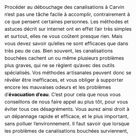
Procéder au débouchage des canalisations à Carvin
n’est pas une tâche facile à accomplir, contrairement à
ce que pensent certaines personnes. Les méthodes et
astuces décrit sur internet ont en effet l’air très simples
et surtout, elles ne vous coûtent presque rien. Mais
vous devez savoir qu’elles ne sont efficaces que dans
très peu de cas. Bien souvent, les canalisations
bouchées cachent un ou même plusieurs problèmes
plus graves, qui ne se règlent qu’avec des outils
spécialisés. Vos méthodes artisanales peuvent donc se
révéler être inefficaces, et vous obliger à supporter
encore les mauvaises odeurs et les problèmes
d’
évacuation d’eau
. C’est pour cela que nous vous
conseillons de nous faire appel au plus tôt, pour vous
éviter tous ces désagréments. Vous aurez ainsi droit à
un dépannage rapide et efficace, et le plus important,
sans polluer l’environnement. Il faut savoir que lorsque
les problèmes de canalisations bouchées surviennent,