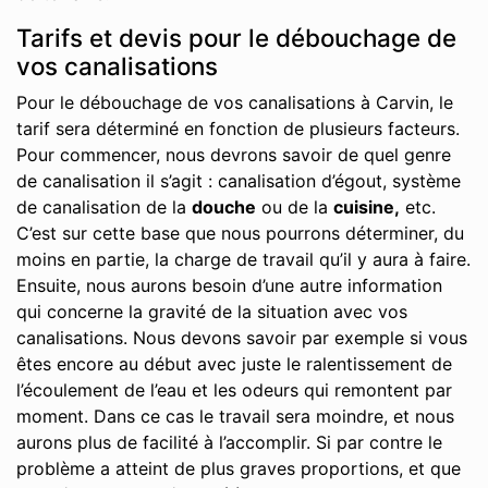
Tarifs et devis pour le débouchage de
vos canalisations
Pour le débouchage de vos canalisations à Carvin, le
tarif sera déterminé en fonction de plusieurs facteurs.
Pour commencer, nous devrons savoir de quel genre
de canalisation il s’agit : canalisation d’égout, système
de canalisation de la
douche
ou de la
cuisine,
etc.
C’est sur cette base que nous pourrons déterminer, du
moins en partie, la charge de travail qu’il y aura à faire.
Ensuite, nous aurons besoin d’une autre information
qui concerne la gravité de la situation avec vos
canalisations. Nous devons savoir par exemple si vous
êtes encore au début avec juste le ralentissement de
l’écoulement de l’eau et les odeurs qui remontent par
moment. Dans ce cas le travail sera moindre, et nous
aurons plus de facilité à l’accomplir. Si par contre le
problème a atteint de plus graves proportions, et que