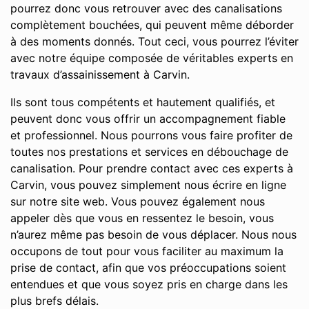
pourrez donc vous retrouver avec des canalisations
complètement bouchées, qui peuvent même déborder
à des moments donnés. Tout ceci, vous pourrez l’éviter
avec notre équipe composée de véritables experts en
travaux d’assainissement à Carvin.
Ils sont tous compétents et hautement qualifiés, et
peuvent donc vous offrir un accompagnement fiable
et professionnel. Nous pourrons vous faire profiter de
toutes nos prestations et services en débouchage de
canalisation. Pour prendre contact avec ces experts à
Carvin, vous pouvez simplement nous écrire en ligne
sur notre site web. Vous pouvez également nous
appeler dès que vous en ressentez le besoin, vous
n’aurez même pas besoin de vous déplacer. Nous nous
occupons de tout pour vous faciliter au maximum la
prise de contact, afin que vos préoccupations soient
entendues et que vous soyez pris en charge dans les
plus brefs délais.