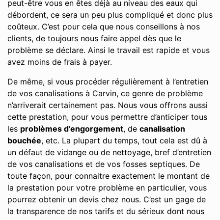
peut-être vous en êtes déjà au niveau des eaux qui
débordent, ce sera un peu plus compliqué et donc plus
coûteux. C’est pour cela que nous conseillons à nos
clients, de toujours nous faire appel dès que le
problème se déclare. Ainsi le travail est rapide et vous
avez moins de frais à payer.
De même, si vous procéder régulièrement à l’entretien
de vos canalisations à Carvin, ce genre de problème
n’arriverait certainement pas. Nous vous offrons aussi
cette prestation, pour vous permettre d’anticiper tous
les
problèmes d’engorgement
, de
canalisation
bouchée
, etc. La plupart du temps, tout cela est dû à
un défaut de vidange ou de nettoyage, bref d’entretien
de vos canalisations et de vos fosses septiques. De
toute façon, pour connaitre exactement le montant de
la prestation pour votre problème en particulier, vous
pourrez obtenir un devis chez nous. C’est un gage de
la transparence de nos tarifs et du sérieux dont nous