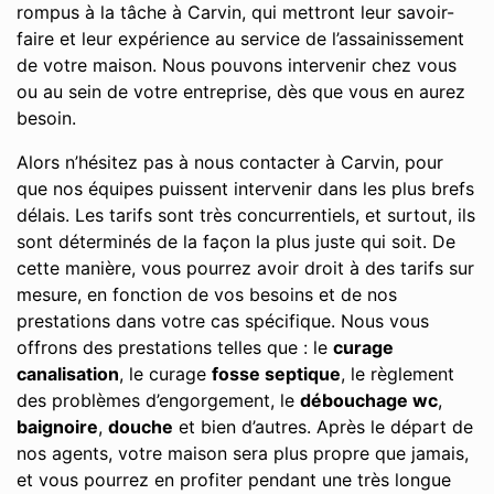
rompus à la tâche à Carvin, qui mettront leur savoir-
faire et leur expérience au service de l’assainissement
de votre maison. Nous pouvons intervenir chez vous
ou au sein de votre entreprise, dès que vous en aurez
besoin.
Alors n’hésitez pas à nous contacter à Carvin, pour
que nos équipes puissent intervenir dans les plus brefs
délais. Les tarifs sont très concurrentiels, et surtout, ils
sont déterminés de la façon la plus juste qui soit. De
cette manière, vous pourrez avoir droit à des tarifs sur
mesure, en fonction de vos besoins et de nos
prestations dans votre cas spécifique. Nous vous
offrons des prestations telles que : le
curage
canalisation
, le curage
fosse septique
, le règlement
des problèmes d’engorgement, le
débouchage wc
,
baignoire
,
douche
et bien d’autres. Après le départ de
nos agents, votre maison sera plus propre que jamais,
et vous pourrez en profiter pendant une très longue