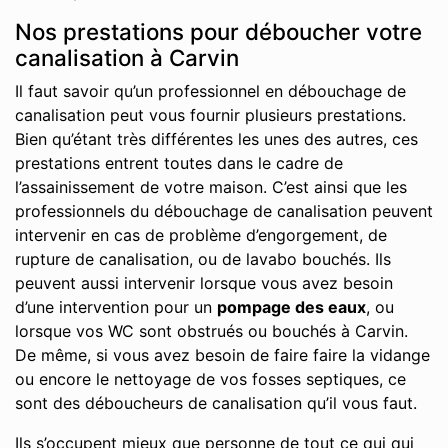
Nos prestations pour déboucher votre
canalisation à Carvin
Il faut savoir qu’un professionnel en débouchage de
canalisation peut vous fournir plusieurs prestations.
Bien qu’étant très différentes les unes des autres, ces
prestations entrent toutes dans le cadre de
l’assainissement de votre maison. C’est ainsi que les
professionnels du débouchage de canalisation peuvent
intervenir en cas de problème d’engorgement, de
rupture de canalisation, ou de lavabo bouchés. Ils
peuvent aussi intervenir lorsque vous avez besoin
d’une intervention pour un
pompage des eaux
, ou
lorsque vos WC sont obstrués ou bouchés à Carvin.
De même, si vous avez besoin de faire faire la vidange
ou encore le nettoyage de vos fosses septiques, ce
sont des déboucheurs de canalisation qu’il vous faut.
Ils s’occupent mieux que personne de tout ce qui qui