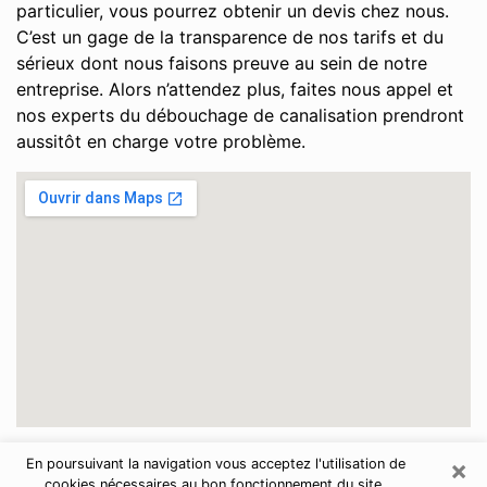
particulier, vous pourrez obtenir un devis chez nous.
C’est un gage de la transparence de nos tarifs et du
sérieux dont nous faisons preuve au sein de notre
entreprise. Alors n’attendez plus, faites nous appel et
nos experts du débouchage de canalisation prendront
aussitôt en charge votre problème.
×
En poursuivant la navigation vous acceptez l'utilisation de
Pas-de-Calais
cookies nécessaires au bon fonctionnement du site.