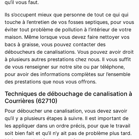
qu’il vous faut.
Ils s’occupent mieux que personne de tout ce qui qui
touche à l’entretien de vos fosses septiques, pour vous
éviter tout problème de pollution à l’intérieur de votre
maison. Même lorsque vous devez faire nettoyer vos
bacs à graisse, vous pouvez contacter des
déboucheurs de canalisations. Vous pouvez avoir droit
à plusieurs autres prestations chez nous. Il vous suffit
de vous renseigner sur notre site ou par téléphone,
pour avoir des informations complètes sur l’ensemble
des prestations que nous vous offrons.
Techniques de débouchage de canalisation à
Courrières (62710)
Pour déboucher une canalisation, vous devez savoir
qu’il y a plusieurs étapes à suivre. Il est important de
les appliquer dans un ordre précis, pour que le travail
soit bien fait et qu’il n’y ait pas de problème plus tard.