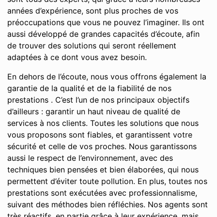
années d’expérience, sont plus proches de vos
préoccupations que vous ne pouvez l’imaginer. Ils ont
aussi développé de grandes capacités d’écoute, afin
de trouver des solutions qui seront réellement
adaptées à ce dont vous avez besoin.
En dehors de l’écoute, nous vous offrons également la
garantie de la qualité et de la fiabilité de nos
prestations . C’est l’un de nos principaux objectifs
d’ailleurs : garantir un haut niveau de qualité de
services à nos clients. Toutes les solutions que nous
vous proposons sont fiables, et garantissent votre
sécurité et celle de vos proches. Nous garantissons
aussi le respect de l’environnement, avec des
techniques bien pensées et bien élaborées, qui nous
permettent d’éviter toute pollution. En plus, toutes nos
prestations sont exécutées avec professionnalisme,
suivant des méthodes bien réfléchies. Nos agents sont
très réactifs, en partie grâce à leur expérience, mais