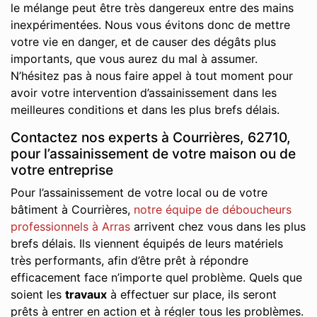
le mélange peut être très dangereux entre des mains
inexpérimentées. Nous vous évitons donc de mettre
votre vie en danger, et de causer des dégâts plus
importants, que vous aurez du mal à assumer.
N’hésitez pas à nous faire appel à tout moment pour
avoir votre intervention d’assainissement dans les
meilleures conditions et dans les plus brefs délais.
Contactez nos experts à Courrières, 62710,
pour l’assainissement de votre maison ou de
votre entreprise
Pour l’assainissement de votre local ou de votre
bâtiment à Courrières,
notre équipe de déboucheurs
professionnels à Arras
arrivent chez vous dans les plus
brefs délais. Ils viennent équipés de leurs matériels
très performants, afin d’être prêt à répondre
efficacement face n’importe quel problème. Quels que
soient les
travaux
à effectuer sur place, ils seront
prêts à entrer en action et à régler tous les problèmes.