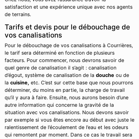
satisfaction et une expérience unique avec nos agents
de terrains.
Tarifs et devis pour le débouchage de
vos canalisations
Pour le débouchage de vos canalisations à Courrières,
le tarif sera déterminé en fonction de plusieurs
facteurs. Pour commencer, nous devrons savoir de
quel genre de canalisation il s’agit : canalisation
d’égout, système de canalisation de la
douche
ou de
la
cuisine,
etc. C’est sur cette base que nous pourrons
déterminer, du moins en partie, la charge de travail
qu’il y aura à faire. Ensuite, nous aurons besoin d’une
autre information qui concerne la gravité de la
situation avec vos canalisations. Nous devons savoir
par exemple si vous êtes encore au début avec juste le
ralentissement de l’écoulement de l’eau et les odeurs
qui remontent par moment. Dans ce cas le travail sera