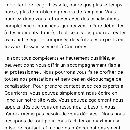
important de réagir très vite, parce que plus le temps
passe, plus le problème prendra de l’ampleur. Vous
pourrez donc vous retrouver avec des canalisations
complètement bouchées, qui peuvent même déborder
à des moments donnés. Tout ceci, vous pourrez l’éviter
avec notre équipe composée de véritables experts en
travaux d’assainissement à Courrières.
Ils sont tous compétents et hautement qualifiés, et
peuvent donc vous offrir un accompagnement fiable
et professionnel. Nous pourrons vous faire profiter de
toutes nos prestations et services en débouchage de
canalisation. Pour prendre contact avec ces experts à
Courrières, vous pouvez simplement nous écrire en
ligne sur notre site web. Vous pouvez également nous
appeler dès que vous en ressentez le besoin, vous
n’aurez même pas besoin de vous déplacer. Nous nous
occupons de tout pour vous faciliter au maximum la
prise de contact, afin que vos préoccupations soient