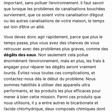
important, sans polluer l’environnement. Il faut savoir
que lorsque les problèmes de canalisations bouchées
surviennent, que ce soient votre canalisation d’égout
ou les autres canalisations de votre maison, le temps
est loin d’être un allié.
Vous devez donc agir rapidement, parce que plus le
temps passe, plus vous avez des chances de vous
retrouver avec des problèmes plus graves, comme des
dégâts des eaux
. Non seulement cela pollue
énormément l’environnement, mais en plus, les frais à
engager pour réparer les dégâts seront vraiment
lourds. Évitez-vous toutes ces complications, et
contactez-nous dès le début du problème. Nous
sommes habilités à utiliser des appareils ultra
performants, et les produits les plus efficaces pour
mener à bien cette mission. Parmi ces produits que
nous utilisons, il y a entre autres le bicarbonate et
l’acide chlorhydrique, deux composés chimiques dont