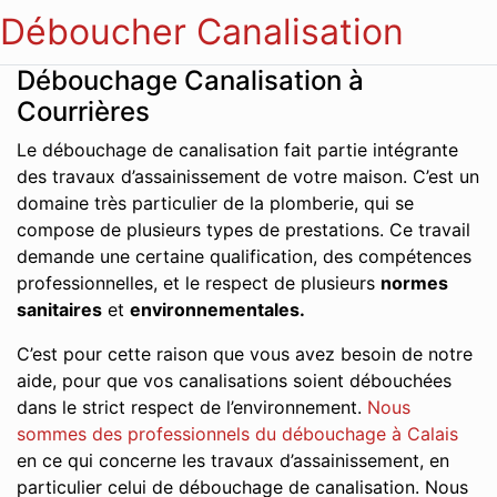
Déboucher Canalisation
Débouchage Canalisation à
Courrières
Le débouchage de canalisation fait partie intégrante
des travaux d’assainissement de votre maison. C’est un
domaine très particulier de la plomberie, qui se
compose de plusieurs types de prestations. Ce travail
demande une certaine qualification, des compétences
professionnelles, et le respect de plusieurs
normes
sanitaires
et
environnementales.
C’est pour cette raison que vous avez besoin de notre
aide, pour que vos canalisations soient débouchées
dans le strict respect de l’environnement.
Nous
sommes des professionnels du débouchage à Calais
en ce qui concerne les travaux d’assainissement, en
particulier celui de débouchage de canalisation. Nous