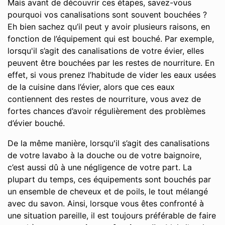
Mais avant de découvrir ces étapes, savez-vous
pourquoi vos canalisations sont souvent bouchées ?
Eh bien sachez qu’il peut y avoir plusieurs raisons, en
fonction de l’équipement qui est bouché. Par exemple,
lorsqu'il s’agit des canalisations de votre évier, elles
peuvent être bouchées par les restes de nourriture. En
effet, si vous prenez l’habitude de vider les eaux usées
de la cuisine dans l’évier, alors que ces eaux
contiennent des restes de nourriture, vous avez de
fortes chances d’avoir régulièrement des problèmes
d’évier bouché.
De la même manière, lorsqu'il s’agit des canalisations
de votre lavabo à la douche ou de votre baignoire,
c’est aussi dû à une négligence de votre part. La
plupart du temps, ces équipements sont bouchés par
un ensemble de cheveux et de poils, le tout mélangé
avec du savon. Ainsi, lorsque vous êtes confronté à
une situation pareille, il est toujours préférable de faire