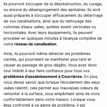
Ils pourront s’occuper de la désobstruction, du curage,
ou encore du désengorgement des sanitaires. Ils sont
aussi préparés à s’occuper efficacement du détartrage
de vos canalisations, ainsi que du nettoyage des
colonnes d’eaux usées, qu’elles soient verticales ou
horizontales. Avec leurs équipements, ils peuvent
procéder en quelques minutes à l’analyse complète de
votre
réseau de canalisation
.
Ainsi, ils pourront même détecter les problèmes
cachés, qui pourraient se manifester plus tard et
causer au passage de gros dégâts. Vous avez donc
tout intérêt à leur faire confiance pour tous vos
problèmes d’assainissement à Courrières
. En plus,
vous devez savoir que lorsque l’écoulement des eaux
usées ralentit, cela permet aux mauvaises odeurs de
remonter à la surface, vous empêchant ainsi de vivre
confortablement dans votre maison. Lorsque vous
êtes confronté à ce genre de problème, il est