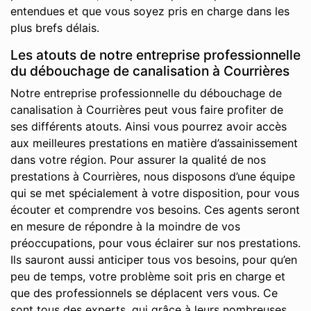
entendues et que vous soyez pris en charge dans les
plus brefs délais.
Les atouts de notre entreprise professionnelle
du débouchage de canalisation à Courrières
Notre entreprise professionnelle du débouchage de
canalisation à Courrières peut vous faire profiter de
ses différents atouts. Ainsi vous pourrez avoir accès
aux meilleures prestations en matière d’assainissement
dans votre région. Pour assurer la qualité de nos
prestations à Courrières, nous disposons d’une équipe
qui se met spécialement à votre disposition, pour vous
écouter et comprendre vos besoins. Ces agents seront
en mesure de répondre à la moindre de vos
préoccupations, pour vous éclairer sur nos prestations.
Ils sauront aussi anticiper tous vos besoins, pour qu’en
peu de temps, votre problème soit pris en charge et
que des professionnels se déplacent vers vous. Ce
sont tous des experts, qui grâce à leurs nombreuses