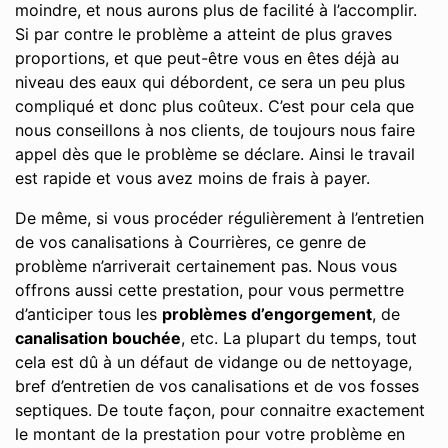
moindre, et nous aurons plus de facilité à l’accomplir.
Si par contre le problème a atteint de plus graves
proportions, et que peut-être vous en êtes déjà au
niveau des eaux qui débordent, ce sera un peu plus
compliqué et donc plus coûteux. C’est pour cela que
nous conseillons à nos clients, de toujours nous faire
appel dès que le problème se déclare. Ainsi le travail
est rapide et vous avez moins de frais à payer.
De même, si vous procéder régulièrement à l’entretien
de vos canalisations à Courrières, ce genre de
problème n’arriverait certainement pas. Nous vous
offrons aussi cette prestation, pour vous permettre
d’anticiper tous les
problèmes d’engorgement
, de
canalisation bouchée
, etc. La plupart du temps, tout
cela est dû à un défaut de vidange ou de nettoyage,
bref d’entretien de vos canalisations et de vos fosses
septiques. De toute façon, pour connaitre exactement
le montant de la prestation pour votre problème en