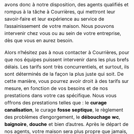
avons donc à notre disposition, des agents qualifiés et
rompus à la tâche à Courrières, qui mettront leur
savoir-faire et leur expérience au service de
l’assainissement de votre maison. Nous pouvons
intervenir chez vous ou au sein de votre entreprise,
dès que vous en aurez besoin.
Alors n’hésitez pas à nous contacter à Courrières, pour
que nos équipes puissent intervenir dans les plus brefs
délais. Les tarifs sont très concurrentiels, et surtout, ils
sont déterminés de la façon la plus juste qui soit. De
cette manière, vous pourrez avoir droit à des tarifs sur
mesure, en fonction de vos besoins et de nos
prestations dans votre cas spécifique. Nous vous
offrons des prestations telles que : le
curage
canalisation
, le curage
fosse septique
, le règlement
des problèmes d’engorgement, le
débouchage wc
,
baignoire
,
douche
et bien d’autres. Après le départ de
nos agents, votre maison sera plus propre que jamais,