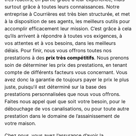
surtout grâce à toutes leurs connaissances. Notre
entreprise à Courrières est très bien structurée, et met
à la disposition de ses agents, les meilleurs outils pour
accomplir efficacement leur mission. C’est grâce à cela
qu’ils arrivent à répondre à toutes vos exigences, à
vos attentes et à vos besoins, dans les meilleurs
délais. Pour finir, nous vous offrons toutes nos
prestations à des
prix très compétitifs
. Nous prenons
soin de déterminer les prix des prestations, en tenant
compte de différents facteurs vous concernant. Vous
avez donc la garantie de toujours payer le prix le plus
juste, puisqu'il est déterminé sur la base des
prestations personnalisées que nous vous offrons.
Faites nous appel quel que soit votre besoin, pour le
débouchage de vos canalisations, ou pour toute autre
prestation dans le domaine de l’assainissement de
votre maison.
Chez nous, vous avez l’assurance d’avoir la