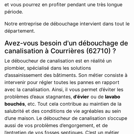
et vous pourrez en profiter pendant une très longue
période.
Notre entreprise de débouchage intervient dans tout le
département.
Avez-vous besoin d'un débouchage de
canalisation à Courrières (62710) ?
Le déboucheur de canalisation est en réalité un
plombier, spécialisé dans les solutions
d’assainissement des bâtiments. Son métier consiste à
intervenir pour régler toutes les pannes en rapport
avec la canalisation. Ainsi, il vous permet d’éviter les
problèmes d’eaux stagnantes,
d’évier
ou de
lavabo
bouchés
, etc. Tout cela contribue au maintien de la
salubrité et des conditions de vie agréables au sein
d’une maison. Le déboucheur de canalisation s’occupe
aussi de vos problèmes d’engorgement, et de
l’entretien de vos fosses septiques. C’est un métier