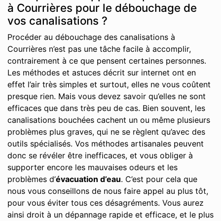
à Courrières pour le débouchage de
vos canalisations ?
Procéder au débouchage des canalisations à
Courrières n’est pas une tâche facile à accomplir,
contrairement à ce que pensent certaines personnes.
Les méthodes et astuces décrit sur internet ont en
effet l’air très simples et surtout, elles ne vous coûtent
presque rien. Mais vous devez savoir qu’elles ne sont
efficaces que dans très peu de cas. Bien souvent, les
canalisations bouchées cachent un ou même plusieurs
problèmes plus graves, qui ne se règlent qu’avec des
outils spécialisés. Vos méthodes artisanales peuvent
donc se révéler être inefficaces, et vous obliger à
supporter encore les mauvaises odeurs et les
problèmes d’
évacuation d’eau
. C’est pour cela que
nous vous conseillons de nous faire appel au plus tôt,
pour vous éviter tous ces désagréments. Vous aurez
ainsi droit à un dépannage rapide et efficace, et le plus