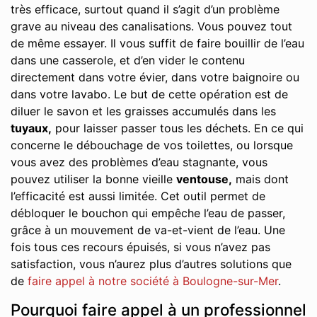
très efficace, surtout quand il s’agit d’un problème
grave au niveau des canalisations. Vous pouvez tout
de même essayer. Il vous suffit de faire bouillir de l’eau
dans une casserole, et d’en vider le contenu
directement dans votre évier, dans votre baignoire ou
dans votre lavabo. Le but de cette opération est de
diluer le savon et les graisses accumulés dans les
tuyaux,
pour laisser passer tous les déchets. En ce qui
concerne le débouchage de vos toilettes, ou lorsque
vous avez des problèmes d’eau stagnante, vous
pouvez utiliser la bonne vieille
ventouse,
mais dont
l’efficacité est aussi limitée. Cet outil permet de
débloquer le bouchon qui empêche l’eau de passer,
grâce à un mouvement de va-et-vient de l’eau. Une
fois tous ces recours épuisés, si vous n’avez pas
satisfaction, vous n’aurez plus d’autres solutions que
de
faire appel à notre société à Boulogne-sur-Mer
.
Pourquoi faire appel à un professionnel