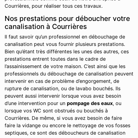
Courrières, pour réaliser tous ces travaux.
Nos prestations pour déboucher votre
canalisation à Courrières
Il faut savoir qu’un professionnel en débouchage de
canalisation peut vous fournir plusieurs prestations.
Bien qu’étant très différentes les unes des autres, ces
prestations entrent toutes dans le cadre de
l’assainissement de votre maison. C’est ainsi que les
professionnels du débouchage de canalisation peuvent
intervenir en cas de problème d’engorgement, de
rupture de canalisation, ou de lavabo bouchés. Ils
peuvent aussi intervenir lorsque vous avez besoin
d’une intervention pour un
pompage des eaux
, ou
lorsque vos WC sont obstrués ou bouchés à
Courrières. De même, si vous avez besoin de faire
faire la vidange ou encore le nettoyage de vos fosses
septiques, ce sont des déboucheurs de canalisation