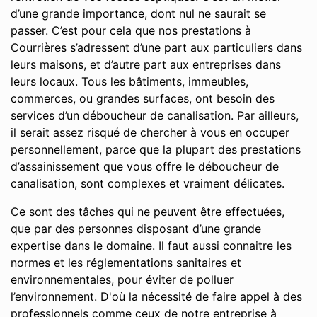
d’une grande importance, dont nul ne saurait se
passer. C’est pour cela que nos prestations à
Courrières s’adressent d’une part aux particuliers dans
leurs maisons, et d’autre part aux entreprises dans
leurs locaux. Tous les bâtiments, immeubles,
commerces, ou grandes surfaces, ont besoin des
services d’un déboucheur de canalisation. Par ailleurs,
il serait assez risqué de chercher à vous en occuper
personnellement, parce que la plupart des prestations
d’assainissement que vous offre le déboucheur de
canalisation, sont complexes et vraiment délicates.
Ce sont des tâches qui ne peuvent être effectuées,
que par des personnes disposant d’une grande
expertise dans le domaine. Il faut aussi connaitre les
normes et les réglementations sanitaires et
environnementales, pour éviter de polluer
l’environnement. D'où la nécessité de faire appel à des
professionnels comme ceux de notre entreprise à