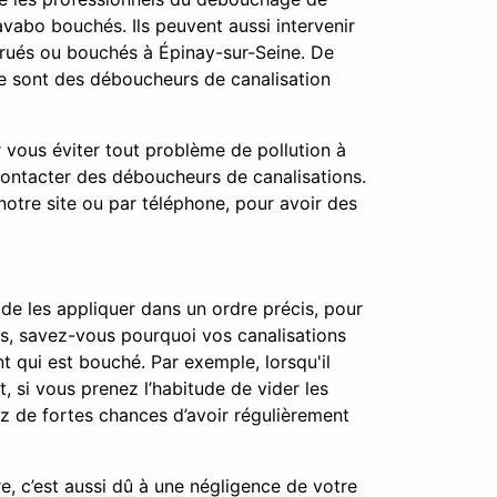
vabo bouchés. Ils peuvent aussi intervenir
rués ou bouchés à Épinay-sur-Seine. De
ce sont des déboucheurs de canalisation
r vous éviter tout problème de pollution à
contacter des déboucheurs de canalisations.
notre site ou par téléphone, pour avoir des
 de les appliquer dans un ordre précis, pour
apes, savez-vous pourquoi vos canalisations
t qui est bouché. Par exemple, lorsqu'il
t, si vous prenez l’habitude de vider les
ez de fortes chances d’avoir régulièrement
e, c’est aussi dû à une négligence de votre