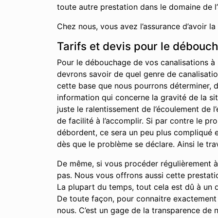
toute autre prestation dans le domaine de l
Chez nous, vous avez l’assurance d’avoir la
Tarifs et devis pour le débouc
Pour le débouchage de vos canalisations à 
devrons savoir de quel genre de canalisation
cette base que nous pourrons déterminer, du 
information qui concerne la gravité de la s
juste le ralentissement de l’écoulement de 
de facilité à l’accomplir. Si par contre le 
débordent, ce sera un peu plus compliqué et
dès que le problème se déclare. Ainsi le tra
De même, si vous procéder régulièrement à l
pas. Nous vous offrons aussi cette prestati
La plupart du temps, tout cela est dû à un 
De toute façon, pour connaitre exactement 
nous. C’est un gage de la transparence de no