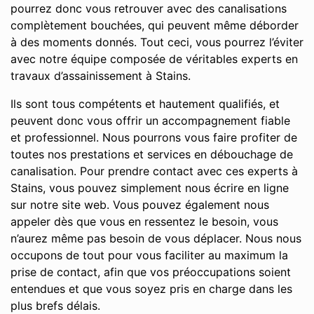
pourrez donc vous retrouver avec des canalisations
complètement bouchées, qui peuvent même déborder
à des moments donnés. Tout ceci, vous pourrez l’éviter
avec notre équipe composée de véritables experts en
travaux d’assainissement à Stains.
Ils sont tous compétents et hautement qualifiés, et
peuvent donc vous offrir un accompagnement fiable
et professionnel. Nous pourrons vous faire profiter de
toutes nos prestations et services en débouchage de
canalisation. Pour prendre contact avec ces experts à
Stains, vous pouvez simplement nous écrire en ligne
sur notre site web. Vous pouvez également nous
appeler dès que vous en ressentez le besoin, vous
n’aurez même pas besoin de vous déplacer. Nous nous
occupons de tout pour vous faciliter au maximum la
prise de contact, afin que vos préoccupations soient
entendues et que vous soyez pris en charge dans les
plus brefs délais.