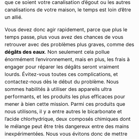
que ce soient votre canalisation d’égout ou les autres
canalisations de votre maison, le temps est loin d’être
un allié.
Vous devez donc agir rapidement, parce que plus le
temps passe, plus vous avez des chances de vous
retrouver avec des problèmes plus graves, comme des
dégâts des eaux
. Non seulement cela pollue
énormément l’environnement, mais en plus, les frais à
engager pour réparer les dégâts seront vraiment
lourds. Évitez-vous toutes ces complications, et
contactez-nous dès le début du problème. Nous
sommes habilités à utiliser des appareils ultra
performants, et les produits les plus efficaces pour
mener à bien cette mission. Parmi ces produits que
nous utilisons, il y a entre autres le bicarbonate et
l’acide chlorhydrique, deux composés chimiques dont
le mélange peut être très dangereux entre des mains
inexpérimentées. Nous vous évitons donc de mettre