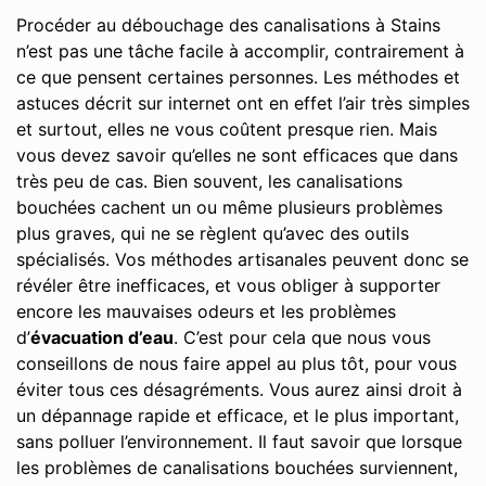
Procéder au débouchage des canalisations à Stains
n’est pas une tâche facile à accomplir, contrairement à
ce que pensent certaines personnes. Les méthodes et
astuces décrit sur internet ont en effet l’air très simples
et surtout, elles ne vous coûtent presque rien. Mais
vous devez savoir qu’elles ne sont efficaces que dans
très peu de cas. Bien souvent, les canalisations
bouchées cachent un ou même plusieurs problèmes
plus graves, qui ne se règlent qu’avec des outils
spécialisés. Vos méthodes artisanales peuvent donc se
révéler être inefficaces, et vous obliger à supporter
encore les mauvaises odeurs et les problèmes
d’
évacuation d’eau
. C’est pour cela que nous vous
conseillons de nous faire appel au plus tôt, pour vous
éviter tous ces désagréments. Vous aurez ainsi droit à
un dépannage rapide et efficace, et le plus important,
sans polluer l’environnement. Il faut savoir que lorsque
les problèmes de canalisations bouchées surviennent,