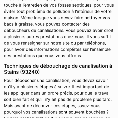
touche à l’entretien de vos fosses septiques, pour vous
éviter tout problème de pollution à l’intérieur de votre
maison. Même lorsque vous devez faire nettoyer vos
bacs à graisse, vous pouvez contacter des
déboucheurs de canalisations. Vous pouvez avoir droit
à plusieurs autres prestations chez nous. Il vous suffit
de vous renseigner sur notre site ou par téléphone,
pour avoir des informations complètes sur l’ensemble
des prestations que nous vous offrons.
Techniques de débouchage de canalisation à
Stains (93240)
Pour déboucher une canalisation, vous devez savoir
qu’il y a plusieurs étapes à suivre. Il est important de
les appliquer dans un ordre précis, pour que le travail
soit bien fait et qu’il n’y ait pas de problème plus tard.
Mais avant de découvrir ces étapes, savez-vous
pourquoi vos canalisations sont souvent bouchées ?