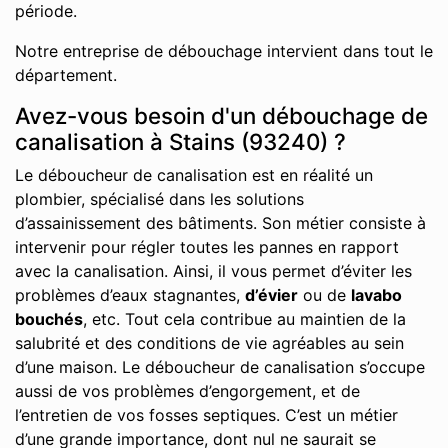
période.
Notre entreprise de débouchage intervient dans tout le
département.
Avez-vous besoin d'un débouchage de
canalisation à Stains (93240) ?
Le déboucheur de canalisation est en réalité un
plombier, spécialisé dans les solutions
d’assainissement des bâtiments. Son métier consiste à
intervenir pour régler toutes les pannes en rapport
avec la canalisation. Ainsi, il vous permet d’éviter les
problèmes d’eaux stagnantes,
d’évier
ou de
lavabo
bouchés
, etc. Tout cela contribue au maintien de la
salubrité et des conditions de vie agréables au sein
d’une maison. Le déboucheur de canalisation s’occupe
aussi de vos problèmes d’engorgement, et de
l’entretien de vos fosses septiques. C’est un métier
d’une grande importance, dont nul ne saurait se