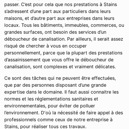
passer. C’est pour cela que nos prestations à Stains
s’adressent d’une part aux particuliers dans leurs
maisons, et d’autre part aux entreprises dans leurs
locaux. Tous les bâtiments, immeubles, commerces, ou
grandes surfaces, ont besoin des services d’un
déboucheur de canalisation. Par ailleurs, il serait assez
risqué de chercher à vous en occuper
personnellement, parce que la plupart des prestations
d’assainissement que vous offre le déboucheur de
canalisation, sont complexes et vraiment délicates.
Ce sont des tâches qui ne peuvent être effectuées,
que par des personnes disposant d’une grande
expertise dans le domaine. Il faut aussi connaitre les
normes et les réglementations sanitaires et
environnementales, pour éviter de polluer
l’environnement. D'où la nécessité de faire appel à des
professionnels comme ceux de notre entreprise à
Stains, pour réaliser tous ces travaux.