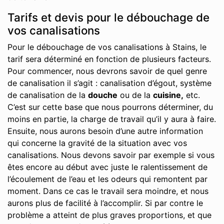
Tarifs et devis pour le débouchage de
vos canalisations
Pour le débouchage de vos canalisations à Stains, le
tarif sera déterminé en fonction de plusieurs facteurs.
Pour commencer, nous devrons savoir de quel genre
de canalisation il s’agit : canalisation d’égout, système
de canalisation de la
douche
ou de la
cuisine,
etc.
C’est sur cette base que nous pourrons déterminer, du
moins en partie, la charge de travail qu’il y aura à faire.
Ensuite, nous aurons besoin d’une autre information
qui concerne la gravité de la situation avec vos
canalisations. Nous devons savoir par exemple si vous
êtes encore au début avec juste le ralentissement de
l’écoulement de l’eau et les odeurs qui remontent par
moment. Dans ce cas le travail sera moindre, et nous
aurons plus de facilité à l’accomplir. Si par contre le
problème a atteint de plus graves proportions, et que