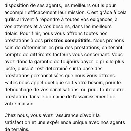
disposition de ses agents, les meilleurs outils pour
accomplir efficacement leur mission. C’est grâce à cela
qu’ils arrivent à répondre à toutes vos exigences, à
vos attentes et à vos besoins, dans les meilleurs
délais. Pour finir, nous vous offrons toutes nos
prestations à des
prix très compétitifs
. Nous prenons
soin de déterminer les prix des prestations, en tenant
compte de différents facteurs vous concernant. Vous
avez donc la garantie de toujours payer le prix le plus
juste, puisqu'il est déterminé sur la base des
prestations personnalisées que nous vous offrons.
Faites nous appel quel que soit votre besoin, pour le
débouchage de vos canalisations, ou pour toute autre
prestation dans le domaine de l’assainissement de
votre maison.
Chez nous, vous avez l’assurance d’avoir la
satisfaction et une expérience unique avec nos agents
de terrains.