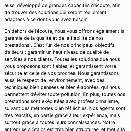
aussi développé de grandes capacités d’écoute, afin
de trouver des solutions qui seront réellement
adaptées à ce dont vous avez besoin.
En dehors de l’écoute, nous vous offrons également la
garantie de la qualité et de la fiabilité de nos
prestations . C’est l’un de nos principaux objectifs
d’ailleurs : garantir un haut niveau de qualité de
services à nos clients. Toutes les solutions que nous
vous proposons sont fiables, et garantissent votre
sécurité et celle de vos proches. Nous garantissons
aussi le respect de l’environnement, avec des
techniques bien pensées et bien élaborées, qui nous
permettent d’éviter toute pollution. En plus, toutes nos
prestations sont exécutées avec professionnalisme,
suivant des méthodes bien réfléchies. Nos agents sont
très réactifs, en partie grâce à leur expérience, mais
surtout grâce à toutes leurs connaissances. Notre
entreprise à Stains est très bien structurée, et met à la