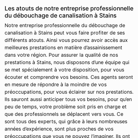
Les atouts de notre entreprise professionnelle
du débouchage de canalisation à Stains
Notre entreprise professionnelle du débouchage de
canalisation à Stains peut vous faire profiter de ses
différents atouts. Ainsi vous pourrez avoir accès aux
meilleures prestations en matière d’assainissement
dans votre région. Pour assurer la qualité de nos
prestations à Stains, nous disposons d’une équipe qui
se met spécialement à votre disposition, pour vous
écouter et comprendre vos besoins. Ces agents seront
en mesure de répondre à la moindre de vos
préoccupations, pour vous éclairer sur nos prestations.
Ils sauront aussi anticiper tous vos besoins, pour qu’en
peu de temps, votre problème soit pris en charge et
que des professionnels se déplacent vers vous. Ce
sont tous des experts, qui grâce à leurs nombreuses
années d’expérience, sont plus proches de vos
préoccupations que vous ne pouvez l’imaginer. Ils ont