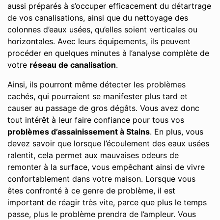
aussi préparés à s’occuper efficacement du détartrage
de vos canalisations, ainsi que du nettoyage des
colonnes d’eaux usées, qu’elles soient verticales ou
horizontales. Avec leurs équipements, ils peuvent
procéder en quelques minutes à l’analyse complète de
votre
réseau de canalisation
.
Ainsi, ils pourront même détecter les problèmes
cachés, qui pourraient se manifester plus tard et
causer au passage de gros dégâts. Vous avez donc
tout intérêt à leur faire confiance pour tous vos
problèmes d’assainissement à Stains
. En plus, vous
devez savoir que lorsque l’écoulement des eaux usées
ralentit, cela permet aux mauvaises odeurs de
remonter à la surface, vous empêchant ainsi de vivre
confortablement dans votre maison. Lorsque vous
êtes confronté à ce genre de problème, il est
important de réagir très vite, parce que plus le temps
passe, plus le problème prendra de l’ampleur. Vous