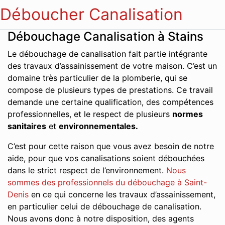
Déboucher Canalisation
Débouchage Canalisation à Stains
Le débouchage de canalisation fait partie intégrante
des travaux d’assainissement de votre maison. C’est un
domaine très particulier de la plomberie, qui se
compose de plusieurs types de prestations. Ce travail
demande une certaine qualification, des compétences
professionnelles, et le respect de plusieurs
normes
sanitaires
et
environnementales.
C’est pour cette raison que vous avez besoin de notre
aide, pour que vos canalisations soient débouchées
dans le strict respect de l’environnement.
Nous
sommes des professionnels du débouchage à Saint-
Denis
en ce qui concerne les travaux d’assainissement,
en particulier celui de débouchage de canalisation.
Nous avons donc à notre disposition, des agents