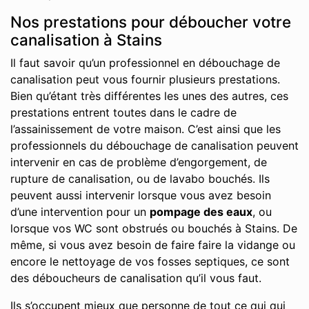
Nos prestations pour déboucher votre
canalisation à Stains
Il faut savoir qu’un professionnel en débouchage de
canalisation peut vous fournir plusieurs prestations.
Bien qu’étant très différentes les unes des autres, ces
prestations entrent toutes dans le cadre de
l’assainissement de votre maison. C’est ainsi que les
professionnels du débouchage de canalisation peuvent
intervenir en cas de problème d’engorgement, de
rupture de canalisation, ou de lavabo bouchés. Ils
peuvent aussi intervenir lorsque vous avez besoin
d’une intervention pour un
pompage des eaux
, ou
lorsque vos WC sont obstrués ou bouchés à Stains. De
même, si vous avez besoin de faire faire la vidange ou
encore le nettoyage de vos fosses septiques, ce sont
des déboucheurs de canalisation qu’il vous faut.
Ils s’occupent mieux que personne de tout ce qui qui