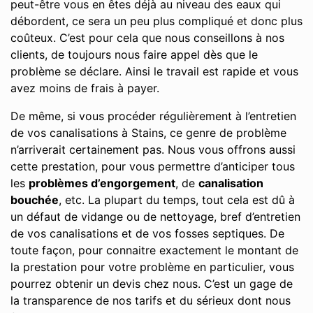
peut-être vous en êtes déjà au niveau des eaux qui
débordent, ce sera un peu plus compliqué et donc plus
coûteux. C’est pour cela que nous conseillons à nos
clients, de toujours nous faire appel dès que le
problème se déclare. Ainsi le travail est rapide et vous
avez moins de frais à payer.
De même, si vous procéder régulièrement à l’entretien
de vos canalisations à Stains, ce genre de problème
n’arriverait certainement pas. Nous vous offrons aussi
cette prestation, pour vous permettre d’anticiper tous
les
problèmes d’engorgement
, de
canalisation
bouchée
, etc. La plupart du temps, tout cela est dû à
un défaut de vidange ou de nettoyage, bref d’entretien
de vos canalisations et de vos fosses septiques. De
toute façon, pour connaitre exactement le montant de
la prestation pour votre problème en particulier, vous
pourrez obtenir un devis chez nous. C’est un gage de
la transparence de nos tarifs et du sérieux dont nous