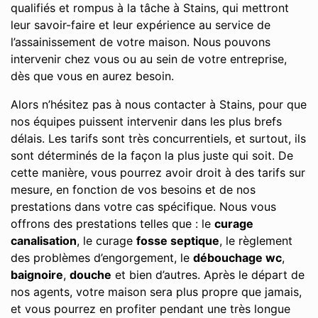
qualifiés et rompus à la tâche à Stains, qui mettront
leur savoir-faire et leur expérience au service de
l’assainissement de votre maison. Nous pouvons
intervenir chez vous ou au sein de votre entreprise,
dès que vous en aurez besoin.
Alors n’hésitez pas à nous contacter à Stains, pour que
nos équipes puissent intervenir dans les plus brefs
délais. Les tarifs sont très concurrentiels, et surtout, ils
sont déterminés de la façon la plus juste qui soit. De
cette manière, vous pourrez avoir droit à des tarifs sur
mesure, en fonction de vos besoins et de nos
prestations dans votre cas spécifique. Nous vous
offrons des prestations telles que : le
curage
canalisation
, le curage
fosse septique
, le règlement
des problèmes d’engorgement, le
débouchage wc
,
baignoire
,
douche
et bien d’autres. Après le départ de
nos agents, votre maison sera plus propre que jamais,
et vous pourrez en profiter pendant une très longue