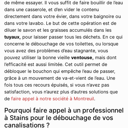
de même essayer. Il vous suffit de faire bouillir de l’eau
dans une casserole, et d’en vider le contenu
directement dans votre évier, dans votre baignoire ou
dans votre lavabo. Le but de cette opération est de
diluer le savon et les graisses accumulés dans les
tuyaux,
pour laisser passer tous les déchets. En ce qui
concerne le débouchage de vos toilettes, ou lorsque
vous avez des problèmes d’eau stagnante, vous
pouvez utiliser la bonne vieille
ventouse,
mais dont
l’efficacité est aussi limitée. Cet outil permet de
débloquer le bouchon qui empêche l’eau de passer,
grâce à un mouvement de va-et-vient de l’eau. Une
fois tous ces recours épuisés, si vous n’avez pas
satisfaction, vous n’aurez plus d’autres solutions que
de
faire appel à notre société à Montreuil
.
Pourquoi faire appel à un professionnel
à Stains pour le débouchage de vos
canalisations ?