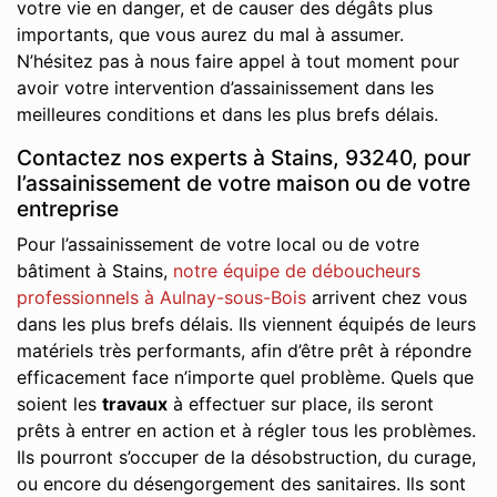
votre vie en danger, et de causer des dégâts plus
importants, que vous aurez du mal à assumer.
N’hésitez pas à nous faire appel à tout moment pour
avoir votre intervention d’assainissement dans les
meilleures conditions et dans les plus brefs délais.
Contactez nos experts à Stains, 93240, pour
l’assainissement de votre maison ou de votre
entreprise
Pour l’assainissement de votre local ou de votre
bâtiment à Stains,
notre équipe de déboucheurs
professionnels à Aulnay-sous-Bois
arrivent chez vous
dans les plus brefs délais. Ils viennent équipés de leurs
matériels très performants, afin d’être prêt à répondre
efficacement face n’importe quel problème. Quels que
soient les
travaux
à effectuer sur place, ils seront
prêts à entrer en action et à régler tous les problèmes.
Ils pourront s’occuper de la désobstruction, du curage,
ou encore du désengorgement des sanitaires. Ils sont