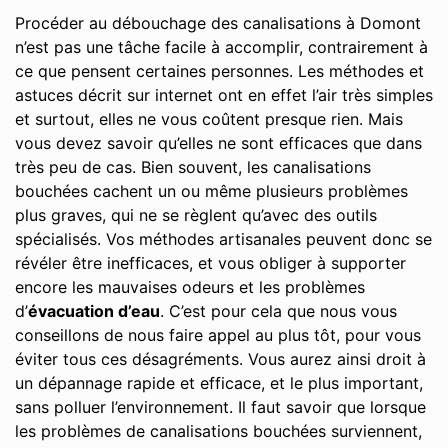
Procéder au débouchage des canalisations à Domont
n’est pas une tâche facile à accomplir, contrairement à
ce que pensent certaines personnes. Les méthodes et
astuces décrit sur internet ont en effet l’air très simples
et surtout, elles ne vous coûtent presque rien. Mais
vous devez savoir qu’elles ne sont efficaces que dans
très peu de cas. Bien souvent, les canalisations
bouchées cachent un ou même plusieurs problèmes
plus graves, qui ne se règlent qu’avec des outils
spécialisés. Vos méthodes artisanales peuvent donc se
révéler être inefficaces, et vous obliger à supporter
encore les mauvaises odeurs et les problèmes
d’
évacuation d’eau
. C’est pour cela que nous vous
conseillons de nous faire appel au plus tôt, pour vous
éviter tous ces désagréments. Vous aurez ainsi droit à
un dépannage rapide et efficace, et le plus important,
sans polluer l’environnement. Il faut savoir que lorsque
les problèmes de canalisations bouchées surviennent,