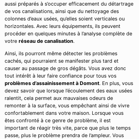
aussi préparés à s’occuper efficacement du détartrage
de vos canalisations, ainsi que du nettoyage des
colonnes d’eaux usées, qu’elles soient verticales ou
horizontales. Avec leurs équipements, ils peuvent
procéder en quelques minutes à l’analyse complète de
votre
réseau de canalisation
.
Ainsi, ils pourront même détecter les problèmes
cachés, qui pourraient se manifester plus tard et
causer au passage de gros dégâts. Vous avez donc
tout intérêt à leur faire confiance pour tous vos
problèmes d’assainissement à Domont
. En plus, vous
devez savoir que lorsque l’écoulement des eaux usées
ralentit, cela permet aux mauvaises odeurs de
remonter à la surface, vous empêchant ainsi de vivre
confortablement dans votre maison. Lorsque vous
êtes confronté à ce genre de problème, il est
important de réagir très vite, parce que plus le temps
passe, plus le problème prendra de l’ampleur. Vous