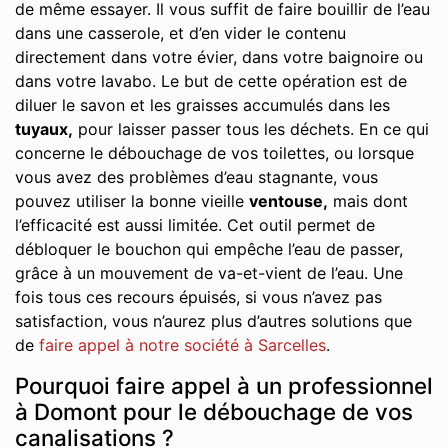
de même essayer. Il vous suffit de faire bouillir de l’eau
dans une casserole, et d’en vider le contenu
directement dans votre évier, dans votre baignoire ou
dans votre lavabo. Le but de cette opération est de
diluer le savon et les graisses accumulés dans les
tuyaux,
pour laisser passer tous les déchets. En ce qui
concerne le débouchage de vos toilettes, ou lorsque
vous avez des problèmes d’eau stagnante, vous
pouvez utiliser la bonne vieille
ventouse,
mais dont
l’efficacité est aussi limitée. Cet outil permet de
débloquer le bouchon qui empêche l’eau de passer,
grâce à un mouvement de va-et-vient de l’eau. Une
fois tous ces recours épuisés, si vous n’avez pas
satisfaction, vous n’aurez plus d’autres solutions que
de
faire appel à notre société à Sarcelles
.
Pourquoi faire appel à un professionnel
à Domont pour le débouchage de vos
canalisations ?