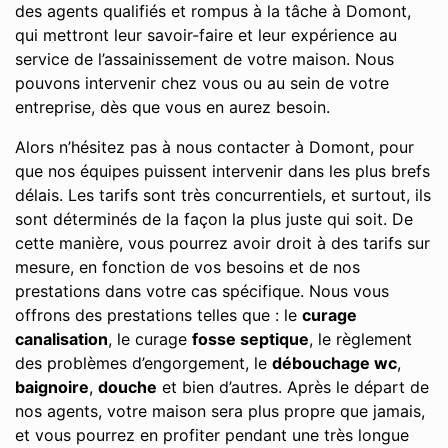
des agents qualifiés et rompus à la tâche à Domont,
qui mettront leur savoir-faire et leur expérience au
service de l’assainissement de votre maison. Nous
pouvons intervenir chez vous ou au sein de votre
entreprise, dès que vous en aurez besoin.
Alors n’hésitez pas à nous contacter à Domont, pour
que nos équipes puissent intervenir dans les plus brefs
délais. Les tarifs sont très concurrentiels, et surtout, ils
sont déterminés de la façon la plus juste qui soit. De
cette manière, vous pourrez avoir droit à des tarifs sur
mesure, en fonction de vos besoins et de nos
prestations dans votre cas spécifique. Nous vous
offrons des prestations telles que : le
curage
canalisation
, le curage
fosse septique
, le règlement
des problèmes d’engorgement, le
débouchage wc
,
baignoire
,
douche
et bien d’autres. Après le départ de
nos agents, votre maison sera plus propre que jamais,
et vous pourrez en profiter pendant une très longue