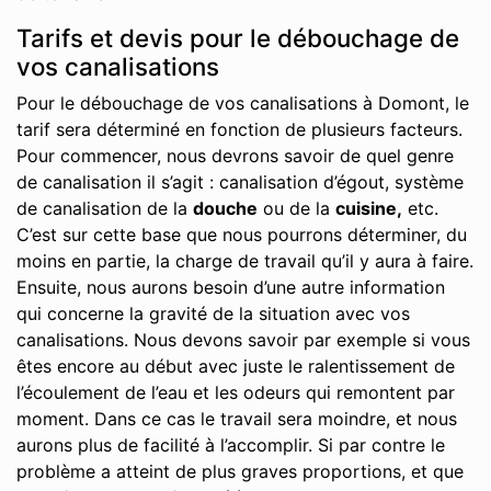
Tarifs et devis pour le débouchage de
vos canalisations
Pour le débouchage de vos canalisations à Domont, le
tarif sera déterminé en fonction de plusieurs facteurs.
Pour commencer, nous devrons savoir de quel genre
de canalisation il s’agit : canalisation d’égout, système
de canalisation de la
douche
ou de la
cuisine,
etc.
C’est sur cette base que nous pourrons déterminer, du
moins en partie, la charge de travail qu’il y aura à faire.
Ensuite, nous aurons besoin d’une autre information
qui concerne la gravité de la situation avec vos
canalisations. Nous devons savoir par exemple si vous
êtes encore au début avec juste le ralentissement de
l’écoulement de l’eau et les odeurs qui remontent par
moment. Dans ce cas le travail sera moindre, et nous
aurons plus de facilité à l’accomplir. Si par contre le
problème a atteint de plus graves proportions, et que