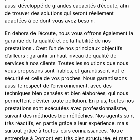
aussi développé de grandes capacités d’écoute, afin
de trouver des solutions qui seront réellement
adaptées à ce dont vous avez besoin.
En dehors de l’écoute, nous vous offrons également la
garantie de la qualité et de la fiabilité de nos
prestations . C’est l’un de nos principaux objectifs
d’ailleurs : garantir un haut niveau de qualité de
services à nos clients. Toutes les solutions que nous
vous proposons sont fiables, et garantissent votre
sécurité et celle de vos proches. Nous garantissons
aussi le respect de l’environnement, avec des
techniques bien pensées et bien élaborées, qui nous
permettent d’éviter toute pollution. En plus, toutes nos
prestations sont exécutées avec professionnalisme,
suivant des méthodes bien réfléchies. Nos agents sont
très réactifs, en partie grâce à leur expérience, mais
surtout grâce à toutes leurs connaissances. Notre
entreprise à Domont est très bien structurée, et met à