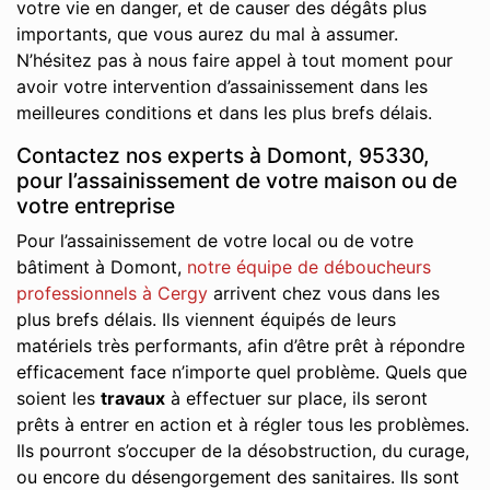
votre vie en danger, et de causer des dégâts plus
importants, que vous aurez du mal à assumer.
N’hésitez pas à nous faire appel à tout moment pour
avoir votre intervention d’assainissement dans les
meilleures conditions et dans les plus brefs délais.
Contactez nos experts à Domont, 95330,
pour l’assainissement de votre maison ou de
votre entreprise
Pour l’assainissement de votre local ou de votre
bâtiment à Domont,
notre équipe de déboucheurs
professionnels à Cergy
arrivent chez vous dans les
plus brefs délais. Ils viennent équipés de leurs
matériels très performants, afin d’être prêt à répondre
efficacement face n’importe quel problème. Quels que
soient les
travaux
à effectuer sur place, ils seront
prêts à entrer en action et à régler tous les problèmes.
Ils pourront s’occuper de la désobstruction, du curage,
ou encore du désengorgement des sanitaires. Ils sont