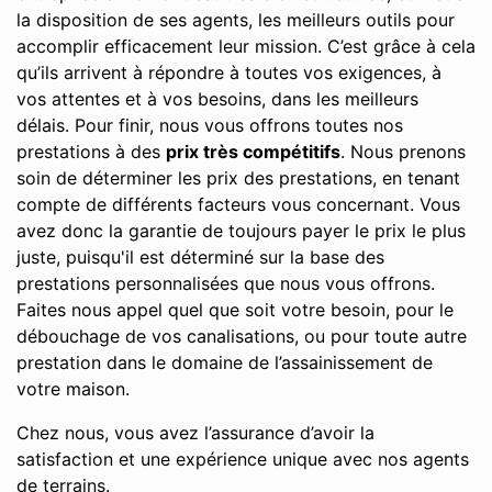
la disposition de ses agents, les meilleurs outils pour
accomplir efficacement leur mission. C’est grâce à cela
qu’ils arrivent à répondre à toutes vos exigences, à
vos attentes et à vos besoins, dans les meilleurs
délais. Pour finir, nous vous offrons toutes nos
prestations à des
prix très compétitifs
. Nous prenons
soin de déterminer les prix des prestations, en tenant
compte de différents facteurs vous concernant. Vous
avez donc la garantie de toujours payer le prix le plus
juste, puisqu'il est déterminé sur la base des
prestations personnalisées que nous vous offrons.
Faites nous appel quel que soit votre besoin, pour le
débouchage de vos canalisations, ou pour toute autre
prestation dans le domaine de l’assainissement de
votre maison.
Chez nous, vous avez l’assurance d’avoir la
satisfaction et une expérience unique avec nos agents
de terrains.