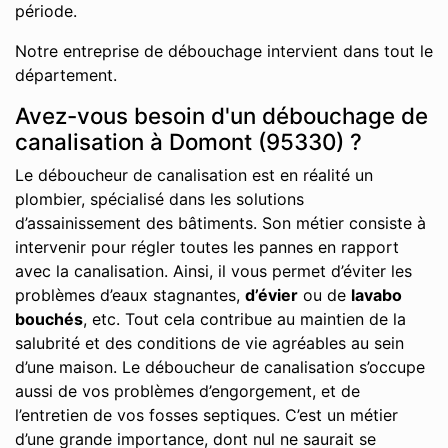
période.
Notre entreprise de débouchage intervient dans tout le
département.
Avez-vous besoin d'un débouchage de
canalisation à Domont (95330) ?
Le déboucheur de canalisation est en réalité un
plombier, spécialisé dans les solutions
d’assainissement des bâtiments. Son métier consiste à
intervenir pour régler toutes les pannes en rapport
avec la canalisation. Ainsi, il vous permet d’éviter les
problèmes d’eaux stagnantes,
d’évier
ou de
lavabo
bouchés
, etc. Tout cela contribue au maintien de la
salubrité et des conditions de vie agréables au sein
d’une maison. Le déboucheur de canalisation s’occupe
aussi de vos problèmes d’engorgement, et de
l’entretien de vos fosses septiques. C’est un métier
d’une grande importance, dont nul ne saurait se