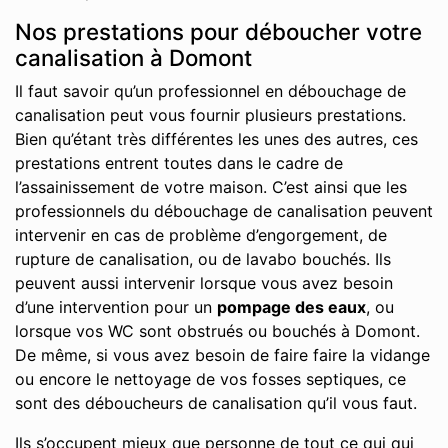
Nos prestations pour déboucher votre
canalisation à Domont
Il faut savoir qu’un professionnel en débouchage de
canalisation peut vous fournir plusieurs prestations.
Bien qu’étant très différentes les unes des autres, ces
prestations entrent toutes dans le cadre de
l’assainissement de votre maison. C’est ainsi que les
professionnels du débouchage de canalisation peuvent
intervenir en cas de problème d’engorgement, de
rupture de canalisation, ou de lavabo bouchés. Ils
peuvent aussi intervenir lorsque vous avez besoin
d’une intervention pour un
pompage des eaux
, ou
lorsque vos WC sont obstrués ou bouchés à Domont.
De même, si vous avez besoin de faire faire la vidange
ou encore le nettoyage de vos fosses septiques, ce
sont des déboucheurs de canalisation qu’il vous faut.
Ils s’occupent mieux que personne de tout ce qui qui