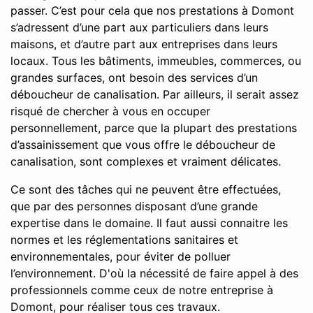
passer. C’est pour cela que nos prestations à Domont
s’adressent d’une part aux particuliers dans leurs
maisons, et d’autre part aux entreprises dans leurs
locaux. Tous les bâtiments, immeubles, commerces, ou
grandes surfaces, ont besoin des services d’un
déboucheur de canalisation. Par ailleurs, il serait assez
risqué de chercher à vous en occuper
personnellement, parce que la plupart des prestations
d’assainissement que vous offre le déboucheur de
canalisation, sont complexes et vraiment délicates.
Ce sont des tâches qui ne peuvent être effectuées,
que par des personnes disposant d’une grande
expertise dans le domaine. Il faut aussi connaitre les
normes et les réglementations sanitaires et
environnementales, pour éviter de polluer
l’environnement. D'où la nécessité de faire appel à des
professionnels comme ceux de notre entreprise à
Domont, pour réaliser tous ces travaux.