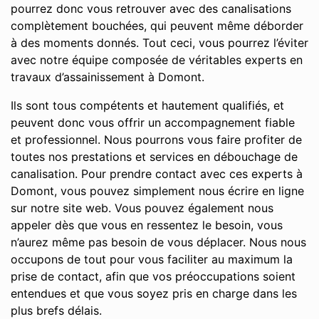
pourrez donc vous retrouver avec des canalisations
complètement bouchées, qui peuvent même déborder
à des moments donnés. Tout ceci, vous pourrez l’éviter
avec notre équipe composée de véritables experts en
travaux d’assainissement à Domont.
Ils sont tous compétents et hautement qualifiés, et
peuvent donc vous offrir un accompagnement fiable
et professionnel. Nous pourrons vous faire profiter de
toutes nos prestations et services en débouchage de
canalisation. Pour prendre contact avec ces experts à
Domont, vous pouvez simplement nous écrire en ligne
sur notre site web. Vous pouvez également nous
appeler dès que vous en ressentez le besoin, vous
n’aurez même pas besoin de vous déplacer. Nous nous
occupons de tout pour vous faciliter au maximum la
prise de contact, afin que vos préoccupations soient
entendues et que vous soyez pris en charge dans les
plus brefs délais.