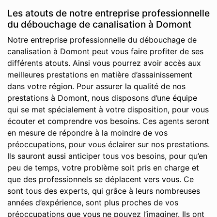
Les atouts de notre entreprise professionnelle
du débouchage de canalisation à Domont
Notre entreprise professionnelle du débouchage de
canalisation à Domont peut vous faire profiter de ses
différents atouts. Ainsi vous pourrez avoir accès aux
meilleures prestations en matière d’assainissement
dans votre région. Pour assurer la qualité de nos
prestations à Domont, nous disposons d’une équipe
qui se met spécialement à votre disposition, pour vous
écouter et comprendre vos besoins. Ces agents seront
en mesure de répondre à la moindre de vos
préoccupations, pour vous éclairer sur nos prestations.
Ils sauront aussi anticiper tous vos besoins, pour qu’en
peu de temps, votre problème soit pris en charge et
que des professionnels se déplacent vers vous. Ce
sont tous des experts, qui grâce à leurs nombreuses
années d’expérience, sont plus proches de vos
préoccupations que vous ne pouvez l’imaginer. Ils ont