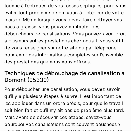
touche à l’entretien de vos fosses septiques, pour vous
éviter tout problème de pollution à l’intérieur de votre
maison. Même lorsque vous devez faire nettoyer vos
bacs à graisse, vous pouvez contacter des
déboucheurs de canalisations. Vous pouvez avoir droit
à plusieurs autres prestations chez nous. Il vous suffit
de vous renseigner sur notre site ou par téléphone,
pour avoir des informations complètes sur l’ensemble
des prestations que nous vous offrons.
Techniques de débouchage de canalisation à
Domont (95330)
Pour déboucher une canalisation, vous devez savoir
qu’il y a plusieurs étapes à suivre. Il est important de
les appliquer dans un ordre précis, pour que le travail
soit bien fait et qu’il n’y ait pas de problème plus tard.
Mais avant de découvrir ces étapes, savez-vous
pourquoi vos canalisations sont souvent bouchées ?