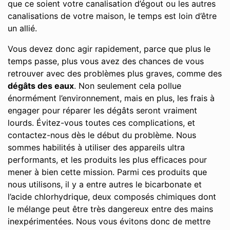
que ce soient votre canalisation d’égout ou les autres
canalisations de votre maison, le temps est loin d’être
un allié.
Vous devez donc agir rapidement, parce que plus le
temps passe, plus vous avez des chances de vous
retrouver avec des problèmes plus graves, comme des
dégâts des eaux
. Non seulement cela pollue
énormément l’environnement, mais en plus, les frais à
engager pour réparer les dégâts seront vraiment
lourds. Évitez-vous toutes ces complications, et
contactez-nous dès le début du problème. Nous
sommes habilités à utiliser des appareils ultra
performants, et les produits les plus efficaces pour
mener à bien cette mission. Parmi ces produits que
nous utilisons, il y a entre autres le bicarbonate et
l’acide chlorhydrique, deux composés chimiques dont
le mélange peut être très dangereux entre des mains
inexpérimentées. Nous vous évitons donc de mettre