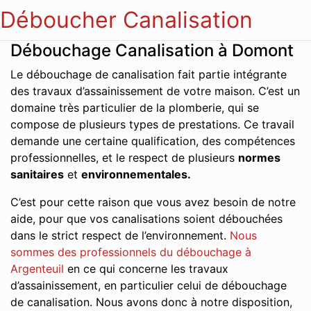
Déboucher Canalisation
Débouchage Canalisation à Domont
Le débouchage de canalisation fait partie intégrante
des travaux d’assainissement de votre maison. C’est un
domaine très particulier de la plomberie, qui se
compose de plusieurs types de prestations. Ce travail
demande une certaine qualification, des compétences
professionnelles, et le respect de plusieurs
normes
sanitaires
et
environnementales.
C’est pour cette raison que vous avez besoin de notre
aide, pour que vos canalisations soient débouchées
dans le strict respect de l’environnement.
Nous
sommes des professionnels du débouchage à
Argenteuil
en ce qui concerne les travaux
d’assainissement, en particulier celui de débouchage
de canalisation. Nous avons donc à notre disposition,