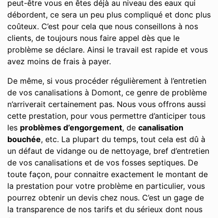
peut-être vous en êtes déjà au niveau des eaux qui
débordent, ce sera un peu plus compliqué et donc plus
coûteux. C’est pour cela que nous conseillons à nos
clients, de toujours nous faire appel dès que le
problème se déclare. Ainsi le travail est rapide et vous
avez moins de frais à payer.
De même, si vous procéder régulièrement à l’entretien
de vos canalisations à Domont, ce genre de problème
n’arriverait certainement pas. Nous vous offrons aussi
cette prestation, pour vous permettre d’anticiper tous
les
problèmes d’engorgement
, de
canalisation
bouchée
, etc. La plupart du temps, tout cela est dû à
un défaut de vidange ou de nettoyage, bref d’entretien
de vos canalisations et de vos fosses septiques. De
toute façon, pour connaitre exactement le montant de
la prestation pour votre problème en particulier, vous
pourrez obtenir un devis chez nous. C’est un gage de
la transparence de nos tarifs et du sérieux dont nous