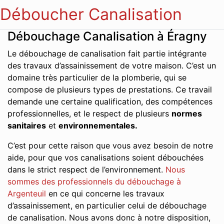
Déboucher Canalisation
Débouchage Canalisation à Éragny
Le débouchage de canalisation fait partie intégrante
des travaux d’assainissement de votre maison. C’est un
domaine très particulier de la plomberie, qui se
compose de plusieurs types de prestations. Ce travail
demande une certaine qualification, des compétences
professionnelles, et le respect de plusieurs
normes
sanitaires
et
environnementales.
C’est pour cette raison que vous avez besoin de notre
aide, pour que vos canalisations soient débouchées
dans le strict respect de l’environnement.
Nous
sommes des professionnels du débouchage à
Argenteuil
en ce qui concerne les travaux
d’assainissement, en particulier celui de débouchage
de canalisation. Nous avons donc à notre disposition,