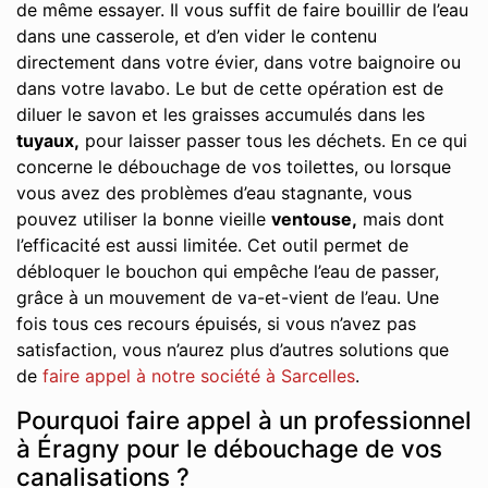
de même essayer. Il vous suffit de faire bouillir de l’eau
dans une casserole, et d’en vider le contenu
directement dans votre évier, dans votre baignoire ou
dans votre lavabo. Le but de cette opération est de
diluer le savon et les graisses accumulés dans les
tuyaux,
pour laisser passer tous les déchets. En ce qui
concerne le débouchage de vos toilettes, ou lorsque
vous avez des problèmes d’eau stagnante, vous
pouvez utiliser la bonne vieille
ventouse,
mais dont
l’efficacité est aussi limitée. Cet outil permet de
débloquer le bouchon qui empêche l’eau de passer,
grâce à un mouvement de va-et-vient de l’eau. Une
fois tous ces recours épuisés, si vous n’avez pas
satisfaction, vous n’aurez plus d’autres solutions que
de
faire appel à notre société à Sarcelles
.
Pourquoi faire appel à un professionnel
à Éragny pour le débouchage de vos
canalisations ?