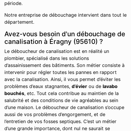
période.
Notre entreprise de débouchage intervient dans tout le
département.
Avez-vous besoin d'un débouchage de
canalisation à Éragny (95610) ?
Le déboucheur de canalisation est en réalité un
plombier, spécialisé dans les solutions
d’assainissement des bâtiments. Son métier consiste à
intervenir pour régler toutes les pannes en rapport
avec la canalisation. Ainsi, il vous permet d’éviter les
problèmes d’eaux stagnantes,
d’évier
ou de
lavabo
bouchés
, etc. Tout cela contribue au maintien de la
salubrité et des conditions de vie agréables au sein
d’une maison. Le déboucheur de canalisation s’occupe
aussi de vos problèmes d’engorgement, et de
l’entretien de vos fosses septiques. C’est un métier
d’une grande importance, dont nul ne saurait se