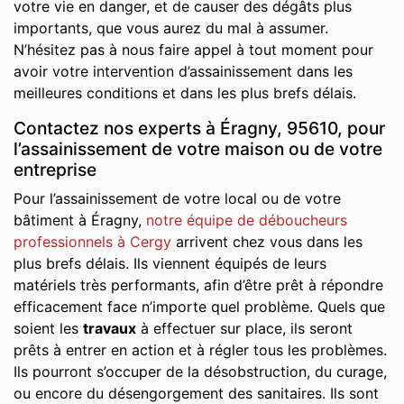
votre vie en danger, et de causer des dégâts plus
importants, que vous aurez du mal à assumer.
N’hésitez pas à nous faire appel à tout moment pour
avoir votre intervention d’assainissement dans les
meilleures conditions et dans les plus brefs délais.
Contactez nos experts à Éragny, 95610, pour
l’assainissement de votre maison ou de votre
entreprise
Pour l’assainissement de votre local ou de votre
bâtiment à Éragny,
notre équipe de déboucheurs
professionnels à Cergy
arrivent chez vous dans les
plus brefs délais. Ils viennent équipés de leurs
matériels très performants, afin d’être prêt à répondre
efficacement face n’importe quel problème. Quels que
soient les
travaux
à effectuer sur place, ils seront
prêts à entrer en action et à régler tous les problèmes.
Ils pourront s’occuper de la désobstruction, du curage,
ou encore du désengorgement des sanitaires. Ils sont