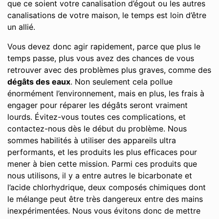
que ce soient votre canalisation d’égout ou les autres
canalisations de votre maison, le temps est loin d’être
un allié.
Vous devez donc agir rapidement, parce que plus le
temps passe, plus vous avez des chances de vous
retrouver avec des problèmes plus graves, comme des
dégâts des eaux
. Non seulement cela pollue
énormément l’environnement, mais en plus, les frais à
engager pour réparer les dégâts seront vraiment
lourds. Évitez-vous toutes ces complications, et
contactez-nous dès le début du problème. Nous
sommes habilités à utiliser des appareils ultra
performants, et les produits les plus efficaces pour
mener à bien cette mission. Parmi ces produits que
nous utilisons, il y a entre autres le bicarbonate et
l’acide chlorhydrique, deux composés chimiques dont
le mélange peut être très dangereux entre des mains
inexpérimentées. Nous vous évitons donc de mettre