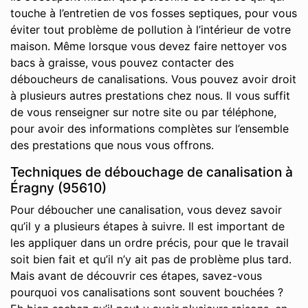
touche à l’entretien de vos fosses septiques, pour vous
éviter tout problème de pollution à l’intérieur de votre
maison. Même lorsque vous devez faire nettoyer vos
bacs à graisse, vous pouvez contacter des
déboucheurs de canalisations. Vous pouvez avoir droit
à plusieurs autres prestations chez nous. Il vous suffit
de vous renseigner sur notre site ou par téléphone,
pour avoir des informations complètes sur l’ensemble
des prestations que nous vous offrons.
Techniques de débouchage de canalisation à
Éragny (95610)
Pour déboucher une canalisation, vous devez savoir
qu’il y a plusieurs étapes à suivre. Il est important de
les appliquer dans un ordre précis, pour que le travail
soit bien fait et qu’il n’y ait pas de problème plus tard.
Mais avant de découvrir ces étapes, savez-vous
pourquoi vos canalisations sont souvent bouchées ?