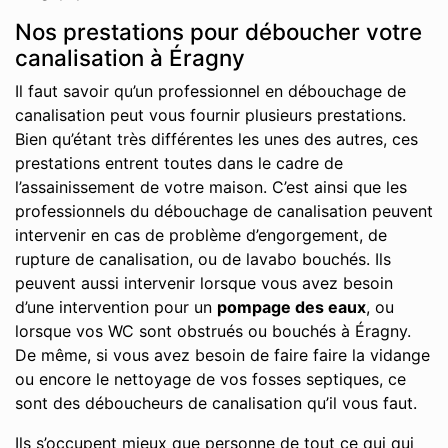
Nos prestations pour déboucher votre
canalisation à Éragny
Il faut savoir qu’un professionnel en débouchage de
canalisation peut vous fournir plusieurs prestations.
Bien qu’étant très différentes les unes des autres, ces
prestations entrent toutes dans le cadre de
l’assainissement de votre maison. C’est ainsi que les
professionnels du débouchage de canalisation peuvent
intervenir en cas de problème d’engorgement, de
rupture de canalisation, ou de lavabo bouchés. Ils
peuvent aussi intervenir lorsque vous avez besoin
d’une intervention pour un
pompage des eaux
, ou
lorsque vos WC sont obstrués ou bouchés à Éragny.
De même, si vous avez besoin de faire faire la vidange
ou encore le nettoyage de vos fosses septiques, ce
sont des déboucheurs de canalisation qu’il vous faut.
Ils s’occupent mieux que personne de tout ce qui qui