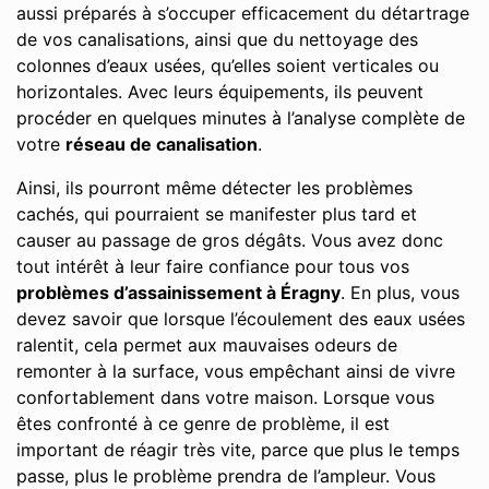
aussi préparés à s’occuper efficacement du détartrage
de vos canalisations, ainsi que du nettoyage des
colonnes d’eaux usées, qu’elles soient verticales ou
horizontales. Avec leurs équipements, ils peuvent
procéder en quelques minutes à l’analyse complète de
votre
réseau de canalisation
.
Ainsi, ils pourront même détecter les problèmes
cachés, qui pourraient se manifester plus tard et
causer au passage de gros dégâts. Vous avez donc
tout intérêt à leur faire confiance pour tous vos
problèmes d’assainissement à Éragny
. En plus, vous
devez savoir que lorsque l’écoulement des eaux usées
ralentit, cela permet aux mauvaises odeurs de
remonter à la surface, vous empêchant ainsi de vivre
confortablement dans votre maison. Lorsque vous
êtes confronté à ce genre de problème, il est
important de réagir très vite, parce que plus le temps
passe, plus le problème prendra de l’ampleur. Vous