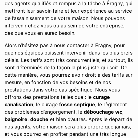
des agents qualifiés et rompus à la tâche à Éragny, qui
mettront leur savoir-faire et leur expérience au service
de l’assainissement de votre maison. Nous pouvons
intervenir chez vous ou au sein de votre entreprise,
dès que vous en aurez besoin.
Alors n’hésitez pas à nous contacter à Éragny, pour
que nos équipes puissent intervenir dans les plus brefs
délais. Les tarifs sont très concurrentiels, et surtout, ils
sont déterminés de la façon la plus juste qui soit. De
cette manière, vous pourrez avoir droit à des tarifs sur
mesure, en fonction de vos besoins et de nos
prestations dans votre cas spécifique. Nous vous
offrons des prestations telles que : le
curage
canalisation
, le curage
fosse septique
, le règlement
des problèmes d’engorgement, le
débouchage wc
,
baignoire
,
douche
et bien d’autres. Après le départ de
nos agents, votre maison sera plus propre que jamais,
et vous pourrez en profiter pendant une très longue