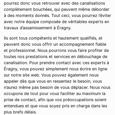
pourrez donc vous retrouver avec des canalisations
complètement bouchées, qui peuvent même déborder
à des moments donnés. Tout ceci, vous pourrez l’éviter
avec notre équipe composée de véritables experts en
travaux d’assainissement à Éragny.
Ils sont tous compétents et hautement qualifiés, et
peuvent donc vous offrir un accompagnement fiable
et professionnel. Nous pourrons vous faire profiter de
toutes nos prestations et services en débouchage de
canalisation. Pour prendre contact avec ces experts à
Éragny, vous pouvez simplement nous écrire en ligne
sur notre site web. Vous pouvez également nous
appeler dès que vous en ressentez le besoin, vous
n’aurez même pas besoin de vous déplacer. Nous nous
occupons de tout pour vous faciliter au maximum la
prise de contact, afin que vos préoccupations soient
entendues et que vous soyez pris en charge dans les
plus brefs délais.