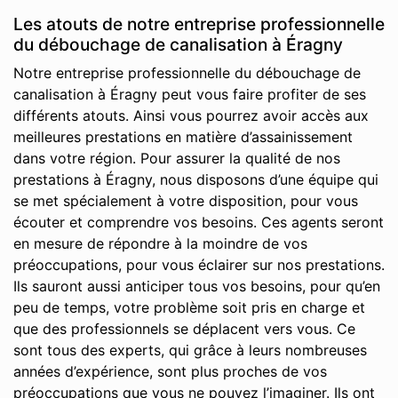
Les atouts de notre entreprise professionnelle
du débouchage de canalisation à Éragny
Notre entreprise professionnelle du débouchage de
canalisation à Éragny peut vous faire profiter de ses
différents atouts. Ainsi vous pourrez avoir accès aux
meilleures prestations en matière d’assainissement
dans votre région. Pour assurer la qualité de nos
prestations à Éragny, nous disposons d’une équipe qui
se met spécialement à votre disposition, pour vous
écouter et comprendre vos besoins. Ces agents seront
en mesure de répondre à la moindre de vos
préoccupations, pour vous éclairer sur nos prestations.
Ils sauront aussi anticiper tous vos besoins, pour qu’en
peu de temps, votre problème soit pris en charge et
que des professionnels se déplacent vers vous. Ce
sont tous des experts, qui grâce à leurs nombreuses
années d’expérience, sont plus proches de vos
préoccupations que vous ne pouvez l’imaginer. Ils ont