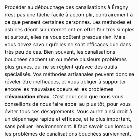
Procéder au débouchage des canalisations à Éragny
n’est pas une tâche facile à accomplir, contrairement à
ce que pensent certaines personnes. Les méthodes et
astuces décrit sur internet ont en effet l’air très simples
et surtout, elles ne vous coûtent presque rien. Mais
vous devez savoir qu’elles ne sont efficaces que dans
très peu de cas. Bien souvent, les canalisations
bouchées cachent un ou même plusieurs problèmes
plus graves, qui ne se règlent qu’avec des outils
spécialisés. Vos méthodes artisanales peuvent donc se
révéler être inefficaces, et vous obliger à supporter
encore les mauvaises odeurs et les problèmes
d’
évacuation d’eau
. C’est pour cela que nous vous
conseillons de nous faire appel au plus tôt, pour vous
éviter tous ces désagréments. Vous aurez ainsi droit à
un dépannage rapide et efficace, et le plus important,
sans polluer l’environnement. Il faut savoir que lorsque
les problèmes de canalisations bouchées surviennent,