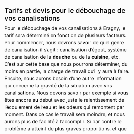
Tarifs et devis pour le débouchage de
vos canalisations
Pour le débouchage de vos canalisations à Éragny, le
tarif sera déterminé en fonction de plusieurs facteurs.
Pour commencer, nous devrons savoir de quel genre
de canalisation il s’agit : canalisation d’égout, système
de canalisation de la
douche
ou de la
cuisine,
etc.
C’est sur cette base que nous pourrons déterminer, du
moins en partie, la charge de travail qu’il y aura à faire.
Ensuite, nous aurons besoin d’une autre information
qui concerne la gravité de la situation avec vos
canalisations. Nous devons savoir par exemple si vous
êtes encore au début avec juste le ralentissement de
l’écoulement de l’eau et les odeurs qui remontent par
moment. Dans ce cas le travail sera moindre, et nous
aurons plus de facilité à l’accomplir. Si par contre le
problème a atteint de plus graves proportions, et que