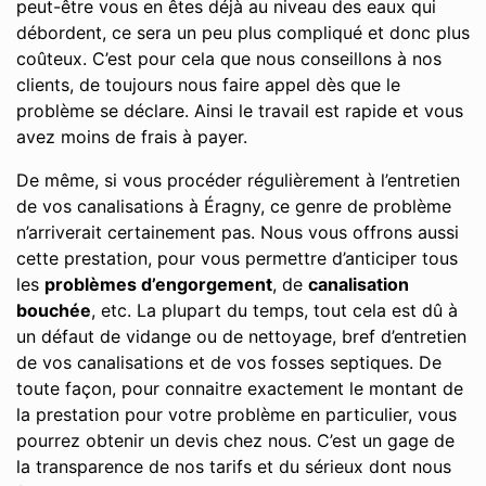
peut-être vous en êtes déjà au niveau des eaux qui
débordent, ce sera un peu plus compliqué et donc plus
coûteux. C’est pour cela que nous conseillons à nos
clients, de toujours nous faire appel dès que le
problème se déclare. Ainsi le travail est rapide et vous
avez moins de frais à payer.
De même, si vous procéder régulièrement à l’entretien
de vos canalisations à Éragny, ce genre de problème
n’arriverait certainement pas. Nous vous offrons aussi
cette prestation, pour vous permettre d’anticiper tous
les
problèmes d’engorgement
, de
canalisation
bouchée
, etc. La plupart du temps, tout cela est dû à
un défaut de vidange ou de nettoyage, bref d’entretien
de vos canalisations et de vos fosses septiques. De
toute façon, pour connaitre exactement le montant de
la prestation pour votre problème en particulier, vous
pourrez obtenir un devis chez nous. C’est un gage de
la transparence de nos tarifs et du sérieux dont nous