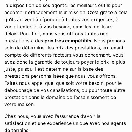
la disposition de ses agents, les meilleurs outils pour
accomplir efficacement leur mission. C’est grâce à cela
qu’ils arrivent à répondre à toutes vos exigences, à
vos attentes et à vos besoins, dans les meilleurs
délais. Pour finir, nous vous offrons toutes nos
prestations à des
prix très compétitifs
. Nous prenons
soin de déterminer les prix des prestations, en tenant
compte de différents facteurs vous concernant. Vous
avez donc la garantie de toujours payer le prix le plus
juste, puisqu'il est déterminé sur la base des
prestations personnalisées que nous vous offrons.
Faites nous appel quel que soit votre besoin, pour le
débouchage de vos canalisations, ou pour toute autre
prestation dans le domaine de l’assainissement de
votre maison.
Chez nous, vous avez l’assurance d’avoir la
satisfaction et une expérience unique avec nos agents
de terrains.