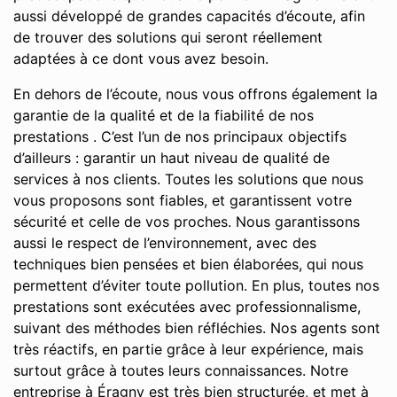
aussi développé de grandes capacités d’écoute, afin
de trouver des solutions qui seront réellement
adaptées à ce dont vous avez besoin.
En dehors de l’écoute, nous vous offrons également la
garantie de la qualité et de la fiabilité de nos
prestations . C’est l’un de nos principaux objectifs
d’ailleurs : garantir un haut niveau de qualité de
services à nos clients. Toutes les solutions que nous
vous proposons sont fiables, et garantissent votre
sécurité et celle de vos proches. Nous garantissons
aussi le respect de l’environnement, avec des
techniques bien pensées et bien élaborées, qui nous
permettent d’éviter toute pollution. En plus, toutes nos
prestations sont exécutées avec professionnalisme,
suivant des méthodes bien réfléchies. Nos agents sont
très réactifs, en partie grâce à leur expérience, mais
surtout grâce à toutes leurs connaissances. Notre
entreprise à Éragny est très bien structurée, et met à