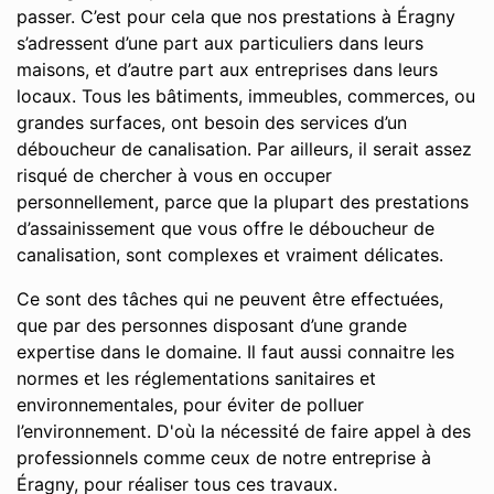
passer. C’est pour cela que nos prestations à Éragny
s’adressent d’une part aux particuliers dans leurs
maisons, et d’autre part aux entreprises dans leurs
locaux. Tous les bâtiments, immeubles, commerces, ou
grandes surfaces, ont besoin des services d’un
déboucheur de canalisation. Par ailleurs, il serait assez
risqué de chercher à vous en occuper
personnellement, parce que la plupart des prestations
d’assainissement que vous offre le déboucheur de
canalisation, sont complexes et vraiment délicates.
Ce sont des tâches qui ne peuvent être effectuées,
que par des personnes disposant d’une grande
expertise dans le domaine. Il faut aussi connaitre les
normes et les réglementations sanitaires et
environnementales, pour éviter de polluer
l’environnement. D'où la nécessité de faire appel à des
professionnels comme ceux de notre entreprise à
Éragny, pour réaliser tous ces travaux.