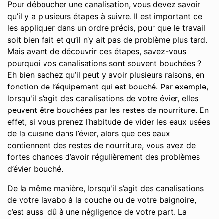
Pour déboucher une canalisation, vous devez savoir
qu’il y a plusieurs étapes à suivre. Il est important de
les appliquer dans un ordre précis, pour que le travail
soit bien fait et qu’il n’y ait pas de problème plus tard.
Mais avant de découvrir ces étapes, savez-vous
pourquoi vos canalisations sont souvent bouchées ?
Eh bien sachez qu’il peut y avoir plusieurs raisons, en
fonction de l’équipement qui est bouché. Par exemple,
lorsqu'il s’agit des canalisations de votre évier, elles
peuvent être bouchées par les restes de nourriture. En
effet, si vous prenez l’habitude de vider les eaux usées
de la cuisine dans l’évier, alors que ces eaux
contiennent des restes de nourriture, vous avez de
fortes chances d’avoir régulièrement des problèmes
d’évier bouché.
De la même manière, lorsqu'il s’agit des canalisations
de votre lavabo à la douche ou de votre baignoire,
c’est aussi dû à une négligence de votre part. La