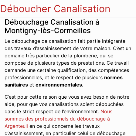
Déboucher Canalisation
Débouchage Canalisation à
Montigny-lès-Cormeilles
Le débouchage de canalisation fait partie intégrante
des travaux d’assainissement de votre maison. C’est un
domaine très particulier de la plomberie, qui se
compose de plusieurs types de prestations. Ce travail
demande une certaine qualification, des compétences
professionnelles, et le respect de plusieurs
normes
sanitaires
et
environnementales.
C’est pour cette raison que vous avez besoin de notre
aide, pour que vos canalisations soient débouchées
dans le strict respect de l’environnement.
Nous
sommes des professionnels du débouchage à
Argenteuil
en ce qui concerne les travaux
d’assainissement, en particulier celui de débouchage