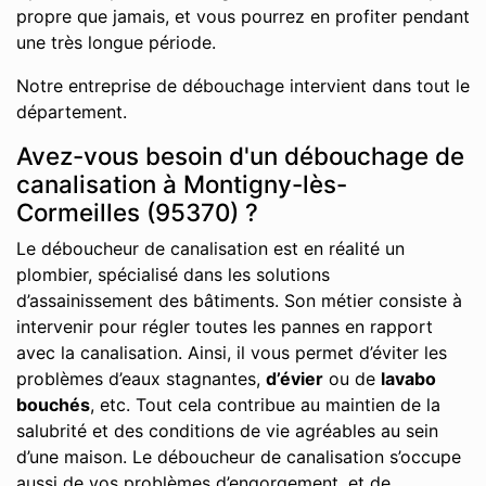
propre que jamais, et vous pourrez en profiter pendant
une très longue période.
Notre entreprise de débouchage intervient dans tout le
département.
Avez-vous besoin d'un débouchage de
canalisation à Montigny-lès-
Cormeilles (95370) ?
Le déboucheur de canalisation est en réalité un
plombier, spécialisé dans les solutions
d’assainissement des bâtiments. Son métier consiste à
intervenir pour régler toutes les pannes en rapport
avec la canalisation. Ainsi, il vous permet d’éviter les
problèmes d’eaux stagnantes,
d’évier
ou de
lavabo
bouchés
, etc. Tout cela contribue au maintien de la
salubrité et des conditions de vie agréables au sein
d’une maison. Le déboucheur de canalisation s’occupe
aussi de vos problèmes d’engorgement, et de