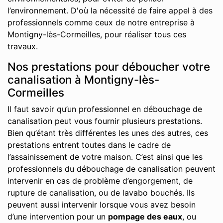
l’environnement. D'où la nécessité de faire appel à des
professionnels comme ceux de notre entreprise à
Montigny-lès-Cormeilles, pour réaliser tous ces
travaux.
Nos prestations pour déboucher votre
canalisation à Montigny-lès-
Cormeilles
Il faut savoir qu’un professionnel en débouchage de
canalisation peut vous fournir plusieurs prestations.
Bien qu’étant très différentes les unes des autres, ces
prestations entrent toutes dans le cadre de
l’assainissement de votre maison. C’est ainsi que les
professionnels du débouchage de canalisation peuvent
intervenir en cas de problème d’engorgement, de
rupture de canalisation, ou de lavabo bouchés. Ils
peuvent aussi intervenir lorsque vous avez besoin
d’une intervention pour un
pompage des eaux
, ou