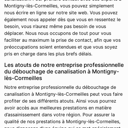
Montigny-lès-Cormeilles, vous pouvez simplement
nous écrire en ligne sur notre site web. Vous pouvez
également nous appeler dès que vous en ressentez le
besoin, vous n’aurez même pas besoin de vous
déplacer. Nous nous occupons de tout pour vous
faciliter au maximum la prise de contact, afin que vos
préoccupations soient entendues et que vous soyez
pris en charge dans les plus brefs délais.
Les atouts de notre entreprise professionnelle
du débouchage de canalisation à Montigny-
lès-Cormeilles
Notre entreprise professionnelle du débouchage de
canalisation à Montigny-lès-Cormeilles peut vous faire
profiter de ses différents atouts. Ainsi vous pourrez
avoir accès aux meilleures prestations en matière
d’assainissement dans votre région. Pour assurer la
qualité de nos prestations à Montigny-lès-Cormeilles,