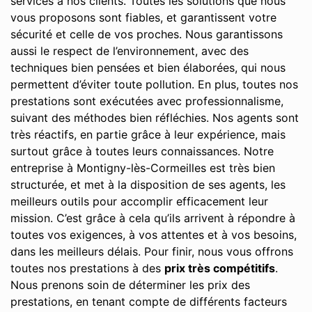
services à nos clients. Toutes les solutions que nous
vous proposons sont fiables, et garantissent votre
sécurité et celle de vos proches. Nous garantissons
aussi le respect de l’environnement, avec des
techniques bien pensées et bien élaborées, qui nous
permettent d’éviter toute pollution. En plus, toutes nos
prestations sont exécutées avec professionnalisme,
suivant des méthodes bien réfléchies. Nos agents sont
très réactifs, en partie grâce à leur expérience, mais
surtout grâce à toutes leurs connaissances. Notre
entreprise à Montigny-lès-Cormeilles est très bien
structurée, et met à la disposition de ses agents, les
meilleurs outils pour accomplir efficacement leur
mission. C’est grâce à cela qu’ils arrivent à répondre à
toutes vos exigences, à vos attentes et à vos besoins,
dans les meilleurs délais. Pour finir, nous vous offrons
toutes nos prestations à des
prix très compétitifs
.
Nous prenons soin de déterminer les prix des
prestations, en tenant compte de différents facteurs