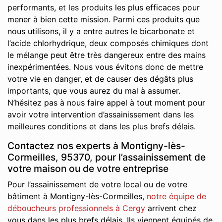
performants, et les produits les plus efficaces pour
mener à bien cette mission. Parmi ces produits que
nous utilisons, il y a entre autres le bicarbonate et
l’acide chlorhydrique, deux composés chimiques dont
le mélange peut être très dangereux entre des mains
inexpérimentées. Nous vous évitons donc de mettre
votre vie en danger, et de causer des dégâts plus
importants, que vous aurez du mal à assumer.
N’hésitez pas à nous faire appel à tout moment pour
avoir votre intervention d’assainissement dans les
meilleures conditions et dans les plus brefs délais.
Contactez nos experts à Montigny-lès-
Cormeilles, 95370, pour l’assainissement de
votre maison ou de votre entreprise
Pour l’assainissement de votre local ou de votre
bâtiment à Montigny-lès-Cormeilles,
notre équipe de
déboucheurs professionnels à Cergy
arrivent chez
vous dans les plus brefs délais. Ils viennent équipés de