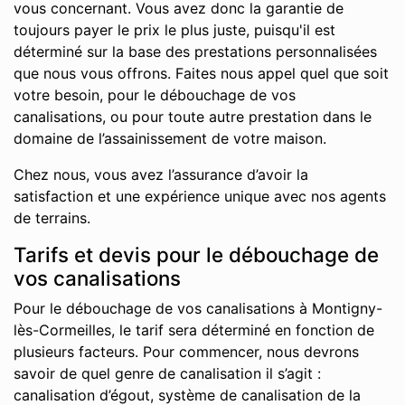
vous concernant. Vous avez donc la garantie de
toujours payer le prix le plus juste, puisqu'il est
déterminé sur la base des prestations personnalisées
que nous vous offrons. Faites nous appel quel que soit
votre besoin, pour le débouchage de vos
canalisations, ou pour toute autre prestation dans le
domaine de l’assainissement de votre maison.
Chez nous, vous avez l’assurance d’avoir la
satisfaction et une expérience unique avec nos agents
de terrains.
Tarifs et devis pour le débouchage de
vos canalisations
Pour le débouchage de vos canalisations à Montigny-
lès-Cormeilles, le tarif sera déterminé en fonction de
plusieurs facteurs. Pour commencer, nous devrons
savoir de quel genre de canalisation il s’agit :
canalisation d’égout, système de canalisation de la