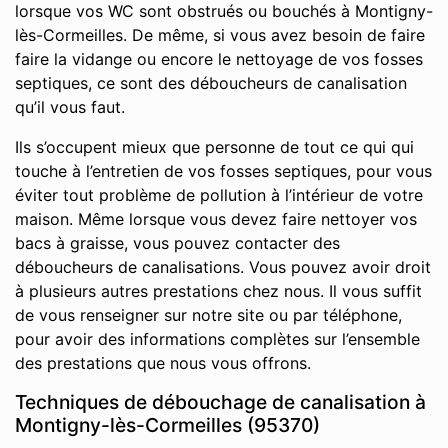
lorsque vos WC sont obstrués ou bouchés à Montigny-
lès-Cormeilles. De même, si vous avez besoin de faire
faire la vidange ou encore le nettoyage de vos fosses
septiques, ce sont des déboucheurs de canalisation
qu’il vous faut.
Ils s’occupent mieux que personne de tout ce qui qui
touche à l’entretien de vos fosses septiques, pour vous
éviter tout problème de pollution à l’intérieur de votre
maison. Même lorsque vous devez faire nettoyer vos
bacs à graisse, vous pouvez contacter des
déboucheurs de canalisations. Vous pouvez avoir droit
à plusieurs autres prestations chez nous. Il vous suffit
de vous renseigner sur notre site ou par téléphone,
pour avoir des informations complètes sur l’ensemble
des prestations que nous vous offrons.
Techniques de débouchage de canalisation à
Montigny-lès-Cormeilles (95370)