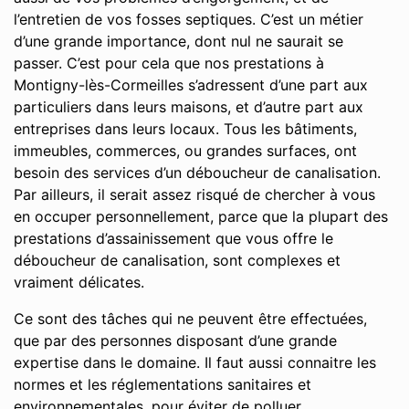
l’entretien de vos fosses septiques. C’est un métier
d’une grande importance, dont nul ne saurait se
passer. C’est pour cela que nos prestations à
Montigny-lès-Cormeilles s’adressent d’une part aux
particuliers dans leurs maisons, et d’autre part aux
entreprises dans leurs locaux. Tous les bâtiments,
immeubles, commerces, ou grandes surfaces, ont
besoin des services d’un déboucheur de canalisation.
Par ailleurs, il serait assez risqué de chercher à vous
en occuper personnellement, parce que la plupart des
prestations d’assainissement que vous offre le
déboucheur de canalisation, sont complexes et
vraiment délicates.
Ce sont des tâches qui ne peuvent être effectuées,
que par des personnes disposant d’une grande
expertise dans le domaine. Il faut aussi connaitre les
normes et les réglementations sanitaires et
environnementales, pour éviter de polluer