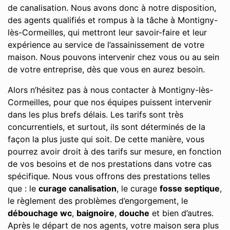
de canalisation. Nous avons donc à notre disposition,
des agents qualifiés et rompus à la tâche à Montigny-
lès-Cormeilles, qui mettront leur savoir-faire et leur
expérience au service de l’assainissement de votre
maison. Nous pouvons intervenir chez vous ou au sein
de votre entreprise, dès que vous en aurez besoin.
Alors n’hésitez pas à nous contacter à Montigny-lès-
Cormeilles, pour que nos équipes puissent intervenir
dans les plus brefs délais. Les tarifs sont très
concurrentiels, et surtout, ils sont déterminés de la
façon la plus juste qui soit. De cette manière, vous
pourrez avoir droit à des tarifs sur mesure, en fonction
de vos besoins et de nos prestations dans votre cas
spécifique. Nous vous offrons des prestations telles
que : le
curage canalisation
, le curage
fosse septique
,
le règlement des problèmes d’engorgement, le
débouchage wc
,
baignoire
,
douche
et bien d’autres.
Après le départ de nos agents, votre maison sera plus