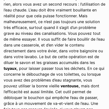
rien, alors vous avez un second recours : l’utilisation de
l’eau chaude. L’eau doit être vraiment bouillante en
réalité pour que cela puisse fonctionner. Mais
malheureusement, ce n’est pas toujours une solution
très efficace, surtout quand il s’agit d’un problème
grave au niveau des canalisations. Vous pouvez tout
de même essayer. Il vous suffit de faire bouillir de l’eau
dans une casserole, et d’en vider le contenu
directement dans votre évier, dans votre baignoire ou
dans votre lavabo. Le but de cette opération est de
diluer le savon et les graisses accumulés dans les
tuyaux,
pour laisser passer tous les déchets. En ce qui
concerne le débouchage de vos toilettes, ou lorsque
vous avez des problèmes d’eau stagnante, vous
pouvez utiliser la bonne vieille
ventouse,
mais dont
l’efficacité est aussi limitée. Cet outil permet de
débloquer le bouchon qui empêche l’eau de passer,
grâce à un mouvement de va-et-vient de l’eau. Une