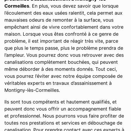
Cormeilles
. En plus, vous devez savoir que lorsque
l’écoulement des eaux usées ralentit, cela permet aux
mauvaises odeurs de remonter à la surface, vous
empêchant ainsi de vivre confortablement dans votre
maison. Lorsque vous êtes confronté à ce genre de
problème, il est important de réagir très vite, parce
que plus le temps passe, plus le problème prendra de
l’ampleur. Vous pourrez donc vous retrouver avec des
canalisations complètement bouchées, qui peuvent
même déborder à des moments donnés. Tout ceci,
vous pourrez l’éviter avec notre équipe composée de
véritables experts en travaux d’assainissement à
Montigny-lès-Cormeilles.
Ils sont tous compétents et hautement qualifiés, et
peuvent donc vous offrir un accompagnement fiable
et professionnel. Nous pourrons vous faire profiter de
toutes nos prestations et services en débouchage de
canalisation. Pour prendre contact avec ces experts à