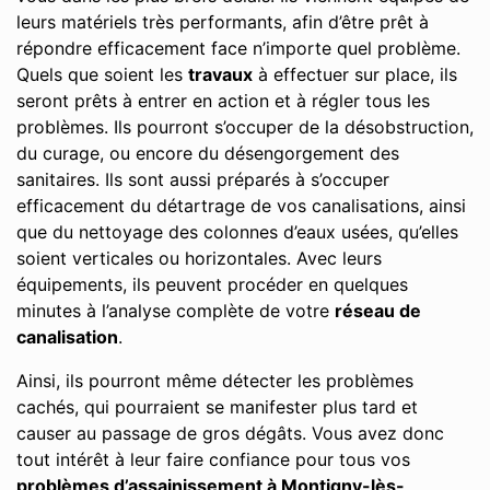
leurs matériels très performants, afin d’être prêt à
répondre efficacement face n’importe quel problème.
Quels que soient les
travaux
à effectuer sur place, ils
seront prêts à entrer en action et à régler tous les
problèmes. Ils pourront s’occuper de la désobstruction,
du curage, ou encore du désengorgement des
sanitaires. Ils sont aussi préparés à s’occuper
efficacement du détartrage de vos canalisations, ainsi
que du nettoyage des colonnes d’eaux usées, qu’elles
soient verticales ou horizontales. Avec leurs
équipements, ils peuvent procéder en quelques
minutes à l’analyse complète de votre
réseau de
canalisation
.
Ainsi, ils pourront même détecter les problèmes
cachés, qui pourraient se manifester plus tard et
causer au passage de gros dégâts. Vous avez donc
tout intérêt à leur faire confiance pour tous vos
problèmes d’assainissement à Montigny-lès-