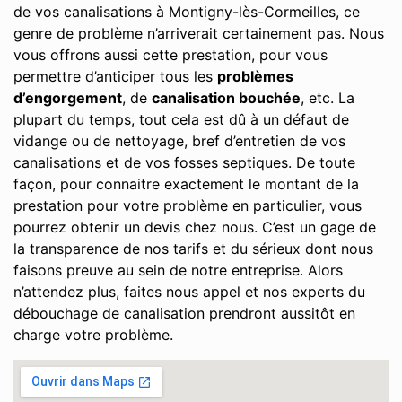
de vos canalisations à Montigny-lès-Cormeilles, ce
genre de problème n’arriverait certainement pas. Nous
vous offrons aussi cette prestation, pour vous
permettre d’anticiper tous les
problèmes
d’engorgement
, de
canalisation bouchée
, etc. La
plupart du temps, tout cela est dû à un défaut de
vidange ou de nettoyage, bref d’entretien de vos
canalisations et de vos fosses septiques. De toute
façon, pour connaitre exactement le montant de la
prestation pour votre problème en particulier, vous
pourrez obtenir un devis chez nous. C’est un gage de
la transparence de nos tarifs et du sérieux dont nous
faisons preuve au sein de notre entreprise. Alors
n’attendez plus, faites nous appel et nos experts du
débouchage de canalisation prendront aussitôt en
charge votre problème.