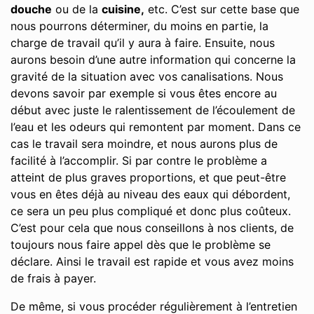
douche
ou de la
cuisine,
etc. C’est sur cette base que
nous pourrons déterminer, du moins en partie, la
charge de travail qu’il y aura à faire. Ensuite, nous
aurons besoin d’une autre information qui concerne la
gravité de la situation avec vos canalisations. Nous
devons savoir par exemple si vous êtes encore au
début avec juste le ralentissement de l’écoulement de
l’eau et les odeurs qui remontent par moment. Dans ce
cas le travail sera moindre, et nous aurons plus de
facilité à l’accomplir. Si par contre le problème a
atteint de plus graves proportions, et que peut-être
vous en êtes déjà au niveau des eaux qui débordent,
ce sera un peu plus compliqué et donc plus coûteux.
C’est pour cela que nous conseillons à nos clients, de
toujours nous faire appel dès que le problème se
déclare. Ainsi le travail est rapide et vous avez moins
de frais à payer.
De même, si vous procéder régulièrement à l’entretien