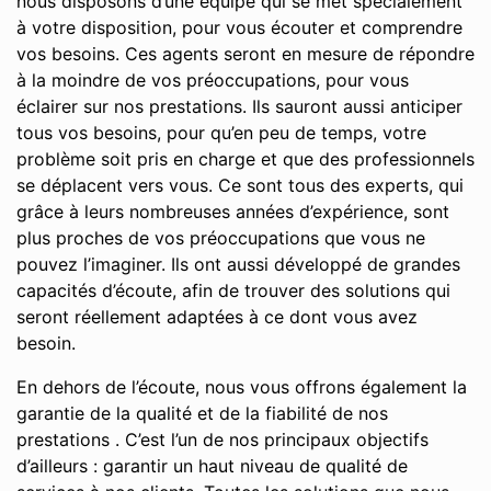
nous disposons d’une équipe qui se met spécialement
à votre disposition, pour vous écouter et comprendre
vos besoins. Ces agents seront en mesure de répondre
à la moindre de vos préoccupations, pour vous
éclairer sur nos prestations. Ils sauront aussi anticiper
tous vos besoins, pour qu’en peu de temps, votre
problème soit pris en charge et que des professionnels
se déplacent vers vous. Ce sont tous des experts, qui
grâce à leurs nombreuses années d’expérience, sont
plus proches de vos préoccupations que vous ne
pouvez l’imaginer. Ils ont aussi développé de grandes
capacités d’écoute, afin de trouver des solutions qui
seront réellement adaptées à ce dont vous avez
besoin.
En dehors de l’écoute, nous vous offrons également la
garantie de la qualité et de la fiabilité de nos
prestations . C’est l’un de nos principaux objectifs
d’ailleurs : garantir un haut niveau de qualité de