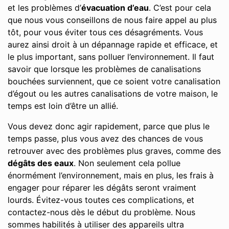
et les problèmes d’
évacuation d’eau
. C’est pour cela
que nous vous conseillons de nous faire appel au plus
tôt, pour vous éviter tous ces désagréments. Vous
aurez ainsi droit à un dépannage rapide et efficace, et
le plus important, sans polluer l’environnement. Il faut
savoir que lorsque les problèmes de canalisations
bouchées surviennent, que ce soient votre canalisation
d’égout ou les autres canalisations de votre maison, le
temps est loin d’être un allié.
Vous devez donc agir rapidement, parce que plus le
temps passe, plus vous avez des chances de vous
retrouver avec des problèmes plus graves, comme des
dégâts des eaux
. Non seulement cela pollue
énormément l’environnement, mais en plus, les frais à
engager pour réparer les dégâts seront vraiment
lourds. Évitez-vous toutes ces complications, et
contactez-nous dès le début du problème. Nous
sommes habilités à utiliser des appareils ultra