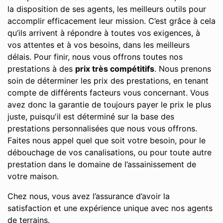
la disposition de ses agents, les meilleurs outils pour
accomplir efficacement leur mission. C’est grâce à cela
qu’ils arrivent à répondre à toutes vos exigences, à
vos attentes et à vos besoins, dans les meilleurs
délais. Pour finir, nous vous offrons toutes nos
prestations à des
prix très compétitifs
. Nous prenons
soin de déterminer les prix des prestations, en tenant
compte de différents facteurs vous concernant. Vous
avez donc la garantie de toujours payer le prix le plus
juste, puisqu'il est déterminé sur la base des
prestations personnalisées que nous vous offrons.
Faites nous appel quel que soit votre besoin, pour le
débouchage de vos canalisations, ou pour toute autre
prestation dans le domaine de l’assainissement de
votre maison.
Chez nous, vous avez l’assurance d’avoir la
satisfaction et une expérience unique avec nos agents
de terrains.