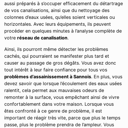
aussi préparés à s’occuper efficacement du détartrage
de vos canalisations, ainsi que du nettoyage des
colonnes d’eaux usées, qu’elles soient verticales ou
horizontales. Avec leurs équipements, ils peuvent
procéder en quelques minutes à l’analyse complète de
votre
réseau de canalisation
.
Ainsi, ils pourront même détecter les problèmes
cachés, qui pourraient se manifester plus tard et
causer au passage de gros dégâts. Vous avez donc
tout intérêt à leur faire confiance pour tous vos
problèmes d’assainissement à Sannois
. En plus, vous
devez savoir que lorsque l’écoulement des eaux usées
ralentit, cela permet aux mauvaises odeurs de
remonter à la surface, vous empêchant ainsi de vivre
confortablement dans votre maison. Lorsque vous
êtes confronté à ce genre de problème, il est
important de réagir très vite, parce que plus le temps
passe, plus le problème prendra de l’ampleur. Vous