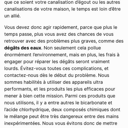
que ce soient votre canalisation d’égout ou les autres
canalisations de votre maison, le temps est loin d’être
un allié.
Vous devez donc agir rapidement, parce que plus le
temps passe, plus vous avez des chances de vous
retrouver avec des problèmes plus graves, comme des
dégâts des eaux
. Non seulement cela pollue
énormément l’environnement, mais en plus, les frais à
engager pour réparer les dégâts seront vraiment
lourds. Évitez-vous toutes ces complications, et
contactez-nous dès le début du problème. Nous
sommes habilités à utiliser des appareils ultra
performants, et les produits les plus efficaces pour
mener à bien cette mission. Parmi ces produits que
nous utilisons, il y a entre autres le bicarbonate et
l’acide chlorhydrique, deux composés chimiques dont
le mélange peut être très dangereux entre des mains
inexpérimentées. Nous vous évitons donc de mettre