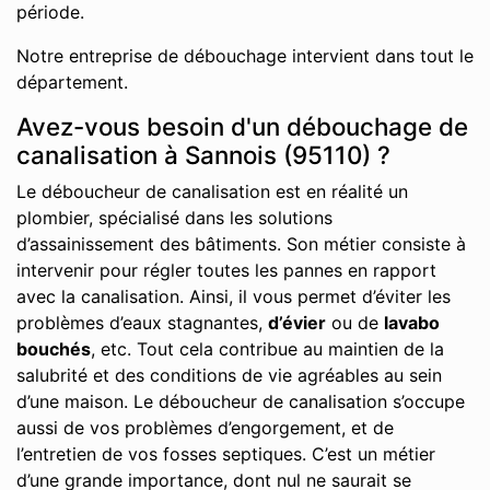
période.
Notre entreprise de débouchage intervient dans tout le
département.
Avez-vous besoin d'un débouchage de
canalisation à Sannois (95110) ?
Le déboucheur de canalisation est en réalité un
plombier, spécialisé dans les solutions
d’assainissement des bâtiments. Son métier consiste à
intervenir pour régler toutes les pannes en rapport
avec la canalisation. Ainsi, il vous permet d’éviter les
problèmes d’eaux stagnantes,
d’évier
ou de
lavabo
bouchés
, etc. Tout cela contribue au maintien de la
salubrité et des conditions de vie agréables au sein
d’une maison. Le déboucheur de canalisation s’occupe
aussi de vos problèmes d’engorgement, et de
l’entretien de vos fosses septiques. C’est un métier
d’une grande importance, dont nul ne saurait se