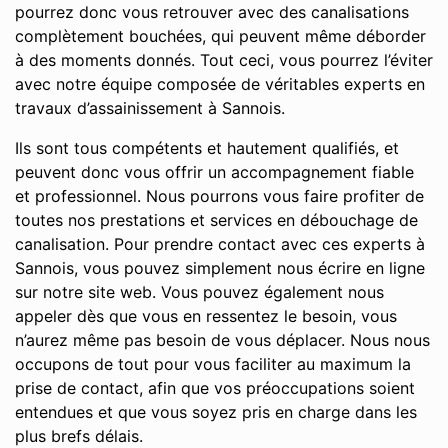
pourrez donc vous retrouver avec des canalisations
complètement bouchées, qui peuvent même déborder
à des moments donnés. Tout ceci, vous pourrez l’éviter
avec notre équipe composée de véritables experts en
travaux d’assainissement à Sannois.
Ils sont tous compétents et hautement qualifiés, et
peuvent donc vous offrir un accompagnement fiable
et professionnel. Nous pourrons vous faire profiter de
toutes nos prestations et services en débouchage de
canalisation. Pour prendre contact avec ces experts à
Sannois, vous pouvez simplement nous écrire en ligne
sur notre site web. Vous pouvez également nous
appeler dès que vous en ressentez le besoin, vous
n’aurez même pas besoin de vous déplacer. Nous nous
occupons de tout pour vous faciliter au maximum la
prise de contact, afin que vos préoccupations soient
entendues et que vous soyez pris en charge dans les
plus brefs délais.