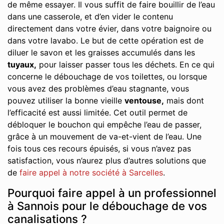
de même essayer. Il vous suffit de faire bouillir de l’eau
dans une casserole, et d’en vider le contenu
directement dans votre évier, dans votre baignoire ou
dans votre lavabo. Le but de cette opération est de
diluer le savon et les graisses accumulés dans les
tuyaux,
pour laisser passer tous les déchets. En ce qui
concerne le débouchage de vos toilettes, ou lorsque
vous avez des problèmes d’eau stagnante, vous
pouvez utiliser la bonne vieille
ventouse,
mais dont
l’efficacité est aussi limitée. Cet outil permet de
débloquer le bouchon qui empêche l’eau de passer,
grâce à un mouvement de va-et-vient de l’eau. Une
fois tous ces recours épuisés, si vous n’avez pas
satisfaction, vous n’aurez plus d’autres solutions que
de
faire appel à notre société à Sarcelles
.
Pourquoi faire appel à un professionnel
à Sannois pour le débouchage de vos
canalisations ?