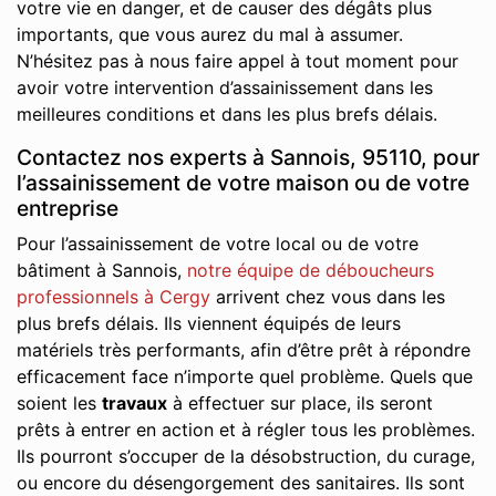
votre vie en danger, et de causer des dégâts plus
importants, que vous aurez du mal à assumer.
N’hésitez pas à nous faire appel à tout moment pour
avoir votre intervention d’assainissement dans les
meilleures conditions et dans les plus brefs délais.
Contactez nos experts à Sannois, 95110, pour
l’assainissement de votre maison ou de votre
entreprise
Pour l’assainissement de votre local ou de votre
bâtiment à Sannois,
notre équipe de déboucheurs
professionnels à Cergy
arrivent chez vous dans les
plus brefs délais. Ils viennent équipés de leurs
matériels très performants, afin d’être prêt à répondre
efficacement face n’importe quel problème. Quels que
soient les
travaux
à effectuer sur place, ils seront
prêts à entrer en action et à régler tous les problèmes.
Ils pourront s’occuper de la désobstruction, du curage,
ou encore du désengorgement des sanitaires. Ils sont