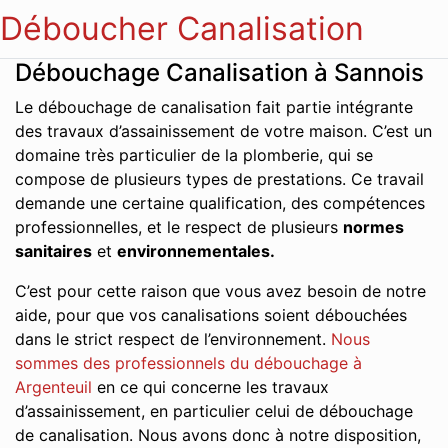
Déboucher Canalisation
Débouchage Canalisation à Sannois
Le débouchage de canalisation fait partie intégrante
des travaux d’assainissement de votre maison. C’est un
domaine très particulier de la plomberie, qui se
compose de plusieurs types de prestations. Ce travail
demande une certaine qualification, des compétences
professionnelles, et le respect de plusieurs
normes
sanitaires
et
environnementales.
C’est pour cette raison que vous avez besoin de notre
aide, pour que vos canalisations soient débouchées
dans le strict respect de l’environnement.
Nous
sommes des professionnels du débouchage à
Argenteuil
en ce qui concerne les travaux
d’assainissement, en particulier celui de débouchage
de canalisation. Nous avons donc à notre disposition,