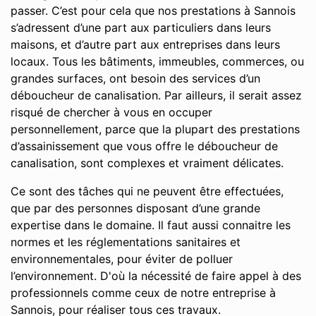
passer. C’est pour cela que nos prestations à Sannois
s’adressent d’une part aux particuliers dans leurs
maisons, et d’autre part aux entreprises dans leurs
locaux. Tous les bâtiments, immeubles, commerces, ou
grandes surfaces, ont besoin des services d’un
déboucheur de canalisation. Par ailleurs, il serait assez
risqué de chercher à vous en occuper
personnellement, parce que la plupart des prestations
d’assainissement que vous offre le déboucheur de
canalisation, sont complexes et vraiment délicates.
Ce sont des tâches qui ne peuvent être effectuées,
que par des personnes disposant d’une grande
expertise dans le domaine. Il faut aussi connaitre les
normes et les réglementations sanitaires et
environnementales, pour éviter de polluer
l’environnement. D'où la nécessité de faire appel à des
professionnels comme ceux de notre entreprise à
Sannois, pour réaliser tous ces travaux.