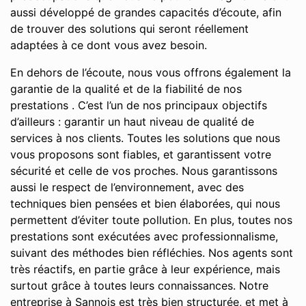
aussi développé de grandes capacités d’écoute, afin
de trouver des solutions qui seront réellement
adaptées à ce dont vous avez besoin.
En dehors de l’écoute, nous vous offrons également la
garantie de la qualité et de la fiabilité de nos
prestations . C’est l’un de nos principaux objectifs
d’ailleurs : garantir un haut niveau de qualité de
services à nos clients. Toutes les solutions que nous
vous proposons sont fiables, et garantissent votre
sécurité et celle de vos proches. Nous garantissons
aussi le respect de l’environnement, avec des
techniques bien pensées et bien élaborées, qui nous
permettent d’éviter toute pollution. En plus, toutes nos
prestations sont exécutées avec professionnalisme,
suivant des méthodes bien réfléchies. Nos agents sont
très réactifs, en partie grâce à leur expérience, mais
surtout grâce à toutes leurs connaissances. Notre
entreprise à Sannois est très bien structurée, et met à