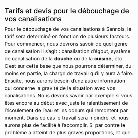
Tarifs et devis pour le débouchage de
vos canalisations
Pour le débouchage de vos canalisations à Sannois, le
tarif sera déterminé en fonction de plusieurs facteurs.
Pour commencer, nous devrons savoir de quel genre
de canalisation il s’agit : canalisation d’égout, système
de canalisation de la
douche
ou de la
cuisine,
etc.
C’est sur cette base que nous pourrons déterminer, du
moins en partie, la charge de travail qu’il y aura à faire.
Ensuite, nous aurons besoin d’une autre information
qui concerne la gravité de la situation avec vos
canalisations. Nous devons savoir par exemple si vous
êtes encore au début avec juste le ralentissement de
l’écoulement de l’eau et les odeurs qui remontent par
moment. Dans ce cas le travail sera moindre, et nous
aurons plus de facilité à l’accomplir. Si par contre le
problème a atteint de plus graves proportions, et que