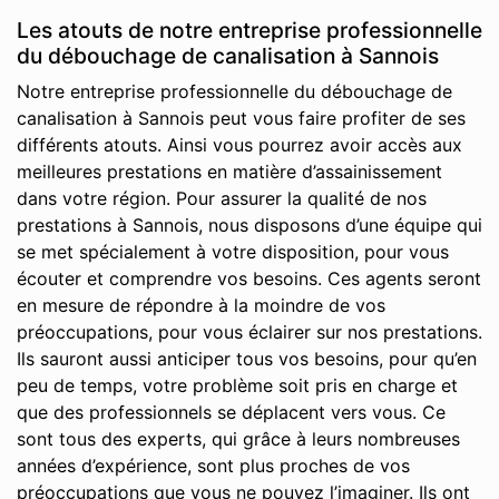
Les atouts de notre entreprise professionnelle
du débouchage de canalisation à Sannois
Notre entreprise professionnelle du débouchage de
canalisation à Sannois peut vous faire profiter de ses
différents atouts. Ainsi vous pourrez avoir accès aux
meilleures prestations en matière d’assainissement
dans votre région. Pour assurer la qualité de nos
prestations à Sannois, nous disposons d’une équipe qui
se met spécialement à votre disposition, pour vous
écouter et comprendre vos besoins. Ces agents seront
en mesure de répondre à la moindre de vos
préoccupations, pour vous éclairer sur nos prestations.
Ils sauront aussi anticiper tous vos besoins, pour qu’en
peu de temps, votre problème soit pris en charge et
que des professionnels se déplacent vers vous. Ce
sont tous des experts, qui grâce à leurs nombreuses
années d’expérience, sont plus proches de vos
préoccupations que vous ne pouvez l’imaginer. Ils ont