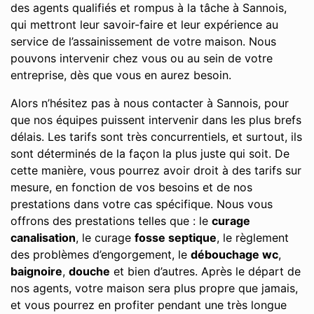
des agents qualifiés et rompus à la tâche à Sannois,
qui mettront leur savoir-faire et leur expérience au
service de l’assainissement de votre maison. Nous
pouvons intervenir chez vous ou au sein de votre
entreprise, dès que vous en aurez besoin.
Alors n’hésitez pas à nous contacter à Sannois, pour
que nos équipes puissent intervenir dans les plus brefs
délais. Les tarifs sont très concurrentiels, et surtout, ils
sont déterminés de la façon la plus juste qui soit. De
cette manière, vous pourrez avoir droit à des tarifs sur
mesure, en fonction de vos besoins et de nos
prestations dans votre cas spécifique. Nous vous
offrons des prestations telles que : le
curage
canalisation
, le curage
fosse septique
, le règlement
des problèmes d’engorgement, le
débouchage wc
,
baignoire
,
douche
et bien d’autres. Après le départ de
nos agents, votre maison sera plus propre que jamais,
et vous pourrez en profiter pendant une très longue