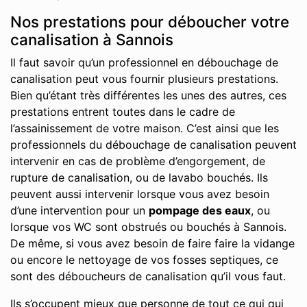
Nos prestations pour déboucher votre
canalisation à Sannois
Il faut savoir qu’un professionnel en débouchage de
canalisation peut vous fournir plusieurs prestations.
Bien qu’étant très différentes les unes des autres, ces
prestations entrent toutes dans le cadre de
l’assainissement de votre maison. C’est ainsi que les
professionnels du débouchage de canalisation peuvent
intervenir en cas de problème d’engorgement, de
rupture de canalisation, ou de lavabo bouchés. Ils
peuvent aussi intervenir lorsque vous avez besoin
d’une intervention pour un
pompage des eaux
, ou
lorsque vos WC sont obstrués ou bouchés à Sannois.
De même, si vous avez besoin de faire faire la vidange
ou encore le nettoyage de vos fosses septiques, ce
sont des déboucheurs de canalisation qu’il vous faut.
Ils s’occupent mieux que personne de tout ce qui qui