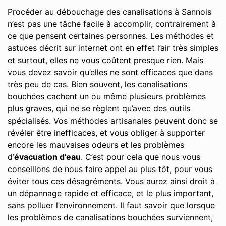
Procéder au débouchage des canalisations à Sannois
n’est pas une tâche facile à accomplir, contrairement à
ce que pensent certaines personnes. Les méthodes et
astuces décrit sur internet ont en effet l’air très simples
et surtout, elles ne vous coûtent presque rien. Mais
vous devez savoir qu’elles ne sont efficaces que dans
très peu de cas. Bien souvent, les canalisations
bouchées cachent un ou même plusieurs problèmes
plus graves, qui ne se règlent qu’avec des outils
spécialisés. Vos méthodes artisanales peuvent donc se
révéler être inefficaces, et vous obliger à supporter
encore les mauvaises odeurs et les problèmes
d’
évacuation d’eau
. C’est pour cela que nous vous
conseillons de nous faire appel au plus tôt, pour vous
éviter tous ces désagréments. Vous aurez ainsi droit à
un dépannage rapide et efficace, et le plus important,
sans polluer l’environnement. Il faut savoir que lorsque
les problèmes de canalisations bouchées surviennent,