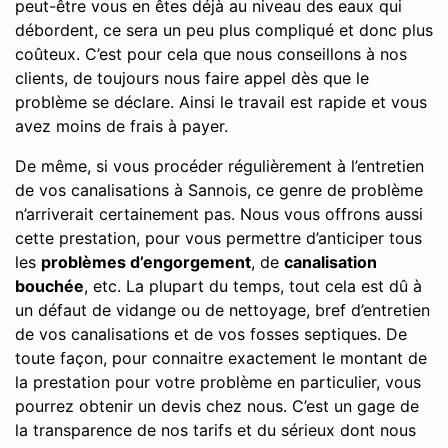
peut-être vous en êtes déjà au niveau des eaux qui
débordent, ce sera un peu plus compliqué et donc plus
coûteux. C’est pour cela que nous conseillons à nos
clients, de toujours nous faire appel dès que le
problème se déclare. Ainsi le travail est rapide et vous
avez moins de frais à payer.
De même, si vous procéder régulièrement à l’entretien
de vos canalisations à Sannois, ce genre de problème
n’arriverait certainement pas. Nous vous offrons aussi
cette prestation, pour vous permettre d’anticiper tous
les
problèmes d’engorgement
, de
canalisation
bouchée
, etc. La plupart du temps, tout cela est dû à
un défaut de vidange ou de nettoyage, bref d’entretien
de vos canalisations et de vos fosses septiques. De
toute façon, pour connaitre exactement le montant de
la prestation pour votre problème en particulier, vous
pourrez obtenir un devis chez nous. C’est un gage de
la transparence de nos tarifs et du sérieux dont nous