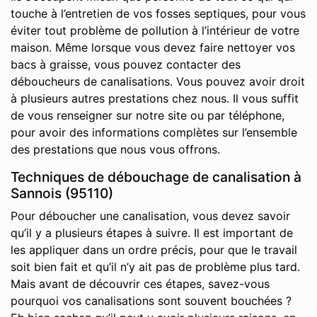
touche à l’entretien de vos fosses septiques, pour vous
éviter tout problème de pollution à l’intérieur de votre
maison. Même lorsque vous devez faire nettoyer vos
bacs à graisse, vous pouvez contacter des
déboucheurs de canalisations. Vous pouvez avoir droit
à plusieurs autres prestations chez nous. Il vous suffit
de vous renseigner sur notre site ou par téléphone,
pour avoir des informations complètes sur l’ensemble
des prestations que nous vous offrons.
Techniques de débouchage de canalisation à
Sannois (95110)
Pour déboucher une canalisation, vous devez savoir
qu’il y a plusieurs étapes à suivre. Il est important de
les appliquer dans un ordre précis, pour que le travail
soit bien fait et qu’il n’y ait pas de problème plus tard.
Mais avant de découvrir ces étapes, savez-vous
pourquoi vos canalisations sont souvent bouchées ?