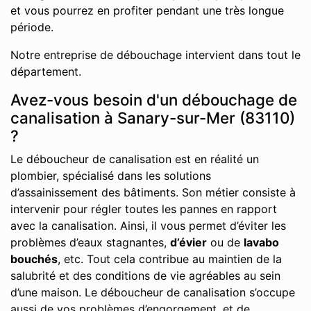
et vous pourrez en profiter pendant une très longue
période.
Notre entreprise de débouchage intervient dans tout le
département.
Avez-vous besoin d'un débouchage de
canalisation à Sanary-sur-Mer (83110)
?
Le déboucheur de canalisation est en réalité un
plombier, spécialisé dans les solutions
d’assainissement des bâtiments. Son métier consiste à
intervenir pour régler toutes les pannes en rapport
avec la canalisation. Ainsi, il vous permet d’éviter les
problèmes d’eaux stagnantes,
d’évier
ou de
lavabo
bouchés
, etc. Tout cela contribue au maintien de la
salubrité et des conditions de vie agréables au sein
d’une maison. Le déboucheur de canalisation s’occupe
aussi de vos problèmes d’engorgement, et de