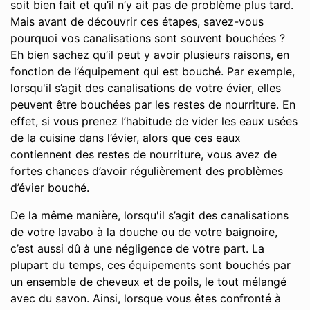
soit bien fait et qu’il n’y ait pas de problème plus tard.
Mais avant de découvrir ces étapes, savez-vous
pourquoi vos canalisations sont souvent bouchées ?
Eh bien sachez qu’il peut y avoir plusieurs raisons, en
fonction de l’équipement qui est bouché. Par exemple,
lorsqu'il s’agit des canalisations de votre évier, elles
peuvent être bouchées par les restes de nourriture. En
effet, si vous prenez l’habitude de vider les eaux usées
de la cuisine dans l’évier, alors que ces eaux
contiennent des restes de nourriture, vous avez de
fortes chances d’avoir régulièrement des problèmes
d’évier bouché.
De la même manière, lorsqu'il s’agit des canalisations
de votre lavabo à la douche ou de votre baignoire,
c’est aussi dû à une négligence de votre part. La
plupart du temps, ces équipements sont bouchés par
un ensemble de cheveux et de poils, le tout mélangé
avec du savon. Ainsi, lorsque vous êtes confronté à