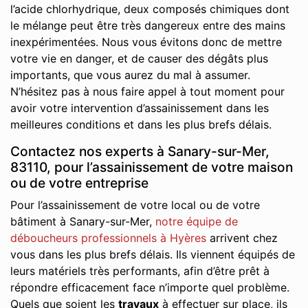
l’acide chlorhydrique, deux composés chimiques dont
le mélange peut être très dangereux entre des mains
inexpérimentées. Nous vous évitons donc de mettre
votre vie en danger, et de causer des dégâts plus
importants, que vous aurez du mal à assumer.
N’hésitez pas à nous faire appel à tout moment pour
avoir votre intervention d’assainissement dans les
meilleures conditions et dans les plus brefs délais.
Contactez nos experts à Sanary-sur-Mer,
83110, pour l’assainissement de votre maison
ou de votre entreprise
Pour l’assainissement de votre local ou de votre
bâtiment à Sanary-sur-Mer,
notre équipe de
déboucheurs professionnels à Hyères
arrivent chez
vous dans les plus brefs délais. Ils viennent équipés de
leurs matériels très performants, afin d’être prêt à
répondre efficacement face n’importe quel problème.
Quels que soient les
travaux
à effectuer sur place, ils