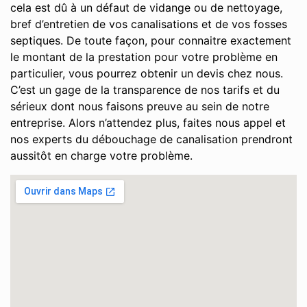
cela est dû à un défaut de vidange ou de nettoyage,
bref d’entretien de vos canalisations et de vos fosses
septiques. De toute façon, pour connaitre exactement
le montant de la prestation pour votre problème en
particulier, vous pourrez obtenir un devis chez nous.
C’est un gage de la transparence de nos tarifs et du
sérieux dont nous faisons preuve au sein de notre
entreprise. Alors n’attendez plus, faites nous appel et
nos experts du débouchage de canalisation prendront
aussitôt en charge votre problème.