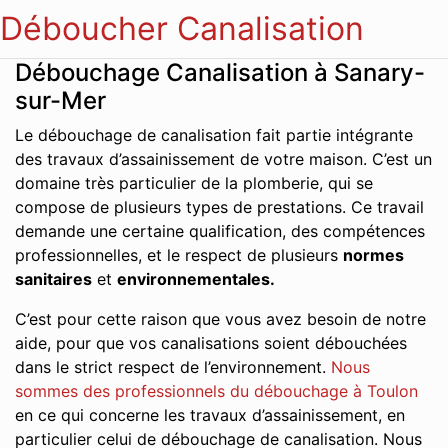
Déboucher Canalisation
Débouchage Canalisation à Sanary-
sur-Mer
Le débouchage de canalisation fait partie intégrante
des travaux d’assainissement de votre maison. C’est un
domaine très particulier de la plomberie, qui se
compose de plusieurs types de prestations. Ce travail
demande une certaine qualification, des compétences
professionnelles, et le respect de plusieurs
normes
sanitaires
et
environnementales.
C’est pour cette raison que vous avez besoin de notre
aide, pour que vos canalisations soient débouchées
dans le strict respect de l’environnement.
Nous
sommes des professionnels du débouchage à Toulon
en ce qui concerne les travaux d’assainissement, en
particulier celui de débouchage de canalisation. Nous