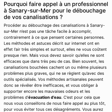
Pourquoi faire appel à un professionnel
à Sanary-sur-Mer pour le débouchage
de vos canalisations ?
Procéder au débouchage des canalisations à Sanary-
sur-Mer n’est pas une tâche facile à accomplir,
contrairement à ce que pensent certaines personnes.
Les méthodes et astuces décrit sur internet ont en
effet l’air très simples et surtout, elles ne vous coûtent
presque rien. Mais vous devez savoir qu’elles ne sont
efficaces que dans très peu de cas. Bien souvent, les
canalisations bouchées cachent un ou même plusieurs
problèmes plus graves, qui ne se règlent qu’avec des
outils spécialisés. Vos méthodes artisanales peuvent
donc se révéler être inefficaces, et vous obliger à
supporter encore les mauvaises odeurs et les
problèmes d’
évacuation d’eau
. C’est pour cela que
nous vous conseillons de nous faire appel au plus tôt,
pour vous éviter tous ces désagréments. Vous aurez