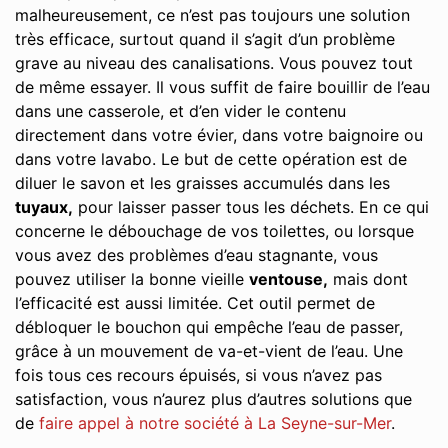
malheureusement, ce n’est pas toujours une solution
très efficace, surtout quand il s’agit d’un problème
grave au niveau des canalisations. Vous pouvez tout
de même essayer. Il vous suffit de faire bouillir de l’eau
dans une casserole, et d’en vider le contenu
directement dans votre évier, dans votre baignoire ou
dans votre lavabo. Le but de cette opération est de
diluer le savon et les graisses accumulés dans les
tuyaux,
pour laisser passer tous les déchets. En ce qui
concerne le débouchage de vos toilettes, ou lorsque
vous avez des problèmes d’eau stagnante, vous
pouvez utiliser la bonne vieille
ventouse,
mais dont
l’efficacité est aussi limitée. Cet outil permet de
débloquer le bouchon qui empêche l’eau de passer,
grâce à un mouvement de va-et-vient de l’eau. Une
fois tous ces recours épuisés, si vous n’avez pas
satisfaction, vous n’aurez plus d’autres solutions que
de
faire appel à notre société à La Seyne-sur-Mer
.