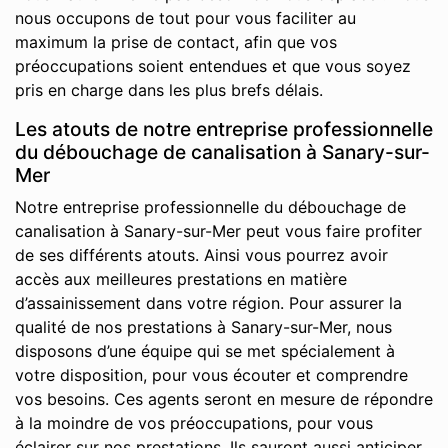
nous occupons de tout pour vous faciliter au
maximum la prise de contact, afin que vos
préoccupations soient entendues et que vous soyez
pris en charge dans les plus brefs délais.
Les atouts de notre entreprise professionnelle
du débouchage de canalisation à Sanary-sur-
Mer
Notre entreprise professionnelle du débouchage de
canalisation à Sanary-sur-Mer peut vous faire profiter
de ses différents atouts. Ainsi vous pourrez avoir
accès aux meilleures prestations en matière
d’assainissement dans votre région. Pour assurer la
qualité de nos prestations à Sanary-sur-Mer, nous
disposons d’une équipe qui se met spécialement à
votre disposition, pour vous écouter et comprendre
vos besoins. Ces agents seront en mesure de répondre
à la moindre de vos préoccupations, pour vous
éclairer sur nos prestations. Ils sauront aussi anticiper