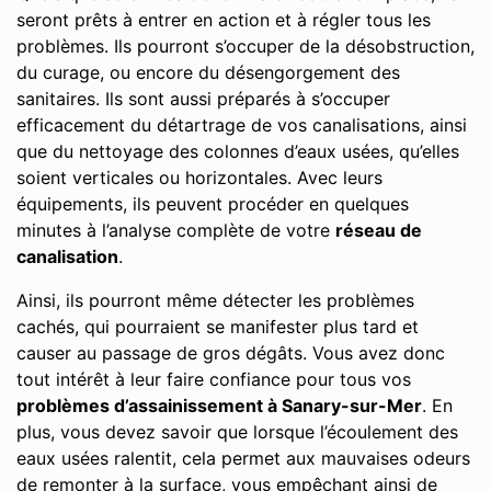
seront prêts à entrer en action et à régler tous les
problèmes. Ils pourront s’occuper de la désobstruction,
du curage, ou encore du désengorgement des
sanitaires. Ils sont aussi préparés à s’occuper
efficacement du détartrage de vos canalisations, ainsi
que du nettoyage des colonnes d’eaux usées, qu’elles
soient verticales ou horizontales. Avec leurs
équipements, ils peuvent procéder en quelques
minutes à l’analyse complète de votre
réseau de
canalisation
.
Ainsi, ils pourront même détecter les problèmes
cachés, qui pourraient se manifester plus tard et
causer au passage de gros dégâts. Vous avez donc
tout intérêt à leur faire confiance pour tous vos
problèmes d’assainissement à Sanary-sur-Mer
. En
plus, vous devez savoir que lorsque l’écoulement des
eaux usées ralentit, cela permet aux mauvaises odeurs
de remonter à la surface, vous empêchant ainsi de