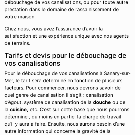
débouchage de vos canalisations, ou pour toute autre
prestation dans le domaine de l’assainissement de
votre maison.
Chez nous, vous avez l’assurance d’avoir la
satisfaction et une expérience unique avec nos agents
de terrains.
Tarifs et devis pour le débouchage de
vos canalisations
Pour le débouchage de vos canalisations à Sanary-sur-
Mer, le tarif sera déterminé en fonction de plusieurs
facteurs. Pour commencer, nous devrons savoir de
quel genre de canalisation il s’agit : canalisation
d’égout, système de canalisation de la
douche
ou de
la
cuisine,
etc. C’est sur cette base que nous pourrons
déterminer, du moins en partie, la charge de travail
qu’il y aura à faire. Ensuite, nous aurons besoin d’une
autre information qui concerne la gravité de la