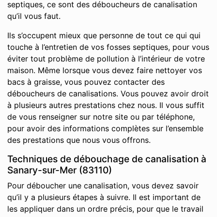
septiques, ce sont des déboucheurs de canalisation
qu’il vous faut.
Ils s’occupent mieux que personne de tout ce qui qui
touche à l’entretien de vos fosses septiques, pour vous
éviter tout problème de pollution à l’intérieur de votre
maison. Même lorsque vous devez faire nettoyer vos
bacs à graisse, vous pouvez contacter des
déboucheurs de canalisations. Vous pouvez avoir droit
à plusieurs autres prestations chez nous. Il vous suffit
de vous renseigner sur notre site ou par téléphone,
pour avoir des informations complètes sur l’ensemble
des prestations que nous vous offrons.
Techniques de débouchage de canalisation à
Sanary-sur-Mer (83110)
Pour déboucher une canalisation, vous devez savoir
qu’il y a plusieurs étapes à suivre. Il est important de
les appliquer dans un ordre précis, pour que le travail