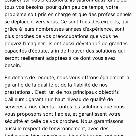
tous vos besoins, pour qu’en peu de temps, votre
problème soit pris en charge et que des professionnels
se déplacent vers vous. Ce sont tous des experts, qui
grâce à leurs nombreuses années d’expérience, sont
plus proches de vos préoccupations que vous ne
pouvez l’imaginer. Ils ont aussi développé de grandes
capacités d’écoute, afin de trouver des solutions qui
seront réellement adaptées à ce dont vous avez
besoin.
En dehors de l’écoute, nous vous offrons également la
garantie de la qualité et de la fiabilité de nos
prestations . C’est l’un de nos principaux objectifs
d’ailleurs : garantir un haut niveau de qualité de
services à nos clients. Toutes les solutions que nous
vous proposons sont fiables, et garantissent votre
sécurité et celle de vos proches. Nous garantissons
aussi le respect de l’environnement, avec des
techniques bien pensées et bien élaborées, qui nous