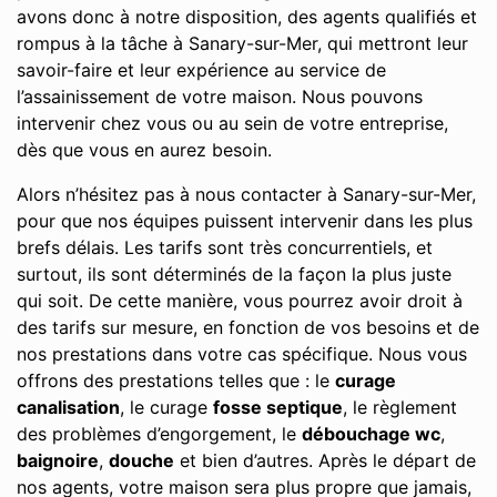
avons donc à notre disposition, des agents qualifiés et
rompus à la tâche à Sanary-sur-Mer, qui mettront leur
savoir-faire et leur expérience au service de
l’assainissement de votre maison. Nous pouvons
intervenir chez vous ou au sein de votre entreprise,
dès que vous en aurez besoin.
Alors n’hésitez pas à nous contacter à Sanary-sur-Mer,
pour que nos équipes puissent intervenir dans les plus
brefs délais. Les tarifs sont très concurrentiels, et
surtout, ils sont déterminés de la façon la plus juste
qui soit. De cette manière, vous pourrez avoir droit à
des tarifs sur mesure, en fonction de vos besoins et de
nos prestations dans votre cas spécifique. Nous vous
offrons des prestations telles que : le
curage
canalisation
, le curage
fosse septique
, le règlement
des problèmes d’engorgement, le
débouchage wc
,
baignoire
,
douche
et bien d’autres. Après le départ de
nos agents, votre maison sera plus propre que jamais,