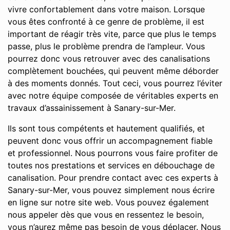
vivre confortablement dans votre maison. Lorsque
vous êtes confronté à ce genre de problème, il est
important de réagir très vite, parce que plus le temps
passe, plus le problème prendra de l’ampleur. Vous
pourrez donc vous retrouver avec des canalisations
complètement bouchées, qui peuvent même déborder
à des moments donnés. Tout ceci, vous pourrez l’éviter
avec notre équipe composée de véritables experts en
travaux d’assainissement à Sanary-sur-Mer.
Ils sont tous compétents et hautement qualifiés, et
peuvent donc vous offrir un accompagnement fiable
et professionnel. Nous pourrons vous faire profiter de
toutes nos prestations et services en débouchage de
canalisation. Pour prendre contact avec ces experts à
Sanary-sur-Mer, vous pouvez simplement nous écrire
en ligne sur notre site web. Vous pouvez également
nous appeler dès que vous en ressentez le besoin,
vous n’aurez même pas besoin de vous déplacer. Nous