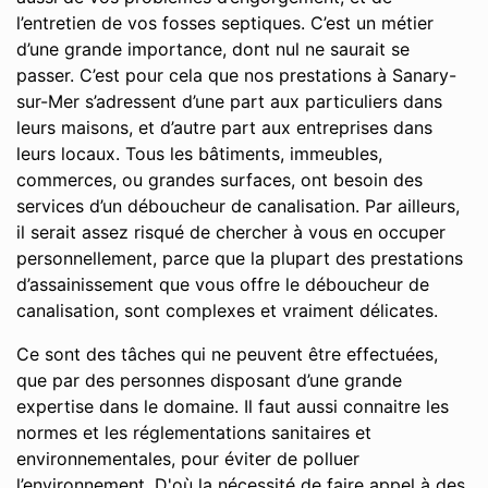
l’entretien de vos fosses septiques. C’est un métier
d’une grande importance, dont nul ne saurait se
passer. C’est pour cela que nos prestations à Sanary-
sur-Mer s’adressent d’une part aux particuliers dans
leurs maisons, et d’autre part aux entreprises dans
leurs locaux. Tous les bâtiments, immeubles,
commerces, ou grandes surfaces, ont besoin des
services d’un déboucheur de canalisation. Par ailleurs,
il serait assez risqué de chercher à vous en occuper
personnellement, parce que la plupart des prestations
d’assainissement que vous offre le déboucheur de
canalisation, sont complexes et vraiment délicates.
Ce sont des tâches qui ne peuvent être effectuées,
que par des personnes disposant d’une grande
expertise dans le domaine. Il faut aussi connaitre les
normes et les réglementations sanitaires et
environnementales, pour éviter de polluer
l’environnement. D'où la nécessité de faire appel à des