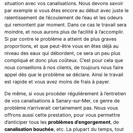
situation avec vos canalisations. Nous devons savoir
par exemple si vous êtes encore au début avec juste le
ralentissement de l’écoulement de l’eau et les odeurs
qui remontent par moment. Dans ce cas le travail sera
moindre, et nous aurons plus de facilité à l’accomplir.
Si par contre le problème a atteint de plus graves
proportions, et que peut-être vous en êtes déjà au
niveau des eaux qui débordent, ce sera un peu plus
compliqué et donc plus coûteux. C’est pour cela que
nous conseillons à nos clients, de toujours nous faire
appel dès que le problème se déclare. Ainsi le travail
est rapide et vous avez moins de frais à payer.
De même, si vous procéder régulièrement à l’entretien
de vos canalisations à Sanary-sur-Mer, ce genre de
problème n’arriverait certainement pas. Nous vous
offrons aussi cette prestation, pour vous permettre
d’anticiper tous les
problèmes d’engorgement
, de
canalisation bouchée
, etc. La plupart du temps, tout