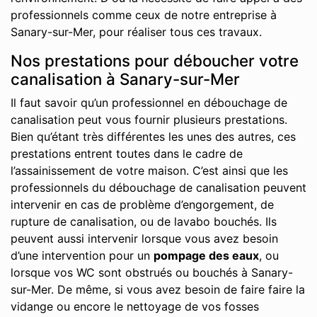
professionnels comme ceux de notre entreprise à
Sanary-sur-Mer, pour réaliser tous ces travaux.
Nos prestations pour déboucher votre
canalisation à Sanary-sur-Mer
Il faut savoir qu’un professionnel en débouchage de
canalisation peut vous fournir plusieurs prestations.
Bien qu’étant très différentes les unes des autres, ces
prestations entrent toutes dans le cadre de
l’assainissement de votre maison. C’est ainsi que les
professionnels du débouchage de canalisation peuvent
intervenir en cas de problème d’engorgement, de
rupture de canalisation, ou de lavabo bouchés. Ils
peuvent aussi intervenir lorsque vous avez besoin
d’une intervention pour un
pompage des eaux
, ou
lorsque vos WC sont obstrués ou bouchés à Sanary-
sur-Mer. De même, si vous avez besoin de faire faire la
vidange ou encore le nettoyage de vos fosses