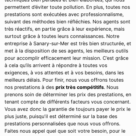
permettent d’éviter toute pollution. En plus, toutes nos
prestations sont exécutées avec professionnalisme,
suivant des méthodes bien réfléchies. Nos agents sont
très réactifs, en partie grâce à leur expérience, mais
surtout grâce à toutes leurs connaissances. Notre
entreprise à Sanary-sur-Mer est très bien structurée, et
met à la disposition de ses agents, les meilleurs outils
pour accomplir efficacement leur mission. C’est grâce
à cela qu’ils arrivent à répondre à toutes vos
exigences, à vos attentes et à vos besoins, dans les
meilleurs délais. Pour finir, nous vous offrons toutes
nos prestations à des
prix très compétitifs
. Nous
prenons soin de déterminer les prix des prestations, en
tenant compte de différents facteurs vous concernant.
Vous avez donc la garantie de toujours payer le prix le
plus juste, puisqu'il est déterminé sur la base des
prestations personnalisées que nous vous offrons.
Faites nous appel quel que soit votre besoin, pour le