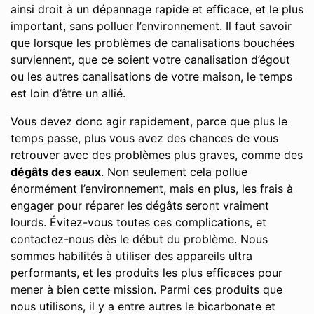
ainsi droit à un dépannage rapide et efficace, et le plus
important, sans polluer l’environnement. Il faut savoir
que lorsque les problèmes de canalisations bouchées
surviennent, que ce soient votre canalisation d’égout
ou les autres canalisations de votre maison, le temps
est loin d’être un allié.
Vous devez donc agir rapidement, parce que plus le
temps passe, plus vous avez des chances de vous
retrouver avec des problèmes plus graves, comme des
dégâts des eaux
. Non seulement cela pollue
énormément l’environnement, mais en plus, les frais à
engager pour réparer les dégâts seront vraiment
lourds. Évitez-vous toutes ces complications, et
contactez-nous dès le début du problème. Nous
sommes habilités à utiliser des appareils ultra
performants, et les produits les plus efficaces pour
mener à bien cette mission. Parmi ces produits que
nous utilisons, il y a entre autres le bicarbonate et