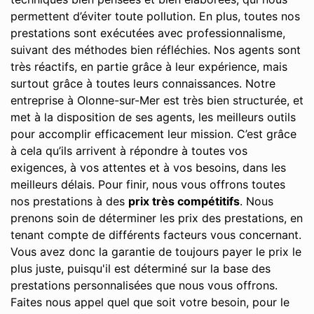
permettent d’éviter toute pollution. En plus, toutes nos
prestations sont exécutées avec professionnalisme,
suivant des méthodes bien réfléchies. Nos agents sont
très réactifs, en partie grâce à leur expérience, mais
surtout grâce à toutes leurs connaissances. Notre
entreprise à Olonne-sur-Mer est très bien structurée, et
met à la disposition de ses agents, les meilleurs outils
pour accomplir efficacement leur mission. C’est grâce
à cela qu’ils arrivent à répondre à toutes vos
exigences, à vos attentes et à vos besoins, dans les
meilleurs délais. Pour finir, nous vous offrons toutes
nos prestations à des
prix très compétitifs
. Nous
prenons soin de déterminer les prix des prestations, en
tenant compte de différents facteurs vous concernant.
Vous avez donc la garantie de toujours payer le prix le
plus juste, puisqu'il est déterminé sur la base des
prestations personnalisées que nous vous offrons.
Faites nous appel quel que soit votre besoin, pour le