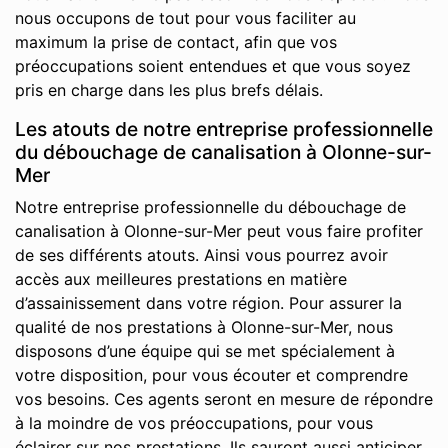
nous occupons de tout pour vous faciliter au
maximum la prise de contact, afin que vos
préoccupations soient entendues et que vous soyez
pris en charge dans les plus brefs délais.
Les atouts de notre entreprise professionnelle
du débouchage de canalisation à Olonne-sur-
Mer
Notre entreprise professionnelle du débouchage de
canalisation à Olonne-sur-Mer peut vous faire profiter
de ses différents atouts. Ainsi vous pourrez avoir
accès aux meilleures prestations en matière
d’assainissement dans votre région. Pour assurer la
qualité de nos prestations à Olonne-sur-Mer, nous
disposons d’une équipe qui se met spécialement à
votre disposition, pour vous écouter et comprendre
vos besoins. Ces agents seront en mesure de répondre
à la moindre de vos préoccupations, pour vous
éclairer sur nos prestations. Ils sauront aussi anticiper