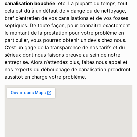
canalisation bouchée
, etc. La plupart du temps, tout
cela est dû à un défaut de vidange ou de nettoyage,
bref d’entretien de vos canalisations et de vos fosses
septiques. De toute façon, pour connaitre exactement
le montant de la prestation pour votre problème en
particulier, vous pourrez obtenir un devis chez nous.
C’est un gage de la transparence de nos tarifs et du
sérieux dont nous faisons preuve au sein de notre
entreprise. Alors n’attendez plus, faites nous appel et
nos experts du débouchage de canalisation prendront
aussitôt en charge votre problème.