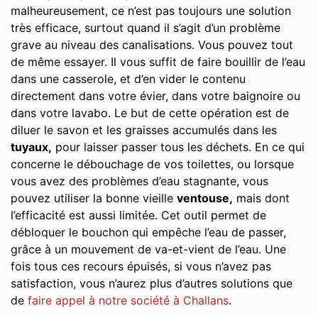
malheureusement, ce n’est pas toujours une solution
très efficace, surtout quand il s’agit d’un problème
grave au niveau des canalisations. Vous pouvez tout
de même essayer. Il vous suffit de faire bouillir de l’eau
dans une casserole, et d’en vider le contenu
directement dans votre évier, dans votre baignoire ou
dans votre lavabo. Le but de cette opération est de
diluer le savon et les graisses accumulés dans les
tuyaux,
pour laisser passer tous les déchets. En ce qui
concerne le débouchage de vos toilettes, ou lorsque
vous avez des problèmes d’eau stagnante, vous
pouvez utiliser la bonne vieille
ventouse,
mais dont
l’efficacité est aussi limitée. Cet outil permet de
débloquer le bouchon qui empêche l’eau de passer,
grâce à un mouvement de va-et-vient de l’eau. Une
fois tous ces recours épuisés, si vous n’avez pas
satisfaction, vous n’aurez plus d’autres solutions que
de
faire appel à notre société à Challans
.