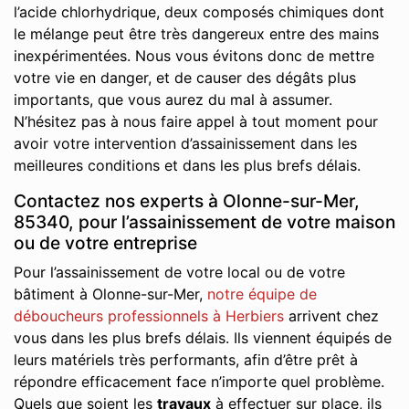
l’acide chlorhydrique, deux composés chimiques dont
le mélange peut être très dangereux entre des mains
inexpérimentées. Nous vous évitons donc de mettre
votre vie en danger, et de causer des dégâts plus
importants, que vous aurez du mal à assumer.
N’hésitez pas à nous faire appel à tout moment pour
avoir votre intervention d’assainissement dans les
meilleures conditions et dans les plus brefs délais.
Contactez nos experts à Olonne-sur-Mer,
85340, pour l’assainissement de votre maison
ou de votre entreprise
Pour l’assainissement de votre local ou de votre
bâtiment à Olonne-sur-Mer,
notre équipe de
déboucheurs professionnels à Herbiers
arrivent chez
vous dans les plus brefs délais. Ils viennent équipés de
leurs matériels très performants, afin d’être prêt à
répondre efficacement face n’importe quel problème.
Quels que soient les
travaux
à effectuer sur place, ils