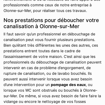
professionnels comme ceux de notre entreprise à
Olonne-sur-Mer, pour réaliser tous ces travaux.
Nos prestations pour déboucher votre
canalisation à Olonne-sur-Mer
Il faut savoir qu’un professionnel en débouchage de
canalisation peut vous fournir plusieurs prestations.
Bien qu’étant très différentes les unes des autres, ces
prestations entrent toutes dans le cadre de
l’assainissement de votre maison. C’est ainsi que les
professionnels du débouchage de canalisation peuvent
intervenir en cas de problème d’engorgement, de
rupture de canalisation, ou de lavabo bouchés. Ils
peuvent aussi intervenir lorsque vous avez besoin
d’une intervention pour un
pompage des eaux
, ou
lorsque vos WC sont obstrués ou bouchés à Olonne-
sur-Mer. De même, si vous avez besoin de faire faire la
vidange ou encore le nettoyage de vos fosses