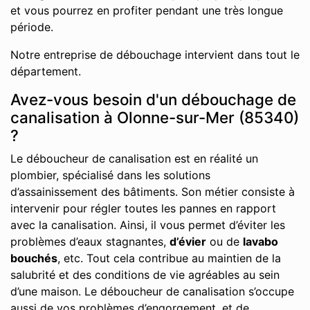
et vous pourrez en profiter pendant une très longue
période.
Notre entreprise de débouchage intervient dans tout le
département.
Avez-vous besoin d'un débouchage de
canalisation à Olonne-sur-Mer (85340)
?
Le déboucheur de canalisation est en réalité un
plombier, spécialisé dans les solutions
d’assainissement des bâtiments. Son métier consiste à
intervenir pour régler toutes les pannes en rapport
avec la canalisation. Ainsi, il vous permet d’éviter les
problèmes d’eaux stagnantes,
d’évier
ou de
lavabo
bouchés
, etc. Tout cela contribue au maintien de la
salubrité et des conditions de vie agréables au sein
d’une maison. Le déboucheur de canalisation s’occupe
aussi de vos problèmes d’engorgement, et de