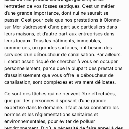
l’entretien de vos fosses septiques. C’est un métier
d’une grande importance, dont nul ne saurait se
passer. C’est pour cela que nos prestations à Olonne-
sur-Mer s’adressent d’une part aux particuliers dans
leurs maisons, et d’autre part aux entreprises dans
leurs locaux. Tous les bâtiments, immeubles,
commerces, ou grandes surfaces, ont besoin des
services d’un déboucheur de canalisation. Par ailleurs,
il serait assez risqué de chercher à vous en occuper
personnellement, parce que la plupart des prestations
d’assainissement que vous offre le déboucheur de
canalisation, sont complexes et vraiment délicates.
Ce sont des tâches qui ne peuvent être effectuées,
que par des personnes disposant d’une grande
expertise dans le domaine. Il faut aussi connaitre les
normes et les réglementations sanitaires et
environnementales, pour éviter de polluer
l’environnement. D'où la nécessité de faire appel à des