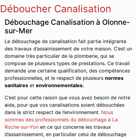
Déboucher Canalisation
Débouchage Canalisation à Olonne-
sur-Mer
Le débouchage de canalisation fait partie intégrante
des travaux d’assainissement de votre maison. C’est un
domaine très particulier de la plomberie, qui se
compose de plusieurs types de prestations. Ce travail
demande une certaine qualification, des compétences
professionnelles, et le respect de plusieurs
normes
sanitaires
et
environnementales.
C’est pour cette raison que vous avez besoin de notre
aide, pour que vos canalisations soient débouchées
dans le strict respect de l’environnement.
Nous
sommes des professionnels du débouchage à La
Roche-sur-Yon
en ce qui concerne les travaux
d’assainissement, en particulier celui de débouchage