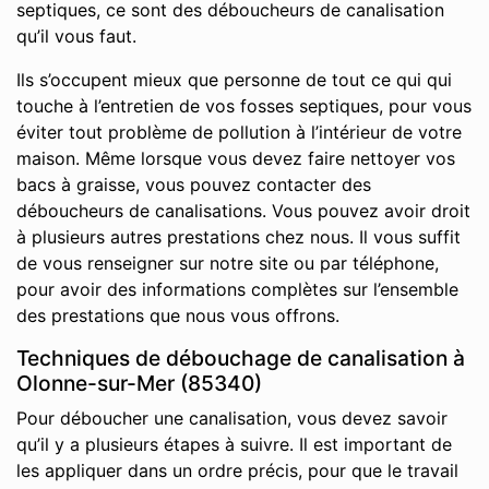
septiques, ce sont des déboucheurs de canalisation
qu’il vous faut.
Ils s’occupent mieux que personne de tout ce qui qui
touche à l’entretien de vos fosses septiques, pour vous
éviter tout problème de pollution à l’intérieur de votre
maison. Même lorsque vous devez faire nettoyer vos
bacs à graisse, vous pouvez contacter des
déboucheurs de canalisations. Vous pouvez avoir droit
à plusieurs autres prestations chez nous. Il vous suffit
de vous renseigner sur notre site ou par téléphone,
pour avoir des informations complètes sur l’ensemble
des prestations que nous vous offrons.
Techniques de débouchage de canalisation à
Olonne-sur-Mer (85340)
Pour déboucher une canalisation, vous devez savoir
qu’il y a plusieurs étapes à suivre. Il est important de
les appliquer dans un ordre précis, pour que le travail