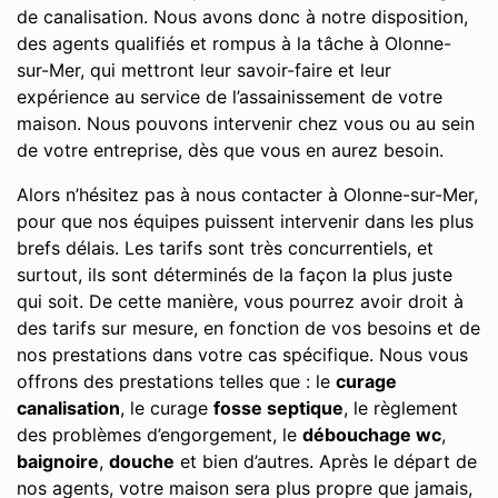
de canalisation. Nous avons donc à notre disposition,
des agents qualifiés et rompus à la tâche à Olonne-
sur-Mer, qui mettront leur savoir-faire et leur
expérience au service de l’assainissement de votre
maison. Nous pouvons intervenir chez vous ou au sein
de votre entreprise, dès que vous en aurez besoin.
Alors n’hésitez pas à nous contacter à Olonne-sur-Mer,
pour que nos équipes puissent intervenir dans les plus
brefs délais. Les tarifs sont très concurrentiels, et
surtout, ils sont déterminés de la façon la plus juste
qui soit. De cette manière, vous pourrez avoir droit à
des tarifs sur mesure, en fonction de vos besoins et de
nos prestations dans votre cas spécifique. Nous vous
offrons des prestations telles que : le
curage
canalisation
, le curage
fosse septique
, le règlement
des problèmes d’engorgement, le
débouchage wc
,
baignoire
,
douche
et bien d’autres. Après le départ de
nos agents, votre maison sera plus propre que jamais,