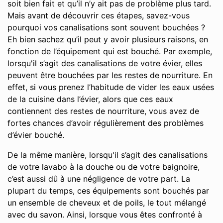
soit bien fait et qu’il n’y ait pas de problème plus tard.
Mais avant de découvrir ces étapes, savez-vous
pourquoi vos canalisations sont souvent bouchées ?
Eh bien sachez qu’il peut y avoir plusieurs raisons, en
fonction de l’équipement qui est bouché. Par exemple,
lorsqu'il s’agit des canalisations de votre évier, elles
peuvent être bouchées par les restes de nourriture. En
effet, si vous prenez l’habitude de vider les eaux usées
de la cuisine dans l’évier, alors que ces eaux
contiennent des restes de nourriture, vous avez de
fortes chances d’avoir régulièrement des problèmes
d’évier bouché.
De la même manière, lorsqu'il s’agit des canalisations
de votre lavabo à la douche ou de votre baignoire,
c’est aussi dû à une négligence de votre part. La
plupart du temps, ces équipements sont bouchés par
un ensemble de cheveux et de poils, le tout mélangé
avec du savon. Ainsi, lorsque vous êtes confronté à