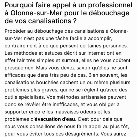
Pourquoi faire appel à un professionnel
à Olonne-sur-Mer pour le débouchage
de vos canalisations ?
Procéder au débouchage des canalisations à Olonne-
sur-Mer n’est pas une tâche facile à accomplir,
contrairement à ce que pensent certaines personnes.
Les méthodes et astuces décrit sur internet ont en
effet l’air très simples et surtout, elles ne vous coûtent
presque rien. Mais vous devez savoir qu’elles ne sont
efficaces que dans très peu de cas. Bien souvent, les
canalisations bouchées cachent un ou même plusieurs
problèmes plus graves, qui ne se règlent qu’avec des
outils spécialisés. Vos méthodes artisanales peuvent
donc se révéler être inefficaces, et vous obliger à
supporter encore les mauvaises odeurs et les
problèmes d’
évacuation d’eau
. C’est pour cela que
nous vous conseillons de nous faire appel au plus tôt,
pour vous éviter tous ces désagréments. Vous aurez