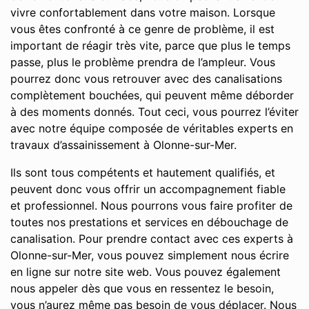
vivre confortablement dans votre maison. Lorsque
vous êtes confronté à ce genre de problème, il est
important de réagir très vite, parce que plus le temps
passe, plus le problème prendra de l’ampleur. Vous
pourrez donc vous retrouver avec des canalisations
complètement bouchées, qui peuvent même déborder
à des moments donnés. Tout ceci, vous pourrez l’éviter
avec notre équipe composée de véritables experts en
travaux d’assainissement à Olonne-sur-Mer.
Ils sont tous compétents et hautement qualifiés, et
peuvent donc vous offrir un accompagnement fiable
et professionnel. Nous pourrons vous faire profiter de
toutes nos prestations et services en débouchage de
canalisation. Pour prendre contact avec ces experts à
Olonne-sur-Mer, vous pouvez simplement nous écrire
en ligne sur notre site web. Vous pouvez également
nous appeler dès que vous en ressentez le besoin,
vous n’aurez même pas besoin de vous déplacer. Nous