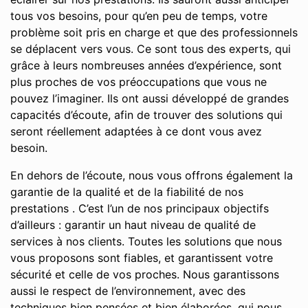
tous vos besoins, pour qu’en peu de temps, votre
problème soit pris en charge et que des professionnels
se déplacent vers vous. Ce sont tous des experts, qui
grâce à leurs nombreuses années d’expérience, sont
plus proches de vos préoccupations que vous ne
pouvez l’imaginer. Ils ont aussi développé de grandes
capacités d’écoute, afin de trouver des solutions qui
seront réellement adaptées à ce dont vous avez
besoin.
En dehors de l’écoute, nous vous offrons également la
garantie de la qualité et de la fiabilité de nos
prestations . C’est l’un de nos principaux objectifs
d’ailleurs : garantir un haut niveau de qualité de
services à nos clients. Toutes les solutions que nous
vous proposons sont fiables, et garantissent votre
sécurité et celle de vos proches. Nous garantissons
aussi le respect de l’environnement, avec des
techniques bien pensées et bien élaborées, qui nous