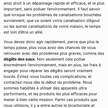
ainsi droit à un dépannage rapide et efficace, et le plus
important, sans polluer l’environnement. Il faut savoir
que lorsque les problèmes de canalisations bouchées
surviennent, que ce soient votre canalisation d’égout
ou les autres canalisations de votre maison, le temps
est loin d’être un allié.
Vous devez donc agir rapidement, parce que plus le
temps passe, plus vous avez des chances de vous
retrouver avec des problèmes plus graves, comme des
dégâts des eaux
. Non seulement cela pollue
énormément l’environnement, mais en plus, les frais à
engager pour réparer les dégâts seront vraiment
lourds. Évitez-vous toutes ces complications, et
contactez-nous dès le début du problème. Nous
sommes habilités à utiliser des appareils ultra
performants, et les produits les plus efficaces pour
mener à bien cette mission. Parmi ces produits que
nous utilisons, il y a entre autres le bicarbonate et