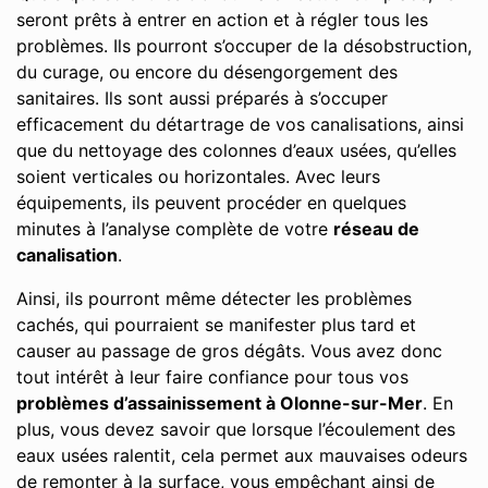
seront prêts à entrer en action et à régler tous les
problèmes. Ils pourront s’occuper de la désobstruction,
du curage, ou encore du désengorgement des
sanitaires. Ils sont aussi préparés à s’occuper
efficacement du détartrage de vos canalisations, ainsi
que du nettoyage des colonnes d’eaux usées, qu’elles
soient verticales ou horizontales. Avec leurs
équipements, ils peuvent procéder en quelques
minutes à l’analyse complète de votre
réseau de
canalisation
.
Ainsi, ils pourront même détecter les problèmes
cachés, qui pourraient se manifester plus tard et
causer au passage de gros dégâts. Vous avez donc
tout intérêt à leur faire confiance pour tous vos
problèmes d’assainissement à Olonne-sur-Mer
. En
plus, vous devez savoir que lorsque l’écoulement des
eaux usées ralentit, cela permet aux mauvaises odeurs
de remonter à la surface, vous empêchant ainsi de