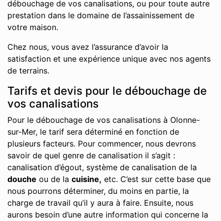
débouchage de vos canalisations, ou pour toute autre
prestation dans le domaine de l’assainissement de
votre maison.
Chez nous, vous avez l’assurance d’avoir la
satisfaction et une expérience unique avec nos agents
de terrains.
Tarifs et devis pour le débouchage de
vos canalisations
Pour le débouchage de vos canalisations à Olonne-
sur-Mer, le tarif sera déterminé en fonction de
plusieurs facteurs. Pour commencer, nous devrons
savoir de quel genre de canalisation il s’agit :
canalisation d’égout, système de canalisation de la
douche
ou de la
cuisine,
etc. C’est sur cette base que
nous pourrons déterminer, du moins en partie, la
charge de travail qu’il y aura à faire. Ensuite, nous
aurons besoin d’une autre information qui concerne la