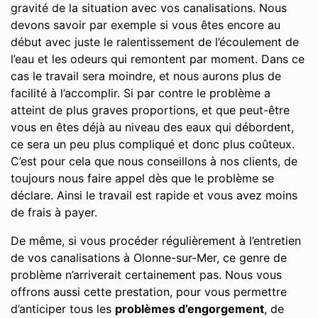
gravité de la situation avec vos canalisations. Nous
devons savoir par exemple si vous êtes encore au
début avec juste le ralentissement de l’écoulement de
l’eau et les odeurs qui remontent par moment. Dans ce
cas le travail sera moindre, et nous aurons plus de
facilité à l’accomplir. Si par contre le problème a
atteint de plus graves proportions, et que peut-être
vous en êtes déjà au niveau des eaux qui débordent,
ce sera un peu plus compliqué et donc plus coûteux.
C’est pour cela que nous conseillons à nos clients, de
toujours nous faire appel dès que le problème se
déclare. Ainsi le travail est rapide et vous avez moins
de frais à payer.
De même, si vous procéder régulièrement à l’entretien
de vos canalisations à Olonne-sur-Mer, ce genre de
problème n’arriverait certainement pas. Nous vous
offrons aussi cette prestation, pour vous permettre
d’anticiper tous les
problèmes d’engorgement
, de