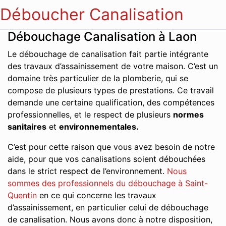
Déboucher Canalisation
Débouchage Canalisation à Laon
Le débouchage de canalisation fait partie intégrante
des travaux d’assainissement de votre maison. C’est un
domaine très particulier de la plomberie, qui se
compose de plusieurs types de prestations. Ce travail
demande une certaine qualification, des compétences
professionnelles, et le respect de plusieurs
normes
sanitaires
et
environnementales.
C’est pour cette raison que vous avez besoin de notre
aide, pour que vos canalisations soient débouchées
dans le strict respect de l’environnement.
Nous
sommes des professionnels du débouchage à Saint-
Quentin
en ce qui concerne les travaux
d’assainissement, en particulier celui de débouchage
de canalisation. Nous avons donc à notre disposition,