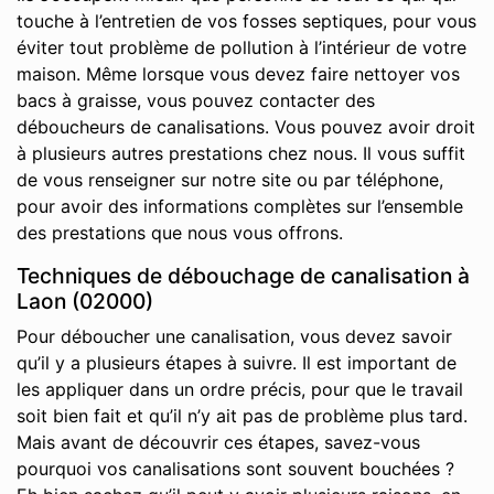
touche à l’entretien de vos fosses septiques, pour vous
éviter tout problème de pollution à l’intérieur de votre
maison. Même lorsque vous devez faire nettoyer vos
bacs à graisse, vous pouvez contacter des
déboucheurs de canalisations. Vous pouvez avoir droit
à plusieurs autres prestations chez nous. Il vous suffit
de vous renseigner sur notre site ou par téléphone,
pour avoir des informations complètes sur l’ensemble
des prestations que nous vous offrons.
Techniques de débouchage de canalisation à
Laon (02000)
Pour déboucher une canalisation, vous devez savoir
qu’il y a plusieurs étapes à suivre. Il est important de
les appliquer dans un ordre précis, pour que le travail
soit bien fait et qu’il n’y ait pas de problème plus tard.
Mais avant de découvrir ces étapes, savez-vous
pourquoi vos canalisations sont souvent bouchées ?