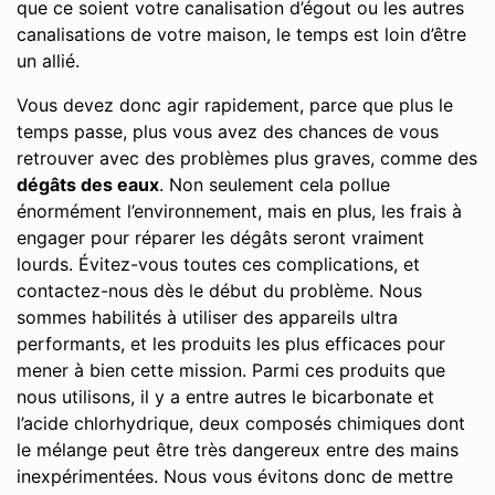
que ce soient votre canalisation d’égout ou les autres
canalisations de votre maison, le temps est loin d’être
un allié.
Vous devez donc agir rapidement, parce que plus le
temps passe, plus vous avez des chances de vous
retrouver avec des problèmes plus graves, comme des
dégâts des eaux
. Non seulement cela pollue
énormément l’environnement, mais en plus, les frais à
engager pour réparer les dégâts seront vraiment
lourds. Évitez-vous toutes ces complications, et
contactez-nous dès le début du problème. Nous
sommes habilités à utiliser des appareils ultra
performants, et les produits les plus efficaces pour
mener à bien cette mission. Parmi ces produits que
nous utilisons, il y a entre autres le bicarbonate et
l’acide chlorhydrique, deux composés chimiques dont
le mélange peut être très dangereux entre des mains
inexpérimentées. Nous vous évitons donc de mettre