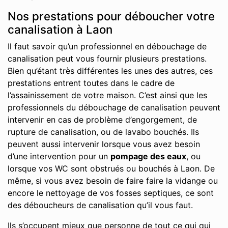
Nos prestations pour déboucher votre
canalisation à Laon
Il faut savoir qu’un professionnel en débouchage de
canalisation peut vous fournir plusieurs prestations.
Bien qu’étant très différentes les unes des autres, ces
prestations entrent toutes dans le cadre de
l’assainissement de votre maison. C’est ainsi que les
professionnels du débouchage de canalisation peuvent
intervenir en cas de problème d’engorgement, de
rupture de canalisation, ou de lavabo bouchés. Ils
peuvent aussi intervenir lorsque vous avez besoin
d’une intervention pour un
pompage des eaux
, ou
lorsque vos WC sont obstrués ou bouchés à Laon. De
même, si vous avez besoin de faire faire la vidange ou
encore le nettoyage de vos fosses septiques, ce sont
des déboucheurs de canalisation qu’il vous faut.
Ils s’occupent mieux que personne de tout ce qui qui