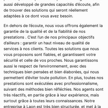
aussi développé de grandes capacités d’écoute, afin
de trouver des solutions qui seront réellement
adaptées à ce dont vous avez besoin.
En dehors de l’écoute, nous vous offrons également la
garantie de la qualité et de la fiabilité de nos
prestations . C’est l’un de nos principaux objectifs
d’ailleurs : garantir un haut niveau de qualité de
services à nos clients. Toutes les solutions que nous
vous proposons sont fiables, et garantissent votre
sécurité et celle de vos proches. Nous garantissons
aussi le respect de l’environnement, avec des
techniques bien pensées et bien élaborées, qui nous
permettent d’éviter toute pollution. En plus, toutes nos
prestations sont exécutées avec professionnalisme,
suivant des méthodes bien réfléchies. Nos agents sont
très réactifs, en partie grâce à leur expérience, mais
surtout grâce à toutes leurs connaissances. Notre
entreprise à Laon est très bien structurée, et met à la