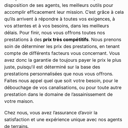
disposition de ses agents, les meilleurs outils pour
accomplir efficacement leur mission. C’est grâce à cela
qu’ils arrivent à répondre à toutes vos exigences, à
vos attentes et à vos besoins, dans les meilleurs
délais. Pour finir, nous vous offrons toutes nos
prestations à des
prix très compétitifs
. Nous prenons
soin de déterminer les prix des prestations, en tenant
compte de différents facteurs vous concernant. Vous
avez donc la garantie de toujours payer le prix le plus
juste, puisqu'il est déterminé sur la base des
prestations personnalisées que nous vous offrons.
Faites nous appel quel que soit votre besoin, pour le
débouchage de vos canalisations, ou pour toute autre
prestation dans le domaine de l’assainissement de
votre maison.
Chez nous, vous avez l’assurance d’avoir la
satisfaction et une expérience unique avec nos agents
de terrains.