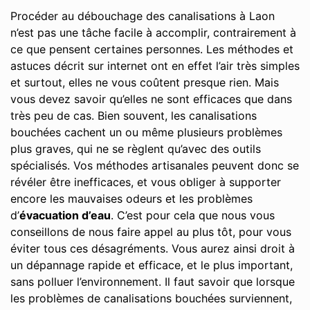
Procéder au débouchage des canalisations à Laon
n’est pas une tâche facile à accomplir, contrairement à
ce que pensent certaines personnes. Les méthodes et
astuces décrit sur internet ont en effet l’air très simples
et surtout, elles ne vous coûtent presque rien. Mais
vous devez savoir qu’elles ne sont efficaces que dans
très peu de cas. Bien souvent, les canalisations
bouchées cachent un ou même plusieurs problèmes
plus graves, qui ne se règlent qu’avec des outils
spécialisés. Vos méthodes artisanales peuvent donc se
révéler être inefficaces, et vous obliger à supporter
encore les mauvaises odeurs et les problèmes
d’
évacuation d’eau
. C’est pour cela que nous vous
conseillons de nous faire appel au plus tôt, pour vous
éviter tous ces désagréments. Vous aurez ainsi droit à
un dépannage rapide et efficace, et le plus important,
sans polluer l’environnement. Il faut savoir que lorsque
les problèmes de canalisations bouchées surviennent,