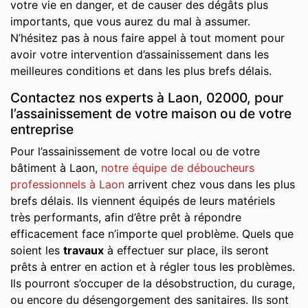
votre vie en danger, et de causer des dégâts plus
importants, que vous aurez du mal à assumer.
N’hésitez pas à nous faire appel à tout moment pour
avoir votre intervention d’assainissement dans les
meilleures conditions et dans les plus brefs délais.
Contactez nos experts à Laon, 02000, pour
l’assainissement de votre maison ou de votre
entreprise
Pour l’assainissement de votre local ou de votre
bâtiment à Laon,
notre équipe de déboucheurs
professionnels à Laon
arrivent chez vous dans les plus
brefs délais. Ils viennent équipés de leurs matériels
très performants, afin d’être prêt à répondre
efficacement face n’importe quel problème. Quels que
soient les
travaux
à effectuer sur place, ils seront
prêts à entrer en action et à régler tous les problèmes.
Ils pourront s’occuper de la désobstruction, du curage,
ou encore du désengorgement des sanitaires. Ils sont