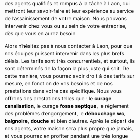
des agents qualifiés et rompus à la tâche à Laon, qui
mettront leur savoir-faire et leur expérience au service
de l’assainissement de votre maison. Nous pouvons
intervenir chez vous ou au sein de votre entreprise,
dès que vous en aurez besoin.
Alors n’hésitez pas à nous contacter à Laon, pour que
nos équipes puissent intervenir dans les plus brefs
délais. Les tarifs sont très concurrentiels, et surtout, ils
sont déterminés de la façon la plus juste qui soit. De
cette manière, vous pourrez avoir droit à des tarifs sur
mesure, en fonction de vos besoins et de nos
prestations dans votre cas spécifique. Nous vous
offrons des prestations telles que : le
curage
canalisation
, le curage
fosse septique
, le règlement
des problèmes d’engorgement, le
débouchage wc
,
baignoire
,
douche
et bien d’autres. Après le départ de
nos agents, votre maison sera plus propre que jamais,
et vous pourrez en profiter pendant une très longue