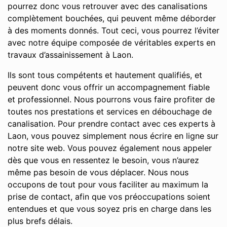
pourrez donc vous retrouver avec des canalisations
complètement bouchées, qui peuvent même déborder
à des moments donnés. Tout ceci, vous pourrez l’éviter
avec notre équipe composée de véritables experts en
travaux d’assainissement à Laon.
Ils sont tous compétents et hautement qualifiés, et
peuvent donc vous offrir un accompagnement fiable
et professionnel. Nous pourrons vous faire profiter de
toutes nos prestations et services en débouchage de
canalisation. Pour prendre contact avec ces experts à
Laon, vous pouvez simplement nous écrire en ligne sur
notre site web. Vous pouvez également nous appeler
dès que vous en ressentez le besoin, vous n’aurez
même pas besoin de vous déplacer. Nous nous
occupons de tout pour vous faciliter au maximum la
prise de contact, afin que vos préoccupations soient
entendues et que vous soyez pris en charge dans les
plus brefs délais.