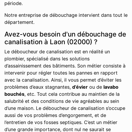
période.
Notre entreprise de débouchage intervient dans tout le
département.
Avez-vous besoin d'un débouchage de
canalisation à Laon (02000) ?
Le déboucheur de canalisation est en réalité un
plombier, spécialisé dans les solutions
d’assainissement des bâtiments. Son métier consiste à
intervenir pour régler toutes les pannes en rapport
avec la canalisation. Ainsi, il vous permet d’éviter les
problèmes d’eaux stagnantes,
d’évier
ou de
lavabo
bouchés
, etc. Tout cela contribue au maintien de la
salubrité et des conditions de vie agréables au sein
d’une maison. Le déboucheur de canalisation s’occupe
aussi de vos problèmes d’engorgement, et de
l’entretien de vos fosses septiques. C’est un métier
d’une grande importance, dont nul ne saurait se