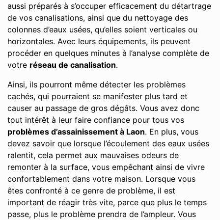
aussi préparés à s’occuper efficacement du détartrage
de vos canalisations, ainsi que du nettoyage des
colonnes d’eaux usées, qu’elles soient verticales ou
horizontales. Avec leurs équipements, ils peuvent
procéder en quelques minutes à l’analyse complète de
votre
réseau de canalisation
.
Ainsi, ils pourront même détecter les problèmes
cachés, qui pourraient se manifester plus tard et
causer au passage de gros dégâts. Vous avez donc
tout intérêt à leur faire confiance pour tous vos
problèmes d’assainissement à Laon
. En plus, vous
devez savoir que lorsque l’écoulement des eaux usées
ralentit, cela permet aux mauvaises odeurs de
remonter à la surface, vous empêchant ainsi de vivre
confortablement dans votre maison. Lorsque vous
êtes confronté à ce genre de problème, il est
important de réagir très vite, parce que plus le temps
passe, plus le problème prendra de l’ampleur. Vous