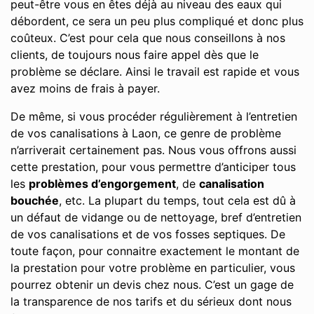
peut-être vous en êtes déjà au niveau des eaux qui
débordent, ce sera un peu plus compliqué et donc plus
coûteux. C’est pour cela que nous conseillons à nos
clients, de toujours nous faire appel dès que le
problème se déclare. Ainsi le travail est rapide et vous
avez moins de frais à payer.
De même, si vous procéder régulièrement à l’entretien
de vos canalisations à Laon, ce genre de problème
n’arriverait certainement pas. Nous vous offrons aussi
cette prestation, pour vous permettre d’anticiper tous
les
problèmes d’engorgement
, de
canalisation
bouchée
, etc. La plupart du temps, tout cela est dû à
un défaut de vidange ou de nettoyage, bref d’entretien
de vos canalisations et de vos fosses septiques. De
toute façon, pour connaitre exactement le montant de
la prestation pour votre problème en particulier, vous
pourrez obtenir un devis chez nous. C’est un gage de
la transparence de nos tarifs et du sérieux dont nous