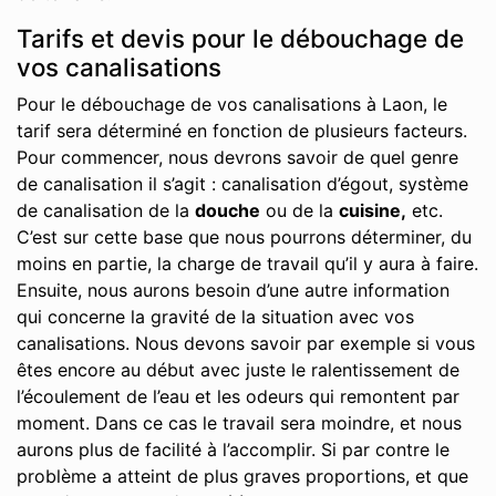
Tarifs et devis pour le débouchage de
vos canalisations
Pour le débouchage de vos canalisations à Laon, le
tarif sera déterminé en fonction de plusieurs facteurs.
Pour commencer, nous devrons savoir de quel genre
de canalisation il s’agit : canalisation d’égout, système
de canalisation de la
douche
ou de la
cuisine,
etc.
C’est sur cette base que nous pourrons déterminer, du
moins en partie, la charge de travail qu’il y aura à faire.
Ensuite, nous aurons besoin d’une autre information
qui concerne la gravité de la situation avec vos
canalisations. Nous devons savoir par exemple si vous
êtes encore au début avec juste le ralentissement de
l’écoulement de l’eau et les odeurs qui remontent par
moment. Dans ce cas le travail sera moindre, et nous
aurons plus de facilité à l’accomplir. Si par contre le
problème a atteint de plus graves proportions, et que