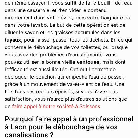
de même essayer. Il vous suffit de faire bouillir de l’eau
dans une casserole, et d’en vider le contenu
directement dans votre évier, dans votre baignoire ou
dans votre lavabo. Le but de cette opération est de
diluer le savon et les graisses accumulés dans les
tuyaux,
pour laisser passer tous les déchets. En ce qui
concerne le débouchage de vos toilettes, ou lorsque
vous avez des problèmes d’eau stagnante, vous
pouvez utiliser la bonne vieille
ventouse,
mais dont
l’efficacité est aussi limitée. Cet outil permet de
débloquer le bouchon qui empêche l’eau de passer,
grâce à un mouvement de va-et-vient de l’eau. Une
fois tous ces recours épuisés, si vous n’avez pas
satisfaction, vous n’aurez plus d’autres solutions que
de
faire appel à notre société à Soissons
.
Pourquoi faire appel à un professionnel
à Laon pour le débouchage de vos
canalisations ?