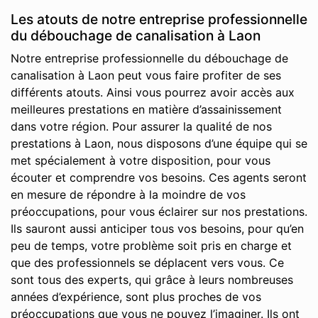
Les atouts de notre entreprise professionnelle
du débouchage de canalisation à Laon
Notre entreprise professionnelle du débouchage de
canalisation à Laon peut vous faire profiter de ses
différents atouts. Ainsi vous pourrez avoir accès aux
meilleures prestations en matière d’assainissement
dans votre région. Pour assurer la qualité de nos
prestations à Laon, nous disposons d’une équipe qui se
met spécialement à votre disposition, pour vous
écouter et comprendre vos besoins. Ces agents seront
en mesure de répondre à la moindre de vos
préoccupations, pour vous éclairer sur nos prestations.
Ils sauront aussi anticiper tous vos besoins, pour qu’en
peu de temps, votre problème soit pris en charge et
que des professionnels se déplacent vers vous. Ce
sont tous des experts, qui grâce à leurs nombreuses
années d’expérience, sont plus proches de vos
préoccupations que vous ne pouvez l’imaginer. Ils ont