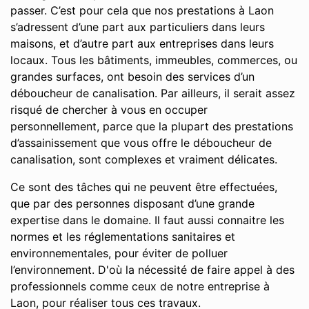
passer. C’est pour cela que nos prestations à Laon
s’adressent d’une part aux particuliers dans leurs
maisons, et d’autre part aux entreprises dans leurs
locaux. Tous les bâtiments, immeubles, commerces, ou
grandes surfaces, ont besoin des services d’un
déboucheur de canalisation. Par ailleurs, il serait assez
risqué de chercher à vous en occuper
personnellement, parce que la plupart des prestations
d’assainissement que vous offre le déboucheur de
canalisation, sont complexes et vraiment délicates.
Ce sont des tâches qui ne peuvent être effectuées,
que par des personnes disposant d’une grande
expertise dans le domaine. Il faut aussi connaitre les
normes et les réglementations sanitaires et
environnementales, pour éviter de polluer
l’environnement. D'où la nécessité de faire appel à des
professionnels comme ceux de notre entreprise à
Laon, pour réaliser tous ces travaux.