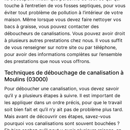
touche à l’entretien de vos fosses septiques, pour vous
éviter tout problème de pollution à l’intérieur de votre
maison. Même lorsque vous devez faire nettoyer vos
bacs à graisse, vous pouvez contacter des
déboucheurs de canalisations. Vous pouvez avoir droit
à plusieurs autres prestations chez nous. Il vous suffit
de vous renseigner sur notre site ou par téléphone,
pour avoir des informations complètes sur l’ensemble
des prestations que nous vous offrons.
Techniques de débouchage de canalisation à
Moulins (03000)
Pour déboucher une canalisation, vous devez savoir
qu’il y a plusieurs étapes à suivre. Il est important de
les appliquer dans un ordre précis, pour que le travail
soit bien fait et qu’il n’y ait pas de problème plus tard.
Mais avant de découvrir ces étapes, savez-vous
pourquoi vos canalisations sont souvent bouchées ?