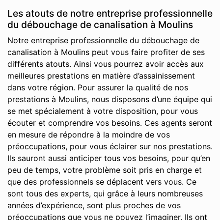
Les atouts de notre entreprise professionnelle
du débouchage de canalisation à Moulins
Notre entreprise professionnelle du débouchage de
canalisation à Moulins peut vous faire profiter de ses
différents atouts. Ainsi vous pourrez avoir accès aux
meilleures prestations en matière d’assainissement
dans votre région. Pour assurer la qualité de nos
prestations à Moulins, nous disposons d’une équipe qui
se met spécialement à votre disposition, pour vous
écouter et comprendre vos besoins. Ces agents seront
en mesure de répondre à la moindre de vos
préoccupations, pour vous éclairer sur nos prestations.
Ils sauront aussi anticiper tous vos besoins, pour qu’en
peu de temps, votre problème soit pris en charge et
que des professionnels se déplacent vers vous. Ce
sont tous des experts, qui grâce à leurs nombreuses
années d’expérience, sont plus proches de vos
préoccupations que vous ne pouvez l’imaginer. Ils ont