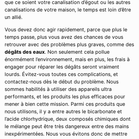
que ce soient votre canalisation d’égout ou les autres
canalisations de votre maison, le temps est loin d’être
un allié.
Vous devez donc agir rapidement, parce que plus le
temps passe, plus vous avez des chances de vous
retrouver avec des problèmes plus graves, comme des
dégâts des eaux
. Non seulement cela pollue
énormément l’environnement, mais en plus, les frais à
engager pour réparer les dégâts seront vraiment
lourds. Évitez-vous toutes ces complications, et
contactez-nous dès le début du problème. Nous
sommes habilités à utiliser des appareils ultra
performants, et les produits les plus efficaces pour
mener à bien cette mission. Parmi ces produits que
nous utilisons, il y a entre autres le bicarbonate et
l’acide chlorhydrique, deux composés chimiques dont
le mélange peut être très dangereux entre des mains
inexpérimentées. Nous vous évitons donc de mettre