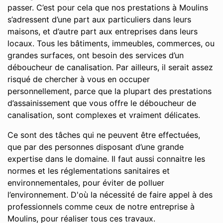
passer. C’est pour cela que nos prestations à Moulins
s’adressent d’une part aux particuliers dans leurs
maisons, et d’autre part aux entreprises dans leurs
locaux. Tous les bâtiments, immeubles, commerces, ou
grandes surfaces, ont besoin des services d’un
déboucheur de canalisation. Par ailleurs, il serait assez
risqué de chercher à vous en occuper
personnellement, parce que la plupart des prestations
d’assainissement que vous offre le déboucheur de
canalisation, sont complexes et vraiment délicates.
Ce sont des tâches qui ne peuvent être effectuées,
que par des personnes disposant d’une grande
expertise dans le domaine. Il faut aussi connaitre les
normes et les réglementations sanitaires et
environnementales, pour éviter de polluer
l’environnement. D'où la nécessité de faire appel à des
professionnels comme ceux de notre entreprise à
Moulins, pour réaliser tous ces travaux.