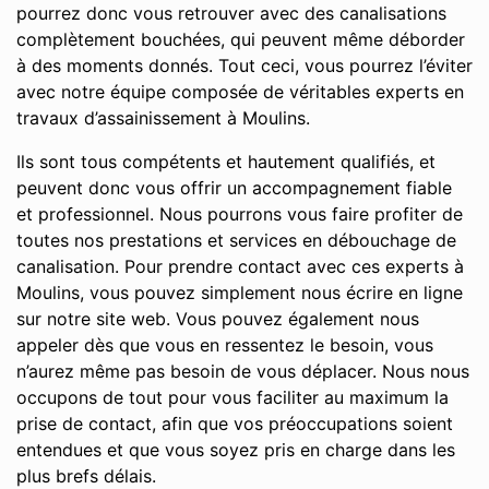
pourrez donc vous retrouver avec des canalisations
complètement bouchées, qui peuvent même déborder
à des moments donnés. Tout ceci, vous pourrez l’éviter
avec notre équipe composée de véritables experts en
travaux d’assainissement à Moulins.
Ils sont tous compétents et hautement qualifiés, et
peuvent donc vous offrir un accompagnement fiable
et professionnel. Nous pourrons vous faire profiter de
toutes nos prestations et services en débouchage de
canalisation. Pour prendre contact avec ces experts à
Moulins, vous pouvez simplement nous écrire en ligne
sur notre site web. Vous pouvez également nous
appeler dès que vous en ressentez le besoin, vous
n’aurez même pas besoin de vous déplacer. Nous nous
occupons de tout pour vous faciliter au maximum la
prise de contact, afin que vos préoccupations soient
entendues et que vous soyez pris en charge dans les
plus brefs délais.