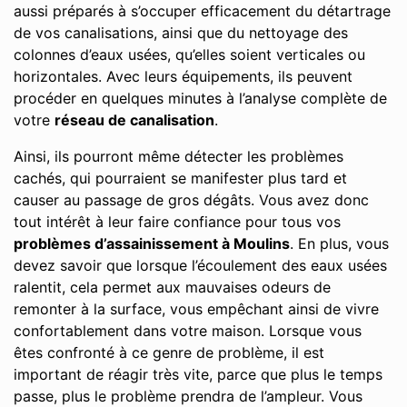
aussi préparés à s’occuper efficacement du détartrage
de vos canalisations, ainsi que du nettoyage des
colonnes d’eaux usées, qu’elles soient verticales ou
horizontales. Avec leurs équipements, ils peuvent
procéder en quelques minutes à l’analyse complète de
votre
réseau de canalisation
.
Ainsi, ils pourront même détecter les problèmes
cachés, qui pourraient se manifester plus tard et
causer au passage de gros dégâts. Vous avez donc
tout intérêt à leur faire confiance pour tous vos
problèmes d’assainissement à Moulins
. En plus, vous
devez savoir que lorsque l’écoulement des eaux usées
ralentit, cela permet aux mauvaises odeurs de
remonter à la surface, vous empêchant ainsi de vivre
confortablement dans votre maison. Lorsque vous
êtes confronté à ce genre de problème, il est
important de réagir très vite, parce que plus le temps
passe, plus le problème prendra de l’ampleur. Vous