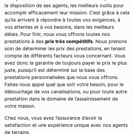
la disposition de ses agents, les meilleurs outils pour
accomplir efficacement leur mission. C’est grâce à cela
qu’ils arrivent à répondre à toutes vos exigences, à
vos attentes et à vos besoins, dans les meilleurs
délais. Pour finir, nous vous offrons toutes nos
prestations à des
prix très compétitifs
. Nous prenons
soin de déterminer les prix des prestations, en tenant
compte de différents facteurs vous concernant. Vous
avez donc la garantie de toujours payer le prix le plus
juste, puisqu'il est déterminé sur la base des
prestations personnalisées que nous vous offrons.
Faites nous appel quel que soit votre besoin, pour le
débouchage de vos canalisations, ou pour toute autre
prestation dans le domaine de l’assainissement de
votre maison.
Chez nous, vous avez l’assurance d’avoir la
satisfaction et une expérience unique avec nos agents
de terrains.