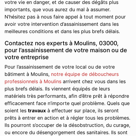
votre vie en danger, et de causer des dégâts plus
importants, que vous aurez du mal à assumer.
N’hésitez pas à nous faire appel à tout moment pour
avoir votre intervention d’assainissement dans les
meilleures conditions et dans les plus brefs délais.
Contactez nos experts à Moulins, 03000,
pour l’assainissement de votre maison ou de
votre entreprise
Pour l’assainissement de votre local ou de votre
bâtiment à Moulins,
notre équipe de déboucheurs
professionnels à Moulins
arrivent chez vous dans les
plus brefs délais. Ils viennent équipés de leurs
matériels très performants, afin d’être prêt à répondre
efficacement face n’importe quel problème. Quels que
soient les
travaux
à effectuer sur place, ils seront
prêts à entrer en action et à régler tous les problèmes.
Ils pourront s’occuper de la désobstruction, du curage,
ou encore du désengorgement des sanitaires. Ils sont