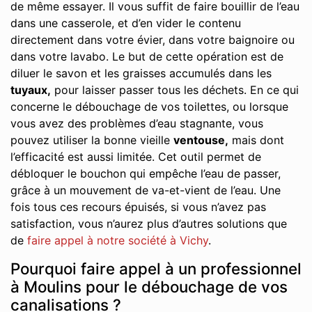
de même essayer. Il vous suffit de faire bouillir de l’eau
dans une casserole, et d’en vider le contenu
directement dans votre évier, dans votre baignoire ou
dans votre lavabo. Le but de cette opération est de
diluer le savon et les graisses accumulés dans les
tuyaux,
pour laisser passer tous les déchets. En ce qui
concerne le débouchage de vos toilettes, ou lorsque
vous avez des problèmes d’eau stagnante, vous
pouvez utiliser la bonne vieille
ventouse,
mais dont
l’efficacité est aussi limitée. Cet outil permet de
débloquer le bouchon qui empêche l’eau de passer,
grâce à un mouvement de va-et-vient de l’eau. Une
fois tous ces recours épuisés, si vous n’avez pas
satisfaction, vous n’aurez plus d’autres solutions que
de
faire appel à notre société à Vichy
.
Pourquoi faire appel à un professionnel
à Moulins pour le débouchage de vos
canalisations ?