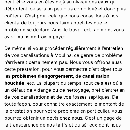
peut-être vous en êtes déjà au niveau des eaux qui
débordent, ce sera un peu plus compliqué et donc plus
coûteux. C’est pour cela que nous conseillons à nos
clients, de toujours nous faire appel dès que le
problème se déclare. Ainsi le travail est rapide et vous
avez moins de frais à payer.
De même, si vous procéder régulièrement à l’entretien
de vos canalisations à Moulins, ce genre de problème
n’arriverait certainement pas. Nous vous offrons aussi
cette prestation, pour vous permettre d’anticiper tous
les
problèmes d’engorgement
, de
canalisation
bouchée
, etc. La plupart du temps, tout cela est dû à
un défaut de vidange ou de nettoyage, bref d’entretien
de vos canalisations et de vos fosses septiques. De
toute façon, pour connaitre exactement le montant de
la prestation pour votre problème en particulier, vous
pourrez obtenir un devis chez nous. C’est un gage de
la transparence de nos tarifs et du sérieux dont nous