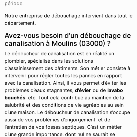
période.
Notre entreprise de débouchage intervient dans tout le
département.
Avez-vous besoin d'un débouchage de
canalisation à Moulins (03000) ?
Le déboucheur de canalisation est en réalité un
plombier, spécialisé dans les solutions
d’assainissement des bâtiments. Son métier consiste à
intervenir pour régler toutes les pannes en rapport
avec la canalisation. Ainsi, il vous permet d’éviter les
problèmes d’eaux stagnantes,
d’évier
ou de
lavabo
bouchés
, etc. Tout cela contribue au maintien de la
salubrité et des conditions de vie agréables au sein
d’une maison. Le déboucheur de canalisation s’occupe
aussi de vos problèmes d’engorgement, et de
l’entretien de vos fosses septiques. C’est un métier
d’une grande importance, dont nul ne saurait se