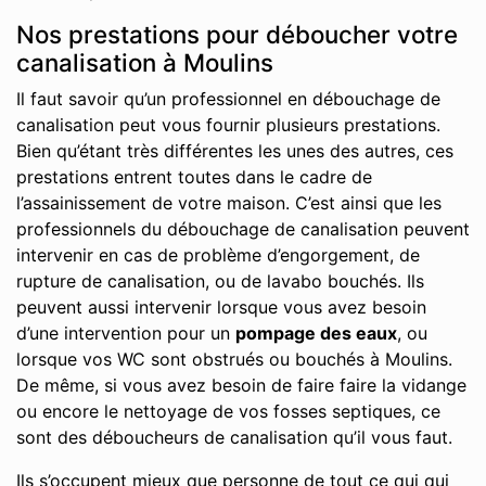
Nos prestations pour déboucher votre
canalisation à Moulins
Il faut savoir qu’un professionnel en débouchage de
canalisation peut vous fournir plusieurs prestations.
Bien qu’étant très différentes les unes des autres, ces
prestations entrent toutes dans le cadre de
l’assainissement de votre maison. C’est ainsi que les
professionnels du débouchage de canalisation peuvent
intervenir en cas de problème d’engorgement, de
rupture de canalisation, ou de lavabo bouchés. Ils
peuvent aussi intervenir lorsque vous avez besoin
d’une intervention pour un
pompage des eaux
, ou
lorsque vos WC sont obstrués ou bouchés à Moulins.
De même, si vous avez besoin de faire faire la vidange
ou encore le nettoyage de vos fosses septiques, ce
sont des déboucheurs de canalisation qu’il vous faut.
Ils s’occupent mieux que personne de tout ce qui qui