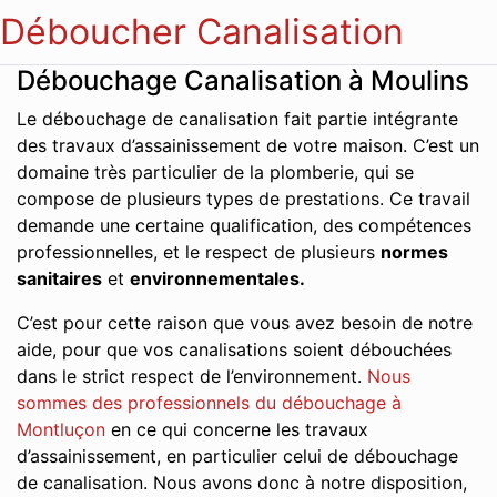
Déboucher Canalisation
Débouchage Canalisation à Moulins
Le débouchage de canalisation fait partie intégrante
des travaux d’assainissement de votre maison. C’est un
domaine très particulier de la plomberie, qui se
compose de plusieurs types de prestations. Ce travail
demande une certaine qualification, des compétences
professionnelles, et le respect de plusieurs
normes
sanitaires
et
environnementales.
C’est pour cette raison que vous avez besoin de notre
aide, pour que vos canalisations soient débouchées
dans le strict respect de l’environnement.
Nous
sommes des professionnels du débouchage à
Montluçon
en ce qui concerne les travaux
d’assainissement, en particulier celui de débouchage
de canalisation. Nous avons donc à notre disposition,