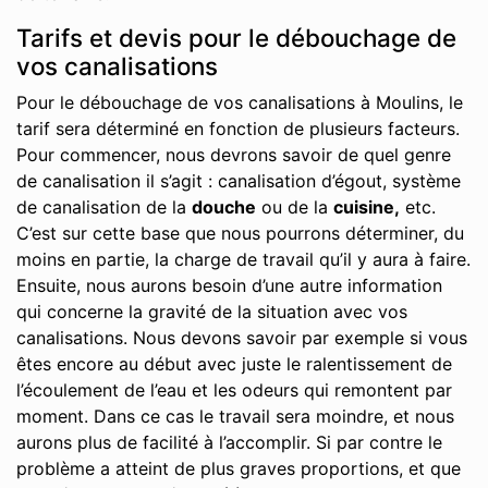
Tarifs et devis pour le débouchage de
vos canalisations
Pour le débouchage de vos canalisations à Moulins, le
tarif sera déterminé en fonction de plusieurs facteurs.
Pour commencer, nous devrons savoir de quel genre
de canalisation il s’agit : canalisation d’égout, système
de canalisation de la
douche
ou de la
cuisine,
etc.
C’est sur cette base que nous pourrons déterminer, du
moins en partie, la charge de travail qu’il y aura à faire.
Ensuite, nous aurons besoin d’une autre information
qui concerne la gravité de la situation avec vos
canalisations. Nous devons savoir par exemple si vous
êtes encore au début avec juste le ralentissement de
l’écoulement de l’eau et les odeurs qui remontent par
moment. Dans ce cas le travail sera moindre, et nous
aurons plus de facilité à l’accomplir. Si par contre le
problème a atteint de plus graves proportions, et que