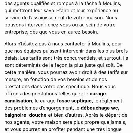
des agents qualifiés et rompus à la tâche à Moulins,
qui mettront leur savoir-faire et leur expérience au
service de l’assainissement de votre maison. Nous
pouvons intervenir chez vous ou au sein de votre
entreprise, dès que vous en aurez besoin.
Alors n’hésitez pas à nous contacter à Moulins, pour
que nos équipes puissent intervenir dans les plus brefs
délais. Les tarifs sont très concurrentiels, et surtout, ils
sont déterminés de la façon la plus juste qui soit. De
cette manière, vous pourrez avoir droit à des tarifs sur
mesure, en fonction de vos besoins et de nos
prestations dans votre cas spécifique. Nous vous
offrons des prestations telles que : le
curage
canalisation
, le curage
fosse septique
, le règlement
des problèmes d’engorgement, le
débouchage wc
,
baignoire
,
douche
et bien d’autres. Après le départ de
nos agents, votre maison sera plus propre que jamais,
et vous pourrez en profiter pendant une très longue