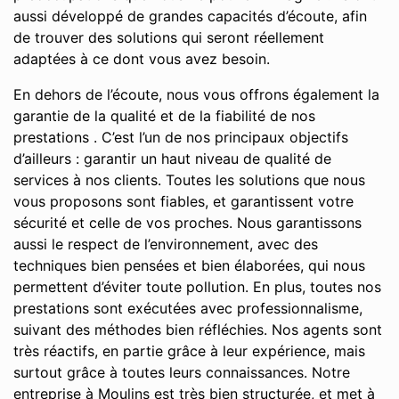
aussi développé de grandes capacités d’écoute, afin
de trouver des solutions qui seront réellement
adaptées à ce dont vous avez besoin.
En dehors de l’écoute, nous vous offrons également la
garantie de la qualité et de la fiabilité de nos
prestations . C’est l’un de nos principaux objectifs
d’ailleurs : garantir un haut niveau de qualité de
services à nos clients. Toutes les solutions que nous
vous proposons sont fiables, et garantissent votre
sécurité et celle de vos proches. Nous garantissons
aussi le respect de l’environnement, avec des
techniques bien pensées et bien élaborées, qui nous
permettent d’éviter toute pollution. En plus, toutes nos
prestations sont exécutées avec professionnalisme,
suivant des méthodes bien réfléchies. Nos agents sont
très réactifs, en partie grâce à leur expérience, mais
surtout grâce à toutes leurs connaissances. Notre
entreprise à Moulins est très bien structurée, et met à