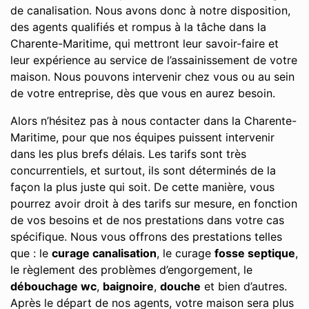
de canalisation. Nous avons donc à notre disposition,
des agents qualifiés et rompus à la tâche dans la
Charente-Maritime, qui mettront leur savoir-faire et
leur expérience au service de l’assainissement de votre
maison. Nous pouvons intervenir chez vous ou au sein
de votre entreprise, dès que vous en aurez besoin.
Alors n’hésitez pas à nous contacter dans la Charente-
Maritime, pour que nos équipes puissent intervenir
dans les plus brefs délais. Les tarifs sont très
concurrentiels, et surtout, ils sont déterminés de la
façon la plus juste qui soit. De cette manière, vous
pourrez avoir droit à des tarifs sur mesure, en fonction
de vos besoins et de nos prestations dans votre cas
spécifique. Nous vous offrons des prestations telles
que : le
curage canalisation
, le curage
fosse septique
,
le règlement des problèmes d’engorgement, le
débouchage wc
,
baignoire
,
douche
et bien d’autres.
Après le départ de nos agents, votre maison sera plus