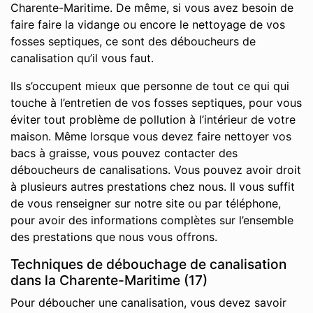
Charente-Maritime. De même, si vous avez besoin de
faire faire la vidange ou encore le nettoyage de vos
fosses septiques, ce sont des déboucheurs de
canalisation qu’il vous faut.
Ils s’occupent mieux que personne de tout ce qui qui
touche à l’entretien de vos fosses septiques, pour vous
éviter tout problème de pollution à l’intérieur de votre
maison. Même lorsque vous devez faire nettoyer vos
bacs à graisse, vous pouvez contacter des
déboucheurs de canalisations. Vous pouvez avoir droit
à plusieurs autres prestations chez nous. Il vous suffit
de vous renseigner sur notre site ou par téléphone,
pour avoir des informations complètes sur l’ensemble
des prestations que nous vous offrons.
Techniques de débouchage de canalisation
dans la Charente-Maritime (17)
Pour déboucher une canalisation, vous devez savoir