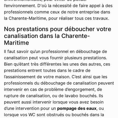
l’environnement. D'où la nécessité de faire appel à des
professionnels comme ceux de notre entreprise dans
la Charente-Maritime, pour réaliser tous ces travaux.
Nos prestations pour déboucher votre
canalisation dans la Charente-
Maritime
Il faut savoir qu’un professionnel en débouchage de
canalisation peut vous fournir plusieurs prestations.
Bien qu’étant très différentes les unes des autres, ces
prestations entrent toutes dans le cadre de
l’assainissement de votre maison. C’est ainsi que les
professionnels du débouchage de canalisation peuvent
intervenir en cas de problème d’engorgement, de
rupture de canalisation, ou de lavabo bouchés. Ils
peuvent aussi intervenir lorsque vous avez besoin
d’une intervention pour un
pompage des eaux
, ou
lorsque vos WC sont obstrués ou bouchés dans la