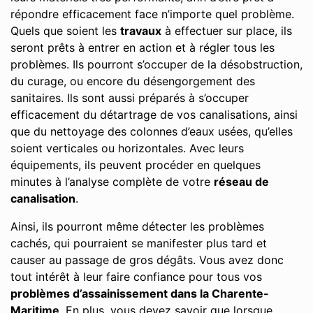
répondre efficacement face n’importe quel problème.
Quels que soient les
travaux
à effectuer sur place, ils
seront prêts à entrer en action et à régler tous les
problèmes. Ils pourront s’occuper de la désobstruction,
du curage, ou encore du désengorgement des
sanitaires. Ils sont aussi préparés à s’occuper
efficacement du détartrage de vos canalisations, ainsi
que du nettoyage des colonnes d’eaux usées, qu’elles
soient verticales ou horizontales. Avec leurs
équipements, ils peuvent procéder en quelques
minutes à l’analyse complète de votre
réseau de
canalisation
.
Ainsi, ils pourront même détecter les problèmes
cachés, qui pourraient se manifester plus tard et
causer au passage de gros dégâts. Vous avez donc
tout intérêt à leur faire confiance pour tous vos
problèmes d’assainissement dans la Charente-
Maritime
. En plus, vous devez savoir que lorsque