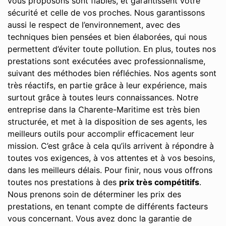
vous proposons sont fiables, et garantissent votre
sécurité et celle de vos proches. Nous garantissons
aussi le respect de l’environnement, avec des
techniques bien pensées et bien élaborées, qui nous
permettent d’éviter toute pollution. En plus, toutes nos
prestations sont exécutées avec professionnalisme,
suivant des méthodes bien réfléchies. Nos agents sont
très réactifs, en partie grâce à leur expérience, mais
surtout grâce à toutes leurs connaissances. Notre
entreprise dans la Charente-Maritime est très bien
structurée, et met à la disposition de ses agents, les
meilleurs outils pour accomplir efficacement leur
mission. C’est grâce à cela qu’ils arrivent à répondre à
toutes vos exigences, à vos attentes et à vos besoins,
dans les meilleurs délais. Pour finir, nous vous offrons
toutes nos prestations à des
prix très compétitifs
.
Nous prenons soin de déterminer les prix des
prestations, en tenant compte de différents facteurs
vous concernant. Vous avez donc la garantie de