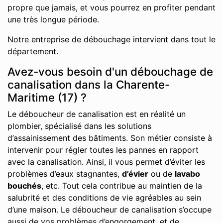
propre que jamais, et vous pourrez en profiter pendant
une très longue période.
Notre entreprise de débouchage intervient dans tout le
département.
Avez-vous besoin d'un débouchage de
canalisation dans la Charente-
Maritime (17) ?
Le déboucheur de canalisation est en réalité un
plombier, spécialisé dans les solutions
d’assainissement des bâtiments. Son métier consiste à
intervenir pour régler toutes les pannes en rapport
avec la canalisation. Ainsi, il vous permet d’éviter les
problèmes d’eaux stagnantes,
d’évier
ou de
lavabo
bouchés
, etc. Tout cela contribue au maintien de la
salubrité et des conditions de vie agréables au sein
d’une maison. Le déboucheur de canalisation s’occupe
aussi de vos problèmes d’engorgement, et de