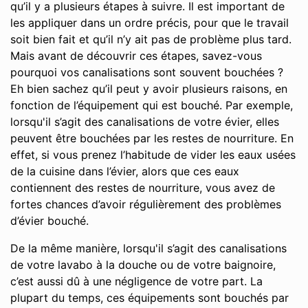
qu’il y a plusieurs étapes à suivre. Il est important de
les appliquer dans un ordre précis, pour que le travail
soit bien fait et qu’il n’y ait pas de problème plus tard.
Mais avant de découvrir ces étapes, savez-vous
pourquoi vos canalisations sont souvent bouchées ?
Eh bien sachez qu’il peut y avoir plusieurs raisons, en
fonction de l’équipement qui est bouché. Par exemple,
lorsqu'il s’agit des canalisations de votre évier, elles
peuvent être bouchées par les restes de nourriture. En
effet, si vous prenez l’habitude de vider les eaux usées
de la cuisine dans l’évier, alors que ces eaux
contiennent des restes de nourriture, vous avez de
fortes chances d’avoir régulièrement des problèmes
d’évier bouché.
De la même manière, lorsqu'il s’agit des canalisations
de votre lavabo à la douche ou de votre baignoire,
c’est aussi dû à une négligence de votre part. La
plupart du temps, ces équipements sont bouchés par