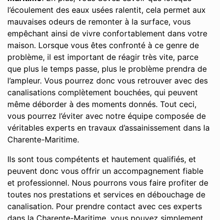
l’écoulement des eaux usées ralentit, cela permet aux
mauvaises odeurs de remonter à la surface, vous
empêchant ainsi de vivre confortablement dans votre
maison. Lorsque vous êtes confronté à ce genre de
problème, il est important de réagir très vite, parce
que plus le temps passe, plus le problème prendra de
l’ampleur. Vous pourrez donc vous retrouver avec des
canalisations complètement bouchées, qui peuvent
même déborder à des moments donnés. Tout ceci,
vous pourrez l’éviter avec notre équipe composée de
véritables experts en travaux d’assainissement dans la
Charente-Maritime.
Ils sont tous compétents et hautement qualifiés, et
peuvent donc vous offrir un accompagnement fiable
et professionnel. Nous pourrons vous faire profiter de
toutes nos prestations et services en débouchage de
canalisation. Pour prendre contact avec ces experts
dans la Charente-Maritime, vous pouvez simplement