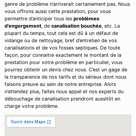
genre de problème n’arriverait certainement pas. Nous
vous offrons aussi cette prestation, pour vous
permettre d’anticiper tous les
problèmes
d’engorgement
, de
canalisation bouchée
, etc. La
plupart du temps, tout cela est dû à un défaut de
vidange ou de nettoyage, bref d’entretien de vos
canalisations et de vos fosses septiques. De toute
façon, pour connaitre exactement le montant de la
prestation pour votre problème en particulier, vous
pourrez obtenir un devis chez nous. C’est un gage de
la transparence de nos tarifs et du sérieux dont nous
faisons preuve au sein de notre entreprise. Alors
n’attendez plus, faites nous appel et nos experts du
débouchage de canalisation prendront aussitôt en
charge votre problème.