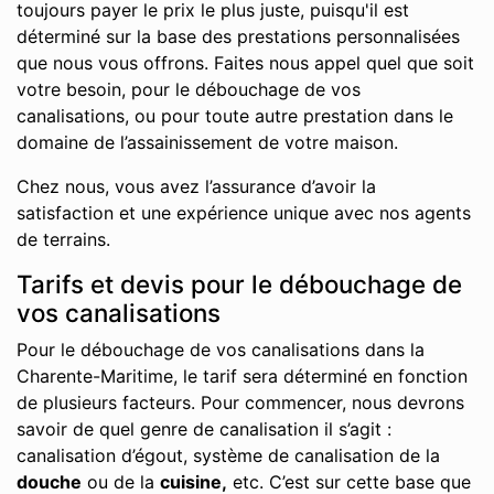
toujours payer le prix le plus juste, puisqu'il est
déterminé sur la base des prestations personnalisées
que nous vous offrons. Faites nous appel quel que soit
votre besoin, pour le débouchage de vos
canalisations, ou pour toute autre prestation dans le
domaine de l’assainissement de votre maison.
Chez nous, vous avez l’assurance d’avoir la
satisfaction et une expérience unique avec nos agents
de terrains.
Tarifs et devis pour le débouchage de
vos canalisations
Pour le débouchage de vos canalisations dans la
Charente-Maritime, le tarif sera déterminé en fonction
de plusieurs facteurs. Pour commencer, nous devrons
savoir de quel genre de canalisation il s’agit :
canalisation d’égout, système de canalisation de la
douche
ou de la
cuisine,
etc. C’est sur cette base que