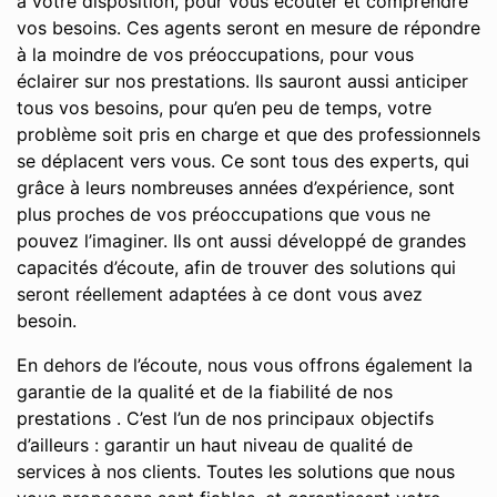
à votre disposition, pour vous écouter et comprendre
vos besoins. Ces agents seront en mesure de répondre
à la moindre de vos préoccupations, pour vous
éclairer sur nos prestations. Ils sauront aussi anticiper
tous vos besoins, pour qu’en peu de temps, votre
problème soit pris en charge et que des professionnels
se déplacent vers vous. Ce sont tous des experts, qui
grâce à leurs nombreuses années d’expérience, sont
plus proches de vos préoccupations que vous ne
pouvez l’imaginer. Ils ont aussi développé de grandes
capacités d’écoute, afin de trouver des solutions qui
seront réellement adaptées à ce dont vous avez
besoin.
En dehors de l’écoute, nous vous offrons également la
garantie de la qualité et de la fiabilité de nos
prestations . C’est l’un de nos principaux objectifs
d’ailleurs : garantir un haut niveau de qualité de
services à nos clients. Toutes les solutions que nous