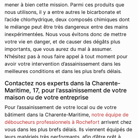
mener à bien cette mission. Parmi ces produits que
nous utilisons, il y a entre autres le bicarbonate et
l’acide chlorhydrique, deux composés chimiques dont
le mélange peut être très dangereux entre des mains
inexpérimentées. Nous vous évitons donc de mettre
votre vie en danger, et de causer des dégâts plus
importants, que vous aurez du mal à assumer.
N’hésitez pas à nous faire appel à tout moment pour
avoir votre intervention d’assainissement dans les
meilleures conditions et dans les plus brefs délais.
Contactez nos experts dans la Charente-
Maritime, 17, pour l’assainissement de votre
maison ou de votre entreprise
Pour l’assainissement de votre local ou de votre
bâtiment dans la Charente-Maritime,
notre équipe de
déboucheurs professionnels à Rochefort
arrivent chez
vous dans les plus brefs délais. Ils viennent équipés de
leurs matériels très performants, afin d’être prêt à