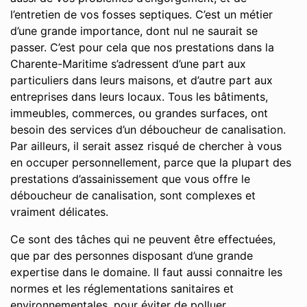
l’entretien de vos fosses septiques. C’est un métier
d’une grande importance, dont nul ne saurait se
passer. C’est pour cela que nos prestations dans la
Charente-Maritime s’adressent d’une part aux
particuliers dans leurs maisons, et d’autre part aux
entreprises dans leurs locaux. Tous les bâtiments,
immeubles, commerces, ou grandes surfaces, ont
besoin des services d’un déboucheur de canalisation.
Par ailleurs, il serait assez risqué de chercher à vous
en occuper personnellement, parce que la plupart des
prestations d’assainissement que vous offre le
déboucheur de canalisation, sont complexes et
vraiment délicates.
Ce sont des tâches qui ne peuvent être effectuées,
que par des personnes disposant d’une grande
expertise dans le domaine. Il faut aussi connaitre les
normes et les réglementations sanitaires et
environnementales, pour éviter de polluer