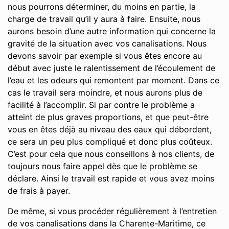
nous pourrons déterminer, du moins en partie, la
charge de travail qu’il y aura à faire. Ensuite, nous
aurons besoin d’une autre information qui concerne la
gravité de la situation avec vos canalisations. Nous
devons savoir par exemple si vous êtes encore au
début avec juste le ralentissement de l’écoulement de
l’eau et les odeurs qui remontent par moment. Dans ce
cas le travail sera moindre, et nous aurons plus de
facilité à l’accomplir. Si par contre le problème a
atteint de plus graves proportions, et que peut-être
vous en êtes déjà au niveau des eaux qui débordent,
ce sera un peu plus compliqué et donc plus coûteux.
C’est pour cela que nous conseillons à nos clients, de
toujours nous faire appel dès que le problème se
déclare. Ainsi le travail est rapide et vous avez moins
de frais à payer.
De même, si vous procéder régulièrement à l’entretien
de vos canalisations dans la Charente-Maritime, ce