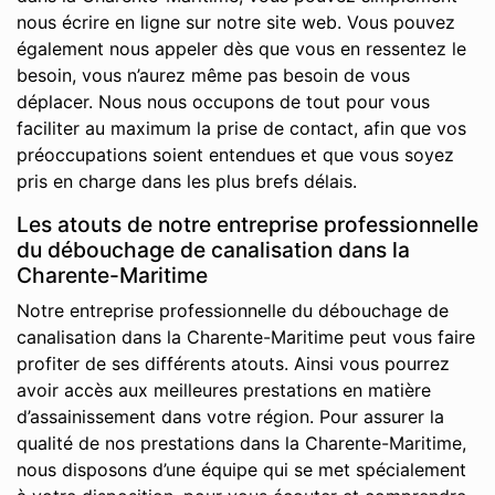
nous écrire en ligne sur notre site web. Vous pouvez
également nous appeler dès que vous en ressentez le
besoin, vous n’aurez même pas besoin de vous
déplacer. Nous nous occupons de tout pour vous
faciliter au maximum la prise de contact, afin que vos
préoccupations soient entendues et que vous soyez
pris en charge dans les plus brefs délais.
Les atouts de notre entreprise professionnelle
du débouchage de canalisation dans la
Charente-Maritime
Notre entreprise professionnelle du débouchage de
canalisation dans la Charente-Maritime peut vous faire
profiter de ses différents atouts. Ainsi vous pourrez
avoir accès aux meilleures prestations en matière
d’assainissement dans votre région. Pour assurer la
qualité de nos prestations dans la Charente-Maritime,
nous disposons d’une équipe qui se met spécialement