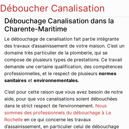
Déboucher Canalisation
Débouchage Canalisation dans la
Charente-Maritime
Le débouchage de canalisation fait partie intégrante
des travaux d’assainissement de votre maison. C’est un
domaine très particulier de la plomberie, qui se
compose de plusieurs types de prestations. Ce travail
demande une certaine qualification, des compétences
professionnelles, et le respect de plusieurs
normes
sanitaires
et
environnementales.
C’est pour cette raison que vous avez besoin de notre
aide, pour que vos canalisations soient débouchées
dans le strict respect de l’environnement.
Nous
sommes des professionnels du débouchage à La
Rochelle
en ce qui concerne les travaux
d’assainissement, en particulier celui de débouchage