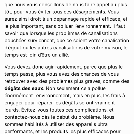
que nous vous conseillons de nous faire appel au plus
tôt, pour vous éviter tous ces désagréments. Vous
aurez ainsi droit à un dépannage rapide et efficace, et
le plus important, sans polluer l’environnement. Il faut
savoir que lorsque les problèmes de canalisations
bouchées surviennent, que ce soient votre canalisation
d’égout ou les autres canalisations de votre maison, le
temps est loin d’être un allié.
Vous devez donc agir rapidement, parce que plus le
temps passe, plus vous avez des chances de vous
retrouver avec des problèmes plus graves, comme des
dégâts des eaux
. Non seulement cela pollue
énormément l’environnement, mais en plus, les frais à
engager pour réparer les dégâts seront vraiment
lourds. Évitez-vous toutes ces complications, et
contactez-nous dès le début du problème. Nous
sommes habilités à utiliser des appareils ultra
performants, et les produits les plus efficaces pour