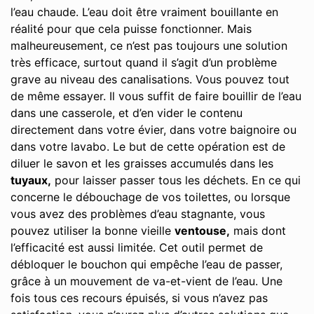
l’eau chaude. L’eau doit être vraiment bouillante en
réalité pour que cela puisse fonctionner. Mais
malheureusement, ce n’est pas toujours une solution
très efficace, surtout quand il s’agit d’un problème
grave au niveau des canalisations. Vous pouvez tout
de même essayer. Il vous suffit de faire bouillir de l’eau
dans une casserole, et d’en vider le contenu
directement dans votre évier, dans votre baignoire ou
dans votre lavabo. Le but de cette opération est de
diluer le savon et les graisses accumulés dans les
tuyaux,
pour laisser passer tous les déchets. En ce qui
concerne le débouchage de vos toilettes, ou lorsque
vous avez des problèmes d’eau stagnante, vous
pouvez utiliser la bonne vieille
ventouse,
mais dont
l’efficacité est aussi limitée. Cet outil permet de
débloquer le bouchon qui empêche l’eau de passer,
grâce à un mouvement de va-et-vient de l’eau. Une
fois tous ces recours épuisés, si vous n’avez pas