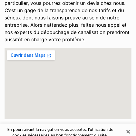
particulier, vous pourrez obtenir un devis chez nous.
C’est un gage de la transparence de nos tarifs et du
sérieux dont nous faisons preuve au sein de notre
entreprise. Alors n’attendez plus, faites nous appel et
nos experts du débouchage de canalisation prendront
aussitôt en charge votre problème.
×
En poursuivant la navigation vous acceptez l'utilisation de
Haute-Garonne
cookies nécessaires au bon fonctionnement du site.