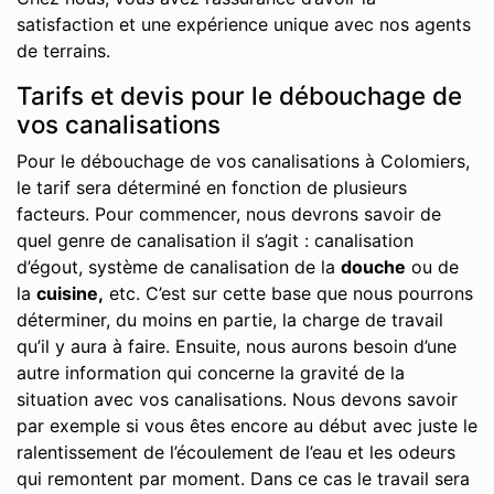
satisfaction et une expérience unique avec nos agents
de terrains.
Tarifs et devis pour le débouchage de
vos canalisations
Pour le débouchage de vos canalisations à Colomiers,
le tarif sera déterminé en fonction de plusieurs
facteurs. Pour commencer, nous devrons savoir de
quel genre de canalisation il s’agit : canalisation
d’égout, système de canalisation de la
douche
ou de
la
cuisine,
etc. C’est sur cette base que nous pourrons
déterminer, du moins en partie, la charge de travail
qu’il y aura à faire. Ensuite, nous aurons besoin d’une
autre information qui concerne la gravité de la
situation avec vos canalisations. Nous devons savoir
par exemple si vous êtes encore au début avec juste le
ralentissement de l’écoulement de l’eau et les odeurs
qui remontent par moment. Dans ce cas le travail sera