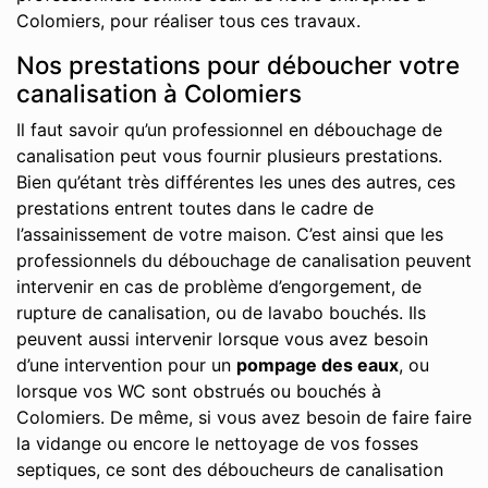
Colomiers, pour réaliser tous ces travaux.
Nos prestations pour déboucher votre
canalisation à Colomiers
Il faut savoir qu’un professionnel en débouchage de
canalisation peut vous fournir plusieurs prestations.
Bien qu’étant très différentes les unes des autres, ces
prestations entrent toutes dans le cadre de
l’assainissement de votre maison. C’est ainsi que les
professionnels du débouchage de canalisation peuvent
intervenir en cas de problème d’engorgement, de
rupture de canalisation, ou de lavabo bouchés. Ils
peuvent aussi intervenir lorsque vous avez besoin
d’une intervention pour un
pompage des eaux
, ou
lorsque vos WC sont obstrués ou bouchés à
Colomiers. De même, si vous avez besoin de faire faire
la vidange ou encore le nettoyage de vos fosses
septiques, ce sont des déboucheurs de canalisation