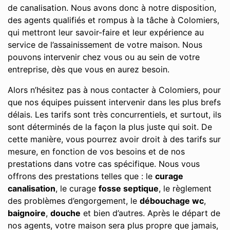
de canalisation. Nous avons donc à notre disposition,
des agents qualifiés et rompus à la tâche à Colomiers,
qui mettront leur savoir-faire et leur expérience au
service de l’assainissement de votre maison. Nous
pouvons intervenir chez vous ou au sein de votre
entreprise, dès que vous en aurez besoin.
Alors n’hésitez pas à nous contacter à Colomiers, pour
que nos équipes puissent intervenir dans les plus brefs
délais. Les tarifs sont très concurrentiels, et surtout, ils
sont déterminés de la façon la plus juste qui soit. De
cette manière, vous pourrez avoir droit à des tarifs sur
mesure, en fonction de vos besoins et de nos
prestations dans votre cas spécifique. Nous vous
offrons des prestations telles que : le
curage
canalisation
, le curage
fosse septique
, le règlement
des problèmes d’engorgement, le
débouchage wc
,
baignoire
,
douche
et bien d’autres. Après le départ de
nos agents, votre maison sera plus propre que jamais,