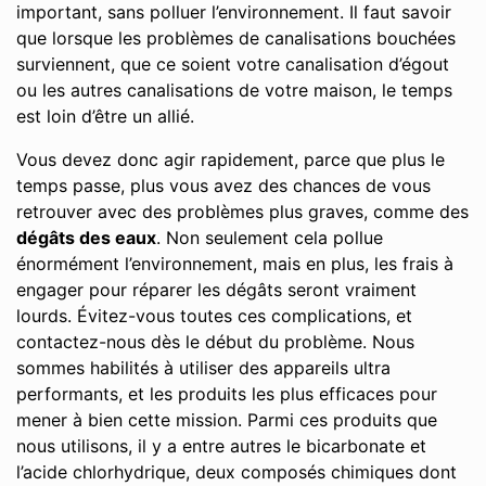
important, sans polluer l’environnement. Il faut savoir
que lorsque les problèmes de canalisations bouchées
surviennent, que ce soient votre canalisation d’égout
ou les autres canalisations de votre maison, le temps
est loin d’être un allié.
Vous devez donc agir rapidement, parce que plus le
temps passe, plus vous avez des chances de vous
retrouver avec des problèmes plus graves, comme des
dégâts des eaux
. Non seulement cela pollue
énormément l’environnement, mais en plus, les frais à
engager pour réparer les dégâts seront vraiment
lourds. Évitez-vous toutes ces complications, et
contactez-nous dès le début du problème. Nous
sommes habilités à utiliser des appareils ultra
performants, et les produits les plus efficaces pour
mener à bien cette mission. Parmi ces produits que
nous utilisons, il y a entre autres le bicarbonate et
l’acide chlorhydrique, deux composés chimiques dont