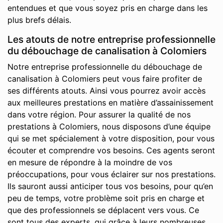
entendues et que vous soyez pris en charge dans les
plus brefs délais.
Les atouts de notre entreprise professionnelle
du débouchage de canalisation à Colomiers
Notre entreprise professionnelle du débouchage de
canalisation à Colomiers peut vous faire profiter de
ses différents atouts. Ainsi vous pourrez avoir accès
aux meilleures prestations en matière d’assainissement
dans votre région. Pour assurer la qualité de nos
prestations à Colomiers, nous disposons d’une équipe
qui se met spécialement à votre disposition, pour vous
écouter et comprendre vos besoins. Ces agents seront
en mesure de répondre à la moindre de vos
préoccupations, pour vous éclairer sur nos prestations.
Ils sauront aussi anticiper tous vos besoins, pour qu’en
peu de temps, votre problème soit pris en charge et
que des professionnels se déplacent vers vous. Ce
sont tous des experts, qui grâce à leurs nombreuses