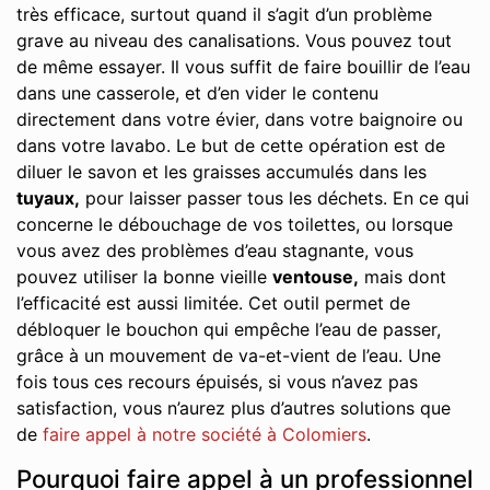
très efficace, surtout quand il s’agit d’un problème
grave au niveau des canalisations. Vous pouvez tout
de même essayer. Il vous suffit de faire bouillir de l’eau
dans une casserole, et d’en vider le contenu
directement dans votre évier, dans votre baignoire ou
dans votre lavabo. Le but de cette opération est de
diluer le savon et les graisses accumulés dans les
tuyaux,
pour laisser passer tous les déchets. En ce qui
concerne le débouchage de vos toilettes, ou lorsque
vous avez des problèmes d’eau stagnante, vous
pouvez utiliser la bonne vieille
ventouse,
mais dont
l’efficacité est aussi limitée. Cet outil permet de
débloquer le bouchon qui empêche l’eau de passer,
grâce à un mouvement de va-et-vient de l’eau. Une
fois tous ces recours épuisés, si vous n’avez pas
satisfaction, vous n’aurez plus d’autres solutions que
de
faire appel à notre société à Colomiers
.
Pourquoi faire appel à un professionnel