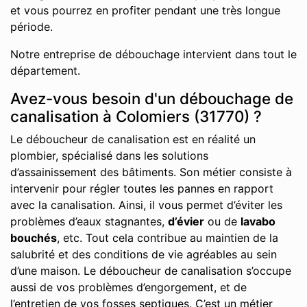
et vous pourrez en profiter pendant une très longue
période.
Notre entreprise de débouchage intervient dans tout le
département.
Avez-vous besoin d'un débouchage de
canalisation à Colomiers (31770) ?
Le déboucheur de canalisation est en réalité un
plombier, spécialisé dans les solutions
d’assainissement des bâtiments. Son métier consiste à
intervenir pour régler toutes les pannes en rapport
avec la canalisation. Ainsi, il vous permet d’éviter les
problèmes d’eaux stagnantes,
d’évier
ou de
lavabo
bouchés
, etc. Tout cela contribue au maintien de la
salubrité et des conditions de vie agréables au sein
d’une maison. Le déboucheur de canalisation s’occupe
aussi de vos problèmes d’engorgement, et de
l’entretien de vos fosses septiques. C’est un métier