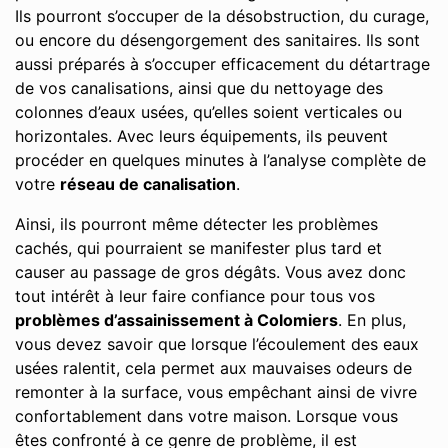
Ils pourront s’occuper de la désobstruction, du curage,
ou encore du désengorgement des sanitaires. Ils sont
aussi préparés à s’occuper efficacement du détartrage
de vos canalisations, ainsi que du nettoyage des
colonnes d’eaux usées, qu’elles soient verticales ou
horizontales. Avec leurs équipements, ils peuvent
procéder en quelques minutes à l’analyse complète de
votre
réseau de canalisation
.
Ainsi, ils pourront même détecter les problèmes
cachés, qui pourraient se manifester plus tard et
causer au passage de gros dégâts. Vous avez donc
tout intérêt à leur faire confiance pour tous vos
problèmes d’assainissement à Colomiers
. En plus,
vous devez savoir que lorsque l’écoulement des eaux
usées ralentit, cela permet aux mauvaises odeurs de
remonter à la surface, vous empêchant ainsi de vivre
confortablement dans votre maison. Lorsque vous
êtes confronté à ce genre de problème, il est