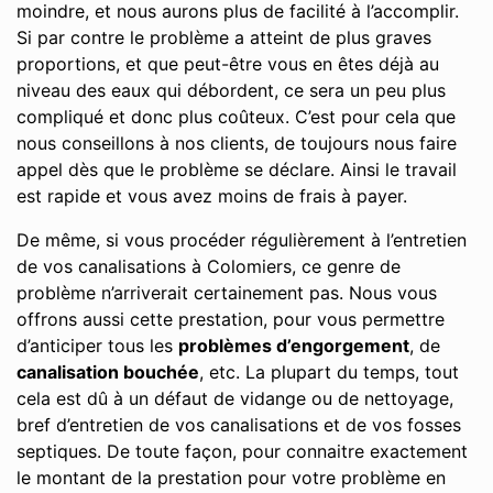
moindre, et nous aurons plus de facilité à l’accomplir.
Si par contre le problème a atteint de plus graves
proportions, et que peut-être vous en êtes déjà au
niveau des eaux qui débordent, ce sera un peu plus
compliqué et donc plus coûteux. C’est pour cela que
nous conseillons à nos clients, de toujours nous faire
appel dès que le problème se déclare. Ainsi le travail
est rapide et vous avez moins de frais à payer.
De même, si vous procéder régulièrement à l’entretien
de vos canalisations à Colomiers, ce genre de
problème n’arriverait certainement pas. Nous vous
offrons aussi cette prestation, pour vous permettre
d’anticiper tous les
problèmes d’engorgement
, de
canalisation bouchée
, etc. La plupart du temps, tout
cela est dû à un défaut de vidange ou de nettoyage,
bref d’entretien de vos canalisations et de vos fosses
septiques. De toute façon, pour connaitre exactement
le montant de la prestation pour votre problème en