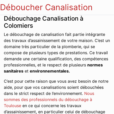
Déboucher Canalisation
Débouchage Canalisation à
Colomiers
Le débouchage de canalisation fait partie intégrante
des travaux d’assainissement de votre maison. C’est un
domaine très particulier de la plomberie, qui se
compose de plusieurs types de prestations. Ce travail
demande une certaine qualification, des compétences
professionnelles, et le respect de plusieurs
normes
sanitaires
et
environnementales.
C’est pour cette raison que vous avez besoin de notre
aide, pour que vos canalisations soient débouchées
dans le strict respect de l’environnement.
Nous
sommes des professionnels du débouchage à
Toulouse
en ce qui concerne les travaux
d’assainissement, en particulier celui de débouchage