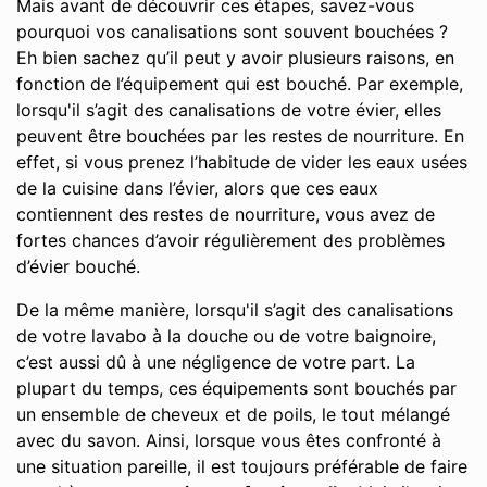
Mais avant de découvrir ces étapes, savez-vous
pourquoi vos canalisations sont souvent bouchées ?
Eh bien sachez qu’il peut y avoir plusieurs raisons, en
fonction de l’équipement qui est bouché. Par exemple,
lorsqu'il s’agit des canalisations de votre évier, elles
peuvent être bouchées par les restes de nourriture. En
effet, si vous prenez l’habitude de vider les eaux usées
de la cuisine dans l’évier, alors que ces eaux
contiennent des restes de nourriture, vous avez de
fortes chances d’avoir régulièrement des problèmes
d’évier bouché.
De la même manière, lorsqu'il s’agit des canalisations
de votre lavabo à la douche ou de votre baignoire,
c’est aussi dû à une négligence de votre part. La
plupart du temps, ces équipements sont bouchés par
un ensemble de cheveux et de poils, le tout mélangé
avec du savon. Ainsi, lorsque vous êtes confronté à
une situation pareille, il est toujours préférable de faire