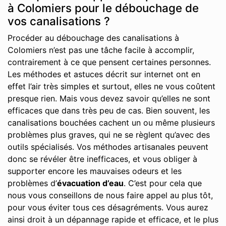
à Colomiers pour le débouchage de
vos canalisations ?
Procéder au débouchage des canalisations à
Colomiers n’est pas une tâche facile à accomplir,
contrairement à ce que pensent certaines personnes.
Les méthodes et astuces décrit sur internet ont en
effet l’air très simples et surtout, elles ne vous coûtent
presque rien. Mais vous devez savoir qu’elles ne sont
efficaces que dans très peu de cas. Bien souvent, les
canalisations bouchées cachent un ou même plusieurs
problèmes plus graves, qui ne se règlent qu’avec des
outils spécialisés. Vos méthodes artisanales peuvent
donc se révéler être inefficaces, et vous obliger à
supporter encore les mauvaises odeurs et les
problèmes d’
évacuation d’eau
. C’est pour cela que
nous vous conseillons de nous faire appel au plus tôt,
pour vous éviter tous ces désagréments. Vous aurez
ainsi droit à un dépannage rapide et efficace, et le plus