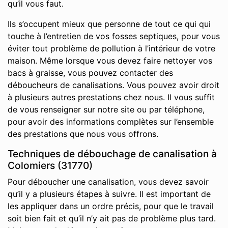
qu’il vous faut.
Ils s’occupent mieux que personne de tout ce qui qui
touche à l’entretien de vos fosses septiques, pour vous
éviter tout problème de pollution à l’intérieur de votre
maison. Même lorsque vous devez faire nettoyer vos
bacs à graisse, vous pouvez contacter des
déboucheurs de canalisations. Vous pouvez avoir droit
à plusieurs autres prestations chez nous. Il vous suffit
de vous renseigner sur notre site ou par téléphone,
pour avoir des informations complètes sur l’ensemble
des prestations que nous vous offrons.
Techniques de débouchage de canalisation à
Colomiers (31770)
Pour déboucher une canalisation, vous devez savoir
qu’il y a plusieurs étapes à suivre. Il est important de
les appliquer dans un ordre précis, pour que le travail
soit bien fait et qu’il n’y ait pas de problème plus tard.