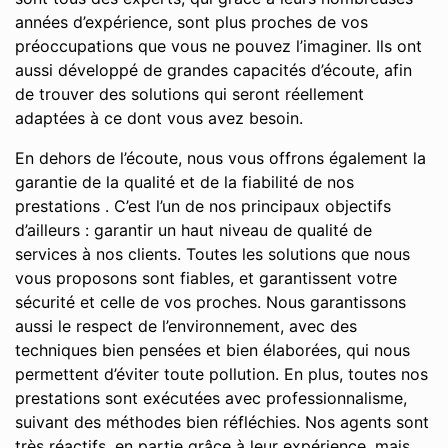
années d’expérience, sont plus proches de vos
préoccupations que vous ne pouvez l’imaginer. Ils ont
aussi développé de grandes capacités d’écoute, afin
de trouver des solutions qui seront réellement
adaptées à ce dont vous avez besoin.
En dehors de l’écoute, nous vous offrons également la
garantie de la qualité et de la fiabilité de nos
prestations . C’est l’un de nos principaux objectifs
d’ailleurs : garantir un haut niveau de qualité de
services à nos clients. Toutes les solutions que nous
vous proposons sont fiables, et garantissent votre
sécurité et celle de vos proches. Nous garantissons
aussi le respect de l’environnement, avec des
techniques bien pensées et bien élaborées, qui nous
permettent d’éviter toute pollution. En plus, toutes nos
prestations sont exécutées avec professionnalisme,
suivant des méthodes bien réfléchies. Nos agents sont
très réactifs, en partie grâce à leur expérience, mais