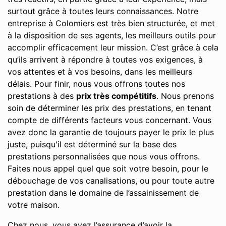
surtout grâce à toutes leurs connaissances. Notre
entreprise à Colomiers est très bien structurée, et met
à la disposition de ses agents, les meilleurs outils pour
accomplir efficacement leur mission. C’est grâce à cela
qu’ils arrivent à répondre à toutes vos exigences, à
vos attentes et à vos besoins, dans les meilleurs
délais. Pour finir, nous vous offrons toutes nos
prestations à des
prix très compétitifs
. Nous prenons
soin de déterminer les prix des prestations, en tenant
compte de différents facteurs vous concernant. Vous
avez donc la garantie de toujours payer le prix le plus
juste, puisqu'il est déterminé sur la base des
prestations personnalisées que nous vous offrons.
Faites nous appel quel que soit votre besoin, pour le
débouchage de vos canalisations, ou pour toute autre
prestation dans le domaine de l’assainissement de
votre maison.
Chez nous, vous avez l’assurance d’avoir la