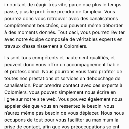
important de réagir très vite, parce que plus le temps
passe, plus le problème prendra de l’ampleur. Vous
pourrez donc vous retrouver avec des canalisations
complètement bouchées, qui peuvent même déborder
à des moments donnés. Tout ceci, vous pourrez l’éviter
avec notre équipe composée de véritables experts en
travaux d’assainissement à Colomiers.
Ils sont tous compétents et hautement qualifiés, et
peuvent donc vous offrir un accompagnement fiable
et professionnel. Nous pourrons vous faire profiter de
toutes nos prestations et services en débouchage de
canalisation. Pour prendre contact avec ces experts à
Colomiers, vous pouvez simplement nous écrire en
ligne sur notre site web. Vous pouvez également nous
appeler dès que vous en ressentez le besoin, vous
n’aurez même pas besoin de vous déplacer. Nous nous
occupons de tout pour vous faciliter au maximum la
prise de contact, afin que vos préoccupations soient