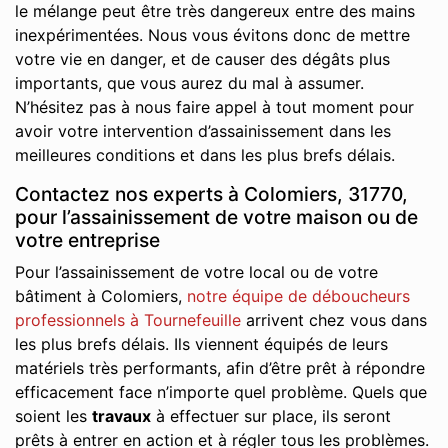
le mélange peut être très dangereux entre des mains
inexpérimentées. Nous vous évitons donc de mettre
votre vie en danger, et de causer des dégâts plus
importants, que vous aurez du mal à assumer.
N’hésitez pas à nous faire appel à tout moment pour
avoir votre intervention d’assainissement dans les
meilleures conditions et dans les plus brefs délais.
Contactez nos experts à Colomiers, 31770,
pour l’assainissement de votre maison ou de
votre entreprise
Pour l’assainissement de votre local ou de votre
bâtiment à Colomiers,
notre équipe de déboucheurs
professionnels à Tournefeuille
arrivent chez vous dans
les plus brefs délais. Ils viennent équipés de leurs
matériels très performants, afin d’être prêt à répondre
efficacement face n’importe quel problème. Quels que
soient les
travaux
à effectuer sur place, ils seront
prêts à entrer en action et à régler tous les problèmes.