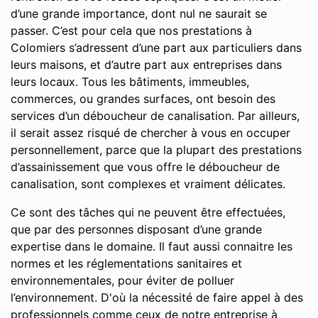
d’une grande importance, dont nul ne saurait se
passer. C’est pour cela que nos prestations à
Colomiers s’adressent d’une part aux particuliers dans
leurs maisons, et d’autre part aux entreprises dans
leurs locaux. Tous les bâtiments, immeubles,
commerces, ou grandes surfaces, ont besoin des
services d’un déboucheur de canalisation. Par ailleurs,
il serait assez risqué de chercher à vous en occuper
personnellement, parce que la plupart des prestations
d’assainissement que vous offre le déboucheur de
canalisation, sont complexes et vraiment délicates.
Ce sont des tâches qui ne peuvent être effectuées,
que par des personnes disposant d’une grande
expertise dans le domaine. Il faut aussi connaitre les
normes et les réglementations sanitaires et
environnementales, pour éviter de polluer
l’environnement. D'où la nécessité de faire appel à des
professionnels comme ceux de notre entreprise à