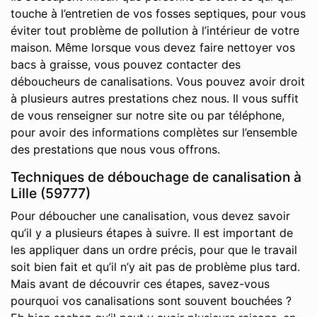
touche à l’entretien de vos fosses septiques, pour vous
éviter tout problème de pollution à l’intérieur de votre
maison. Même lorsque vous devez faire nettoyer vos
bacs à graisse, vous pouvez contacter des
déboucheurs de canalisations. Vous pouvez avoir droit
à plusieurs autres prestations chez nous. Il vous suffit
de vous renseigner sur notre site ou par téléphone,
pour avoir des informations complètes sur l’ensemble
des prestations que nous vous offrons.
Techniques de débouchage de canalisation à
Lille (59777)
Pour déboucher une canalisation, vous devez savoir
qu’il y a plusieurs étapes à suivre. Il est important de
les appliquer dans un ordre précis, pour que le travail
soit bien fait et qu’il n’y ait pas de problème plus tard.
Mais avant de découvrir ces étapes, savez-vous
pourquoi vos canalisations sont souvent bouchées ?