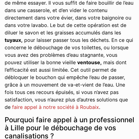
de même essayer. Il vous suffit de faire bouillir de l’eau
dans une casserole, et d’en vider le contenu
directement dans votre évier, dans votre baignoire ou
dans votre lavabo. Le but de cette opération est de
diluer le savon et les graisses accumulés dans les
tuyaux,
pour laisser passer tous les déchets. En ce qui
concerne le débouchage de vos toilettes, ou lorsque
vous avez des problèmes d’eau stagnante, vous
pouvez utiliser la bonne vieille
ventouse,
mais dont
l’efficacité est aussi limitée. Cet outil permet de
débloquer le bouchon qui empêche l’eau de passer,
grâce à un mouvement de va-et-vient de l’eau. Une
fois tous ces recours épuisés, si vous n’avez pas
satisfaction, vous n’aurez plus d’autres solutions que
de
faire appel à notre société à Roubaix
.
Pourquoi faire appel à un professionnel
à Lille pour le débouchage de vos
canalisations ?