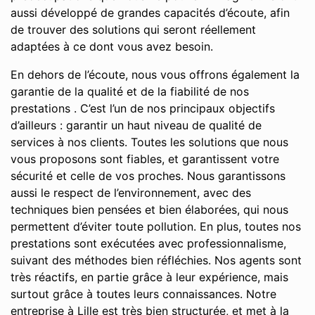
aussi développé de grandes capacités d’écoute, afin
de trouver des solutions qui seront réellement
adaptées à ce dont vous avez besoin.
En dehors de l’écoute, nous vous offrons également la
garantie de la qualité et de la fiabilité de nos
prestations . C’est l’un de nos principaux objectifs
d’ailleurs : garantir un haut niveau de qualité de
services à nos clients. Toutes les solutions que nous
vous proposons sont fiables, et garantissent votre
sécurité et celle de vos proches. Nous garantissons
aussi le respect de l’environnement, avec des
techniques bien pensées et bien élaborées, qui nous
permettent d’éviter toute pollution. En plus, toutes nos
prestations sont exécutées avec professionnalisme,
suivant des méthodes bien réfléchies. Nos agents sont
très réactifs, en partie grâce à leur expérience, mais
surtout grâce à toutes leurs connaissances. Notre
entreprise à Lille est très bien structurée, et met à la