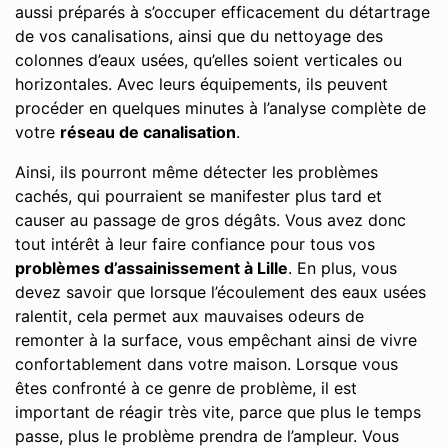
aussi préparés à s’occuper efficacement du détartrage
de vos canalisations, ainsi que du nettoyage des
colonnes d’eaux usées, qu’elles soient verticales ou
horizontales. Avec leurs équipements, ils peuvent
procéder en quelques minutes à l’analyse complète de
votre
réseau de canalisation
.
Ainsi, ils pourront même détecter les problèmes
cachés, qui pourraient se manifester plus tard et
causer au passage de gros dégâts. Vous avez donc
tout intérêt à leur faire confiance pour tous vos
problèmes d’assainissement à Lille
. En plus, vous
devez savoir que lorsque l’écoulement des eaux usées
ralentit, cela permet aux mauvaises odeurs de
remonter à la surface, vous empêchant ainsi de vivre
confortablement dans votre maison. Lorsque vous
êtes confronté à ce genre de problème, il est
important de réagir très vite, parce que plus le temps
passe, plus le problème prendra de l’ampleur. Vous