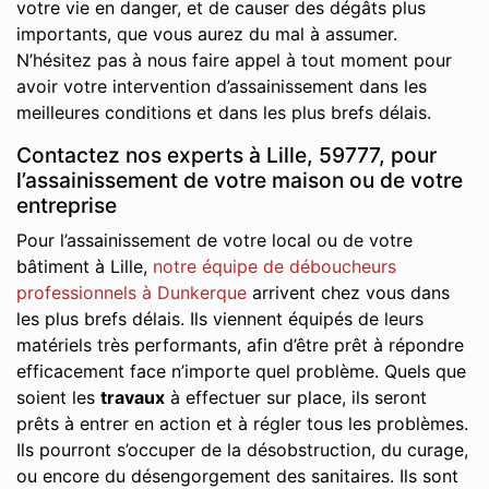
votre vie en danger, et de causer des dégâts plus
importants, que vous aurez du mal à assumer.
N’hésitez pas à nous faire appel à tout moment pour
avoir votre intervention d’assainissement dans les
meilleures conditions et dans les plus brefs délais.
Contactez nos experts à Lille, 59777, pour
l’assainissement de votre maison ou de votre
entreprise
Pour l’assainissement de votre local ou de votre
bâtiment à Lille,
notre équipe de déboucheurs
professionnels à Dunkerque
arrivent chez vous dans
les plus brefs délais. Ils viennent équipés de leurs
matériels très performants, afin d’être prêt à répondre
efficacement face n’importe quel problème. Quels que
soient les
travaux
à effectuer sur place, ils seront
prêts à entrer en action et à régler tous les problèmes.
Ils pourront s’occuper de la désobstruction, du curage,
ou encore du désengorgement des sanitaires. Ils sont