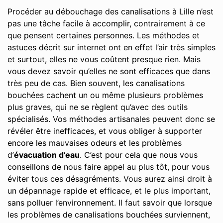
Procéder au débouchage des canalisations à Lille n’est
pas une tâche facile à accomplir, contrairement à ce
que pensent certaines personnes. Les méthodes et
astuces décrit sur internet ont en effet l’air très simples
et surtout, elles ne vous coûtent presque rien. Mais
vous devez savoir qu’elles ne sont efficaces que dans
très peu de cas. Bien souvent, les canalisations
bouchées cachent un ou même plusieurs problèmes
plus graves, qui ne se règlent qu’avec des outils
spécialisés. Vos méthodes artisanales peuvent donc se
révéler être inefficaces, et vous obliger à supporter
encore les mauvaises odeurs et les problèmes
d’
évacuation d’eau
. C’est pour cela que nous vous
conseillons de nous faire appel au plus tôt, pour vous
éviter tous ces désagréments. Vous aurez ainsi droit à
un dépannage rapide et efficace, et le plus important,
sans polluer l’environnement. Il faut savoir que lorsque
les problèmes de canalisations bouchées surviennent,