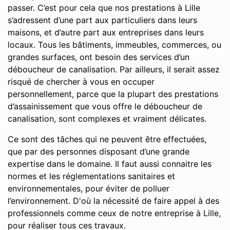
passer. C’est pour cela que nos prestations à Lille
s’adressent d’une part aux particuliers dans leurs
maisons, et d’autre part aux entreprises dans leurs
locaux. Tous les bâtiments, immeubles, commerces, ou
grandes surfaces, ont besoin des services d’un
déboucheur de canalisation. Par ailleurs, il serait assez
risqué de chercher à vous en occuper
personnellement, parce que la plupart des prestations
d’assainissement que vous offre le déboucheur de
canalisation, sont complexes et vraiment délicates.
Ce sont des tâches qui ne peuvent être effectuées,
que par des personnes disposant d’une grande
expertise dans le domaine. Il faut aussi connaitre les
normes et les réglementations sanitaires et
environnementales, pour éviter de polluer
l’environnement. D'où la nécessité de faire appel à des
professionnels comme ceux de notre entreprise à Lille,
pour réaliser tous ces travaux.