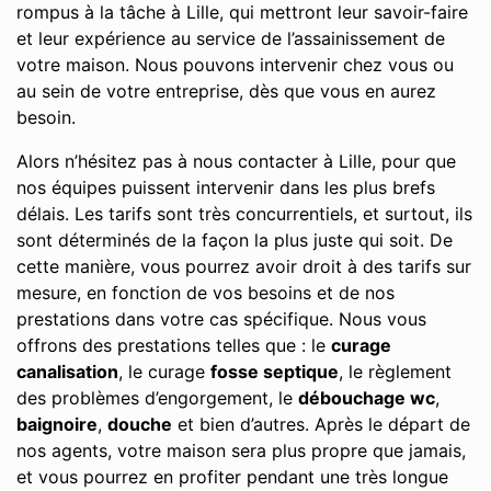
rompus à la tâche à Lille, qui mettront leur savoir-faire
et leur expérience au service de l’assainissement de
votre maison. Nous pouvons intervenir chez vous ou
au sein de votre entreprise, dès que vous en aurez
besoin.
Alors n’hésitez pas à nous contacter à Lille, pour que
nos équipes puissent intervenir dans les plus brefs
délais. Les tarifs sont très concurrentiels, et surtout, ils
sont déterminés de la façon la plus juste qui soit. De
cette manière, vous pourrez avoir droit à des tarifs sur
mesure, en fonction de vos besoins et de nos
prestations dans votre cas spécifique. Nous vous
offrons des prestations telles que : le
curage
canalisation
, le curage
fosse septique
, le règlement
des problèmes d’engorgement, le
débouchage wc
,
baignoire
,
douche
et bien d’autres. Après le départ de
nos agents, votre maison sera plus propre que jamais,
et vous pourrez en profiter pendant une très longue