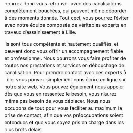
pourrez donc vous retrouver avec des canalisations
complètement bouchées, qui peuvent même déborder
à des moments donnés. Tout ceci, vous pourrez l’éviter
avec notre équipe composée de véritables experts en
travaux d’assainissement à Lille.
Ils sont tous compétents et hautement qualifiés, et
peuvent donc vous offrir un accompagnement fiable
et professionnel. Nous pourrons vous faire profiter de
toutes nos prestations et services en débouchage de
canalisation. Pour prendre contact avec ces experts à
Lille, vous pouvez simplement nous écrire en ligne sur
notre site web. Vous pouvez également nous appeler
dès que vous en ressentez le besoin, vous n’aurez
même pas besoin de vous déplacer. Nous nous
occupons de tout pour vous faciliter au maximum la
prise de contact, afin que vos préoccupations soient
entendues et que vous soyez pris en charge dans les
plus brefs délais.