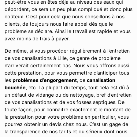
peut-être vous en êtes déjà au niveau des eaux qui
débordent, ce sera un peu plus compliqué et donc plus
coûteux. C’est pour cela que nous conseillons à nos
clients, de toujours nous faire appel dès que le
problème se déclare. Ainsi le travail est rapide et vous
avez moins de frais à payer.
De même, si vous procéder régulièrement à l’entretien
de vos canalisations à Lille, ce genre de problème
n’arriverait certainement pas. Nous vous offrons aussi
cette prestation, pour vous permettre d’anticiper tous
les
problèmes d’engorgement
, de
canalisation
bouchée
, etc. La plupart du temps, tout cela est dû à
un défaut de vidange ou de nettoyage, bref d’entretien
de vos canalisations et de vos fosses septiques. De
toute façon, pour connaitre exactement le montant de
la prestation pour votre problème en particulier, vous
pourrez obtenir un devis chez nous. C’est un gage de
la transparence de nos tarifs et du sérieux dont nous