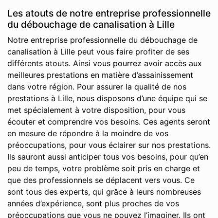
Les atouts de notre entreprise professionnelle
du débouchage de canalisation à Lille
Notre entreprise professionnelle du débouchage de
canalisation à Lille peut vous faire profiter de ses
différents atouts. Ainsi vous pourrez avoir accès aux
meilleures prestations en matière d’assainissement
dans votre région. Pour assurer la qualité de nos
prestations à Lille, nous disposons d’une équipe qui se
met spécialement à votre disposition, pour vous
écouter et comprendre vos besoins. Ces agents seront
en mesure de répondre à la moindre de vos
préoccupations, pour vous éclairer sur nos prestations.
Ils sauront aussi anticiper tous vos besoins, pour qu’en
peu de temps, votre problème soit pris en charge et
que des professionnels se déplacent vers vous. Ce
sont tous des experts, qui grâce à leurs nombreuses
années d’expérience, sont plus proches de vos
préoccupations que vous ne pouvez l’imaginer. Ils ont