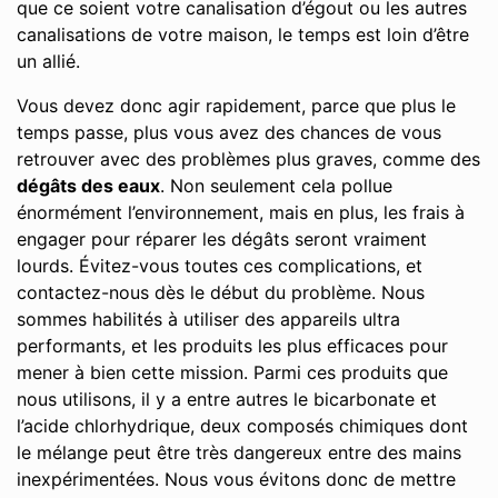
que ce soient votre canalisation d’égout ou les autres
canalisations de votre maison, le temps est loin d’être
un allié.
Vous devez donc agir rapidement, parce que plus le
temps passe, plus vous avez des chances de vous
retrouver avec des problèmes plus graves, comme des
dégâts des eaux
. Non seulement cela pollue
énormément l’environnement, mais en plus, les frais à
engager pour réparer les dégâts seront vraiment
lourds. Évitez-vous toutes ces complications, et
contactez-nous dès le début du problème. Nous
sommes habilités à utiliser des appareils ultra
performants, et les produits les plus efficaces pour
mener à bien cette mission. Parmi ces produits que
nous utilisons, il y a entre autres le bicarbonate et
l’acide chlorhydrique, deux composés chimiques dont
le mélange peut être très dangereux entre des mains
inexpérimentées. Nous vous évitons donc de mettre