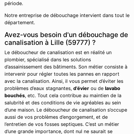
période.
Notre entreprise de débouchage intervient dans tout le
département.
Avez-vous besoin d'un débouchage de
canalisation à Lille (59777) ?
Le déboucheur de canalisation est en réalité un
plombier, spécialisé dans les solutions
d’assainissement des bâtiments. Son métier consiste à
intervenir pour régler toutes les pannes en rapport
avec la canalisation. Ainsi, il vous permet d’éviter les
problèmes d’eaux stagnantes,
d’évier
ou de
lavabo
bouchés
, etc. Tout cela contribue au maintien de la
salubrité et des conditions de vie agréables au sein
d’une maison. Le déboucheur de canalisation s’occupe
aussi de vos problèmes d’engorgement, et de
l’entretien de vos fosses septiques. C’est un métier
d’une grande importance, dont nul ne saurait se