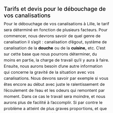
Tarifs et devis pour le débouchage de
vos canalisations
Pour le débouchage de vos canalisations à Lille, le tarif
sera déterminé en fonction de plusieurs facteurs. Pour
commencer, nous devrons savoir de quel genre de
canalisation il s’agit : canalisation d’égout, système de
canalisation de la
douche
ou de la
cuisine,
etc. C’est
sur cette base que nous pourrons déterminer, du
moins en partie, la charge de travail qu’il y aura à faire.
Ensuite, nous aurons besoin d’une autre information
qui concerne la gravité de la situation avec vos
canalisations. Nous devons savoir par exemple si vous
êtes encore au début avec juste le ralentissement de
l’écoulement de l’eau et les odeurs qui remontent par
moment. Dans ce cas le travail sera moindre, et nous
aurons plus de facilité à l’accomplir. Si par contre le
problème a atteint de plus graves proportions, et que