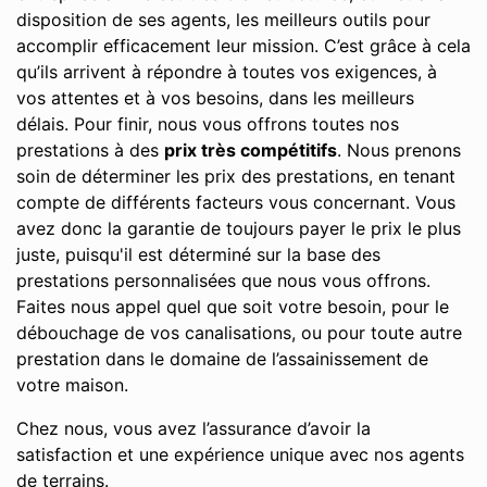
disposition de ses agents, les meilleurs outils pour
accomplir efficacement leur mission. C’est grâce à cela
qu’ils arrivent à répondre à toutes vos exigences, à
vos attentes et à vos besoins, dans les meilleurs
délais. Pour finir, nous vous offrons toutes nos
prestations à des
prix très compétitifs
. Nous prenons
soin de déterminer les prix des prestations, en tenant
compte de différents facteurs vous concernant. Vous
avez donc la garantie de toujours payer le prix le plus
juste, puisqu'il est déterminé sur la base des
prestations personnalisées que nous vous offrons.
Faites nous appel quel que soit votre besoin, pour le
débouchage de vos canalisations, ou pour toute autre
prestation dans le domaine de l’assainissement de
votre maison.
Chez nous, vous avez l’assurance d’avoir la
satisfaction et une expérience unique avec nos agents
de terrains.