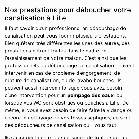
Nos prestations pour déboucher votre
canalisation à Lille
Il faut savoir qu’un professionnel en débouchage de
canalisation peut vous fournir plusieurs prestations.
Bien qu’étant très différentes les unes des autres, ces
prestations entrent toutes dans le cadre de
l’assainissement de votre maison. C’est ainsi que les
professionnels du débouchage de canalisation peuvent
intervenir en cas de problème d’engorgement, de
rupture de canalisation, ou de lavabo bouchés. Ils
peuvent aussi intervenir lorsque vous avez besoin
d’une intervention pour un
pompage des eaux
, ou
lorsque vos WC sont obstrués ou bouchés à Lille. De
même, si vous avez besoin de faire faire la vidange ou
encore le nettoyage de vos fosses septiques, ce sont
des déboucheurs de canalisation qu’il vous faut.
Ils s’occupent mieux que personne de tout ce qui qui