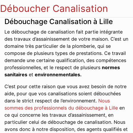
Déboucher Canalisation
Débouchage Canalisation à Lille
Le débouchage de canalisation fait partie intégrante
des travaux d’assainissement de votre maison. C’est un
domaine très particulier de la plomberie, qui se
compose de plusieurs types de prestations. Ce travail
demande une certaine qualification, des compétences
professionnelles, et le respect de plusieurs
normes
sanitaires
et
environnementales.
C’est pour cette raison que vous avez besoin de notre
aide, pour que vos canalisations soient débouchées
dans le strict respect de l’environnement.
Nous
sommes des professionnels du débouchage à Lille
en
ce qui concerne les travaux d’assainissement, en
particulier celui de débouchage de canalisation. Nous
avons donc à notre disposition, des agents qualifiés et