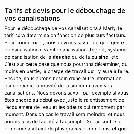
Tarifs et devis pour le débouchage de
vos canalisations
Pour le débouchage de vos canalisations à Marly, le
tarif sera déterminé en fonction de plusieurs facteurs.
Pour commencer, nous devrons savoir de quel genre
de canalisation il s’agit : canalisation d’égout, système
de canalisation de la
douche
ou de la
cuisine,
etc.
C’est sur cette base que nous pourrons déterminer, du
moins en partie, la charge de travail qu’il y aura à faire.
Ensuite, nous aurons besoin d’une autre information
qui concerne la gravité de la situation avec vos
canalisations. Nous devons savoir par exemple si vous
êtes encore au début avec juste le ralentissement de
l’écoulement de l’eau et les odeurs qui remontent par
moment. Dans ce cas le travail sera moindre, et nous
aurons plus de facilité à l’accomplir. Si par contre le
problème a atteint de plus graves proportions, et que