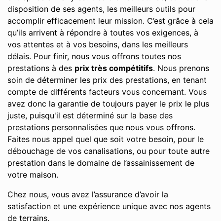
disposition de ses agents, les meilleurs outils pour
accomplir efficacement leur mission. C’est grâce à cela
qu’ils arrivent à répondre à toutes vos exigences, à
vos attentes et à vos besoins, dans les meilleurs
délais. Pour finir, nous vous offrons toutes nos
prestations à des
prix très compétitifs
. Nous prenons
soin de déterminer les prix des prestations, en tenant
compte de différents facteurs vous concernant. Vous
avez donc la garantie de toujours payer le prix le plus
juste, puisqu'il est déterminé sur la base des
prestations personnalisées que nous vous offrons.
Faites nous appel quel que soit votre besoin, pour le
débouchage de vos canalisations, ou pour toute autre
prestation dans le domaine de l’assainissement de
votre maison.
Chez nous, vous avez l’assurance d’avoir la
satisfaction et une expérience unique avec nos agents
de terrains.