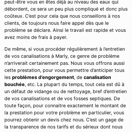
peut-être vous en êtes déjà au niveau des eaux qui
débordent, ce sera un peu plus compliqué et donc plus
coûteux. C’est pour cela que nous conseillons à nos
clients, de toujours nous faire appel dès que le
problème se déclare. Ainsi le travail est rapide et vous
avez moins de frais à payer.
De même, si vous procéder régulièrement à l’entretien
de vos canalisations à Marly, ce genre de problème
n’arriverait certainement pas. Nous vous offrons aussi
cette prestation, pour vous permettre d’anticiper tous
les
problèmes d’engorgement
, de
canalisation
bouchée
, etc. La plupart du temps, tout cela est dû à
un défaut de vidange ou de nettoyage, bref d’entretien
de vos canalisations et de vos fosses septiques. De
toute façon, pour connaitre exactement le montant de
la prestation pour votre problème en particulier, vous
pourrez obtenir un devis chez nous. C’est un gage de
la transparence de nos tarifs et du sérieux dont nous