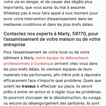
votre vie en danger, et de causer des dégâts plus
importants, que vous aurez du mal à assumer.
N’hésitez pas à nous faire appel à tout moment pour
avoir votre intervention d’assainissement dans les
meilleures conditions et dans les plus brefs délais.
Contactez nos experts à Marly, 59770, pour
l’assainissement de votre maison ou de votre
entreprise
Pour l’assainissement de votre local ou de votre
bâtiment à Marly,
notre équipe de déboucheurs
professionnels à Dunkerque
arrivent chez vous dans
les plus brefs délais. Ils viennent équipés de leurs
matériels très performants, afin d’être prêt à répondre
efficacement face n’importe quel problème. Quels que
soient les
travaux
à effectuer sur place, ils seront
prêts à entrer en action et à régler tous les problèmes.
Ils pourront s’occuper de la désobstruction, du curage,
ou encore du désengorgement des sanitaires. Ils sont