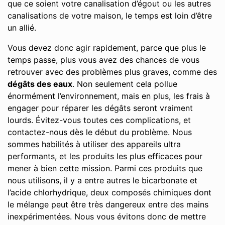
que ce soient votre canalisation d’égout ou les autres
canalisations de votre maison, le temps est loin d’être
un allié.
Vous devez donc agir rapidement, parce que plus le
temps passe, plus vous avez des chances de vous
retrouver avec des problèmes plus graves, comme des
dégâts des eaux
. Non seulement cela pollue
énormément l’environnement, mais en plus, les frais à
engager pour réparer les dégâts seront vraiment
lourds. Évitez-vous toutes ces complications, et
contactez-nous dès le début du problème. Nous
sommes habilités à utiliser des appareils ultra
performants, et les produits les plus efficaces pour
mener à bien cette mission. Parmi ces produits que
nous utilisons, il y a entre autres le bicarbonate et
l’acide chlorhydrique, deux composés chimiques dont
le mélange peut être très dangereux entre des mains
inexpérimentées. Nous vous évitons donc de mettre