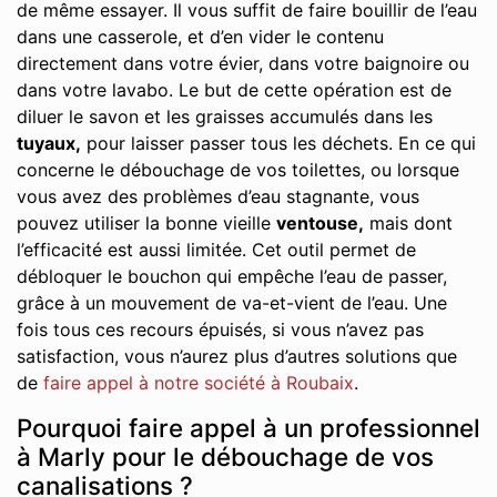
de même essayer. Il vous suffit de faire bouillir de l’eau
dans une casserole, et d’en vider le contenu
directement dans votre évier, dans votre baignoire ou
dans votre lavabo. Le but de cette opération est de
diluer le savon et les graisses accumulés dans les
tuyaux,
pour laisser passer tous les déchets. En ce qui
concerne le débouchage de vos toilettes, ou lorsque
vous avez des problèmes d’eau stagnante, vous
pouvez utiliser la bonne vieille
ventouse,
mais dont
l’efficacité est aussi limitée. Cet outil permet de
débloquer le bouchon qui empêche l’eau de passer,
grâce à un mouvement de va-et-vient de l’eau. Une
fois tous ces recours épuisés, si vous n’avez pas
satisfaction, vous n’aurez plus d’autres solutions que
de
faire appel à notre société à Roubaix
.
Pourquoi faire appel à un professionnel
à Marly pour le débouchage de vos
canalisations ?