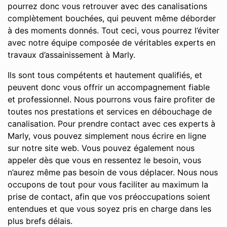
pourrez donc vous retrouver avec des canalisations
complètement bouchées, qui peuvent même déborder
à des moments donnés. Tout ceci, vous pourrez l’éviter
avec notre équipe composée de véritables experts en
travaux d’assainissement à Marly.
Ils sont tous compétents et hautement qualifiés, et
peuvent donc vous offrir un accompagnement fiable
et professionnel. Nous pourrons vous faire profiter de
toutes nos prestations et services en débouchage de
canalisation. Pour prendre contact avec ces experts à
Marly, vous pouvez simplement nous écrire en ligne
sur notre site web. Vous pouvez également nous
appeler dès que vous en ressentez le besoin, vous
n’aurez même pas besoin de vous déplacer. Nous nous
occupons de tout pour vous faciliter au maximum la
prise de contact, afin que vos préoccupations soient
entendues et que vous soyez pris en charge dans les
plus brefs délais.