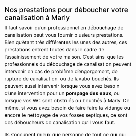
Nos prestations pour déboucher votre
canalisation à Marly
Il faut savoir qu’un professionnel en débouchage de
canalisation peut vous fournir plusieurs prestations.
Bien qu’étant très différentes les unes des autres, ces
prestations entrent toutes dans le cadre de
l’assainissement de votre maison. C’est ainsi que les
professionnels du débouchage de canalisation peuvent
intervenir en cas de problème d’engorgement, de
rupture de canalisation, ou de lavabo bouchés. Ils
peuvent aussi intervenir lorsque vous avez besoin
d’une intervention pour un
pompage des eaux
, ou
lorsque vos WC sont obstrués ou bouchés à Marly. De
même, si vous avez besoin de faire faire la vidange ou
encore le nettoyage de vos fosses septiques, ce sont
des déboucheurs de canalisation qu’il vous faut.
Ils s’occupent mieux que personne de tout ce qui qui