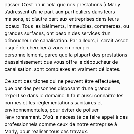
passer. C’est pour cela que nos prestations à Marly
s’adressent d’une part aux particuliers dans leurs
maisons, et d’autre part aux entreprises dans leurs
locaux. Tous les bâtiments, immeubles, commerces, ou
grandes surfaces, ont besoin des services d’un
déboucheur de canalisation. Par ailleurs, il serait assez
risqué de chercher à vous en occuper
personnellement, parce que la plupart des prestations
d’assainissement que vous offre le déboucheur de
canalisation, sont complexes et vraiment délicates.
Ce sont des tâches qui ne peuvent être effectuées,
que par des personnes disposant d’une grande
expertise dans le domaine. Il faut aussi connaitre les
normes et les réglementations sanitaires et
environnementales, pour éviter de polluer
l’environnement. D'où la nécessité de faire appel à des
professionnels comme ceux de notre entreprise à
Marly, pour réaliser tous ces travaux.