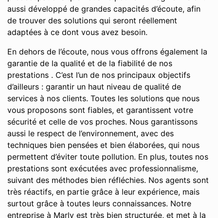
aussi développé de grandes capacités d’écoute, afin
de trouver des solutions qui seront réellement
adaptées à ce dont vous avez besoin.
En dehors de l’écoute, nous vous offrons également la
garantie de la qualité et de la fiabilité de nos
prestations . C’est l’un de nos principaux objectifs
d’ailleurs : garantir un haut niveau de qualité de
services à nos clients. Toutes les solutions que nous
vous proposons sont fiables, et garantissent votre
sécurité et celle de vos proches. Nous garantissons
aussi le respect de l’environnement, avec des
techniques bien pensées et bien élaborées, qui nous
permettent d’éviter toute pollution. En plus, toutes nos
prestations sont exécutées avec professionnalisme,
suivant des méthodes bien réfléchies. Nos agents sont
très réactifs, en partie grâce à leur expérience, mais
surtout grâce à toutes leurs connaissances. Notre
entreprise à Marly est très bien structurée, et met à la