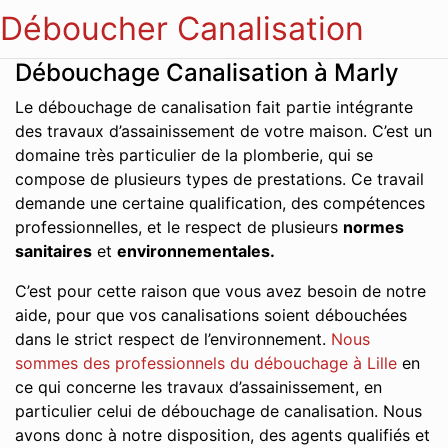
Déboucher Canalisation
Débouchage Canalisation à Marly
Le débouchage de canalisation fait partie intégrante
des travaux d’assainissement de votre maison. C’est un
domaine très particulier de la plomberie, qui se
compose de plusieurs types de prestations. Ce travail
demande une certaine qualification, des compétences
professionnelles, et le respect de plusieurs
normes
sanitaires
et
environnementales.
C’est pour cette raison que vous avez besoin de notre
aide, pour que vos canalisations soient débouchées
dans le strict respect de l’environnement.
Nous
sommes des professionnels du débouchage à Lille
en
ce qui concerne les travaux d’assainissement, en
particulier celui de débouchage de canalisation. Nous
avons donc à notre disposition, des agents qualifiés et