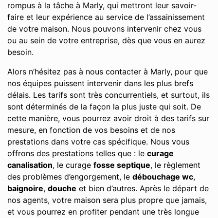
rompus à la tâche à Marly, qui mettront leur savoir-
faire et leur expérience au service de l’assainissement
de votre maison. Nous pouvons intervenir chez vous
ou au sein de votre entreprise, dès que vous en aurez
besoin.
Alors n’hésitez pas à nous contacter à Marly, pour que
nos équipes puissent intervenir dans les plus brefs
délais. Les tarifs sont très concurrentiels, et surtout, ils
sont déterminés de la façon la plus juste qui soit. De
cette manière, vous pourrez avoir droit à des tarifs sur
mesure, en fonction de vos besoins et de nos
prestations dans votre cas spécifique. Nous vous
offrons des prestations telles que : le
curage
canalisation
, le curage
fosse septique
, le règlement
des problèmes d’engorgement, le
débouchage wc
,
baignoire
,
douche
et bien d’autres. Après le départ de
nos agents, votre maison sera plus propre que jamais,
et vous pourrez en profiter pendant une très longue