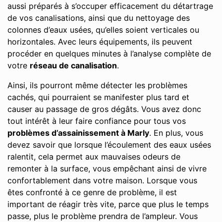
aussi préparés à s’occuper efficacement du détartrage
de vos canalisations, ainsi que du nettoyage des
colonnes d’eaux usées, qu’elles soient verticales ou
horizontales. Avec leurs équipements, ils peuvent
procéder en quelques minutes à l’analyse complète de
votre
réseau de canalisation
.
Ainsi, ils pourront même détecter les problèmes
cachés, qui pourraient se manifester plus tard et
causer au passage de gros dégâts. Vous avez donc
tout intérêt à leur faire confiance pour tous vos
problèmes d’assainissement à Marly
. En plus, vous
devez savoir que lorsque l’écoulement des eaux usées
ralentit, cela permet aux mauvaises odeurs de
remonter à la surface, vous empêchant ainsi de vivre
confortablement dans votre maison. Lorsque vous
êtes confronté à ce genre de problème, il est
important de réagir très vite, parce que plus le temps
passe, plus le problème prendra de l’ampleur. Vous