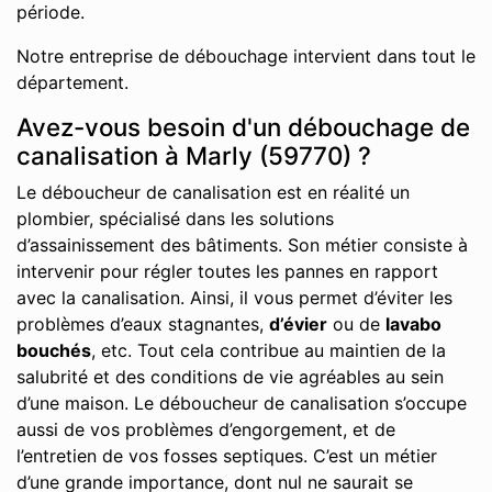
période.
Notre entreprise de débouchage intervient dans tout le
département.
Avez-vous besoin d'un débouchage de
canalisation à Marly (59770) ?
Le déboucheur de canalisation est en réalité un
plombier, spécialisé dans les solutions
d’assainissement des bâtiments. Son métier consiste à
intervenir pour régler toutes les pannes en rapport
avec la canalisation. Ainsi, il vous permet d’éviter les
problèmes d’eaux stagnantes,
d’évier
ou de
lavabo
bouchés
, etc. Tout cela contribue au maintien de la
salubrité et des conditions de vie agréables au sein
d’une maison. Le déboucheur de canalisation s’occupe
aussi de vos problèmes d’engorgement, et de
l’entretien de vos fosses septiques. C’est un métier
d’une grande importance, dont nul ne saurait se