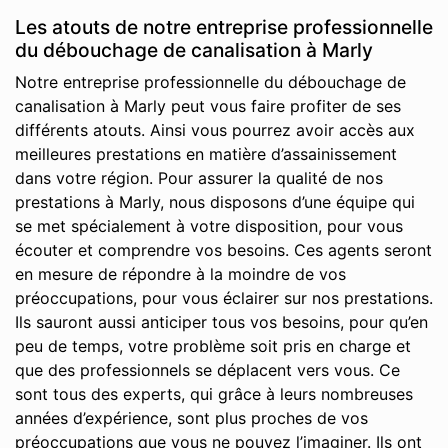
Les atouts de notre entreprise professionnelle
du débouchage de canalisation à Marly
Notre entreprise professionnelle du débouchage de
canalisation à Marly peut vous faire profiter de ses
différents atouts. Ainsi vous pourrez avoir accès aux
meilleures prestations en matière d’assainissement
dans votre région. Pour assurer la qualité de nos
prestations à Marly, nous disposons d’une équipe qui
se met spécialement à votre disposition, pour vous
écouter et comprendre vos besoins. Ces agents seront
en mesure de répondre à la moindre de vos
préoccupations, pour vous éclairer sur nos prestations.
Ils sauront aussi anticiper tous vos besoins, pour qu’en
peu de temps, votre problème soit pris en charge et
que des professionnels se déplacent vers vous. Ce
sont tous des experts, qui grâce à leurs nombreuses
années d’expérience, sont plus proches de vos
préoccupations que vous ne pouvez l’imaginer. Ils ont