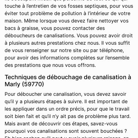
touche à l’entretien de vos fosses septiques, pour vous
éviter tout problème de pollution à l’intérieur de votre
maison. Même lorsque vous devez faire nettoyer vos
bacs à graisse, vous pouvez contacter des
déboucheurs de canalisations. Vous pouvez avoir droit
à plusieurs autres prestations chez nous. Il vous suffit
de vous renseigner sur notre site ou par téléphone,
pour avoir des informations complètes sur l’ensemble
des prestations que nous vous offrons.
Techniques de débouchage de canalisation à
Marly (59770)
Pour déboucher une canalisation, vous devez savoir
qu’il y a plusieurs étapes à suivre. Il est important de
les appliquer dans un ordre précis, pour que le travail
soit bien fait et qu’il n’y ait pas de problème plus tard.
Mais avant de découvrir ces étapes, savez-vous
pourquoi vos canalisations sont souvent bouchées ?