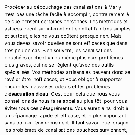
Procéder au débouchage des canalisations à Marly
n’est pas une tâche facile à accomplir, contrairement à
ce que pensent certaines personnes. Les méthodes et
astuces décrit sur internet ont en effet l’air très simples
et surtout, elles ne vous coûtent presque rien. Mais
vous devez savoir qu’elles ne sont efficaces que dans
très peu de cas. Bien souvent, les canalisations
bouchées cachent un ou même plusieurs problèmes
plus graves, qui ne se règlent qu’avec des outils
spécialisés. Vos méthodes artisanales peuvent donc se
révéler être inefficaces, et vous obliger à supporter
encore les mauvaises odeurs et les problèmes
d’
évacuation d’eau
. C’est pour cela que nous vous
conseillons de nous faire appel au plus tôt, pour vous
éviter tous ces désagréments. Vous aurez ainsi droit à
un dépannage rapide et efficace, et le plus important,
sans polluer l’environnement. Il faut savoir que lorsque
les problèmes de canalisations bouchées surviennent,