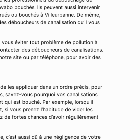
vabo bouchés. Ils peuvent aussi intervenir
trués ou bouchés à Villeurbanne. De même,
des déboucheurs de canalisation qu’il vous
r vous éviter tout problème de pollution à
contacter des déboucheurs de canalisations.
notre site ou par téléphone, pour avoir des
 de les appliquer dans un ordre précis, pour
apes, savez-vous pourquoi vos canalisations
t qui est bouché. Par exemple, lorsqu'il
t, si vous prenez l’habitude de vider les
ez de fortes chances d’avoir régulièrement
e, c’est aussi dû à une négligence de votre