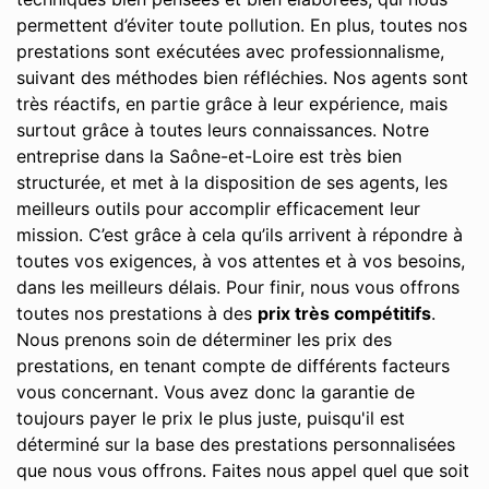
permettent d’éviter toute pollution. En plus, toutes nos
prestations sont exécutées avec professionnalisme,
suivant des méthodes bien réfléchies. Nos agents sont
très réactifs, en partie grâce à leur expérience, mais
surtout grâce à toutes leurs connaissances. Notre
entreprise dans la Saône-et-Loire est très bien
structurée, et met à la disposition de ses agents, les
meilleurs outils pour accomplir efficacement leur
mission. C’est grâce à cela qu’ils arrivent à répondre à
toutes vos exigences, à vos attentes et à vos besoins,
dans les meilleurs délais. Pour finir, nous vous offrons
toutes nos prestations à des
prix très compétitifs
.
Nous prenons soin de déterminer les prix des
prestations, en tenant compte de différents facteurs
vous concernant. Vous avez donc la garantie de
toujours payer le prix le plus juste, puisqu'il est
déterminé sur la base des prestations personnalisées
que nous vous offrons. Faites nous appel quel que soit