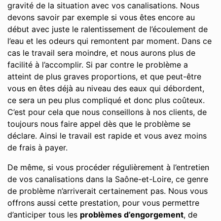
gravité de la situation avec vos canalisations. Nous
devons savoir par exemple si vous êtes encore au
début avec juste le ralentissement de l’écoulement de
l’eau et les odeurs qui remontent par moment. Dans ce
cas le travail sera moindre, et nous aurons plus de
facilité à l’accomplir. Si par contre le problème a
atteint de plus graves proportions, et que peut-être
vous en êtes déjà au niveau des eaux qui débordent,
ce sera un peu plus compliqué et donc plus coûteux.
C’est pour cela que nous conseillons à nos clients, de
toujours nous faire appel dès que le problème se
déclare. Ainsi le travail est rapide et vous avez moins
de frais à payer.
De même, si vous procéder régulièrement à l’entretien
de vos canalisations dans la Saône-et-Loire, ce genre
de problème n’arriverait certainement pas. Nous vous
offrons aussi cette prestation, pour vous permettre
d’anticiper tous les
problèmes d’engorgement
, de