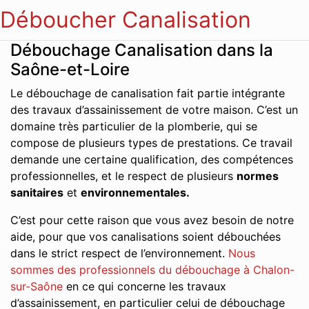
Déboucher Canalisation
Débouchage Canalisation dans la
Saône-et-Loire
Le débouchage de canalisation fait partie intégrante
des travaux d’assainissement de votre maison. C’est un
domaine très particulier de la plomberie, qui se
compose de plusieurs types de prestations. Ce travail
demande une certaine qualification, des compétences
professionnelles, et le respect de plusieurs
normes
sanitaires
et
environnementales.
C’est pour cette raison que vous avez besoin de notre
aide, pour que vos canalisations soient débouchées
dans le strict respect de l’environnement.
Nous
sommes des professionnels du débouchage à Chalon-
sur-Saône
en ce qui concerne les travaux
d’assainissement, en particulier celui de débouchage