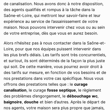
de canalisation. Nous avons donc à notre disposition,
des agents qualifiés et rompus à la tâche dans la
Saône-et-Loire, qui mettront leur savoir-faire et leur
expérience au service de l’assainissement de votre
maison. Nous pouvons intervenir chez vous ou au sein
de votre entreprise, dès que vous en aurez besoin.
Alors n’hésitez pas à nous contacter dans la Saône-et-
Loire, pour que nos équipes puissent intervenir dans
les plus brefs délais. Les tarifs sont très concurrentiels,
et surtout, ils sont déterminés de la façon la plus juste
qui soit. De cette manière, vous pourrez avoir droit à
des tarifs sur mesure, en fonction de vos besoins et de
nos prestations dans votre cas spécifique. Nous vous
offrons des prestations telles que : le
curage
canalisation
, le curage
fosse septique
, le règlement
des problèmes d’engorgement, le
débouchage wc
,
baignoire
,
douche
et bien d’autres. Après le départ de
nos agents, votre maison sera plus propre que jamais,