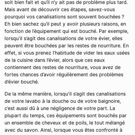
soit bien fait et qu’il n’y ait pas de problème plus tard.
Mais avant de découvrir ces étapes, savez-vous
pourquoi vos canalisations sont souvent bouchées ?
Eh bien sachez qu’il peut y avoir plusieurs raisons, en
fonction de l’équipement qui est bouché. Par exemple,
lorsqu'il s’agit des canalisations de votre évier, elles
peuvent être bouchées par les restes de nourriture. En
effet, si vous prenez l’habitude de vider les eaux usées
de la cuisine dans l’évier, alors que ces eaux
contiennent des restes de nourriture, vous avez de
fortes chances d’avoir régulièrement des problèmes
d’évier bouché.
De la même manière, lorsqu'il s’agit des canalisations
de votre lavabo à la douche ou de votre baignoire,
c’est aussi dû à une négligence de votre part. La
plupart du temps, ces équipements sont bouchés par
un ensemble de cheveux et de poils, le tout mélangé
avec du savon. Ainsi, lorsque vous êtes confronté à