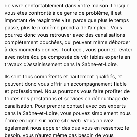
de vivre confortablement dans votre maison. Lorsque
vous êtes confronté à ce genre de problème, il est
important de réagir très vite, parce que plus le temps
passe, plus le problème prendra de l’ampleur. Vous
pourrez donc vous retrouver avec des canalisations
complètement bouchées, qui peuvent même déborder
à des moments donnés. Tout ceci, vous pourrez l’éviter
avec notre équipe composée de véritables experts en
travaux d’assainissement dans la Saône-et-Loire.
Ils sont tous compétents et hautement qualifiés, et
peuvent donc vous offrir un accompagnement fiable
et professionnel. Nous pourrons vous faire profiter de
toutes nos prestations et services en débouchage de
canalisation. Pour prendre contact avec ces experts
dans la Saône-et-Loire, vous pouvez simplement nous
écrire en ligne sur notre site web. Vous pouvez
également nous appeler dès que vous en ressentez le
besoin, vous n’aurez même pas besoin de vous