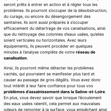
seront prêts à entrer en action et à régler tous les
problèmes. Ils pourront s’occuper de la désobstruction,
du curage, ou encore du désengorgement des
sanitaires. Ils sont aussi préparés à s’occuper
efficacement du détartrage de vos canalisations, ainsi
que du nettoyage des colonnes d’eaux usées, qu’elles
soient verticales ou horizontales. Avec leurs
équipements, ils peuvent procéder en quelques
minutes à l’analyse complète de votre
réseau de
canalisation
.
Ainsi, ils pourront même détecter les problèmes
cachés, qui pourraient se manifester plus tard et
causer au passage de gros dégâts. Vous avez donc
tout intérêt à leur faire confiance pour tous vos
problèmes d’assainissement dans la Saône-et-Loire
.
En plus, vous devez savoir que lorsque l’écoulement
des eaux usées ralentit, cela permet aux mauvaises
odeurs de remonter à la surface, vous empêchant ainsi