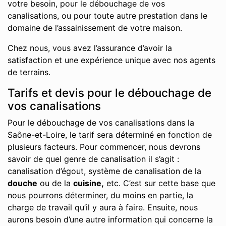
votre besoin, pour le débouchage de vos
canalisations, ou pour toute autre prestation dans le
domaine de l’assainissement de votre maison.
Chez nous, vous avez l’assurance d’avoir la
satisfaction et une expérience unique avec nos agents
de terrains.
Tarifs et devis pour le débouchage de
vos canalisations
Pour le débouchage de vos canalisations dans la
Saône-et-Loire, le tarif sera déterminé en fonction de
plusieurs facteurs. Pour commencer, nous devrons
savoir de quel genre de canalisation il s’agit :
canalisation d’égout, système de canalisation de la
douche
ou de la
cuisine,
etc. C’est sur cette base que
nous pourrons déterminer, du moins en partie, la
charge de travail qu’il y aura à faire. Ensuite, nous
aurons besoin d’une autre information qui concerne la