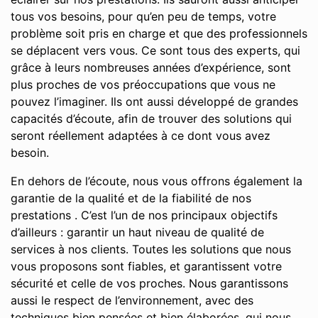
tous vos besoins, pour qu’en peu de temps, votre
problème soit pris en charge et que des professionnels
se déplacent vers vous. Ce sont tous des experts, qui
grâce à leurs nombreuses années d’expérience, sont
plus proches de vos préoccupations que vous ne
pouvez l’imaginer. Ils ont aussi développé de grandes
capacités d’écoute, afin de trouver des solutions qui
seront réellement adaptées à ce dont vous avez
besoin.
En dehors de l’écoute, nous vous offrons également la
garantie de la qualité et de la fiabilité de nos
prestations . C’est l’un de nos principaux objectifs
d’ailleurs : garantir un haut niveau de qualité de
services à nos clients. Toutes les solutions que nous
vous proposons sont fiables, et garantissent votre
sécurité et celle de vos proches. Nous garantissons
aussi le respect de l’environnement, avec des
techniques bien pensées et bien élaborées, qui nous