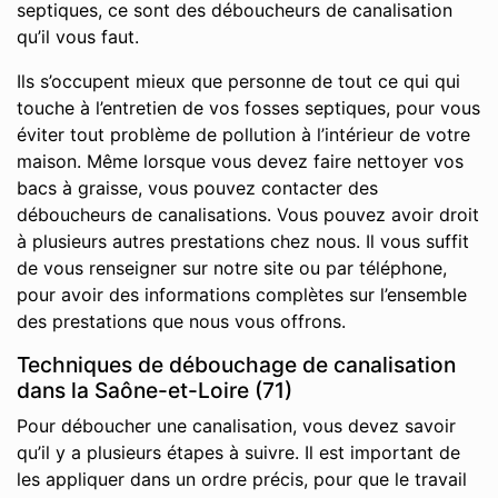
septiques, ce sont des déboucheurs de canalisation
qu’il vous faut.
Ils s’occupent mieux que personne de tout ce qui qui
touche à l’entretien de vos fosses septiques, pour vous
éviter tout problème de pollution à l’intérieur de votre
maison. Même lorsque vous devez faire nettoyer vos
bacs à graisse, vous pouvez contacter des
déboucheurs de canalisations. Vous pouvez avoir droit
à plusieurs autres prestations chez nous. Il vous suffit
de vous renseigner sur notre site ou par téléphone,
pour avoir des informations complètes sur l’ensemble
des prestations que nous vous offrons.
Techniques de débouchage de canalisation
dans la Saône-et-Loire (71)
Pour déboucher une canalisation, vous devez savoir
qu’il y a plusieurs étapes à suivre. Il est important de
les appliquer dans un ordre précis, pour que le travail