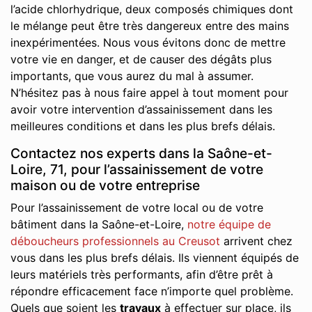
l’acide chlorhydrique, deux composés chimiques dont
le mélange peut être très dangereux entre des mains
inexpérimentées. Nous vous évitons donc de mettre
votre vie en danger, et de causer des dégâts plus
importants, que vous aurez du mal à assumer.
N’hésitez pas à nous faire appel à tout moment pour
avoir votre intervention d’assainissement dans les
meilleures conditions et dans les plus brefs délais.
Contactez nos experts dans la Saône-et-
Loire, 71, pour l’assainissement de votre
maison ou de votre entreprise
Pour l’assainissement de votre local ou de votre
bâtiment dans la Saône-et-Loire,
notre équipe de
déboucheurs professionnels au Creusot
arrivent chez
vous dans les plus brefs délais. Ils viennent équipés de
leurs matériels très performants, afin d’être prêt à
répondre efficacement face n’importe quel problème.
Quels que soient les
travaux
à effectuer sur place, ils