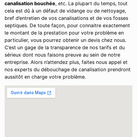
canalisation bouchée
, etc. La plupart du temps, tout
cela est dû à un défaut de vidange ou de nettoyage,
bref d’entretien de vos canalisations et de vos fosses
septiques. De toute façon, pour connaitre exactement
le montant de la prestation pour votre problème en
particulier, vous pourrez obtenir un devis chez nous.
C’est un gage de la transparence de nos tarifs et du
sérieux dont nous faisons preuve au sein de notre
entreprise. Alors n’attendez plus, faites nous appel et
nos experts du débouchage de canalisation prendront
aussitôt en charge votre problème.