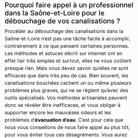
Pourquoi faire appel à un professionnel
dans la Saône-et-Loire pour le
débouchage de vos canalisations ?
Procéder au débouchage des canalisations dans la
Saône-et-Loire n’est pas une tâche facile à accomplir,
contrairement à ce que pensent certaines personnes.
Les méthodes et astuces décrit sur internet ont en
effet l’air très simples et surtout, elles ne vous coûtent
presque rien. Mais vous devez savoir qu’elles ne sont
efficaces que dans très peu de cas. Bien souvent, les
canalisations bouchées cachent un ou même plusieurs
problèmes plus graves, qui ne se règlent qu’avec des
outils spécialisés. Vos méthodes artisanales peuvent
donc se révéler être inefficaces, et vous obliger à
supporter encore les mauvaises odeurs et les
problèmes d’
évacuation d’eau
. C’est pour cela que
nous vous conseillons de nous faire appel au plus tôt,
pour vous éviter tous ces désagréments. Vous aurez