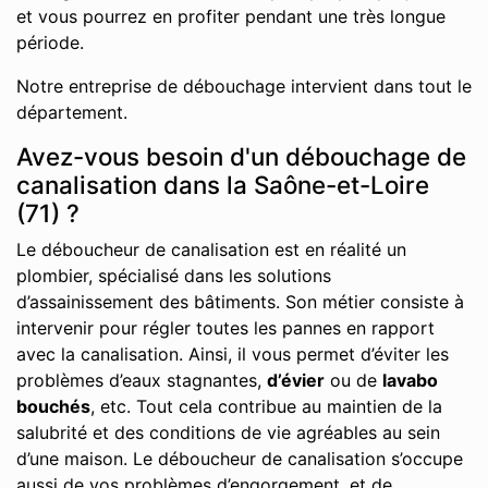
et vous pourrez en profiter pendant une très longue
période.
Notre entreprise de débouchage intervient dans tout le
département.
Avez-vous besoin d'un débouchage de
canalisation dans la Saône-et-Loire
(71) ?
Le déboucheur de canalisation est en réalité un
plombier, spécialisé dans les solutions
d’assainissement des bâtiments. Son métier consiste à
intervenir pour régler toutes les pannes en rapport
avec la canalisation. Ainsi, il vous permet d’éviter les
problèmes d’eaux stagnantes,
d’évier
ou de
lavabo
bouchés
, etc. Tout cela contribue au maintien de la
salubrité et des conditions de vie agréables au sein
d’une maison. Le déboucheur de canalisation s’occupe
aussi de vos problèmes d’engorgement, et de