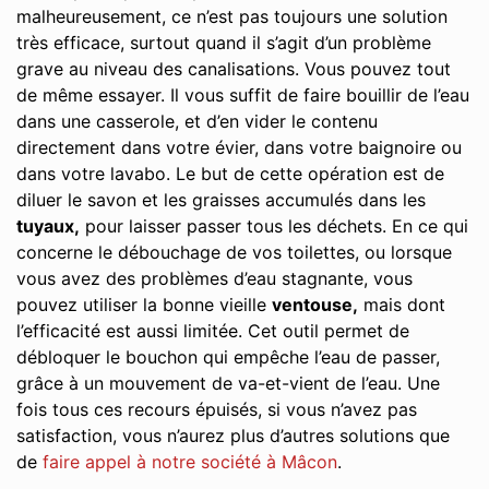
malheureusement, ce n’est pas toujours une solution
très efficace, surtout quand il s’agit d’un problème
grave au niveau des canalisations. Vous pouvez tout
de même essayer. Il vous suffit de faire bouillir de l’eau
dans une casserole, et d’en vider le contenu
directement dans votre évier, dans votre baignoire ou
dans votre lavabo. Le but de cette opération est de
diluer le savon et les graisses accumulés dans les
tuyaux,
pour laisser passer tous les déchets. En ce qui
concerne le débouchage de vos toilettes, ou lorsque
vous avez des problèmes d’eau stagnante, vous
pouvez utiliser la bonne vieille
ventouse,
mais dont
l’efficacité est aussi limitée. Cet outil permet de
débloquer le bouchon qui empêche l’eau de passer,
grâce à un mouvement de va-et-vient de l’eau. Une
fois tous ces recours épuisés, si vous n’avez pas
satisfaction, vous n’aurez plus d’autres solutions que
de
faire appel à notre société à Mâcon
.