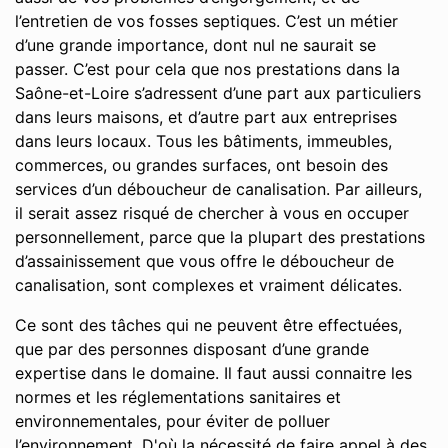
l’entretien de vos fosses septiques. C’est un métier
d’une grande importance, dont nul ne saurait se
passer. C’est pour cela que nos prestations dans la
Saône-et-Loire s’adressent d’une part aux particuliers
dans leurs maisons, et d’autre part aux entreprises
dans leurs locaux. Tous les bâtiments, immeubles,
commerces, ou grandes surfaces, ont besoin des
services d’un déboucheur de canalisation. Par ailleurs,
il serait assez risqué de chercher à vous en occuper
personnellement, parce que la plupart des prestations
d’assainissement que vous offre le déboucheur de
canalisation, sont complexes et vraiment délicates.
Ce sont des tâches qui ne peuvent être effectuées,
que par des personnes disposant d’une grande
expertise dans le domaine. Il faut aussi connaitre les
normes et les réglementations sanitaires et
environnementales, pour éviter de polluer
l’environnement. D'où la nécessité de faire appel à des