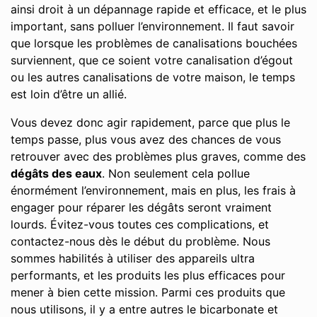
ainsi droit à un dépannage rapide et efficace, et le plus
important, sans polluer l’environnement. Il faut savoir
que lorsque les problèmes de canalisations bouchées
surviennent, que ce soient votre canalisation d’égout
ou les autres canalisations de votre maison, le temps
est loin d’être un allié.
Vous devez donc agir rapidement, parce que plus le
temps passe, plus vous avez des chances de vous
retrouver avec des problèmes plus graves, comme des
dégâts des eaux
. Non seulement cela pollue
énormément l’environnement, mais en plus, les frais à
engager pour réparer les dégâts seront vraiment
lourds. Évitez-vous toutes ces complications, et
contactez-nous dès le début du problème. Nous
sommes habilités à utiliser des appareils ultra
performants, et les produits les plus efficaces pour
mener à bien cette mission. Parmi ces produits que
nous utilisons, il y a entre autres le bicarbonate et