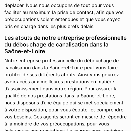
déplacer. Nous nous occupons de tout pour vous
faciliter au maximum la prise de contact, afin que vos
préoccupations soient entendues et que vous soyez
pris en charge dans les plus brefs délais.
Les atouts de notre entreprise professionnelle
du débouchage de canalisation dans la
Saône-et-Loire
Notre entreprise professionnelle du débouchage de
canalisation dans la Saône-et-Loire peut vous faire
profiter de ses différents atouts. Ainsi vous pourrez
avoir accès aux meilleures prestations en matière
d’assainissement dans votre région. Pour assurer la
qualité de nos prestations dans la Saône-et-Loire,
nous disposons d’une équipe qui se met spécialement
à votre disposition, pour vous écouter et comprendre
vos besoins. Ces agents seront en mesure de répondre
à la moindre de vos préoccupations, pour vous
éclairer sur nos prestations. Ils sauront aussi anticiper