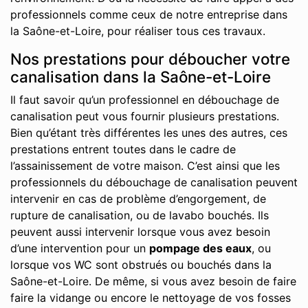
professionnels comme ceux de notre entreprise dans
la Saône-et-Loire, pour réaliser tous ces travaux.
Nos prestations pour déboucher votre
canalisation dans la Saône-et-Loire
Il faut savoir qu’un professionnel en débouchage de
canalisation peut vous fournir plusieurs prestations.
Bien qu’étant très différentes les unes des autres, ces
prestations entrent toutes dans le cadre de
l’assainissement de votre maison. C’est ainsi que les
professionnels du débouchage de canalisation peuvent
intervenir en cas de problème d’engorgement, de
rupture de canalisation, ou de lavabo bouchés. Ils
peuvent aussi intervenir lorsque vous avez besoin
d’une intervention pour un
pompage des eaux
, ou
lorsque vos WC sont obstrués ou bouchés dans la
Saône-et-Loire. De même, si vous avez besoin de faire
faire la vidange ou encore le nettoyage de vos fosses