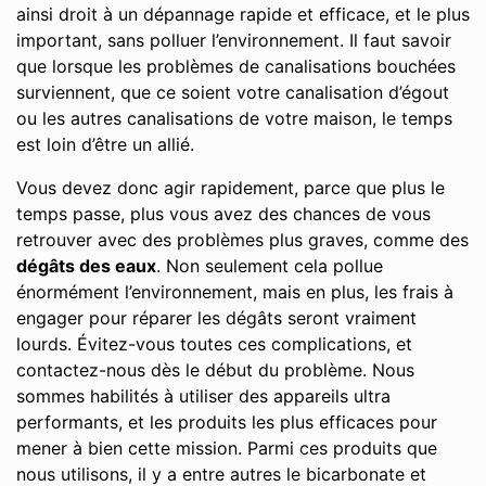
ainsi droit à un dépannage rapide et efficace, et le plus
important, sans polluer l’environnement. Il faut savoir
que lorsque les problèmes de canalisations bouchées
surviennent, que ce soient votre canalisation d’égout
ou les autres canalisations de votre maison, le temps
est loin d’être un allié.
Vous devez donc agir rapidement, parce que plus le
temps passe, plus vous avez des chances de vous
retrouver avec des problèmes plus graves, comme des
dégâts des eaux
. Non seulement cela pollue
énormément l’environnement, mais en plus, les frais à
engager pour réparer les dégâts seront vraiment
lourds. Évitez-vous toutes ces complications, et
contactez-nous dès le début du problème. Nous
sommes habilités à utiliser des appareils ultra
performants, et les produits les plus efficaces pour
mener à bien cette mission. Parmi ces produits que
nous utilisons, il y a entre autres le bicarbonate et