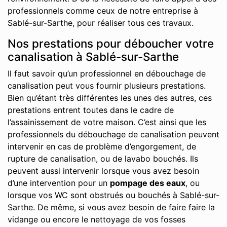
professionnels comme ceux de notre entreprise à
Sablé-sur-Sarthe, pour réaliser tous ces travaux.
Nos prestations pour déboucher votre
canalisation à Sablé-sur-Sarthe
Il faut savoir qu’un professionnel en débouchage de
canalisation peut vous fournir plusieurs prestations.
Bien qu’étant très différentes les unes des autres, ces
prestations entrent toutes dans le cadre de
l’assainissement de votre maison. C’est ainsi que les
professionnels du débouchage de canalisation peuvent
intervenir en cas de problème d’engorgement, de
rupture de canalisation, ou de lavabo bouchés. Ils
peuvent aussi intervenir lorsque vous avez besoin
d’une intervention pour un
pompage des eaux
, ou
lorsque vos WC sont obstrués ou bouchés à Sablé-sur-
Sarthe. De même, si vous avez besoin de faire faire la
vidange ou encore le nettoyage de vos fosses