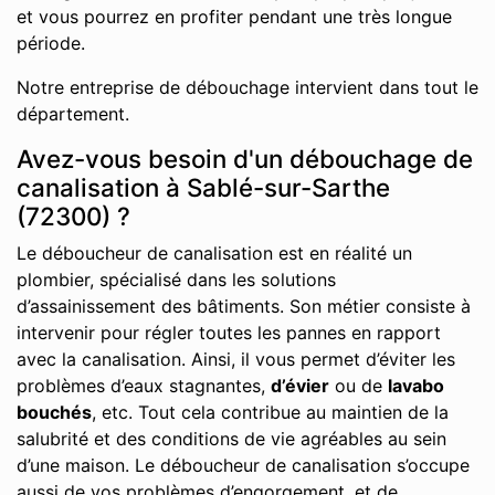
et vous pourrez en profiter pendant une très longue
période.
Notre entreprise de débouchage intervient dans tout le
département.
Avez-vous besoin d'un débouchage de
canalisation à Sablé-sur-Sarthe
(72300) ?
Le déboucheur de canalisation est en réalité un
plombier, spécialisé dans les solutions
d’assainissement des bâtiments. Son métier consiste à
intervenir pour régler toutes les pannes en rapport
avec la canalisation. Ainsi, il vous permet d’éviter les
problèmes d’eaux stagnantes,
d’évier
ou de
lavabo
bouchés
, etc. Tout cela contribue au maintien de la
salubrité et des conditions de vie agréables au sein
d’une maison. Le déboucheur de canalisation s’occupe
aussi de vos problèmes d’engorgement, et de