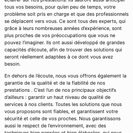
tous vos besoins, pour qu’en peu de temps, votre
problème soit pris en charge et que des professionnels
se déplacent vers vous. Ce sont tous des experts, qui
grâce à leurs nombreuses années d’expérience, sont
plus proches de vos préoccupations que vous ne
pouvez l’imaginer. Ils ont aussi développé de grandes
capacités d’écoute, afin de trouver des solutions qui
seront réellement adaptées à ce dont vous avez
besoin.
En dehors de l’écoute, nous vous offrons également la
garantie de la qualité et de la fiabilité de nos
prestations . C’est l’un de nos principaux objectifs
d’ailleurs : garantir un haut niveau de qualité de
services à nos clients. Toutes les solutions que nous
vous proposons sont fiables, et garantissent votre
sécurité et celle de vos proches. Nous garantissons
aussi le respect de l’environnement, avec des
techniques bien pensées et bien élaborées, qui nous