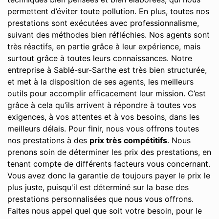
permettent d’éviter toute pollution. En plus, toutes nos
prestations sont exécutées avec professionnalisme,
suivant des méthodes bien réfléchies. Nos agents sont
très réactifs, en partie grâce à leur expérience, mais
surtout grâce à toutes leurs connaissances. Notre
entreprise à Sablé-sur-Sarthe est très bien structurée,
et met à la disposition de ses agents, les meilleurs
outils pour accomplir efficacement leur mission. C’est
grâce à cela qu’ils arrivent à répondre à toutes vos
exigences, à vos attentes et à vos besoins, dans les
meilleurs délais. Pour finir, nous vous offrons toutes
nos prestations à des
prix très compétitifs
. Nous
prenons soin de déterminer les prix des prestations, en
tenant compte de différents facteurs vous concernant.
Vous avez donc la garantie de toujours payer le prix le
plus juste, puisqu'il est déterminé sur la base des
prestations personnalisées que nous vous offrons.
Faites nous appel quel que soit votre besoin, pour le