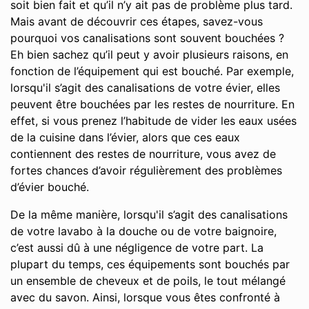
soit bien fait et qu’il n’y ait pas de problème plus tard.
Mais avant de découvrir ces étapes, savez-vous
pourquoi vos canalisations sont souvent bouchées ?
Eh bien sachez qu’il peut y avoir plusieurs raisons, en
fonction de l’équipement qui est bouché. Par exemple,
lorsqu'il s’agit des canalisations de votre évier, elles
peuvent être bouchées par les restes de nourriture. En
effet, si vous prenez l’habitude de vider les eaux usées
de la cuisine dans l’évier, alors que ces eaux
contiennent des restes de nourriture, vous avez de
fortes chances d’avoir régulièrement des problèmes
d’évier bouché.
De la même manière, lorsqu'il s’agit des canalisations
de votre lavabo à la douche ou de votre baignoire,
c’est aussi dû à une négligence de votre part. La
plupart du temps, ces équipements sont bouchés par
un ensemble de cheveux et de poils, le tout mélangé
avec du savon. Ainsi, lorsque vous êtes confronté à