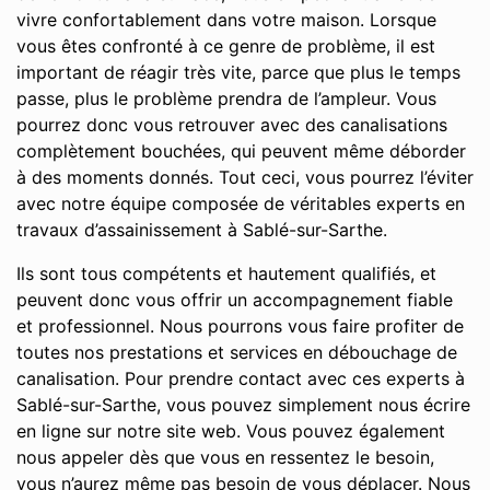
vivre confortablement dans votre maison. Lorsque
vous êtes confronté à ce genre de problème, il est
important de réagir très vite, parce que plus le temps
passe, plus le problème prendra de l’ampleur. Vous
pourrez donc vous retrouver avec des canalisations
complètement bouchées, qui peuvent même déborder
à des moments donnés. Tout ceci, vous pourrez l’éviter
avec notre équipe composée de véritables experts en
travaux d’assainissement à Sablé-sur-Sarthe.
Ils sont tous compétents et hautement qualifiés, et
peuvent donc vous offrir un accompagnement fiable
et professionnel. Nous pourrons vous faire profiter de
toutes nos prestations et services en débouchage de
canalisation. Pour prendre contact avec ces experts à
Sablé-sur-Sarthe, vous pouvez simplement nous écrire
en ligne sur notre site web. Vous pouvez également
nous appeler dès que vous en ressentez le besoin,
vous n’aurez même pas besoin de vous déplacer. Nous