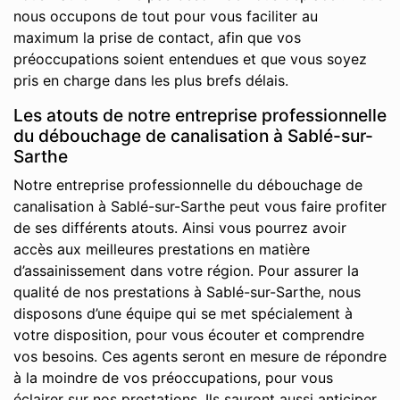
nous occupons de tout pour vous faciliter au
maximum la prise de contact, afin que vos
préoccupations soient entendues et que vous soyez
pris en charge dans les plus brefs délais.
Les atouts de notre entreprise professionnelle
du débouchage de canalisation à Sablé-sur-
Sarthe
Notre entreprise professionnelle du débouchage de
canalisation à Sablé-sur-Sarthe peut vous faire profiter
de ses différents atouts. Ainsi vous pourrez avoir
accès aux meilleures prestations en matière
d’assainissement dans votre région. Pour assurer la
qualité de nos prestations à Sablé-sur-Sarthe, nous
disposons d’une équipe qui se met spécialement à
votre disposition, pour vous écouter et comprendre
vos besoins. Ces agents seront en mesure de répondre
à la moindre de vos préoccupations, pour vous
éclairer sur nos prestations. Ils sauront aussi anticiper