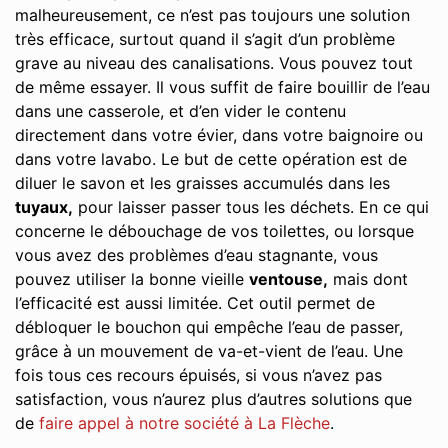
malheureusement, ce n’est pas toujours une solution
très efficace, surtout quand il s’agit d’un problème
grave au niveau des canalisations. Vous pouvez tout
de même essayer. Il vous suffit de faire bouillir de l’eau
dans une casserole, et d’en vider le contenu
directement dans votre évier, dans votre baignoire ou
dans votre lavabo. Le but de cette opération est de
diluer le savon et les graisses accumulés dans les
tuyaux,
pour laisser passer tous les déchets. En ce qui
concerne le débouchage de vos toilettes, ou lorsque
vous avez des problèmes d’eau stagnante, vous
pouvez utiliser la bonne vieille
ventouse,
mais dont
l’efficacité est aussi limitée. Cet outil permet de
débloquer le bouchon qui empêche l’eau de passer,
grâce à un mouvement de va-et-vient de l’eau. Une
fois tous ces recours épuisés, si vous n’avez pas
satisfaction, vous n’aurez plus d’autres solutions que
de
faire appel à notre société à La Flèche
.