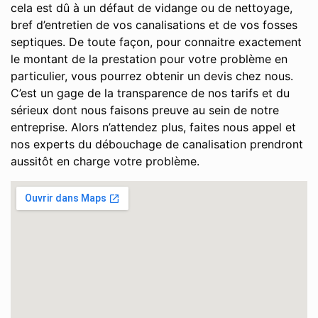
cela est dû à un défaut de vidange ou de nettoyage,
bref d’entretien de vos canalisations et de vos fosses
septiques. De toute façon, pour connaitre exactement
le montant de la prestation pour votre problème en
particulier, vous pourrez obtenir un devis chez nous.
C’est un gage de la transparence de nos tarifs et du
sérieux dont nous faisons preuve au sein de notre
entreprise. Alors n’attendez plus, faites nous appel et
nos experts du débouchage de canalisation prendront
aussitôt en charge votre problème.