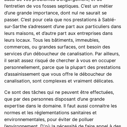
l’entretien de vos fosses septiques. C’est un métier
d’une grande importance, dont nul ne saurait se
passer. C’est pour cela que nos prestations à Sablé-
sur-Sarthe s’adressent d’une part aux particuliers dans
leurs maisons, et d’autre part aux entreprises dans
leurs locaux. Tous les bâtiments, immeubles,
commerces, ou grandes surfaces, ont besoin des
services d’un déboucheur de canalisation. Par ailleurs,
il serait assez risqué de chercher à vous en occuper
personnellement, parce que la plupart des prestations
d’assainissement que vous offre le déboucheur de
canalisation, sont complexes et vraiment délicates.
Ce sont des tâches qui ne peuvent être effectuées,
que par des personnes disposant d’une grande
expertise dans le domaine. Il faut aussi connaitre les
normes et les réglementations sanitaires et
environnementales, pour éviter de polluer
l’environnement. D'où la nécessité de faire appel à des