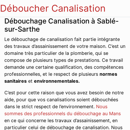
Déboucher Canalisation
Débouchage Canalisation à Sablé-
sur-Sarthe
Le débouchage de canalisation fait partie intégrante
des travaux d’assainissement de votre maison. C’est un
domaine très particulier de la plomberie, qui se
compose de plusieurs types de prestations. Ce travail
demande une certaine qualification, des compétences
professionnelles, et le respect de plusieurs
normes
sanitaires
et
environnementales.
C’est pour cette raison que vous avez besoin de notre
aide, pour que vos canalisations soient débouchées
dans le strict respect de l’environnement.
Nous
sommes des professionnels du débouchage au Mans
en ce qui concerne les travaux d’assainissement, en
particulier celui de débouchage de canalisation. Nous