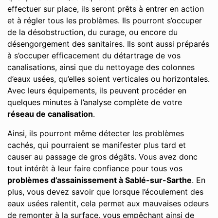
effectuer sur place, ils seront prêts à entrer en action
et à régler tous les problèmes. Ils pourront s’occuper
de la désobstruction, du curage, ou encore du
désengorgement des sanitaires. Ils sont aussi préparés
à s’occuper efficacement du détartrage de vos
canalisations, ainsi que du nettoyage des colonnes
d’eaux usées, qu’elles soient verticales ou horizontales.
Avec leurs équipements, ils peuvent procéder en
quelques minutes à l’analyse complète de votre
réseau de canalisation
.
Ainsi, ils pourront même détecter les problèmes
cachés, qui pourraient se manifester plus tard et
causer au passage de gros dégâts. Vous avez donc
tout intérêt à leur faire confiance pour tous vos
problèmes d’assainissement à Sablé-sur-Sarthe
. En
plus, vous devez savoir que lorsque l’écoulement des
eaux usées ralentit, cela permet aux mauvaises odeurs
de remonter à la surface, vous empêchant ainsi de