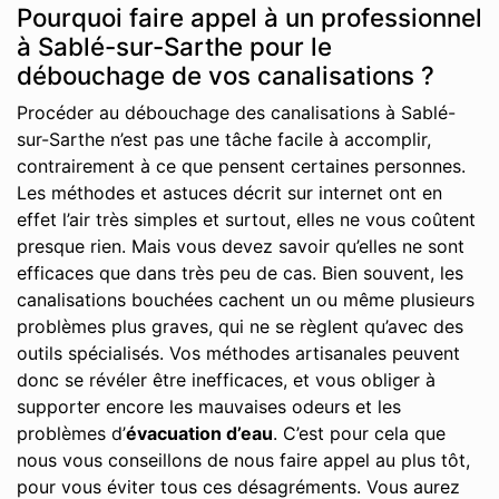
Pourquoi faire appel à un professionnel
à Sablé-sur-Sarthe pour le
débouchage de vos canalisations ?
Procéder au débouchage des canalisations à Sablé-
sur-Sarthe n’est pas une tâche facile à accomplir,
contrairement à ce que pensent certaines personnes.
Les méthodes et astuces décrit sur internet ont en
effet l’air très simples et surtout, elles ne vous coûtent
presque rien. Mais vous devez savoir qu’elles ne sont
efficaces que dans très peu de cas. Bien souvent, les
canalisations bouchées cachent un ou même plusieurs
problèmes plus graves, qui ne se règlent qu’avec des
outils spécialisés. Vos méthodes artisanales peuvent
donc se révéler être inefficaces, et vous obliger à
supporter encore les mauvaises odeurs et les
problèmes d’
évacuation d’eau
. C’est pour cela que
nous vous conseillons de nous faire appel au plus tôt,
pour vous éviter tous ces désagréments. Vous aurez