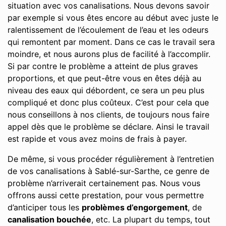
situation avec vos canalisations. Nous devons savoir
par exemple si vous êtes encore au début avec juste le
ralentissement de l’écoulement de l’eau et les odeurs
qui remontent par moment. Dans ce cas le travail sera
moindre, et nous aurons plus de facilité à l’accomplir.
Si par contre le problème a atteint de plus graves
proportions, et que peut-être vous en êtes déjà au
niveau des eaux qui débordent, ce sera un peu plus
compliqué et donc plus coûteux. C’est pour cela que
nous conseillons à nos clients, de toujours nous faire
appel dès que le problème se déclare. Ainsi le travail
est rapide et vous avez moins de frais à payer.
De même, si vous procéder régulièrement à l’entretien
de vos canalisations à Sablé-sur-Sarthe, ce genre de
problème n’arriverait certainement pas. Nous vous
offrons aussi cette prestation, pour vous permettre
d’anticiper tous les
problèmes d’engorgement
, de
canalisation bouchée
, etc. La plupart du temps, tout