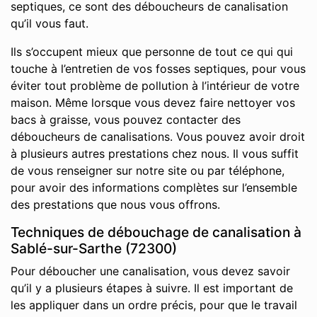
septiques, ce sont des déboucheurs de canalisation
qu’il vous faut.
Ils s’occupent mieux que personne de tout ce qui qui
touche à l’entretien de vos fosses septiques, pour vous
éviter tout problème de pollution à l’intérieur de votre
maison. Même lorsque vous devez faire nettoyer vos
bacs à graisse, vous pouvez contacter des
déboucheurs de canalisations. Vous pouvez avoir droit
à plusieurs autres prestations chez nous. Il vous suffit
de vous renseigner sur notre site ou par téléphone,
pour avoir des informations complètes sur l’ensemble
des prestations que nous vous offrons.
Techniques de débouchage de canalisation à
Sablé-sur-Sarthe (72300)
Pour déboucher une canalisation, vous devez savoir
qu’il y a plusieurs étapes à suivre. Il est important de
les appliquer dans un ordre précis, pour que le travail