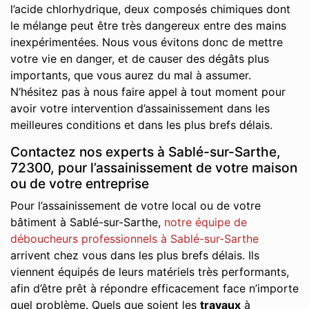
l’acide chlorhydrique, deux composés chimiques dont
le mélange peut être très dangereux entre des mains
inexpérimentées. Nous vous évitons donc de mettre
votre vie en danger, et de causer des dégâts plus
importants, que vous aurez du mal à assumer.
N’hésitez pas à nous faire appel à tout moment pour
avoir votre intervention d’assainissement dans les
meilleures conditions et dans les plus brefs délais.
Contactez nos experts à Sablé-sur-Sarthe,
72300, pour l’assainissement de votre maison
ou de votre entreprise
Pour l’assainissement de votre local ou de votre
bâtiment à Sablé-sur-Sarthe,
notre équipe de
déboucheurs professionnels à Sablé-sur-Sarthe
arrivent chez vous dans les plus brefs délais. Ils
viennent équipés de leurs matériels très performants,
afin d’être prêt à répondre efficacement face n’importe
quel problème. Quels que soient les
travaux
à