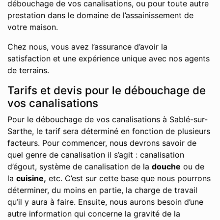
débouchage de vos canalisations, ou pour toute autre
prestation dans le domaine de l’assainissement de
votre maison.
Chez nous, vous avez l’assurance d’avoir la
satisfaction et une expérience unique avec nos agents
de terrains.
Tarifs et devis pour le débouchage de
vos canalisations
Pour le débouchage de vos canalisations à Sablé-sur-
Sarthe, le tarif sera déterminé en fonction de plusieurs
facteurs. Pour commencer, nous devrons savoir de
quel genre de canalisation il s’agit : canalisation
d’égout, système de canalisation de la
douche
ou de
la
cuisine,
etc. C’est sur cette base que nous pourrons
déterminer, du moins en partie, la charge de travail
qu’il y aura à faire. Ensuite, nous aurons besoin d’une
autre information qui concerne la gravité de la