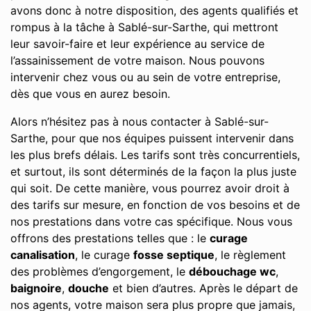
avons donc à notre disposition, des agents qualifiés et
rompus à la tâche à Sablé-sur-Sarthe, qui mettront
leur savoir-faire et leur expérience au service de
l’assainissement de votre maison. Nous pouvons
intervenir chez vous ou au sein de votre entreprise,
dès que vous en aurez besoin.
Alors n’hésitez pas à nous contacter à Sablé-sur-
Sarthe, pour que nos équipes puissent intervenir dans
les plus brefs délais. Les tarifs sont très concurrentiels,
et surtout, ils sont déterminés de la façon la plus juste
qui soit. De cette manière, vous pourrez avoir droit à
des tarifs sur mesure, en fonction de vos besoins et de
nos prestations dans votre cas spécifique. Nous vous
offrons des prestations telles que : le
curage
canalisation
, le curage
fosse septique
, le règlement
des problèmes d’engorgement, le
débouchage wc
,
baignoire
,
douche
et bien d’autres. Après le départ de
nos agents, votre maison sera plus propre que jamais,