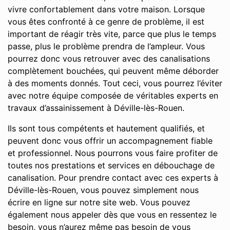
vivre confortablement dans votre maison. Lorsque
vous êtes confronté à ce genre de problème, il est
important de réagir très vite, parce que plus le temps
passe, plus le problème prendra de l’ampleur. Vous
pourrez donc vous retrouver avec des canalisations
complètement bouchées, qui peuvent même déborder
à des moments donnés. Tout ceci, vous pourrez l’éviter
avec notre équipe composée de véritables experts en
travaux d’assainissement à Déville-lès-Rouen.
Ils sont tous compétents et hautement qualifiés, et
peuvent donc vous offrir un accompagnement fiable
et professionnel. Nous pourrons vous faire profiter de
toutes nos prestations et services en débouchage de
canalisation. Pour prendre contact avec ces experts à
Déville-lès-Rouen, vous pouvez simplement nous
écrire en ligne sur notre site web. Vous pouvez
également nous appeler dès que vous en ressentez le
besoin, vous n’aurez même pas besoin de vous