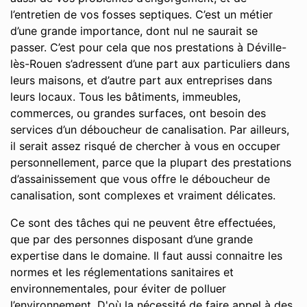
l’entretien de vos fosses septiques. C’est un métier
d’une grande importance, dont nul ne saurait se
passer. C’est pour cela que nos prestations à Déville-
lès-Rouen s’adressent d’une part aux particuliers dans
leurs maisons, et d’autre part aux entreprises dans
leurs locaux. Tous les bâtiments, immeubles,
commerces, ou grandes surfaces, ont besoin des
services d’un déboucheur de canalisation. Par ailleurs,
il serait assez risqué de chercher à vous en occuper
personnellement, parce que la plupart des prestations
d’assainissement que vous offre le déboucheur de
canalisation, sont complexes et vraiment délicates.
Ce sont des tâches qui ne peuvent être effectuées,
que par des personnes disposant d’une grande
expertise dans le domaine. Il faut aussi connaitre les
normes et les réglementations sanitaires et
environnementales, pour éviter de polluer
l’environnement. D'où la nécessité de faire appel à des