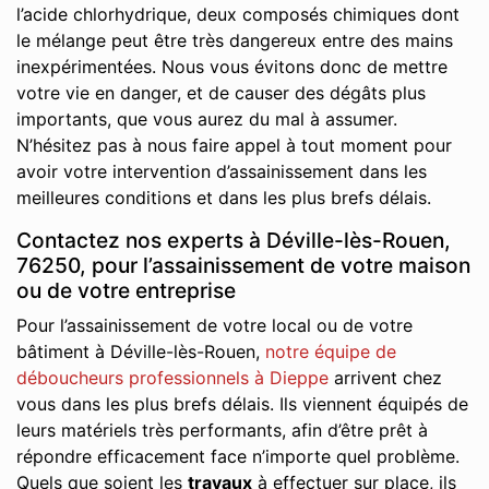
l’acide chlorhydrique, deux composés chimiques dont
le mélange peut être très dangereux entre des mains
inexpérimentées. Nous vous évitons donc de mettre
votre vie en danger, et de causer des dégâts plus
importants, que vous aurez du mal à assumer.
N’hésitez pas à nous faire appel à tout moment pour
avoir votre intervention d’assainissement dans les
meilleures conditions et dans les plus brefs délais.
Contactez nos experts à Déville-lès-Rouen,
76250, pour l’assainissement de votre maison
ou de votre entreprise
Pour l’assainissement de votre local ou de votre
bâtiment à Déville-lès-Rouen,
notre équipe de
déboucheurs professionnels à Dieppe
arrivent chez
vous dans les plus brefs délais. Ils viennent équipés de
leurs matériels très performants, afin d’être prêt à
répondre efficacement face n’importe quel problème.
Quels que soient les
travaux
à effectuer sur place, ils