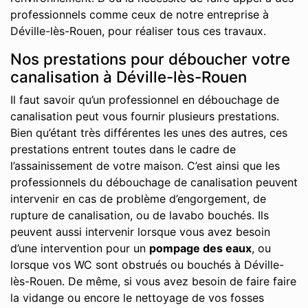
professionnels comme ceux de notre entreprise à
Déville-lès-Rouen, pour réaliser tous ces travaux.
Nos prestations pour déboucher votre
canalisation à Déville-lès-Rouen
Il faut savoir qu’un professionnel en débouchage de
canalisation peut vous fournir plusieurs prestations.
Bien qu’étant très différentes les unes des autres, ces
prestations entrent toutes dans le cadre de
l’assainissement de votre maison. C’est ainsi que les
professionnels du débouchage de canalisation peuvent
intervenir en cas de problème d’engorgement, de
rupture de canalisation, ou de lavabo bouchés. Ils
peuvent aussi intervenir lorsque vous avez besoin
d’une intervention pour un
pompage des eaux
, ou
lorsque vos WC sont obstrués ou bouchés à Déville-
lès-Rouen. De même, si vous avez besoin de faire faire
la vidange ou encore le nettoyage de vos fosses