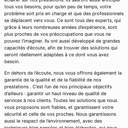
tous vos besoins, pour qu’en peu de temps, votre
problème soit pris en charge et que des professionnels
se déplacent vers vous. Ce sont tous des experts, qui
grâce à leurs nombreuses années d’expérience, sont
plus proches de vos préoccupations que vous ne
pouvez l’imaginer. Ils ont aussi développé de grandes
capacités d’écoute, afin de trouver des solutions qui
seront réellement adaptées à ce dont vous avez
besoin.
En dehors de l’écoute, nous vous offrons également la
garantie de la qualité et de la fiabilité de nos
prestations . C’est l’un de nos principaux objectifs
d’ailleurs : garantir un haut niveau de qualité de
services à nos clients. Toutes les solutions que nous
vous proposons sont fiables, et garantissent votre
sécurité et celle de vos proches. Nous garantissons
aussi le respect de l’environnement, avec des
techniques bien pensées et bien élaborées, qui nous