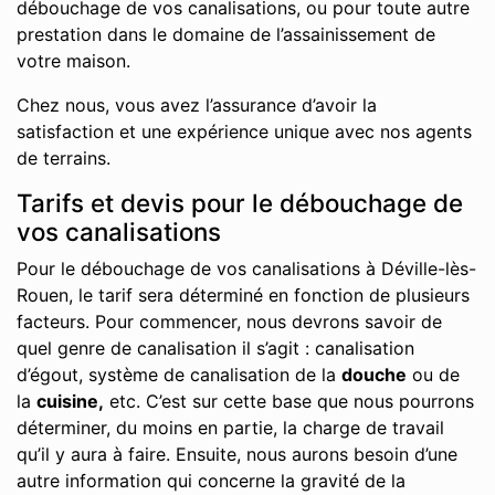
débouchage de vos canalisations, ou pour toute autre
prestation dans le domaine de l’assainissement de
votre maison.
Chez nous, vous avez l’assurance d’avoir la
satisfaction et une expérience unique avec nos agents
de terrains.
Tarifs et devis pour le débouchage de
vos canalisations
Pour le débouchage de vos canalisations à Déville-lès-
Rouen, le tarif sera déterminé en fonction de plusieurs
facteurs. Pour commencer, nous devrons savoir de
quel genre de canalisation il s’agit : canalisation
d’égout, système de canalisation de la
douche
ou de
la
cuisine,
etc. C’est sur cette base que nous pourrons
déterminer, du moins en partie, la charge de travail
qu’il y aura à faire. Ensuite, nous aurons besoin d’une
autre information qui concerne la gravité de la