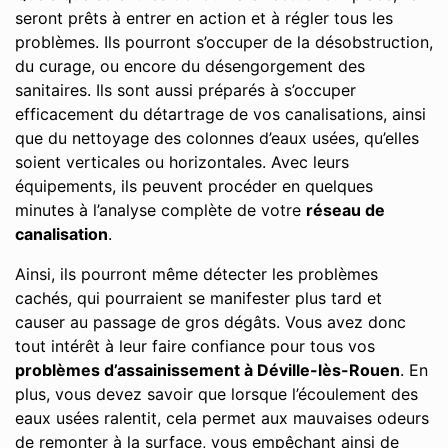
seront prêts à entrer en action et à régler tous les
problèmes. Ils pourront s’occuper de la désobstruction,
du curage, ou encore du désengorgement des
sanitaires. Ils sont aussi préparés à s’occuper
efficacement du détartrage de vos canalisations, ainsi
que du nettoyage des colonnes d’eaux usées, qu’elles
soient verticales ou horizontales. Avec leurs
équipements, ils peuvent procéder en quelques
minutes à l’analyse complète de votre
réseau de
canalisation
.
Ainsi, ils pourront même détecter les problèmes
cachés, qui pourraient se manifester plus tard et
causer au passage de gros dégâts. Vous avez donc
tout intérêt à leur faire confiance pour tous vos
problèmes d’assainissement à Déville-lès-Rouen
. En
plus, vous devez savoir que lorsque l’écoulement des
eaux usées ralentit, cela permet aux mauvaises odeurs
de remonter à la surface, vous empêchant ainsi de