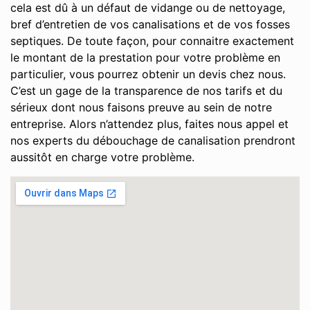
cela est dû à un défaut de vidange ou de nettoyage,
bref d’entretien de vos canalisations et de vos fosses
septiques. De toute façon, pour connaitre exactement
le montant de la prestation pour votre problème en
particulier, vous pourrez obtenir un devis chez nous.
C’est un gage de la transparence de nos tarifs et du
sérieux dont nous faisons preuve au sein de notre
entreprise. Alors n’attendez plus, faites nous appel et
nos experts du débouchage de canalisation prendront
aussitôt en charge votre problème.