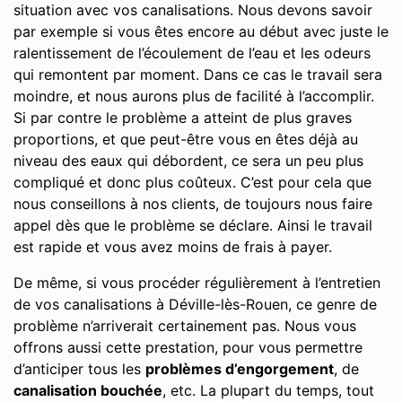
situation avec vos canalisations. Nous devons savoir
par exemple si vous êtes encore au début avec juste le
ralentissement de l’écoulement de l’eau et les odeurs
qui remontent par moment. Dans ce cas le travail sera
moindre, et nous aurons plus de facilité à l’accomplir.
Si par contre le problème a atteint de plus graves
proportions, et que peut-être vous en êtes déjà au
niveau des eaux qui débordent, ce sera un peu plus
compliqué et donc plus coûteux. C’est pour cela que
nous conseillons à nos clients, de toujours nous faire
appel dès que le problème se déclare. Ainsi le travail
est rapide et vous avez moins de frais à payer.
De même, si vous procéder régulièrement à l’entretien
de vos canalisations à Déville-lès-Rouen, ce genre de
problème n’arriverait certainement pas. Nous vous
offrons aussi cette prestation, pour vous permettre
d’anticiper tous les
problèmes d’engorgement
, de
canalisation bouchée
, etc. La plupart du temps, tout