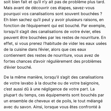
soit bien fait et qu’il n’y ait pas de problème plus tard.
Mais avant de découvrir ces étapes, savez-vous
pourquoi vos canalisations sont souvent bouchées ?
Eh bien sachez qu’il peut y avoir plusieurs raisons, en
fonction de l’équipement qui est bouché. Par exemple,
lorsqu'il s’agit des canalisations de votre évier, elles
peuvent être bouchées par les restes de nourriture. En
effet, si vous prenez l’habitude de vider les eaux usées
de la cuisine dans l’évier, alors que ces eaux
contiennent des restes de nourriture, vous avez de
fortes chances d’avoir régulièrement des problèmes
d’évier bouché.
De la même manière, lorsqu'il s’agit des canalisations
de votre lavabo à la douche ou de votre baignoire,
c’est aussi dû à une négligence de votre part. La
plupart du temps, ces équipements sont bouchés par
un ensemble de cheveux et de poils, le tout mélangé
avec du savon. Ainsi, lorsque vous êtes confronté à