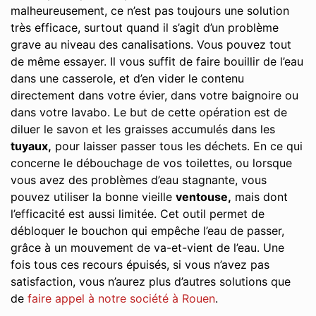
malheureusement, ce n’est pas toujours une solution
très efficace, surtout quand il s’agit d’un problème
grave au niveau des canalisations. Vous pouvez tout
de même essayer. Il vous suffit de faire bouillir de l’eau
dans une casserole, et d’en vider le contenu
directement dans votre évier, dans votre baignoire ou
dans votre lavabo. Le but de cette opération est de
diluer le savon et les graisses accumulés dans les
tuyaux,
pour laisser passer tous les déchets. En ce qui
concerne le débouchage de vos toilettes, ou lorsque
vous avez des problèmes d’eau stagnante, vous
pouvez utiliser la bonne vieille
ventouse,
mais dont
l’efficacité est aussi limitée. Cet outil permet de
débloquer le bouchon qui empêche l’eau de passer,
grâce à un mouvement de va-et-vient de l’eau. Une
fois tous ces recours épuisés, si vous n’avez pas
satisfaction, vous n’aurez plus d’autres solutions que
de
faire appel à notre société à Rouen
.