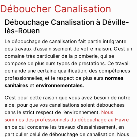
Déboucher Canalisation
Débouchage Canalisation à Déville-
lès-Rouen
Le débouchage de canalisation fait partie intégrante
des travaux d’assainissement de votre maison. C’est un
domaine très particulier de la plomberie, qui se
compose de plusieurs types de prestations. Ce travail
demande une certaine qualification, des compétences
professionnelles, et le respect de plusieurs
normes
sanitaires
et
environnementales.
C’est pour cette raison que vous avez besoin de notre
aide, pour que vos canalisations soient débouchées
dans le strict respect de l’environnement.
Nous
sommes des professionnels du débouchage au Havre
en ce qui concerne les travaux d’assainissement, en
particulier celui de débouchage de canalisation. Nous