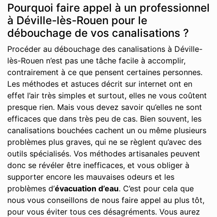
Pourquoi faire appel à un professionnel
à Déville-lès-Rouen pour le
débouchage de vos canalisations ?
Procéder au débouchage des canalisations à Déville-
lès-Rouen n’est pas une tâche facile à accomplir,
contrairement à ce que pensent certaines personnes.
Les méthodes et astuces décrit sur internet ont en
effet l’air très simples et surtout, elles ne vous coûtent
presque rien. Mais vous devez savoir qu’elles ne sont
efficaces que dans très peu de cas. Bien souvent, les
canalisations bouchées cachent un ou même plusieurs
problèmes plus graves, qui ne se règlent qu’avec des
outils spécialisés. Vos méthodes artisanales peuvent
donc se révéler être inefficaces, et vous obliger à
supporter encore les mauvaises odeurs et les
problèmes d’
évacuation d’eau
. C’est pour cela que
nous vous conseillons de nous faire appel au plus tôt,
pour vous éviter tous ces désagréments. Vous aurez