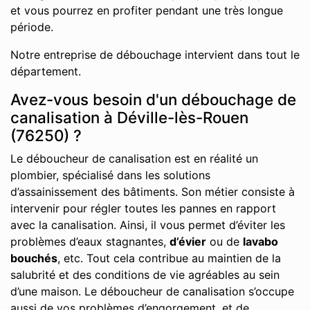
et vous pourrez en profiter pendant une très longue
période.
Notre entreprise de débouchage intervient dans tout le
département.
Avez-vous besoin d'un débouchage de
canalisation à Déville-lès-Rouen
(76250) ?
Le déboucheur de canalisation est en réalité un
plombier, spécialisé dans les solutions
d’assainissement des bâtiments. Son métier consiste à
intervenir pour régler toutes les pannes en rapport
avec la canalisation. Ainsi, il vous permet d’éviter les
problèmes d’eaux stagnantes,
d’évier
ou de
lavabo
bouchés
, etc. Tout cela contribue au maintien de la
salubrité et des conditions de vie agréables au sein
d’une maison. Le déboucheur de canalisation s’occupe
aussi de vos problèmes d’engorgement, et de