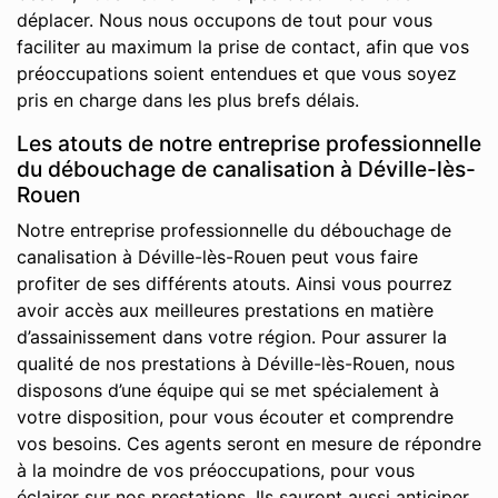
déplacer. Nous nous occupons de tout pour vous
faciliter au maximum la prise de contact, afin que vos
préoccupations soient entendues et que vous soyez
pris en charge dans les plus brefs délais.
Les atouts de notre entreprise professionnelle
du débouchage de canalisation à Déville-lès-
Rouen
Notre entreprise professionnelle du débouchage de
canalisation à Déville-lès-Rouen peut vous faire
profiter de ses différents atouts. Ainsi vous pourrez
avoir accès aux meilleures prestations en matière
d’assainissement dans votre région. Pour assurer la
qualité de nos prestations à Déville-lès-Rouen, nous
disposons d’une équipe qui se met spécialement à
votre disposition, pour vous écouter et comprendre
vos besoins. Ces agents seront en mesure de répondre
à la moindre de vos préoccupations, pour vous
éclairer sur nos prestations. Ils sauront aussi anticiper