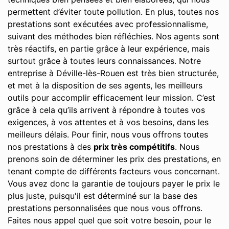
permettent d’éviter toute pollution. En plus, toutes nos
prestations sont exécutées avec professionnalisme,
suivant des méthodes bien réfléchies. Nos agents sont
très réactifs, en partie grâce à leur expérience, mais
surtout grâce à toutes leurs connaissances. Notre
entreprise à Déville-lès-Rouen est très bien structurée,
et met à la disposition de ses agents, les meilleurs
outils pour accomplir efficacement leur mission. C’est
grâce à cela qu’ils arrivent à répondre à toutes vos
exigences, à vos attentes et à vos besoins, dans les
meilleurs délais. Pour finir, nous vous offrons toutes
nos prestations à des
prix très compétitifs
. Nous
prenons soin de déterminer les prix des prestations, en
tenant compte de différents facteurs vous concernant.
Vous avez donc la garantie de toujours payer le prix le
plus juste, puisqu'il est déterminé sur la base des
prestations personnalisées que nous vous offrons.
Faites nous appel quel que soit votre besoin, pour le