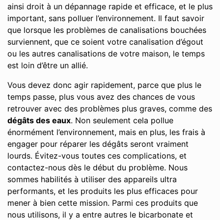
ainsi droit à un dépannage rapide et efficace, et le plus
important, sans polluer l’environnement. Il faut savoir
que lorsque les problèmes de canalisations bouchées
surviennent, que ce soient votre canalisation d’égout
ou les autres canalisations de votre maison, le temps
est loin d’être un allié.
Vous devez donc agir rapidement, parce que plus le
temps passe, plus vous avez des chances de vous
retrouver avec des problèmes plus graves, comme des
dégâts des eaux
. Non seulement cela pollue
énormément l’environnement, mais en plus, les frais à
engager pour réparer les dégâts seront vraiment
lourds. Évitez-vous toutes ces complications, et
contactez-nous dès le début du problème. Nous
sommes habilités à utiliser des appareils ultra
performants, et les produits les plus efficaces pour
mener à bien cette mission. Parmi ces produits que
nous utilisons, il y a entre autres le bicarbonate et