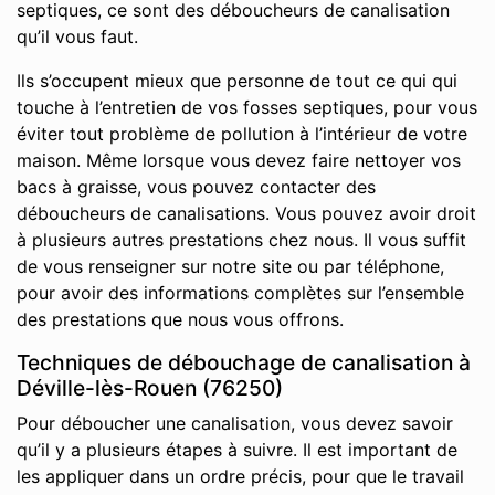
septiques, ce sont des déboucheurs de canalisation
qu’il vous faut.
Ils s’occupent mieux que personne de tout ce qui qui
touche à l’entretien de vos fosses septiques, pour vous
éviter tout problème de pollution à l’intérieur de votre
maison. Même lorsque vous devez faire nettoyer vos
bacs à graisse, vous pouvez contacter des
déboucheurs de canalisations. Vous pouvez avoir droit
à plusieurs autres prestations chez nous. Il vous suffit
de vous renseigner sur notre site ou par téléphone,
pour avoir des informations complètes sur l’ensemble
des prestations que nous vous offrons.
Techniques de débouchage de canalisation à
Déville-lès-Rouen (76250)
Pour déboucher une canalisation, vous devez savoir
qu’il y a plusieurs étapes à suivre. Il est important de
les appliquer dans un ordre précis, pour que le travail