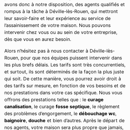
avons donc à notre disposition, des agents qualifiés et
rompus à la tâche à Déville-lès-Rouen, qui mettront
leur savoir-faire et leur expérience au service de
l’assainissement de votre maison. Nous pouvons
intervenir chez vous ou au sein de votre entreprise,
dès que vous en aurez besoin.
Alors n’hésitez pas à nous contacter à Déville-lès-
Rouen, pour que nos équipes puissent intervenir dans
les plus brefs délais. Les tarifs sont très concurrentiels,
et surtout, ils sont déterminés de la façon la plus juste
qui soit. De cette manière, vous pourrez avoir droit à
des tarifs sur mesure, en fonction de vos besoins et de
nos prestations dans votre cas spécifique. Nous vous
offrons des prestations telles que : le
curage
canalisation
, le curage
fosse septique
, le règlement
des problèmes d’engorgement, le
débouchage wc
,
baignoire
,
douche
et bien d’autres. Après le départ de
nos agents, votre maison sera plus propre que jamais,