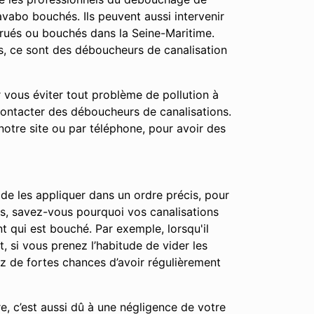
vabo bouchés. Ils peuvent aussi intervenir
rués ou bouchés dans la Seine-Maritime.
s, ce sont des déboucheurs de canalisation
r vous éviter tout problème de pollution à
contacter des déboucheurs de canalisations.
notre site ou par téléphone, pour avoir des
 de les appliquer dans un ordre précis, pour
apes, savez-vous pourquoi vos canalisations
t qui est bouché. Par exemple, lorsqu'il
t, si vous prenez l’habitude de vider les
ez de fortes chances d’avoir régulièrement
e, c’est aussi dû à une négligence de votre