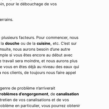
oin, pour le débouchage de vos
errains.
e plusieurs facteurs. Pour commencer, nous
 la
douche
ou de la
cuisine,
etc. C’est sur
Ensuite, nous aurons besoin d’une autre
emple si vous êtes encore au début avec
e travail sera moindre, et nous aurons plus
tre vous en êtes déjà au niveau des eaux qui
nos clients, de toujours nous faire appel
genre de problème n’arriverait
roblèmes d’engorgement
, de
canalisation
tretien de vos canalisations et de vos
oblème en particulier, vous pourrez obtenir