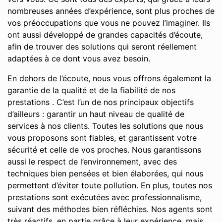
nombreuses années d’expérience, sont plus proches de
vos préoccupations que vous ne pouvez l’imaginer. Ils
ont aussi développé de grandes capacités d’écoute,
afin de trouver des solutions qui seront réellement
adaptées à ce dont vous avez besoin.
En dehors de l’écoute, nous vous offrons également la
garantie de la qualité et de la fiabilité de nos
prestations . C’est l’un de nos principaux objectifs
d’ailleurs : garantir un haut niveau de qualité de
services à nos clients. Toutes les solutions que nous
vous proposons sont fiables, et garantissent votre
sécurité et celle de vos proches. Nous garantissons
aussi le respect de l’environnement, avec des
techniques bien pensées et bien élaborées, qui nous
permettent d’éviter toute pollution. En plus, toutes nos
prestations sont exécutées avec professionnalisme,
suivant des méthodes bien réfléchies. Nos agents sont
très réactifs, en partie grâce à leur expérience, mais