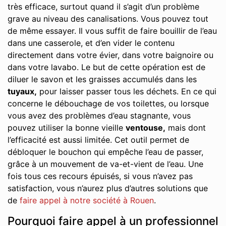
très efficace, surtout quand il s’agit d’un problème
grave au niveau des canalisations. Vous pouvez tout
de même essayer. Il vous suffit de faire bouillir de l’eau
dans une casserole, et d’en vider le contenu
directement dans votre évier, dans votre baignoire ou
dans votre lavabo. Le but de cette opération est de
diluer le savon et les graisses accumulés dans les
tuyaux,
pour laisser passer tous les déchets. En ce qui
concerne le débouchage de vos toilettes, ou lorsque
vous avez des problèmes d’eau stagnante, vous
pouvez utiliser la bonne vieille
ventouse,
mais dont
l’efficacité est aussi limitée. Cet outil permet de
débloquer le bouchon qui empêche l’eau de passer,
grâce à un mouvement de va-et-vient de l’eau. Une
fois tous ces recours épuisés, si vous n’avez pas
satisfaction, vous n’aurez plus d’autres solutions que
de
faire appel à notre société à Rouen
.
Pourquoi faire appel à un professionnel