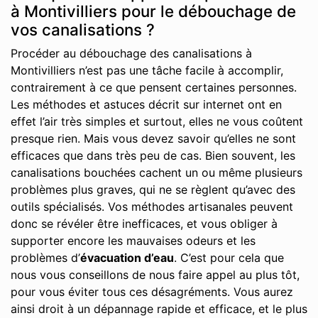
à Montivilliers pour le débouchage de
vos canalisations ?
Procéder au débouchage des canalisations à
Montivilliers n’est pas une tâche facile à accomplir,
contrairement à ce que pensent certaines personnes.
Les méthodes et astuces décrit sur internet ont en
effet l’air très simples et surtout, elles ne vous coûtent
presque rien. Mais vous devez savoir qu’elles ne sont
efficaces que dans très peu de cas. Bien souvent, les
canalisations bouchées cachent un ou même plusieurs
problèmes plus graves, qui ne se règlent qu’avec des
outils spécialisés. Vos méthodes artisanales peuvent
donc se révéler être inefficaces, et vous obliger à
supporter encore les mauvaises odeurs et les
problèmes d’
évacuation d’eau
. C’est pour cela que
nous vous conseillons de nous faire appel au plus tôt,
pour vous éviter tous ces désagréments. Vous aurez
ainsi droit à un dépannage rapide et efficace, et le plus