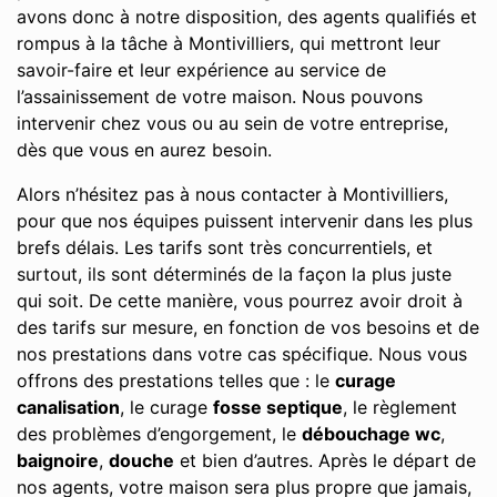
avons donc à notre disposition, des agents qualifiés et
rompus à la tâche à Montivilliers, qui mettront leur
savoir-faire et leur expérience au service de
l’assainissement de votre maison. Nous pouvons
intervenir chez vous ou au sein de votre entreprise,
dès que vous en aurez besoin.
Alors n’hésitez pas à nous contacter à Montivilliers,
pour que nos équipes puissent intervenir dans les plus
brefs délais. Les tarifs sont très concurrentiels, et
surtout, ils sont déterminés de la façon la plus juste
qui soit. De cette manière, vous pourrez avoir droit à
des tarifs sur mesure, en fonction de vos besoins et de
nos prestations dans votre cas spécifique. Nous vous
offrons des prestations telles que : le
curage
canalisation
, le curage
fosse septique
, le règlement
des problèmes d’engorgement, le
débouchage wc
,
baignoire
,
douche
et bien d’autres. Après le départ de
nos agents, votre maison sera plus propre que jamais,