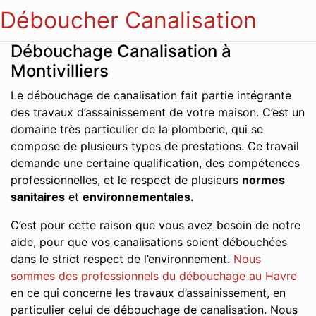
Déboucher Canalisation
Débouchage Canalisation à
Montivilliers
Le débouchage de canalisation fait partie intégrante
des travaux d’assainissement de votre maison. C’est un
domaine très particulier de la plomberie, qui se
compose de plusieurs types de prestations. Ce travail
demande une certaine qualification, des compétences
professionnelles, et le respect de plusieurs
normes
sanitaires
et
environnementales.
C’est pour cette raison que vous avez besoin de notre
aide, pour que vos canalisations soient débouchées
dans le strict respect de l’environnement.
Nous
sommes des professionnels du débouchage au Havre
en ce qui concerne les travaux d’assainissement, en
particulier celui de débouchage de canalisation. Nous