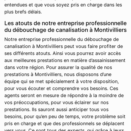
entendues et que vous soyez pris en charge dans les
plus brefs délais.
Les atouts de notre entreprise professionnelle
du débouchage de canalisation à Montivilliers
Notre entreprise professionnelle du débouchage de
canalisation à Montivilliers peut vous faire profiter de
ses différents atouts. Ainsi vous pourrez avoir accès
aux meilleures prestations en matière d’assainissement
dans votre région. Pour assurer la qualité de nos
prestations à Montivilliers, nous disposons d’une
équipe qui se met spécialement à votre disposition,
pour vous écouter et comprendre vos besoins. Ces
agents seront en mesure de répondre à la moindre de
vos préoccupations, pour vous éclairer sur nos
prestations. Ils sauront aussi anticiper tous vos
besoins, pour qu’en peu de temps, votre problème soit
pris en charge et que des professionnels se déplacent
vers vous. Ce sont tous des experts, qui grâce à leurs