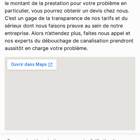
le montant de la prestation pour votre problème en
particulier, vous pourrez obtenir un devis chez nous.
C’est un gage de la transparence de nos tarifs et du
sérieux dont nous faisons preuve au sein de notre
entreprise. Alors n’attendez plus, faites nous appel et
nos experts du débouchage de canalisation prendront
aussitôt en charge votre problème.