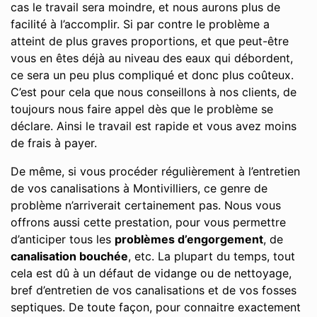
cas le travail sera moindre, et nous aurons plus de
facilité à l’accomplir. Si par contre le problème a
atteint de plus graves proportions, et que peut-être
vous en êtes déjà au niveau des eaux qui débordent,
ce sera un peu plus compliqué et donc plus coûteux.
C’est pour cela que nous conseillons à nos clients, de
toujours nous faire appel dès que le problème se
déclare. Ainsi le travail est rapide et vous avez moins
de frais à payer.
De même, si vous procéder régulièrement à l’entretien
de vos canalisations à Montivilliers, ce genre de
problème n’arriverait certainement pas. Nous vous
offrons aussi cette prestation, pour vous permettre
d’anticiper tous les
problèmes d’engorgement
, de
canalisation bouchée
, etc. La plupart du temps, tout
cela est dû à un défaut de vidange ou de nettoyage,
bref d’entretien de vos canalisations et de vos fosses
septiques. De toute façon, pour connaitre exactement