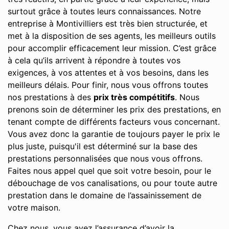
surtout grâce à toutes leurs connaissances. Notre
entreprise à Montivilliers est très bien structurée, et
met à la disposition de ses agents, les meilleurs outils
pour accomplir efficacement leur mission. C’est grâce
à cela qu’ils arrivent à répondre à toutes vos
exigences, à vos attentes et à vos besoins, dans les
meilleurs délais. Pour finir, nous vous offrons toutes
nos prestations à des
prix très compétitifs
. Nous
prenons soin de déterminer les prix des prestations, en
tenant compte de différents facteurs vous concernant.
Vous avez donc la garantie de toujours payer le prix le
plus juste, puisqu'il est déterminé sur la base des
prestations personnalisées que nous vous offrons.
Faites nous appel quel que soit votre besoin, pour le
débouchage de vos canalisations, ou pour toute autre
prestation dans le domaine de l’assainissement de
votre maison.
Chez nous, vous avez l’assurance d’avoir la