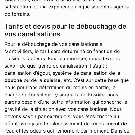
satisfaction et une expérience unique avec nos agents
de terrains.
Tarifs et devis pour le débouchage de
vos canalisations
Pour le débouchage de vos canalisations à
Montivilliers, le tarif sera déterminé en fonction de
plusieurs facteurs. Pour commencer, nous devrons
savoir de quel genre de canalisation il s’agit :
canalisation d’égout, système de canalisation de la
douche
ou de la
cuisine,
etc. C’est sur cette base que
nous pourrons déterminer, du moins en partie, la
charge de travail qu’il y aura à faire. Ensuite, nous
aurons besoin d’une autre information qui concerne la
gravité de la situation avec vos canalisations. Nous
devons savoir par exemple si vous êtes encore au
début avec juste le ralentissement de l’écoulement de
l’eau et les odeurs qui remontent par moment. Dans ce