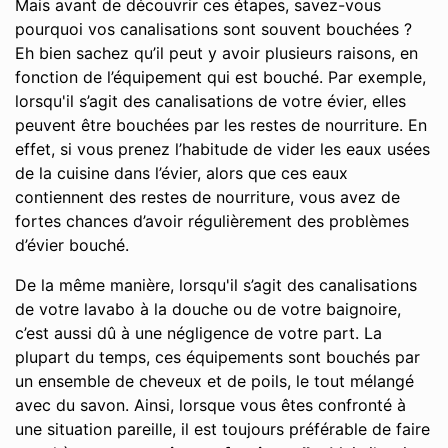
Mais avant de découvrir ces étapes, savez-vous
pourquoi vos canalisations sont souvent bouchées ?
Eh bien sachez qu’il peut y avoir plusieurs raisons, en
fonction de l’équipement qui est bouché. Par exemple,
lorsqu'il s’agit des canalisations de votre évier, elles
peuvent être bouchées par les restes de nourriture. En
effet, si vous prenez l’habitude de vider les eaux usées
de la cuisine dans l’évier, alors que ces eaux
contiennent des restes de nourriture, vous avez de
fortes chances d’avoir régulièrement des problèmes
d’évier bouché.
De la même manière, lorsqu'il s’agit des canalisations
de votre lavabo à la douche ou de votre baignoire,
c’est aussi dû à une négligence de votre part. La
plupart du temps, ces équipements sont bouchés par
un ensemble de cheveux et de poils, le tout mélangé
avec du savon. Ainsi, lorsque vous êtes confronté à
une situation pareille, il est toujours préférable de faire