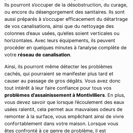
Ils pourront s’occuper de la désobstruction, du curage,
ou encore du désengorgement des sanitaires. Ils sont
aussi préparés à s’occuper efficacement du détartrage
de vos canalisations, ainsi que du nettoyage des
colonnes d’eaux usées, qu’elles soient verticales ou
horizontales. Avec leurs équipements, ils peuvent
procéder en quelques minutes à l’analyse complète de
votre
réseau de canalisation
.
Ainsi, ils pourront même détecter les problèmes
cachés, qui pourraient se manifester plus tard et
causer au passage de gros dégâts. Vous avez donc
tout intérêt à leur faire confiance pour tous vos
problèmes d’assainissement à Montivilliers
. En plus,
vous devez savoir que lorsque l’écoulement des eaux
usées ralentit, cela permet aux mauvaises odeurs de
remonter à la surface, vous empêchant ainsi de vivre
confortablement dans votre maison. Lorsque vous
êtes confronté à ce genre de problème, il est