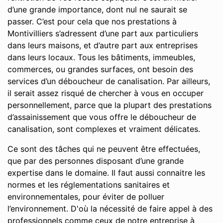
d’une grande importance, dont nul ne saurait se
passer. C’est pour cela que nos prestations à
Montivilliers s’adressent d’une part aux particuliers
dans leurs maisons, et d’autre part aux entreprises
dans leurs locaux. Tous les bâtiments, immeubles,
commerces, ou grandes surfaces, ont besoin des
services d’un déboucheur de canalisation. Par ailleurs,
il serait assez risqué de chercher à vous en occuper
personnellement, parce que la plupart des prestations
d’assainissement que vous offre le déboucheur de
canalisation, sont complexes et vraiment délicates.
Ce sont des tâches qui ne peuvent être effectuées,
que par des personnes disposant d’une grande
expertise dans le domaine. Il faut aussi connaitre les
normes et les réglementations sanitaires et
environnementales, pour éviter de polluer
l’environnement. D'où la nécessité de faire appel à des
professionnels comme ceux de notre entreprise à