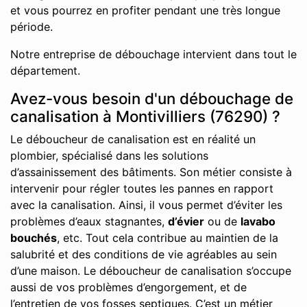
et vous pourrez en profiter pendant une très longue
période.
Notre entreprise de débouchage intervient dans tout le
département.
Avez-vous besoin d'un débouchage de
canalisation à Montivilliers (76290) ?
Le déboucheur de canalisation est en réalité un
plombier, spécialisé dans les solutions
d’assainissement des bâtiments. Son métier consiste à
intervenir pour régler toutes les pannes en rapport
avec la canalisation. Ainsi, il vous permet d’éviter les
problèmes d’eaux stagnantes,
d’évier
ou de
lavabo
bouchés
, etc. Tout cela contribue au maintien de la
salubrité et des conditions de vie agréables au sein
d’une maison. Le déboucheur de canalisation s’occupe
aussi de vos problèmes d’engorgement, et de
l’entretien de vos fosses septiques. C’est un métier