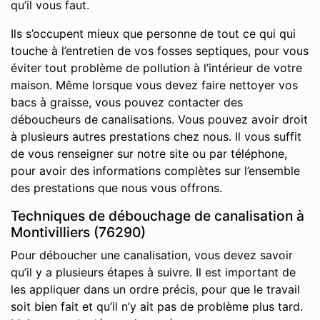
qu’il vous faut.
Ils s’occupent mieux que personne de tout ce qui qui
touche à l’entretien de vos fosses septiques, pour vous
éviter tout problème de pollution à l’intérieur de votre
maison. Même lorsque vous devez faire nettoyer vos
bacs à graisse, vous pouvez contacter des
déboucheurs de canalisations. Vous pouvez avoir droit
à plusieurs autres prestations chez nous. Il vous suffit
de vous renseigner sur notre site ou par téléphone,
pour avoir des informations complètes sur l’ensemble
des prestations que nous vous offrons.
Techniques de débouchage de canalisation à
Montivilliers (76290)
Pour déboucher une canalisation, vous devez savoir
qu’il y a plusieurs étapes à suivre. Il est important de
les appliquer dans un ordre précis, pour que le travail
soit bien fait et qu’il n’y ait pas de problème plus tard.