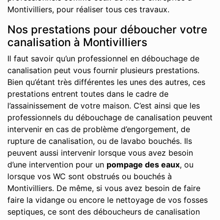
Montivilliers, pour réaliser tous ces travaux.
Nos prestations pour déboucher votre
canalisation à Montivilliers
Il faut savoir qu’un professionnel en débouchage de
canalisation peut vous fournir plusieurs prestations.
Bien qu’étant très différentes les unes des autres, ces
prestations entrent toutes dans le cadre de
l’assainissement de votre maison. C’est ainsi que les
professionnels du débouchage de canalisation peuvent
intervenir en cas de problème d’engorgement, de
rupture de canalisation, ou de lavabo bouchés. Ils
peuvent aussi intervenir lorsque vous avez besoin
d’une intervention pour un
pompage des eaux
, ou
lorsque vos WC sont obstrués ou bouchés à
Montivilliers. De même, si vous avez besoin de faire
faire la vidange ou encore le nettoyage de vos fosses
septiques, ce sont des déboucheurs de canalisation