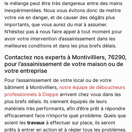
le mélange peut être très dangereux entre des mains
inexpérimentées. Nous vous évitons donc de mettre
votre vie en danger, et de causer des dégâts plus
importants, que vous aurez du mal à assumer.
N’hésitez pas à nous faire appel à tout moment pour
avoir votre intervention d’assainissement dans les
meilleures conditions et dans les plus brefs délais.
Contactez nos experts à Montivilliers, 76290,
pour l’assainissement de votre maison ou de
votre entreprise
Pour l’assainissement de votre local ou de votre
bâtiment à Montivilliers,
notre équipe de déboucheurs
professionnels à Dieppe
arrivent chez vous dans les
plus brefs délais. Ils viennent équipés de leurs
matériels très performants, afin d’être prêt à répondre
efficacement face n’importe quel problème. Quels que
soient les
travaux
à effectuer sur place, ils seront
prêts à entrer en action et à régler tous les problèmes.