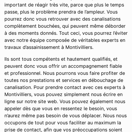
important de réagir très vite, parce que plus le temps
passe, plus le problème prendra de l’ampleur. Vous
pourrez donc vous retrouver avec des canalisations
complètement bouchées, qui peuvent même déborder
à des moments donnés. Tout ceci, vous pourrez l’éviter
avec notre équipe composée de véritables experts en
travaux d’assainissement à Montivilliers.
Ils sont tous compétents et hautement qualifiés, et
peuvent donc vous offrir un accompagnement fiable
et professionnel. Nous pourrons vous faire profiter de
toutes nos prestations et services en débouchage de
canalisation. Pour prendre contact avec ces experts à
Montivilliers, vous pouvez simplement nous écrire en
ligne sur notre site web. Vous pouvez également nous
appeler dès que vous en ressentez le besoin, vous
n’aurez même pas besoin de vous déplacer. Nous nous
occupons de tout pour vous faciliter au maximum la
prise de contact, afin que vos préoccupations soient