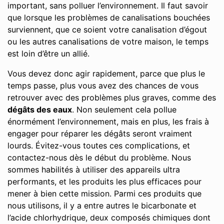
important, sans polluer l’environnement. Il faut savoir
que lorsque les problèmes de canalisations bouchées
surviennent, que ce soient votre canalisation d’égout
ou les autres canalisations de votre maison, le temps
est loin d’être un allié.
Vous devez donc agir rapidement, parce que plus le
temps passe, plus vous avez des chances de vous
retrouver avec des problèmes plus graves, comme des
dégâts des eaux
. Non seulement cela pollue
énormément l’environnement, mais en plus, les frais à
engager pour réparer les dégâts seront vraiment
lourds. Évitez-vous toutes ces complications, et
contactez-nous dès le début du problème. Nous
sommes habilités à utiliser des appareils ultra
performants, et les produits les plus efficaces pour
mener à bien cette mission. Parmi ces produits que
nous utilisons, il y a entre autres le bicarbonate et
l’acide chlorhydrique, deux composés chimiques dont