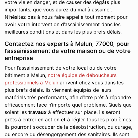
votre vie en danger, et de causer des dégâts plus
importants, que vous aurez du mal à assumer.
N’hésitez pas à nous faire appel à tout moment pour
avoir votre intervention d’assainissement dans les
meilleures conditions et dans les plus brefs délais.
Contactez nos experts à Melun, 77000, pour
l’assainissement de votre maison ou de votre
entreprise
Pour l’assainissement de votre local ou de votre
bâtiment à Melun,
notre équipe de déboucheurs
professionnels à Melun
arrivent chez vous dans les
plus brefs délais. Ils viennent équipés de leurs
matériels très performants, afin d’être prêt à répondre
efficacement face n’importe quel problème. Quels que
soient les
travaux
à effectuer sur place, ils seront
prêts à entrer en action et à régler tous les problèmes.
Ils pourront s’occuper de la désobstruction, du curage,
ou encore du désengorgement des sanitaires. Ils sont