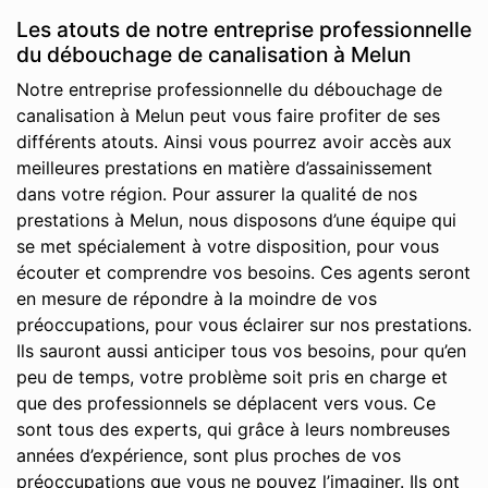
Les atouts de notre entreprise professionnelle
du débouchage de canalisation à Melun
Notre entreprise professionnelle du débouchage de
canalisation à Melun peut vous faire profiter de ses
différents atouts. Ainsi vous pourrez avoir accès aux
meilleures prestations en matière d’assainissement
dans votre région. Pour assurer la qualité de nos
prestations à Melun, nous disposons d’une équipe qui
se met spécialement à votre disposition, pour vous
écouter et comprendre vos besoins. Ces agents seront
en mesure de répondre à la moindre de vos
préoccupations, pour vous éclairer sur nos prestations.
Ils sauront aussi anticiper tous vos besoins, pour qu’en
peu de temps, votre problème soit pris en charge et
que des professionnels se déplacent vers vous. Ce
sont tous des experts, qui grâce à leurs nombreuses
années d’expérience, sont plus proches de vos
préoccupations que vous ne pouvez l’imaginer. Ils ont