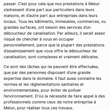
passer. C’est pour cela que nos prestations à Melun
s’adressent d’une part aux particuliers dans leurs
maisons, et d’autre part aux entreprises dans leurs
locaux. Tous les bâtiments, immeubles, commerces, ou
grandes surfaces, ont besoin des services d’un
déboucheur de canalisation. Par ailleurs, il serait assez
risqué de chercher à vous en occuper
personnellement, parce que la plupart des prestations
d’assainissement que vous offre le déboucheur de
canalisation, sont complexes et vraiment délicates.
Ce sont des tâches qui ne peuvent être effectuées,
que par des personnes disposant d’une grande
expertise dans le domaine. Il faut aussi connaitre les
normes et les réglementations sanitaires et
environnementales, pour éviter de polluer
l’environnement. D'où la nécessité de faire appel à des
professionnels comme ceux de notre entreprise à
Melun, pour réaliser tous ces travaux.