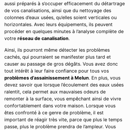
aussi préparés à s’occuper efficacement du détartrage
de vos canalisations, ainsi que du nettoyage des
colonnes d’eaux usées, qu’elles soient verticales ou
horizontales. Avec leurs équipements, ils peuvent
procéder en quelques minutes à l’analyse complète de
votre
réseau de canalisation
.
Ainsi, ils pourront même détecter les problèmes
cachés, qui pourraient se manifester plus tard et
causer au passage de gros dégâts. Vous avez donc
tout intérêt à leur faire confiance pour tous vos
problèmes d’assainissement à Melun
. En plus, vous
devez savoir que lorsque l’écoulement des eaux usées
ralentit, cela permet aux mauvaises odeurs de
remonter à la surface, vous empêchant ainsi de vivre
confortablement dans votre maison. Lorsque vous
êtes confronté à ce genre de problème, il est
important de réagir très vite, parce que plus le temps
passe, plus le problème prendra de l’ampleur. Vous