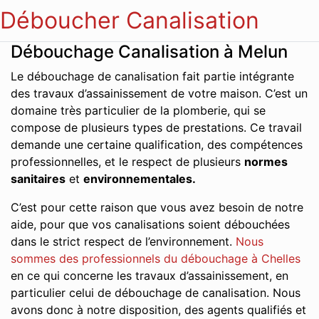
Déboucher Canalisation
Débouchage Canalisation à Melun
Le débouchage de canalisation fait partie intégrante
des travaux d’assainissement de votre maison. C’est un
domaine très particulier de la plomberie, qui se
compose de plusieurs types de prestations. Ce travail
demande une certaine qualification, des compétences
professionnelles, et le respect de plusieurs
normes
sanitaires
et
environnementales.
C’est pour cette raison que vous avez besoin de notre
aide, pour que vos canalisations soient débouchées
dans le strict respect de l’environnement.
Nous
sommes des professionnels du débouchage à Chelles
en ce qui concerne les travaux d’assainissement, en
particulier celui de débouchage de canalisation. Nous
avons donc à notre disposition, des agents qualifiés et