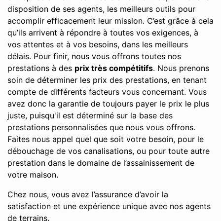
disposition de ses agents, les meilleurs outils pour
accomplir efficacement leur mission. C’est grâce à cela
qu’ils arrivent à répondre à toutes vos exigences, à
vos attentes et à vos besoins, dans les meilleurs
délais. Pour finir, nous vous offrons toutes nos
prestations à des
prix très compétitifs
. Nous prenons
soin de déterminer les prix des prestations, en tenant
compte de différents facteurs vous concernant. Vous
avez donc la garantie de toujours payer le prix le plus
juste, puisqu'il est déterminé sur la base des
prestations personnalisées que nous vous offrons.
Faites nous appel quel que soit votre besoin, pour le
débouchage de vos canalisations, ou pour toute autre
prestation dans le domaine de l’assainissement de
votre maison.
Chez nous, vous avez l’assurance d’avoir la
satisfaction et une expérience unique avec nos agents
de terrains.