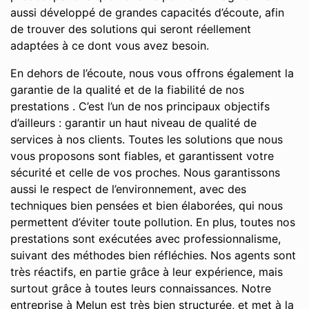
aussi développé de grandes capacités d’écoute, afin
de trouver des solutions qui seront réellement
adaptées à ce dont vous avez besoin.
En dehors de l’écoute, nous vous offrons également la
garantie de la qualité et de la fiabilité de nos
prestations . C’est l’un de nos principaux objectifs
d’ailleurs : garantir un haut niveau de qualité de
services à nos clients. Toutes les solutions que nous
vous proposons sont fiables, et garantissent votre
sécurité et celle de vos proches. Nous garantissons
aussi le respect de l’environnement, avec des
techniques bien pensées et bien élaborées, qui nous
permettent d’éviter toute pollution. En plus, toutes nos
prestations sont exécutées avec professionnalisme,
suivant des méthodes bien réfléchies. Nos agents sont
très réactifs, en partie grâce à leur expérience, mais
surtout grâce à toutes leurs connaissances. Notre
entreprise à Melun est très bien structurée, et met à la