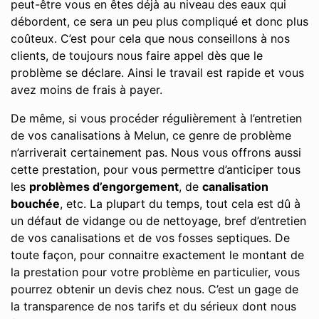
peut-être vous en êtes déjà au niveau des eaux qui
débordent, ce sera un peu plus compliqué et donc plus
coûteux. C’est pour cela que nous conseillons à nos
clients, de toujours nous faire appel dès que le
problème se déclare. Ainsi le travail est rapide et vous
avez moins de frais à payer.
De même, si vous procéder régulièrement à l’entretien
de vos canalisations à Melun, ce genre de problème
n’arriverait certainement pas. Nous vous offrons aussi
cette prestation, pour vous permettre d’anticiper tous
les
problèmes d’engorgement
, de
canalisation
bouchée
, etc. La plupart du temps, tout cela est dû à
un défaut de vidange ou de nettoyage, bref d’entretien
de vos canalisations et de vos fosses septiques. De
toute façon, pour connaitre exactement le montant de
la prestation pour votre problème en particulier, vous
pourrez obtenir un devis chez nous. C’est un gage de
la transparence de nos tarifs et du sérieux dont nous