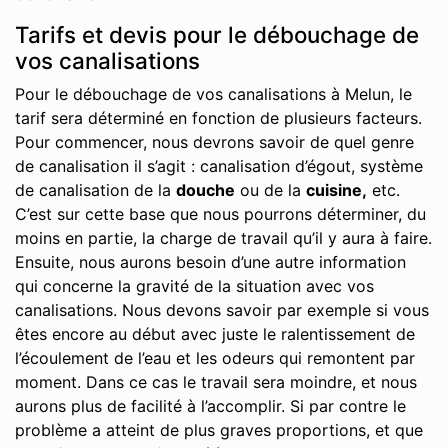
Tarifs et devis pour le débouchage de
vos canalisations
Pour le débouchage de vos canalisations à Melun, le
tarif sera déterminé en fonction de plusieurs facteurs.
Pour commencer, nous devrons savoir de quel genre
de canalisation il s’agit : canalisation d’égout, système
de canalisation de la
douche
ou de la
cuisine,
etc.
C’est sur cette base que nous pourrons déterminer, du
moins en partie, la charge de travail qu’il y aura à faire.
Ensuite, nous aurons besoin d’une autre information
qui concerne la gravité de la situation avec vos
canalisations. Nous devons savoir par exemple si vous
êtes encore au début avec juste le ralentissement de
l’écoulement de l’eau et les odeurs qui remontent par
moment. Dans ce cas le travail sera moindre, et nous
aurons plus de facilité à l’accomplir. Si par contre le
problème a atteint de plus graves proportions, et que