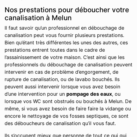
Nos prestations pour déboucher votre
canalisation à Melun
Il faut savoir qu’un professionnel en débouchage de
canalisation peut vous fournir plusieurs prestations.
Bien qu’étant très différentes les unes des autres, ces
prestations entrent toutes dans le cadre de
l’assainissement de votre maison. C’est ainsi que les
professionnels du débouchage de canalisation peuvent
intervenir en cas de problème d’engorgement, de
rupture de canalisation, ou de lavabo bouchés. Ils
peuvent aussi intervenir lorsque vous avez besoin
d’une intervention pour un
pompage des eaux
, ou
lorsque vos WC sont obstrués ou bouchés à Melun. De
même, si vous avez besoin de faire faire la vidange ou
encore le nettoyage de vos fosses septiques, ce sont
des déboucheurs de canalisation qu’il vous faut.
Ils s’occupent mieux que personne de tout ce qui qui