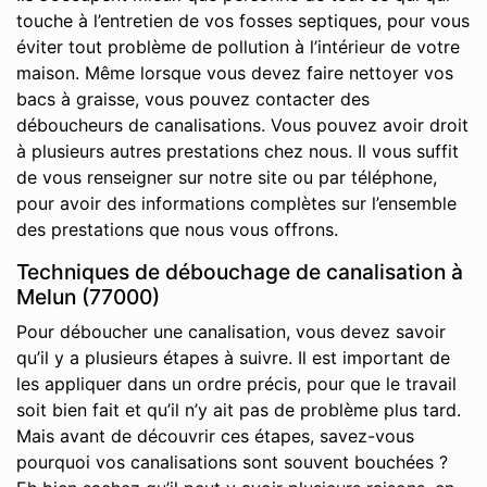
touche à l’entretien de vos fosses septiques, pour vous
éviter tout problème de pollution à l’intérieur de votre
maison. Même lorsque vous devez faire nettoyer vos
bacs à graisse, vous pouvez contacter des
déboucheurs de canalisations. Vous pouvez avoir droit
à plusieurs autres prestations chez nous. Il vous suffit
de vous renseigner sur notre site ou par téléphone,
pour avoir des informations complètes sur l’ensemble
des prestations que nous vous offrons.
Techniques de débouchage de canalisation à
Melun (77000)
Pour déboucher une canalisation, vous devez savoir
qu’il y a plusieurs étapes à suivre. Il est important de
les appliquer dans un ordre précis, pour que le travail
soit bien fait et qu’il n’y ait pas de problème plus tard.
Mais avant de découvrir ces étapes, savez-vous
pourquoi vos canalisations sont souvent bouchées ?