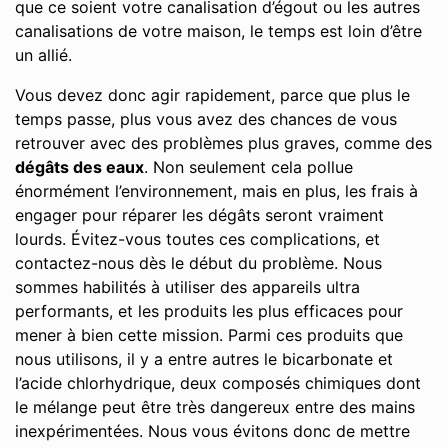
que ce soient votre canalisation d’égout ou les autres
canalisations de votre maison, le temps est loin d’être
un allié.
Vous devez donc agir rapidement, parce que plus le
temps passe, plus vous avez des chances de vous
retrouver avec des problèmes plus graves, comme des
dégâts des eaux
. Non seulement cela pollue
énormément l’environnement, mais en plus, les frais à
engager pour réparer les dégâts seront vraiment
lourds. Évitez-vous toutes ces complications, et
contactez-nous dès le début du problème. Nous
sommes habilités à utiliser des appareils ultra
performants, et les produits les plus efficaces pour
mener à bien cette mission. Parmi ces produits que
nous utilisons, il y a entre autres le bicarbonate et
l’acide chlorhydrique, deux composés chimiques dont
le mélange peut être très dangereux entre des mains
inexpérimentées. Nous vous évitons donc de mettre