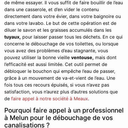
de même essayer. Il vous suffit de faire bouillir de l’eau
dans une casserole, et d’en vider le contenu
directement dans votre évier, dans votre baignoire ou
dans votre lavabo. Le but de cette opération est de
diluer le savon et les graisses accumulés dans les
tuyaux,
pour laisser passer tous les déchets. En ce qui
concerne le débouchage de vos toilettes, ou lorsque
vous avez des problèmes d’eau stagnante, vous
pouvez utiliser la bonne vieille
ventouse,
mais dont
l’efficacité est aussi limitée. Cet outil permet de
débloquer le bouchon qui empêche l’eau de passer,
grâce à un mouvement de va-et-vient de l’eau. Une
fois tous ces recours épuisés, si vous n’avez pas
satisfaction, vous n’aurez plus d’autres solutions que
de
faire appel à notre société à Meaux
.
Pourquoi faire appel à un professionnel
à Melun pour le débouchage de vos
canalisations ?