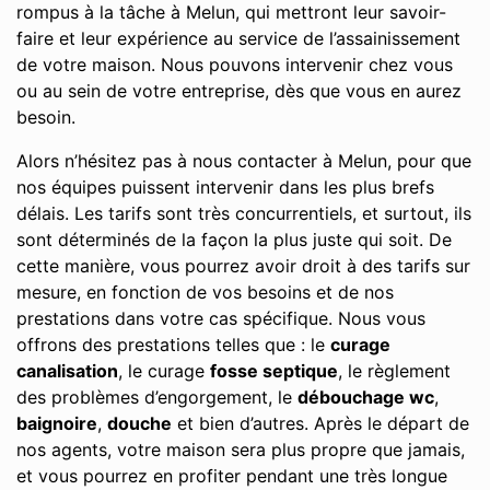
rompus à la tâche à Melun, qui mettront leur savoir-
faire et leur expérience au service de l’assainissement
de votre maison. Nous pouvons intervenir chez vous
ou au sein de votre entreprise, dès que vous en aurez
besoin.
Alors n’hésitez pas à nous contacter à Melun, pour que
nos équipes puissent intervenir dans les plus brefs
délais. Les tarifs sont très concurrentiels, et surtout, ils
sont déterminés de la façon la plus juste qui soit. De
cette manière, vous pourrez avoir droit à des tarifs sur
mesure, en fonction de vos besoins et de nos
prestations dans votre cas spécifique. Nous vous
offrons des prestations telles que : le
curage
canalisation
, le curage
fosse septique
, le règlement
des problèmes d’engorgement, le
débouchage wc
,
baignoire
,
douche
et bien d’autres. Après le départ de
nos agents, votre maison sera plus propre que jamais,
et vous pourrez en profiter pendant une très longue