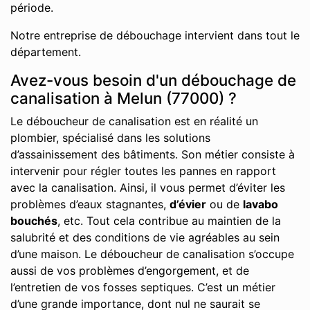
période.
Notre entreprise de débouchage intervient dans tout le
département.
Avez-vous besoin d'un débouchage de
canalisation à Melun (77000) ?
Le déboucheur de canalisation est en réalité un
plombier, spécialisé dans les solutions
d’assainissement des bâtiments. Son métier consiste à
intervenir pour régler toutes les pannes en rapport
avec la canalisation. Ainsi, il vous permet d’éviter les
problèmes d’eaux stagnantes,
d’évier
ou de
lavabo
bouchés
, etc. Tout cela contribue au maintien de la
salubrité et des conditions de vie agréables au sein
d’une maison. Le déboucheur de canalisation s’occupe
aussi de vos problèmes d’engorgement, et de
l’entretien de vos fosses septiques. C’est un métier
d’une grande importance, dont nul ne saurait se