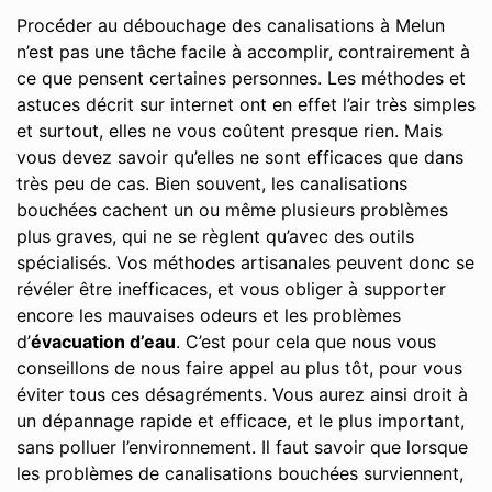
Procéder au débouchage des canalisations à Melun
n’est pas une tâche facile à accomplir, contrairement à
ce que pensent certaines personnes. Les méthodes et
astuces décrit sur internet ont en effet l’air très simples
et surtout, elles ne vous coûtent presque rien. Mais
vous devez savoir qu’elles ne sont efficaces que dans
très peu de cas. Bien souvent, les canalisations
bouchées cachent un ou même plusieurs problèmes
plus graves, qui ne se règlent qu’avec des outils
spécialisés. Vos méthodes artisanales peuvent donc se
révéler être inefficaces, et vous obliger à supporter
encore les mauvaises odeurs et les problèmes
d’
évacuation d’eau
. C’est pour cela que nous vous
conseillons de nous faire appel au plus tôt, pour vous
éviter tous ces désagréments. Vous aurez ainsi droit à
un dépannage rapide et efficace, et le plus important,
sans polluer l’environnement. Il faut savoir que lorsque
les problèmes de canalisations bouchées surviennent,