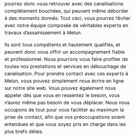
pourrez donc vous retrouver avec des canalisations
complètement bouchées, qui peuvent même déborder
à des moments donnés. Tout ceci, vous pourrez l’éviter
avec notre équipe composée de véritables experts en
travaux d’assainissement à Melun.
Ils sont tous compétents et hautement qualifiés, et
peuvent donc vous offrir un accompagnement fiable
et professionnel. Nous pourrons vous faire profiter de
toutes nos prestations et services en débouchage de
canalisation. Pour prendre contact avec ces experts à
Melun, vous pouvez simplement nous écrire en ligne
sur notre site web. Vous pouvez également nous
appeler dès que vous en ressentez le besoin, vous
n’aurez même pas besoin de vous déplacer. Nous nous
occupons de tout pour vous faciliter au maximum la
prise de contact, afin que vos préoccupations soient
entendues et que vous soyez pris en charge dans les
plus brefs délais.