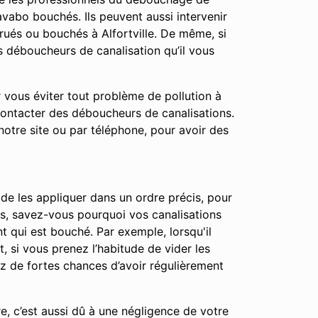
vabo bouchés. Ils peuvent aussi intervenir
rués ou bouchés à Alfortville. De même, si
s déboucheurs de canalisation qu’il vous
r vous éviter tout problème de pollution à
contacter des déboucheurs de canalisations.
notre site ou par téléphone, pour avoir des
 de les appliquer dans un ordre précis, pour
apes, savez-vous pourquoi vos canalisations
t qui est bouché. Par exemple, lorsqu'il
t, si vous prenez l’habitude de vider les
ez de fortes chances d’avoir régulièrement
e, c’est aussi dû à une négligence de votre