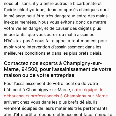
nous utilisons, il y a entre autres le bicarbonate et
l’acide chlorhydrique, deux composés chimiques dont
le mélange peut être très dangereux entre des mains
inexpérimentées. Nous vous évitons donc de mettre
votre vie en danger, et de causer des dégâts plus
importants, que vous aurez du mal à assumer.
N’hésitez pas à nous faire appel à tout moment pour
avoir votre intervention d’assainissement dans les
meilleures conditions et dans les plus brefs délais.
Contactez nos experts à Champigny-sur-
Marne, 94500, pour l’assainissement de votre
maison ou de votre entreprise
Pour l’assainissement de votre local ou de votre
bâtiment à Champigny-sur-Marne,
notre équipe de
déboucheurs professionnels à Champigny-sur-Marne
arrivent chez vous dans les plus brefs délais. Ils
viennent équipés de leurs matériels très performants,
afin d’être prêt à répondre efficacement face n’importe