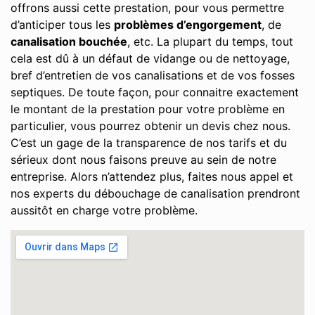
offrons aussi cette prestation, pour vous permettre
d’anticiper tous les
problèmes d’engorgement
, de
canalisation bouchée
, etc. La plupart du temps, tout
cela est dû à un défaut de vidange ou de nettoyage,
bref d’entretien de vos canalisations et de vos fosses
septiques. De toute façon, pour connaitre exactement
le montant de la prestation pour votre problème en
particulier, vous pourrez obtenir un devis chez nous.
C’est un gage de la transparence de nos tarifs et du
sérieux dont nous faisons preuve au sein de notre
entreprise. Alors n’attendez plus, faites nous appel et
nos experts du débouchage de canalisation prendront
aussitôt en charge votre problème.