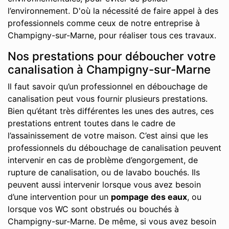
l’environnement. D'où la nécessité de faire appel à des
professionnels comme ceux de notre entreprise à
Champigny-sur-Marne, pour réaliser tous ces travaux.
Nos prestations pour déboucher votre
canalisation à Champigny-sur-Marne
Il faut savoir qu’un professionnel en débouchage de
canalisation peut vous fournir plusieurs prestations.
Bien qu’étant très différentes les unes des autres, ces
prestations entrent toutes dans le cadre de
l’assainissement de votre maison. C’est ainsi que les
professionnels du débouchage de canalisation peuvent
intervenir en cas de problème d’engorgement, de
rupture de canalisation, ou de lavabo bouchés. Ils
peuvent aussi intervenir lorsque vous avez besoin
d’une intervention pour un
pompage des eaux
, ou
lorsque vos WC sont obstrués ou bouchés à
Champigny-sur-Marne. De même, si vous avez besoin