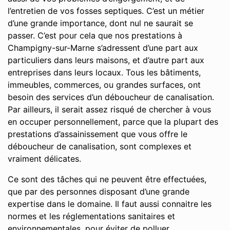
l’entretien de vos fosses septiques. C’est un métier
d’une grande importance, dont nul ne saurait se
passer. C’est pour cela que nos prestations à
Champigny-sur-Marne s’adressent d’une part aux
particuliers dans leurs maisons, et d’autre part aux
entreprises dans leurs locaux. Tous les bâtiments,
immeubles, commerces, ou grandes surfaces, ont
besoin des services d’un déboucheur de canalisation.
Par ailleurs, il serait assez risqué de chercher à vous
en occuper personnellement, parce que la plupart des
prestations d’assainissement que vous offre le
déboucheur de canalisation, sont complexes et
vraiment délicates.
Ce sont des tâches qui ne peuvent être effectuées,
que par des personnes disposant d’une grande
expertise dans le domaine. Il faut aussi connaitre les
normes et les réglementations sanitaires et
environnementales, pour éviter de polluer