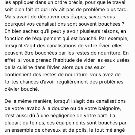
les appliquer dans un ordre précis, pour que le travail
soit bien fait et qu’il n’y ait pas de problème plus tard.
Mais avant de découvrir ces étapes, savez-vous
pourquoi vos canalisations sont souvent bouchées ?
Eh bien sachez qu’il peut y avoir plusieurs raisons, en
fonction de l’équipement qui est bouché. Par exemple,
lorsqu'il s’agit des canalisations de votre évier, elles
peuvent être bouchées par les restes de nourriture. En
effet, si vous prenez l’habitude de vider les eaux usées
de la cuisine dans l’évier, alors que ces eaux
contiennent des restes de nourriture, vous avez de
fortes chances d’avoir régulièrement des problèmes
d’évier bouché.
De la même manière, lorsqu'il s’agit des canalisations
de votre lavabo à la douche ou de votre baignoire,
c’est aussi dû à une négligence de votre part. La
plupart du temps, ces équipements sont bouchés par
un ensemble de cheveux et de poils, le tout mélangé