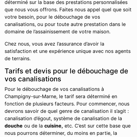
déterminé sur la base des prestations personnalisées
que nous vous offrons. Faites nous appel quel que soit
votre besoin, pour le débouchage de vos
canalisations, ou pour toute autre prestation dans le
domaine de l’assainissement de votre maison.
Chez nous, vous avez l’assurance d’avoir la
satisfaction et une expérience unique avec nos agents
de terrains.
Tarifs et devis pour le débouchage de
vos canalisations
Pour le débouchage de vos canalisations à
Champigny-sur-Marne, le tarif sera déterminé en
fonction de plusieurs facteurs. Pour commencer, nous
devrons savoir de quel genre de canalisation il s’agit :
canalisation d’égout, système de canalisation de la
douche
ou de la
cuisine,
etc. C’est sur cette base que
nous pourrons déterminer, du moins en partie, la