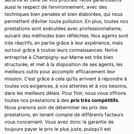
aussi le respect de l’environnement, avec des
techniques bien pensées et bien élaborées, qui nous
permettent d’éviter toute pollution. En plus, toutes nos
prestations sont exécutées avec professionnalisme,
suivant des méthodes bien réfléchies. Nos agents sont
très réactifs, en partie grâce à leur expérience, mais
surtout grâce à toutes leurs connaissances. Notre
entreprise à Champigny-sur-Marne est très bien
structurée, et met à la disposition de ses agents, les
meilleurs outils pour accomplir efficacement leur
mission. C’est grâce à cela qu’ils arrivent à répondre à
toutes vos exigences, à vos attentes et à vos besoins,
dans les meilleurs délais. Pour finir, nous vous offrons
toutes nos prestations à des
prix très compétitifs
.
Nous prenons soin de déterminer les prix des
prestations, en tenant compte de différents facteurs
vous concernant. Vous avez donc la garantie de
toujours payer le prix le plus juste, puisqu'il est