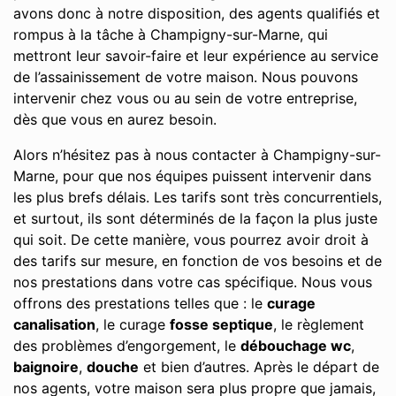
avons donc à notre disposition, des agents qualifiés et
rompus à la tâche à Champigny-sur-Marne, qui
mettront leur savoir-faire et leur expérience au service
de l’assainissement de votre maison. Nous pouvons
intervenir chez vous ou au sein de votre entreprise,
dès que vous en aurez besoin.
Alors n’hésitez pas à nous contacter à Champigny-sur-
Marne, pour que nos équipes puissent intervenir dans
les plus brefs délais. Les tarifs sont très concurrentiels,
et surtout, ils sont déterminés de la façon la plus juste
qui soit. De cette manière, vous pourrez avoir droit à
des tarifs sur mesure, en fonction de vos besoins et de
nos prestations dans votre cas spécifique. Nous vous
offrons des prestations telles que : le
curage
canalisation
, le curage
fosse septique
, le règlement
des problèmes d’engorgement, le
débouchage wc
,
baignoire
,
douche
et bien d’autres. Après le départ de
nos agents, votre maison sera plus propre que jamais,