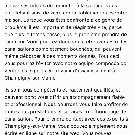
mauvaises odeurs de remonter à la surface, vous
empêchant ainsi de vivre confortablement dans votre
maison. Lorsque vous êtes confronté à ce genre de
problème, il est important de réagir très vite, parce
que plus le temps passe, plus le problème prendra de
l’ampleur. Vous pourrez donc vous retrouver avec des
canalisations complètement bouchées, qui peuvent
même déborder à des moments donnés. Tout ceci,
vous pourrez l’éviter avec notre équipe composée de
véritables experts en travaux d’assainissement à
Champigny-sur-Marne.
Ils sont tous compétents et hautement qualifiés, et
peuvent donc vous offrir un accompagnement fiable
et professionnel. Nous pourrons vous faire profiter de
toutes nos prestations et services en débouchage de
canalisation. Pour prendre contact avec ces experts à
Champigny-sur-Marne, vous pouvez simplement nous
écrire en ligne sur notre site web. Vous pouvez