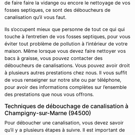
de faire faire la vidange ou encore le nettoyage de vos
fosses septiques, ce sont des déboucheurs de
canalisation qu’il vous faut.
Ils s’occupent mieux que personne de tout ce qui qui
touche à l’entretien de vos fosses septiques, pour vous
éviter tout problème de pollution à l’intérieur de votre
maison. Même lorsque vous devez faire nettoyer vos
bacs à graisse, vous pouvez contacter des
déboucheurs de canalisations. Vous pouvez avoir droit
à plusieurs autres prestations chez nous. Il vous suffit
de vous renseigner sur notre site ou par téléphone,
pour avoir des informations complètes sur l’ensemble
des prestations que nous vous offrons.
Techniques de débouchage de canalisation à
Champigny-sur-Marne (94500)
Pour déboucher une canalisation, vous devez savoir
qu’il y a plusieurs étapes à suivre. Il est important de