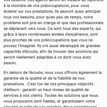
à la moindre de vos préoccupations, pour vous
éclairer sur nos prestations. Ils sauront aussi anticiper
tous vos besoins, pour qu’en peu de temps, votre
problème soit pris en charge et que des professionnels
se déplacent vers vous. Ce sont tous des experts, qui
grâce à leurs nombreuses années d’expérience, sont
plus proches de vos préoccupations que vous ne
pouvez l’imaginer. Ils ont aussi développé de grandes
capacités d’écoute, afin de trouver des solutions qui
seront réellement adaptées à ce dont vous avez
besoin.
En dehors de l’écoute, nous vous offrons également la
garantie de la qualité et de la fiabilité de nos
prestations . C’est l’un de nos principaux objectifs
d’ailleurs : garantir un haut niveau de qualité de
services à nos clients. Toutes les solutions que nous
vous proposons sont fiables, et garantissent votre
sécurité et celle de vos proches. Nous garantissons