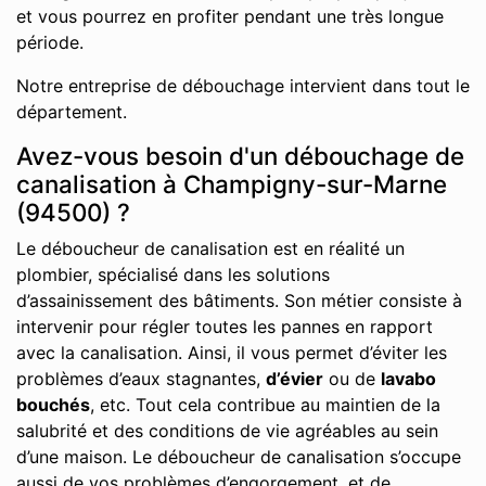
et vous pourrez en profiter pendant une très longue
période.
Notre entreprise de débouchage intervient dans tout le
département.
Avez-vous besoin d'un débouchage de
canalisation à Champigny-sur-Marne
(94500) ?
Le déboucheur de canalisation est en réalité un
plombier, spécialisé dans les solutions
d’assainissement des bâtiments. Son métier consiste à
intervenir pour régler toutes les pannes en rapport
avec la canalisation. Ainsi, il vous permet d’éviter les
problèmes d’eaux stagnantes,
d’évier
ou de
lavabo
bouchés
, etc. Tout cela contribue au maintien de la
salubrité et des conditions de vie agréables au sein
d’une maison. Le déboucheur de canalisation s’occupe
aussi de vos problèmes d’engorgement, et de