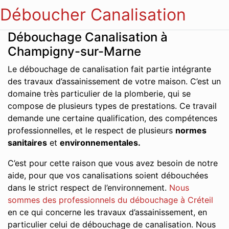
Déboucher Canalisation
Débouchage Canalisation à
Champigny-sur-Marne
Le débouchage de canalisation fait partie intégrante
des travaux d’assainissement de votre maison. C’est un
domaine très particulier de la plomberie, qui se
compose de plusieurs types de prestations. Ce travail
demande une certaine qualification, des compétences
professionnelles, et le respect de plusieurs
normes
sanitaires
et
environnementales.
C’est pour cette raison que vous avez besoin de notre
aide, pour que vos canalisations soient débouchées
dans le strict respect de l’environnement.
Nous
sommes des professionnels du débouchage à Créteil
en ce qui concerne les travaux d’assainissement, en
particulier celui de débouchage de canalisation. Nous