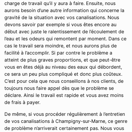
charge de travail qu’il y aura à faire. Ensuite, nous
aurons besoin d’une autre information qui concerne la
gravité de la situation avec vos canalisations. Nous
devons savoir par exemple si vous êtes encore au
début avec juste le ralentissement de l’écoulement de
l’eau et les odeurs qui remontent par moment. Dans ce
cas le travail sera moindre, et nous aurons plus de
facilité à l’accomplir. Si par contre le problème a
atteint de plus graves proportions, et que peut-être
vous en êtes déjà au niveau des eaux qui débordent,
ce sera un peu plus compliqué et donc plus coûteux.
C’est pour cela que nous conseillons à nos clients, de
toujours nous faire appel dès que le problème se
déclare. Ainsi le travail est rapide et vous avez moins
de frais à payer.
De même, si vous procéder régulièrement à l’entretien
de vos canalisations à Champigny-sur-Marne, ce genre
de problème n’arriverait certainement pas. Nous vous