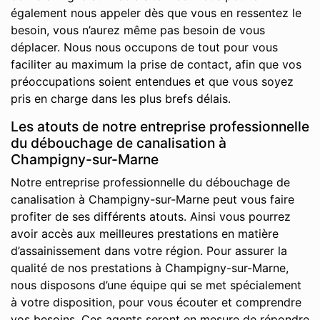
également nous appeler dès que vous en ressentez le
besoin, vous n’aurez même pas besoin de vous
déplacer. Nous nous occupons de tout pour vous
faciliter au maximum la prise de contact, afin que vos
préoccupations soient entendues et que vous soyez
pris en charge dans les plus brefs délais.
Les atouts de notre entreprise professionnelle
du débouchage de canalisation à
Champigny-sur-Marne
Notre entreprise professionnelle du débouchage de
canalisation à Champigny-sur-Marne peut vous faire
profiter de ses différents atouts. Ainsi vous pourrez
avoir accès aux meilleures prestations en matière
d’assainissement dans votre région. Pour assurer la
qualité de nos prestations à Champigny-sur-Marne,
nous disposons d’une équipe qui se met spécialement
à votre disposition, pour vous écouter et comprendre
vos besoins. Ces agents seront en mesure de répondre