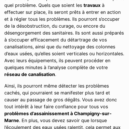
quel problème. Quels que soient les
travaux
à
effectuer sur place, ils seront prêts à entrer en action
et à régler tous les problèmes. Ils pourront s’occuper
de la désobstruction, du curage, ou encore du
désengorgement des sanitaires. Ils sont aussi préparés
à s’occuper efficacement du détartrage de vos
canalisations, ainsi que du nettoyage des colonnes
d’eaux usées, qu’elles soient verticales ou horizontales.
Avec leurs équipements, ils peuvent procéder en
quelques minutes à l’analyse complète de votre
réseau de canalisation
.
Ainsi, ils pourront même détecter les problèmes
cachés, qui pourraient se manifester plus tard et
causer au passage de gros dégâts. Vous avez donc
tout intérêt à leur faire confiance pour tous vos
problèmes d’assainissement à Champigny-sur-
Marne
. En plus, vous devez savoir que lorsque
l’écoulement des eaux usées ralentit, cela permet aux