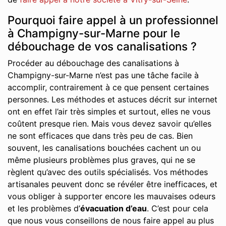
Pourquoi faire appel à un professionnel
à Champigny-sur-Marne pour le
débouchage de vos canalisations ?
Procéder au débouchage des canalisations à
Champigny-sur-Marne n’est pas une tâche facile à
accomplir, contrairement à ce que pensent certaines
personnes. Les méthodes et astuces décrit sur internet
ont en effet l’air très simples et surtout, elles ne vous
coûtent presque rien. Mais vous devez savoir qu’elles
ne sont efficaces que dans très peu de cas. Bien
souvent, les canalisations bouchées cachent un ou
même plusieurs problèmes plus graves, qui ne se
règlent qu’avec des outils spécialisés. Vos méthodes
artisanales peuvent donc se révéler être inefficaces, et
vous obliger à supporter encore les mauvaises odeurs
et les problèmes d’
évacuation d’eau
. C’est pour cela
que nous vous conseillons de nous faire appel au plus