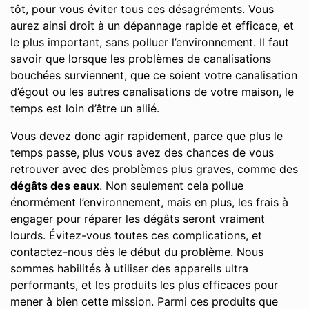
tôt, pour vous éviter tous ces désagréments. Vous
aurez ainsi droit à un dépannage rapide et efficace, et
le plus important, sans polluer l’environnement. Il faut
savoir que lorsque les problèmes de canalisations
bouchées surviennent, que ce soient votre canalisation
d’égout ou les autres canalisations de votre maison, le
temps est loin d’être un allié.
Vous devez donc agir rapidement, parce que plus le
temps passe, plus vous avez des chances de vous
retrouver avec des problèmes plus graves, comme des
dégâts des eaux
. Non seulement cela pollue
énormément l’environnement, mais en plus, les frais à
engager pour réparer les dégâts seront vraiment
lourds. Évitez-vous toutes ces complications, et
contactez-nous dès le début du problème. Nous
sommes habilités à utiliser des appareils ultra
performants, et les produits les plus efficaces pour
mener à bien cette mission. Parmi ces produits que