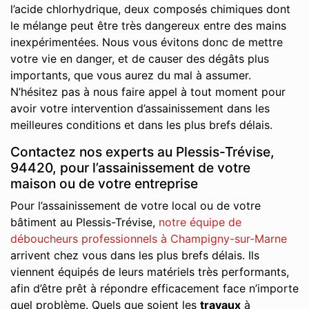
l’acide chlorhydrique, deux composés chimiques dont
le mélange peut être très dangereux entre des mains
inexpérimentées. Nous vous évitons donc de mettre
votre vie en danger, et de causer des dégâts plus
importants, que vous aurez du mal à assumer.
N’hésitez pas à nous faire appel à tout moment pour
avoir votre intervention d’assainissement dans les
meilleures conditions et dans les plus brefs délais.
Contactez nos experts au Plessis-Trévise,
94420, pour l’assainissement de votre
maison ou de votre entreprise
Pour l’assainissement de votre local ou de votre
bâtiment au Plessis-Trévise,
notre équipe de
déboucheurs professionnels à Champigny-sur-Marne
arrivent chez vous dans les plus brefs délais. Ils
viennent équipés de leurs matériels très performants,
afin d’être prêt à répondre efficacement face n’importe
quel problème. Quels que soient les
travaux
à