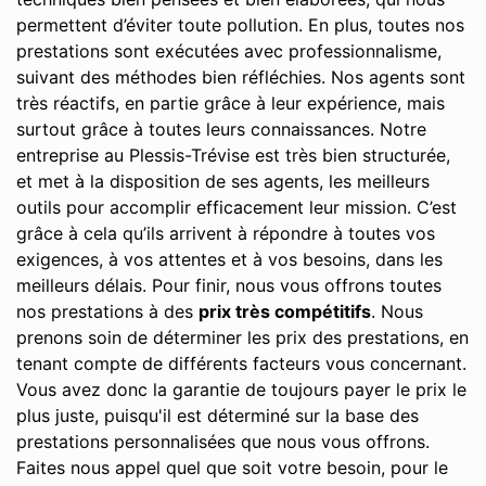
permettent d’éviter toute pollution. En plus, toutes nos
prestations sont exécutées avec professionnalisme,
suivant des méthodes bien réfléchies. Nos agents sont
très réactifs, en partie grâce à leur expérience, mais
surtout grâce à toutes leurs connaissances. Notre
entreprise au Plessis-Trévise est très bien structurée,
et met à la disposition de ses agents, les meilleurs
outils pour accomplir efficacement leur mission. C’est
grâce à cela qu’ils arrivent à répondre à toutes vos
exigences, à vos attentes et à vos besoins, dans les
meilleurs délais. Pour finir, nous vous offrons toutes
nos prestations à des
prix très compétitifs
. Nous
prenons soin de déterminer les prix des prestations, en
tenant compte de différents facteurs vous concernant.
Vous avez donc la garantie de toujours payer le prix le
plus juste, puisqu'il est déterminé sur la base des
prestations personnalisées que nous vous offrons.
Faites nous appel quel que soit votre besoin, pour le