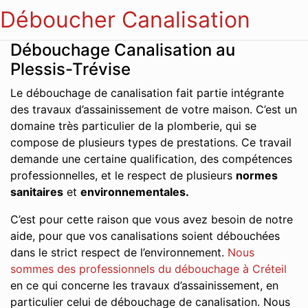
Déboucher Canalisation
Débouchage Canalisation au
Plessis-Trévise
Le débouchage de canalisation fait partie intégrante
des travaux d’assainissement de votre maison. C’est un
domaine très particulier de la plomberie, qui se
compose de plusieurs types de prestations. Ce travail
demande une certaine qualification, des compétences
professionnelles, et le respect de plusieurs
normes
sanitaires
et
environnementales.
C’est pour cette raison que vous avez besoin de notre
aide, pour que vos canalisations soient débouchées
dans le strict respect de l’environnement.
Nous
sommes des professionnels du débouchage à Créteil
en ce qui concerne les travaux d’assainissement, en
particulier celui de débouchage de canalisation. Nous