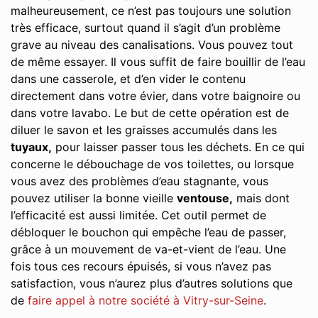
malheureusement, ce n’est pas toujours une solution
très efficace, surtout quand il s’agit d’un problème
grave au niveau des canalisations. Vous pouvez tout
de même essayer. Il vous suffit de faire bouillir de l’eau
dans une casserole, et d’en vider le contenu
directement dans votre évier, dans votre baignoire ou
dans votre lavabo. Le but de cette opération est de
diluer le savon et les graisses accumulés dans les
tuyaux,
pour laisser passer tous les déchets. En ce qui
concerne le débouchage de vos toilettes, ou lorsque
vous avez des problèmes d’eau stagnante, vous
pouvez utiliser la bonne vieille
ventouse,
mais dont
l’efficacité est aussi limitée. Cet outil permet de
débloquer le bouchon qui empêche l’eau de passer,
grâce à un mouvement de va-et-vient de l’eau. Une
fois tous ces recours épuisés, si vous n’avez pas
satisfaction, vous n’aurez plus d’autres solutions que
de
faire appel à notre société à Vitry-sur-Seine
.