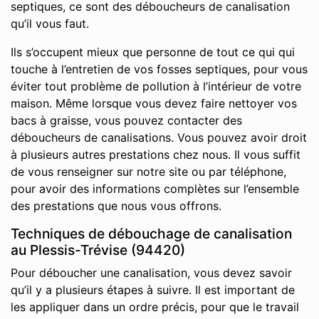
septiques, ce sont des déboucheurs de canalisation
qu’il vous faut.
Ils s’occupent mieux que personne de tout ce qui qui
touche à l’entretien de vos fosses septiques, pour vous
éviter tout problème de pollution à l’intérieur de votre
maison. Même lorsque vous devez faire nettoyer vos
bacs à graisse, vous pouvez contacter des
déboucheurs de canalisations. Vous pouvez avoir droit
à plusieurs autres prestations chez nous. Il vous suffit
de vous renseigner sur notre site ou par téléphone,
pour avoir des informations complètes sur l’ensemble
des prestations que nous vous offrons.
Techniques de débouchage de canalisation
au Plessis-Trévise (94420)
Pour déboucher une canalisation, vous devez savoir
qu’il y a plusieurs étapes à suivre. Il est important de
les appliquer dans un ordre précis, pour que le travail