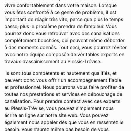
vivre confortablement dans votre maison. Lorsque
vous êtes confronté à ce genre de problème, il est
important de réagir très vite, parce que plus le temps
passe, plus le problème prendra de l’ampleur. Vous
pourrez donc vous retrouver avec des canalisations
complètement bouchées, qui peuvent même déborder
à des moments donnés. Tout ceci, vous pourrez l’éviter
avec notre équipe composée de véritables experts en
travaux d’assainissement au Plessis-Trévise.
Ils sont tous compétents et hautement qualifiés, et
peuvent donc vous offrir un accompagnement fiable
et professionnel. Nous pourrons vous faire profiter de
toutes nos prestations et services en débouchage de
canalisation. Pour prendre contact avec ces experts
au Plessis-Trévise, vous pouvez simplement nous
écrire en ligne sur notre site web. Vous pouvez
également nous appeler dès que vous en ressentez le
besoin, vous n’aurez même pas besoin de vous