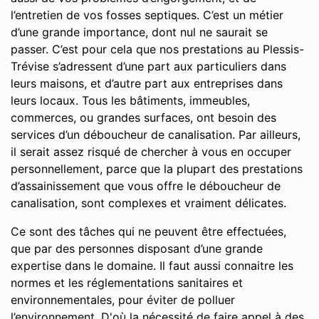
l’entretien de vos fosses septiques. C’est un métier
d’une grande importance, dont nul ne saurait se
passer. C’est pour cela que nos prestations au Plessis-
Trévise s’adressent d’une part aux particuliers dans
leurs maisons, et d’autre part aux entreprises dans
leurs locaux. Tous les bâtiments, immeubles,
commerces, ou grandes surfaces, ont besoin des
services d’un déboucheur de canalisation. Par ailleurs,
il serait assez risqué de chercher à vous en occuper
personnellement, parce que la plupart des prestations
d’assainissement que vous offre le déboucheur de
canalisation, sont complexes et vraiment délicates.
Ce sont des tâches qui ne peuvent être effectuées,
que par des personnes disposant d’une grande
expertise dans le domaine. Il faut aussi connaitre les
normes et les réglementations sanitaires et
environnementales, pour éviter de polluer
l’environnement. D'où la nécessité de faire appel à des