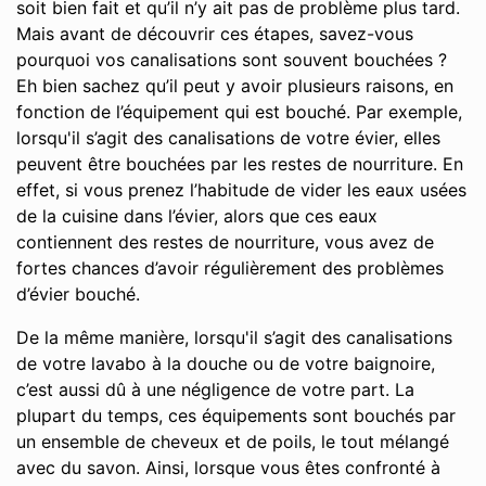
soit bien fait et qu’il n’y ait pas de problème plus tard.
Mais avant de découvrir ces étapes, savez-vous
pourquoi vos canalisations sont souvent bouchées ?
Eh bien sachez qu’il peut y avoir plusieurs raisons, en
fonction de l’équipement qui est bouché. Par exemple,
lorsqu'il s’agit des canalisations de votre évier, elles
peuvent être bouchées par les restes de nourriture. En
effet, si vous prenez l’habitude de vider les eaux usées
de la cuisine dans l’évier, alors que ces eaux
contiennent des restes de nourriture, vous avez de
fortes chances d’avoir régulièrement des problèmes
d’évier bouché.
De la même manière, lorsqu'il s’agit des canalisations
de votre lavabo à la douche ou de votre baignoire,
c’est aussi dû à une négligence de votre part. La
plupart du temps, ces équipements sont bouchés par
un ensemble de cheveux et de poils, le tout mélangé
avec du savon. Ainsi, lorsque vous êtes confronté à