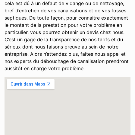
cela est dû à un défaut de vidange ou de nettoyage,
bref d’entretien de vos canalisations et de vos fosses
septiques. De toute façon, pour connaitre exactement
le montant de la prestation pour votre problème en
particulier, vous pourrez obtenir un devis chez nous.
C’est un gage de la transparence de nos tarifs et du
sérieux dont nous faisons preuve au sein de notre
entreprise. Alors n’attendez plus, faites nous appel et
nos experts du débouchage de canalisation prendront
aussitôt en charge votre problème.