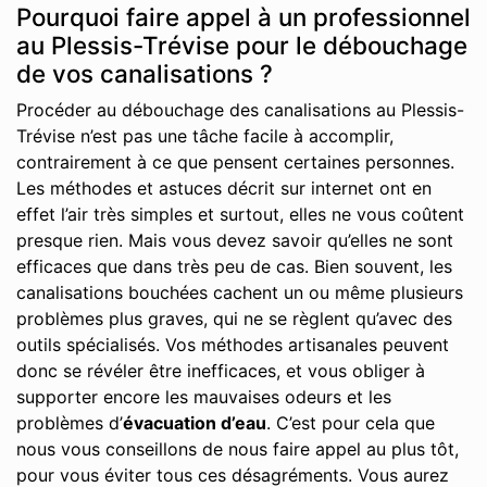
Pourquoi faire appel à un professionnel
au Plessis-Trévise pour le débouchage
de vos canalisations ?
Procéder au débouchage des canalisations au Plessis-
Trévise n’est pas une tâche facile à accomplir,
contrairement à ce que pensent certaines personnes.
Les méthodes et astuces décrit sur internet ont en
effet l’air très simples et surtout, elles ne vous coûtent
presque rien. Mais vous devez savoir qu’elles ne sont
efficaces que dans très peu de cas. Bien souvent, les
canalisations bouchées cachent un ou même plusieurs
problèmes plus graves, qui ne se règlent qu’avec des
outils spécialisés. Vos méthodes artisanales peuvent
donc se révéler être inefficaces, et vous obliger à
supporter encore les mauvaises odeurs et les
problèmes d’
évacuation d’eau
. C’est pour cela que
nous vous conseillons de nous faire appel au plus tôt,
pour vous éviter tous ces désagréments. Vous aurez