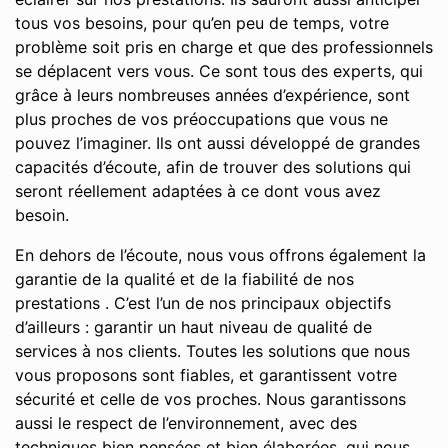
tous vos besoins, pour qu’en peu de temps, votre
problème soit pris en charge et que des professionnels
se déplacent vers vous. Ce sont tous des experts, qui
grâce à leurs nombreuses années d’expérience, sont
plus proches de vos préoccupations que vous ne
pouvez l’imaginer. Ils ont aussi développé de grandes
capacités d’écoute, afin de trouver des solutions qui
seront réellement adaptées à ce dont vous avez
besoin.
En dehors de l’écoute, nous vous offrons également la
garantie de la qualité et de la fiabilité de nos
prestations . C’est l’un de nos principaux objectifs
d’ailleurs : garantir un haut niveau de qualité de
services à nos clients. Toutes les solutions que nous
vous proposons sont fiables, et garantissent votre
sécurité et celle de vos proches. Nous garantissons
aussi le respect de l’environnement, avec des
techniques bien pensées et bien élaborées, qui nous