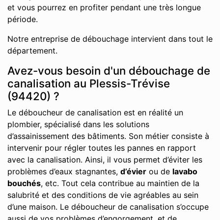
et vous pourrez en profiter pendant une très longue
période.
Notre entreprise de débouchage intervient dans tout le
département.
Avez-vous besoin d'un débouchage de
canalisation au Plessis-Trévise
(94420) ?
Le déboucheur de canalisation est en réalité un
plombier, spécialisé dans les solutions
d’assainissement des bâtiments. Son métier consiste à
intervenir pour régler toutes les pannes en rapport
avec la canalisation. Ainsi, il vous permet d’éviter les
problèmes d’eaux stagnantes,
d’évier
ou de
lavabo
bouchés
, etc. Tout cela contribue au maintien de la
salubrité et des conditions de vie agréables au sein
d’une maison. Le déboucheur de canalisation s’occupe
aussi de vos problèmes d’engorgement, et de