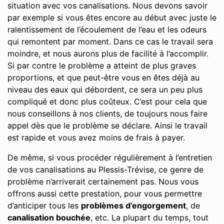
situation avec vos canalisations. Nous devons savoir
par exemple si vous êtes encore au début avec juste le
ralentissement de l’écoulement de l’eau et les odeurs
qui remontent par moment. Dans ce cas le travail sera
moindre, et nous aurons plus de facilité à l’accomplir.
Si par contre le problème a atteint de plus graves
proportions, et que peut-être vous en êtes déjà au
niveau des eaux qui débordent, ce sera un peu plus
compliqué et donc plus coûteux. C’est pour cela que
nous conseillons à nos clients, de toujours nous faire
appel dès que le problème se déclare. Ainsi le travail
est rapide et vous avez moins de frais à payer.
De même, si vous procéder régulièrement à l’entretien
de vos canalisations au Plessis-Trévise, ce genre de
problème n’arriverait certainement pas. Nous vous
offrons aussi cette prestation, pour vous permettre
d’anticiper tous les
problèmes d’engorgement
, de
canalisation bouchée
, etc. La plupart du temps, tout