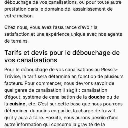
débouchage de vos canalisations, ou pour toute autre
prestation dans le domaine de l’assainissement de
votre maison.
Chez nous, vous avez l’assurance d’avoir la
satisfaction et une expérience unique avec nos agents
de terrains.
Tarifs et devis pour le débouchage de
vos canalisations
Pour le débouchage de vos canalisations au Plessis-
Trévise, le tarif sera déterminé en fonction de plusieurs
facteurs. Pour commencer, nous devrons savoir de
quel genre de canalisation il s’agit : canalisation
d’égout, système de canalisation de la
douche
ou de
la
cuisine,
etc. C’est sur cette base que nous pourrons
déterminer, du moins en partie, la charge de travail
qu’il y aura à faire. Ensuite, nous aurons besoin d’une
autre information qui concerne la gravité de la