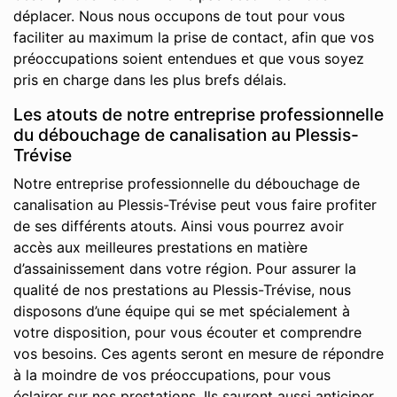
déplacer. Nous nous occupons de tout pour vous
faciliter au maximum la prise de contact, afin que vos
préoccupations soient entendues et que vous soyez
pris en charge dans les plus brefs délais.
Les atouts de notre entreprise professionnelle
du débouchage de canalisation au Plessis-
Trévise
Notre entreprise professionnelle du débouchage de
canalisation au Plessis-Trévise peut vous faire profiter
de ses différents atouts. Ainsi vous pourrez avoir
accès aux meilleures prestations en matière
d’assainissement dans votre région. Pour assurer la
qualité de nos prestations au Plessis-Trévise, nous
disposons d’une équipe qui se met spécialement à
votre disposition, pour vous écouter et comprendre
vos besoins. Ces agents seront en mesure de répondre
à la moindre de vos préoccupations, pour vous
éclairer sur nos prestations. Ils sauront aussi anticiper