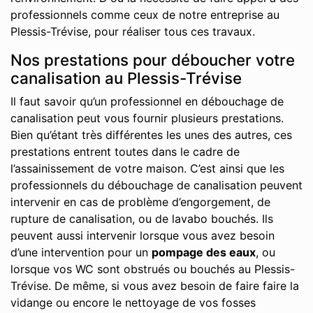
professionnels comme ceux de notre entreprise au
Plessis-Trévise, pour réaliser tous ces travaux.
Nos prestations pour déboucher votre
canalisation au Plessis-Trévise
Il faut savoir qu’un professionnel en débouchage de
canalisation peut vous fournir plusieurs prestations.
Bien qu’étant très différentes les unes des autres, ces
prestations entrent toutes dans le cadre de
l’assainissement de votre maison. C’est ainsi que les
professionnels du débouchage de canalisation peuvent
intervenir en cas de problème d’engorgement, de
rupture de canalisation, ou de lavabo bouchés. Ils
peuvent aussi intervenir lorsque vous avez besoin
d’une intervention pour un
pompage des eaux
, ou
lorsque vos WC sont obstrués ou bouchés au Plessis-
Trévise. De même, si vous avez besoin de faire faire la
vidange ou encore le nettoyage de vos fosses