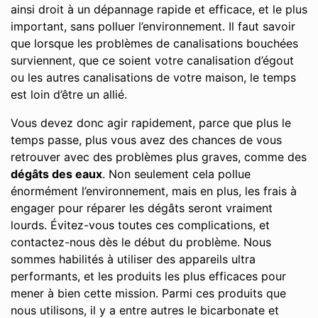
ainsi droit à un dépannage rapide et efficace, et le plus
important, sans polluer l’environnement. Il faut savoir
que lorsque les problèmes de canalisations bouchées
surviennent, que ce soient votre canalisation d’égout
ou les autres canalisations de votre maison, le temps
est loin d’être un allié.
Vous devez donc agir rapidement, parce que plus le
temps passe, plus vous avez des chances de vous
retrouver avec des problèmes plus graves, comme des
dégâts des eaux
. Non seulement cela pollue
énormément l’environnement, mais en plus, les frais à
engager pour réparer les dégâts seront vraiment
lourds. Évitez-vous toutes ces complications, et
contactez-nous dès le début du problème. Nous
sommes habilités à utiliser des appareils ultra
performants, et les produits les plus efficaces pour
mener à bien cette mission. Parmi ces produits que
nous utilisons, il y a entre autres le bicarbonate et