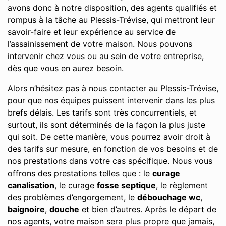
avons donc à notre disposition, des agents qualifiés et
rompus à la tâche au Plessis-Trévise, qui mettront leur
savoir-faire et leur expérience au service de
l’assainissement de votre maison. Nous pouvons
intervenir chez vous ou au sein de votre entreprise,
dès que vous en aurez besoin.
Alors n’hésitez pas à nous contacter au Plessis-Trévise,
pour que nos équipes puissent intervenir dans les plus
brefs délais. Les tarifs sont très concurrentiels, et
surtout, ils sont déterminés de la façon la plus juste
qui soit. De cette manière, vous pourrez avoir droit à
des tarifs sur mesure, en fonction de vos besoins et de
nos prestations dans votre cas spécifique. Nous vous
offrons des prestations telles que : le
curage
canalisation
, le curage
fosse septique
, le règlement
des problèmes d’engorgement, le
débouchage wc
,
baignoire
,
douche
et bien d’autres. Après le départ de
nos agents, votre maison sera plus propre que jamais,