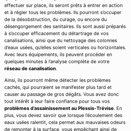
effectuer sur place, ils seront prêts à entrer en action
et à régler tous les problèmes. Ils pourront s’occuper
de la désobstruction, du curage, ou encore du
désengorgement des sanitaires. Ils sont aussi préparés
à s’occuper efficacement du détartrage de vos
canalisations, ainsi que du nettoyage des colonnes
d’eaux usées, qu’elles soient verticales ou horizontales.
Avec leurs équipements, ils peuvent procéder en
quelques minutes à l’analyse complète de votre
réseau de canalisation
.
Ainsi, ils pourront même détecter les problèmes
cachés, qui pourraient se manifester plus tard et
causer au passage de gros dégâts. Vous avez donc
tout intérêt à leur faire confiance pour tous vos
problèmes d’assainissement au Plessis-Trévise
. En
plus, vous devez savoir que lorsque l’écoulement des
eaux usées ralentit, cela permet aux mauvaises odeurs
de remonter à la surface, vous empêchant ainsi de