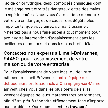
l’acide chlorhydrique, deux composés chimiques dont
le mélange peut être très dangereux entre des mains
inexpérimentées. Nous vous évitons donc de mettre
votre vie en danger, et de causer des dégâts plus
importants, que vous aurez du mal à assumer.
N’hésitez pas à nous faire appel à tout moment pour
avoir votre intervention d’assainissement dans les
meilleures conditions et dans les plus brefs délais.
Contactez nos experts à Limeil-Brévannes,
94450, pour l’assainissement de votre
maison ou de votre entreprise
Pour l’assainissement de votre local ou de votre
bâtiment à Limeil-Brévannes,
notre équipe de
déboucheurs professionnels à Champigny-sur-Marne
arrivent chez vous dans les plus brefs délais. Ils
viennent équipés de leurs matériels très performants,
afin d’être prêt à répondre efficacement face n’importe
quel problème. Quels que soient les
travaux
à