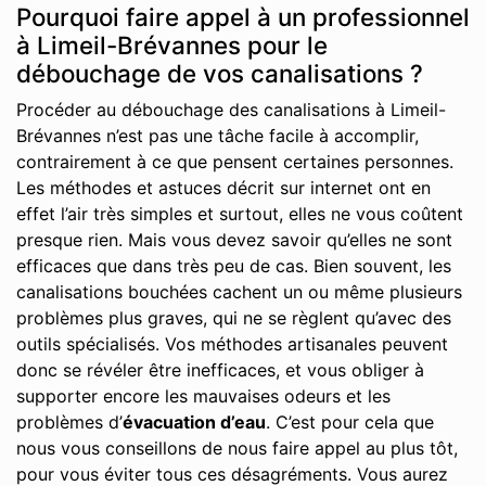
Pourquoi faire appel à un professionnel
à Limeil-Brévannes pour le
débouchage de vos canalisations ?
Procéder au débouchage des canalisations à Limeil-
Brévannes n’est pas une tâche facile à accomplir,
contrairement à ce que pensent certaines personnes.
Les méthodes et astuces décrit sur internet ont en
effet l’air très simples et surtout, elles ne vous coûtent
presque rien. Mais vous devez savoir qu’elles ne sont
efficaces que dans très peu de cas. Bien souvent, les
canalisations bouchées cachent un ou même plusieurs
problèmes plus graves, qui ne se règlent qu’avec des
outils spécialisés. Vos méthodes artisanales peuvent
donc se révéler être inefficaces, et vous obliger à
supporter encore les mauvaises odeurs et les
problèmes d’
évacuation d’eau
. C’est pour cela que
nous vous conseillons de nous faire appel au plus tôt,
pour vous éviter tous ces désagréments. Vous aurez