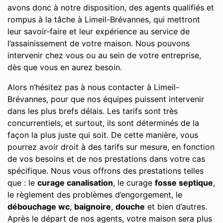
avons donc à notre disposition, des agents qualifiés et
rompus à la tâche à Limeil-Brévannes, qui mettront
leur savoir-faire et leur expérience au service de
l’assainissement de votre maison. Nous pouvons
intervenir chez vous ou au sein de votre entreprise,
dès que vous en aurez besoin.
Alors n’hésitez pas à nous contacter à Limeil-
Brévannes, pour que nos équipes puissent intervenir
dans les plus brefs délais. Les tarifs sont très
concurrentiels, et surtout, ils sont déterminés de la
façon la plus juste qui soit. De cette manière, vous
pourrez avoir droit à des tarifs sur mesure, en fonction
de vos besoins et de nos prestations dans votre cas
spécifique. Nous vous offrons des prestations telles
que : le
curage canalisation
, le curage
fosse septique
,
le règlement des problèmes d’engorgement, le
débouchage wc
,
baignoire
,
douche
et bien d’autres.
Après le départ de nos agents, votre maison sera plus