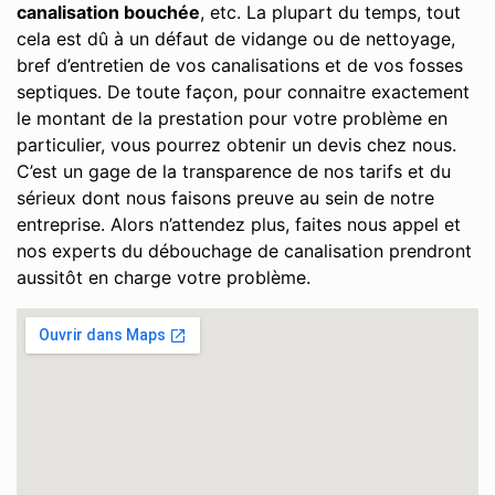
canalisation bouchée
, etc. La plupart du temps, tout
cela est dû à un défaut de vidange ou de nettoyage,
bref d’entretien de vos canalisations et de vos fosses
septiques. De toute façon, pour connaitre exactement
le montant de la prestation pour votre problème en
particulier, vous pourrez obtenir un devis chez nous.
C’est un gage de la transparence de nos tarifs et du
sérieux dont nous faisons preuve au sein de notre
entreprise. Alors n’attendez plus, faites nous appel et
nos experts du débouchage de canalisation prendront
aussitôt en charge votre problème.