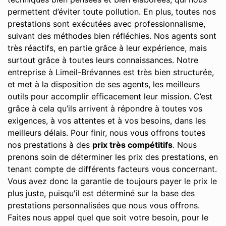
permettent d’éviter toute pollution. En plus, toutes nos
prestations sont exécutées avec professionnalisme,
suivant des méthodes bien réfléchies. Nos agents sont
très réactifs, en partie grâce à leur expérience, mais
surtout grâce à toutes leurs connaissances. Notre
entreprise à Limeil-Brévannes est très bien structurée,
et met à la disposition de ses agents, les meilleurs
outils pour accomplir efficacement leur mission. C’est
grâce à cela qu’ils arrivent à répondre à toutes vos
exigences, à vos attentes et à vos besoins, dans les
meilleurs délais. Pour finir, nous vous offrons toutes
nos prestations à des
prix très compétitifs
. Nous
prenons soin de déterminer les prix des prestations, en
tenant compte de différents facteurs vous concernant.
Vous avez donc la garantie de toujours payer le prix le
plus juste, puisqu'il est déterminé sur la base des
prestations personnalisées que nous vous offrons.
Faites nous appel quel que soit votre besoin, pour le