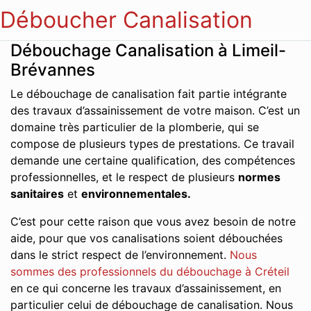
Déboucher Canalisation
Débouchage Canalisation à Limeil-
Brévannes
Le débouchage de canalisation fait partie intégrante
des travaux d’assainissement de votre maison. C’est un
domaine très particulier de la plomberie, qui se
compose de plusieurs types de prestations. Ce travail
demande une certaine qualification, des compétences
professionnelles, et le respect de plusieurs
normes
sanitaires
et
environnementales.
C’est pour cette raison que vous avez besoin de notre
aide, pour que vos canalisations soient débouchées
dans le strict respect de l’environnement.
Nous
sommes des professionnels du débouchage à Créteil
en ce qui concerne les travaux d’assainissement, en
particulier celui de débouchage de canalisation. Nous