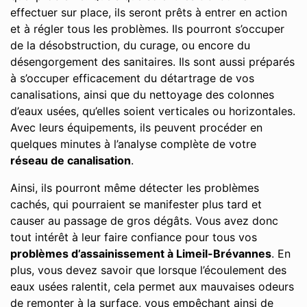
effectuer sur place, ils seront prêts à entrer en action
et à régler tous les problèmes. Ils pourront s’occuper
de la désobstruction, du curage, ou encore du
désengorgement des sanitaires. Ils sont aussi préparés
à s’occuper efficacement du détartrage de vos
canalisations, ainsi que du nettoyage des colonnes
d’eaux usées, qu’elles soient verticales ou horizontales.
Avec leurs équipements, ils peuvent procéder en
quelques minutes à l’analyse complète de votre
réseau de canalisation
.
Ainsi, ils pourront même détecter les problèmes
cachés, qui pourraient se manifester plus tard et
causer au passage de gros dégâts. Vous avez donc
tout intérêt à leur faire confiance pour tous vos
problèmes d’assainissement à Limeil-Brévannes
. En
plus, vous devez savoir que lorsque l’écoulement des
eaux usées ralentit, cela permet aux mauvaises odeurs
de remonter à la surface, vous empêchant ainsi de