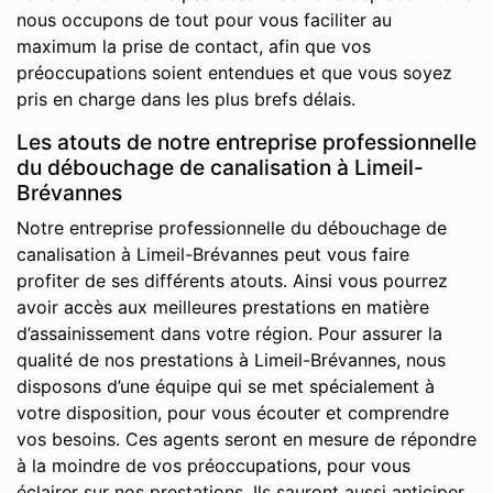
nous occupons de tout pour vous faciliter au
maximum la prise de contact, afin que vos
préoccupations soient entendues et que vous soyez
pris en charge dans les plus brefs délais.
Les atouts de notre entreprise professionnelle
du débouchage de canalisation à Limeil-
Brévannes
Notre entreprise professionnelle du débouchage de
canalisation à Limeil-Brévannes peut vous faire
profiter de ses différents atouts. Ainsi vous pourrez
avoir accès aux meilleures prestations en matière
d’assainissement dans votre région. Pour assurer la
qualité de nos prestations à Limeil-Brévannes, nous
disposons d’une équipe qui se met spécialement à
votre disposition, pour vous écouter et comprendre
vos besoins. Ces agents seront en mesure de répondre
à la moindre de vos préoccupations, pour vous
éclairer sur nos prestations. Ils sauront aussi anticiper