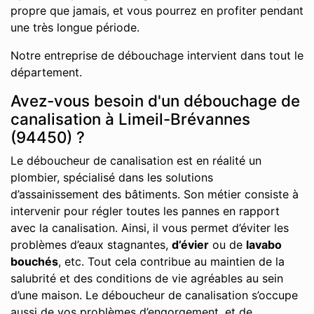
propre que jamais, et vous pourrez en profiter pendant
une très longue période.
Notre entreprise de débouchage intervient dans tout le
département.
Avez-vous besoin d'un débouchage de
canalisation à Limeil-Brévannes
(94450) ?
Le déboucheur de canalisation est en réalité un
plombier, spécialisé dans les solutions
d’assainissement des bâtiments. Son métier consiste à
intervenir pour régler toutes les pannes en rapport
avec la canalisation. Ainsi, il vous permet d’éviter les
problèmes d’eaux stagnantes,
d’évier
ou de
lavabo
bouchés
, etc. Tout cela contribue au maintien de la
salubrité et des conditions de vie agréables au sein
d’une maison. Le déboucheur de canalisation s’occupe
aussi de vos problèmes d’engorgement, et de