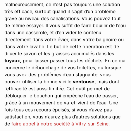
malheureusement, ce n’est pas toujours une solution
très efficace, surtout quand il s’agit d’un problème
grave au niveau des canalisations. Vous pouvez tout
de même essayer. Il vous suffit de faire bouillir de l’eau
dans une casserole, et d’en vider le contenu
directement dans votre évier, dans votre baignoire ou
dans votre lavabo. Le but de cette opération est de
diluer le savon et les graisses accumulés dans les
tuyaux,
pour laisser passer tous les déchets. En ce qui
concerne le débouchage de vos toilettes, ou lorsque
vous avez des problèmes d’eau stagnante, vous
pouvez utiliser la bonne vieille
ventouse,
mais dont
l’efficacité est aussi limitée. Cet outil permet de
débloquer le bouchon qui empêche l’eau de passer,
grâce à un mouvement de va-et-vient de l’eau. Une
fois tous ces recours épuisés, si vous n’avez pas
satisfaction, vous n’aurez plus d’autres solutions que
de
faire appel à notre société à Vitry-sur-Seine
.