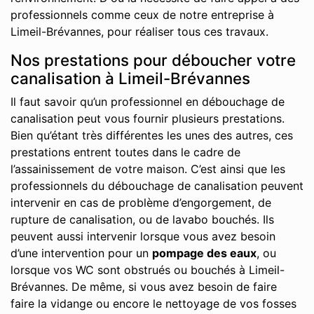
professionnels comme ceux de notre entreprise à
Limeil-Brévannes, pour réaliser tous ces travaux.
Nos prestations pour déboucher votre
canalisation à Limeil-Brévannes
Il faut savoir qu’un professionnel en débouchage de
canalisation peut vous fournir plusieurs prestations.
Bien qu’étant très différentes les unes des autres, ces
prestations entrent toutes dans le cadre de
l’assainissement de votre maison. C’est ainsi que les
professionnels du débouchage de canalisation peuvent
intervenir en cas de problème d’engorgement, de
rupture de canalisation, ou de lavabo bouchés. Ils
peuvent aussi intervenir lorsque vous avez besoin
d’une intervention pour un
pompage des eaux
, ou
lorsque vos WC sont obstrués ou bouchés à Limeil-
Brévannes. De même, si vous avez besoin de faire
faire la vidange ou encore le nettoyage de vos fosses