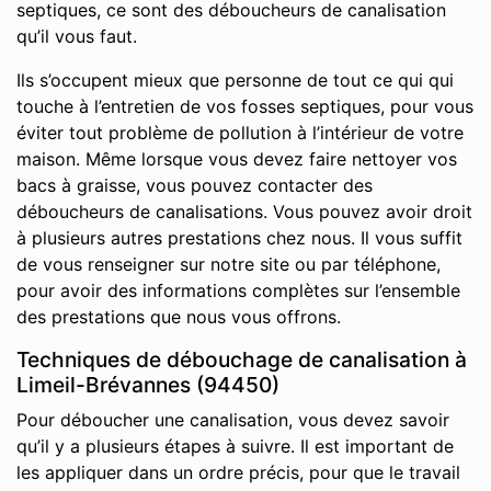
septiques, ce sont des déboucheurs de canalisation
qu’il vous faut.
Ils s’occupent mieux que personne de tout ce qui qui
touche à l’entretien de vos fosses septiques, pour vous
éviter tout problème de pollution à l’intérieur de votre
maison. Même lorsque vous devez faire nettoyer vos
bacs à graisse, vous pouvez contacter des
déboucheurs de canalisations. Vous pouvez avoir droit
à plusieurs autres prestations chez nous. Il vous suffit
de vous renseigner sur notre site ou par téléphone,
pour avoir des informations complètes sur l’ensemble
des prestations que nous vous offrons.
Techniques de débouchage de canalisation à
Limeil-Brévannes (94450)
Pour déboucher une canalisation, vous devez savoir
qu’il y a plusieurs étapes à suivre. Il est important de
les appliquer dans un ordre précis, pour que le travail