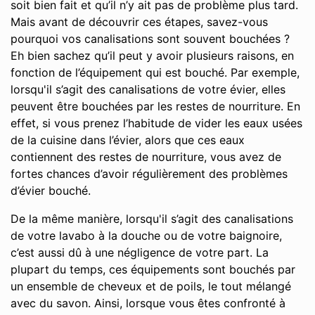
soit bien fait et qu’il n’y ait pas de problème plus tard.
Mais avant de découvrir ces étapes, savez-vous
pourquoi vos canalisations sont souvent bouchées ?
Eh bien sachez qu’il peut y avoir plusieurs raisons, en
fonction de l’équipement qui est bouché. Par exemple,
lorsqu'il s’agit des canalisations de votre évier, elles
peuvent être bouchées par les restes de nourriture. En
effet, si vous prenez l’habitude de vider les eaux usées
de la cuisine dans l’évier, alors que ces eaux
contiennent des restes de nourriture, vous avez de
fortes chances d’avoir régulièrement des problèmes
d’évier bouché.
De la même manière, lorsqu'il s’agit des canalisations
de votre lavabo à la douche ou de votre baignoire,
c’est aussi dû à une négligence de votre part. La
plupart du temps, ces équipements sont bouchés par
un ensemble de cheveux et de poils, le tout mélangé
avec du savon. Ainsi, lorsque vous êtes confronté à