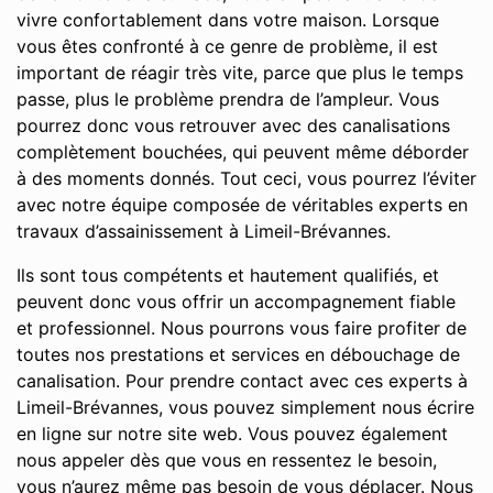
vivre confortablement dans votre maison. Lorsque
vous êtes confronté à ce genre de problème, il est
important de réagir très vite, parce que plus le temps
passe, plus le problème prendra de l’ampleur. Vous
pourrez donc vous retrouver avec des canalisations
complètement bouchées, qui peuvent même déborder
à des moments donnés. Tout ceci, vous pourrez l’éviter
avec notre équipe composée de véritables experts en
travaux d’assainissement à Limeil-Brévannes.
Ils sont tous compétents et hautement qualifiés, et
peuvent donc vous offrir un accompagnement fiable
et professionnel. Nous pourrons vous faire profiter de
toutes nos prestations et services en débouchage de
canalisation. Pour prendre contact avec ces experts à
Limeil-Brévannes, vous pouvez simplement nous écrire
en ligne sur notre site web. Vous pouvez également
nous appeler dès que vous en ressentez le besoin,
vous n’aurez même pas besoin de vous déplacer. Nous