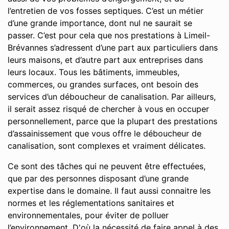
l’entretien de vos fosses septiques. C’est un métier
d’une grande importance, dont nul ne saurait se
passer. C’est pour cela que nos prestations à Limeil-
Brévannes s’adressent d’une part aux particuliers dans
leurs maisons, et d’autre part aux entreprises dans
leurs locaux. Tous les bâtiments, immeubles,
commerces, ou grandes surfaces, ont besoin des
services d’un déboucheur de canalisation. Par ailleurs,
il serait assez risqué de chercher à vous en occuper
personnellement, parce que la plupart des prestations
d’assainissement que vous offre le déboucheur de
canalisation, sont complexes et vraiment délicates.
Ce sont des tâches qui ne peuvent être effectuées,
que par des personnes disposant d’une grande
expertise dans le domaine. Il faut aussi connaitre les
normes et les réglementations sanitaires et
environnementales, pour éviter de polluer
l’environnement. D'où la nécessité de faire appel à des