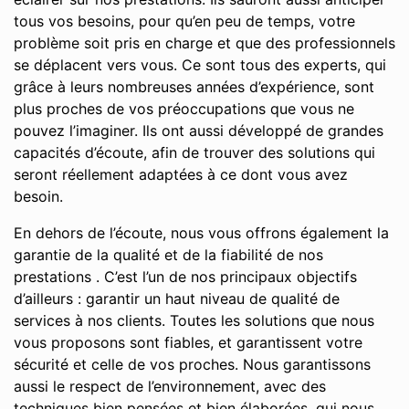
tous vos besoins, pour qu’en peu de temps, votre
problème soit pris en charge et que des professionnels
se déplacent vers vous. Ce sont tous des experts, qui
grâce à leurs nombreuses années d’expérience, sont
plus proches de vos préoccupations que vous ne
pouvez l’imaginer. Ils ont aussi développé de grandes
capacités d’écoute, afin de trouver des solutions qui
seront réellement adaptées à ce dont vous avez
besoin.
En dehors de l’écoute, nous vous offrons également la
garantie de la qualité et de la fiabilité de nos
prestations . C’est l’un de nos principaux objectifs
d’ailleurs : garantir un haut niveau de qualité de
services à nos clients. Toutes les solutions que nous
vous proposons sont fiables, et garantissent votre
sécurité et celle de vos proches. Nous garantissons
aussi le respect de l’environnement, avec des
techniques bien pensées et bien élaborées, qui nous