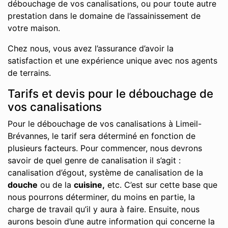
débouchage de vos canalisations, ou pour toute autre
prestation dans le domaine de l’assainissement de
votre maison.
Chez nous, vous avez l’assurance d’avoir la
satisfaction et une expérience unique avec nos agents
de terrains.
Tarifs et devis pour le débouchage de
vos canalisations
Pour le débouchage de vos canalisations à Limeil-
Brévannes, le tarif sera déterminé en fonction de
plusieurs facteurs. Pour commencer, nous devrons
savoir de quel genre de canalisation il s’agit :
canalisation d’égout, système de canalisation de la
douche
ou de la
cuisine,
etc. C’est sur cette base que
nous pourrons déterminer, du moins en partie, la
charge de travail qu’il y aura à faire. Ensuite, nous
aurons besoin d’une autre information qui concerne la