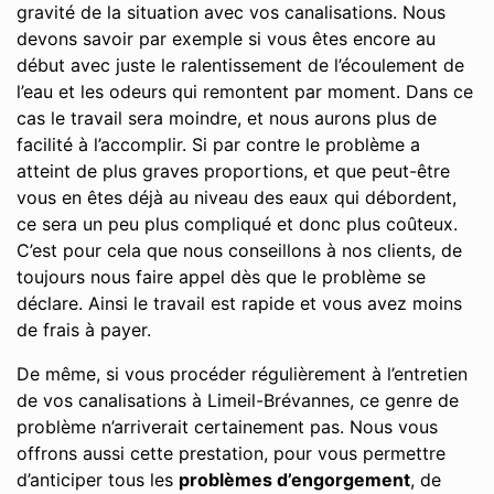
gravité de la situation avec vos canalisations. Nous
devons savoir par exemple si vous êtes encore au
début avec juste le ralentissement de l’écoulement de
l’eau et les odeurs qui remontent par moment. Dans ce
cas le travail sera moindre, et nous aurons plus de
facilité à l’accomplir. Si par contre le problème a
atteint de plus graves proportions, et que peut-être
vous en êtes déjà au niveau des eaux qui débordent,
ce sera un peu plus compliqué et donc plus coûteux.
C’est pour cela que nous conseillons à nos clients, de
toujours nous faire appel dès que le problème se
déclare. Ainsi le travail est rapide et vous avez moins
de frais à payer.
De même, si vous procéder régulièrement à l’entretien
de vos canalisations à Limeil-Brévannes, ce genre de
problème n’arriverait certainement pas. Nous vous
offrons aussi cette prestation, pour vous permettre
d’anticiper tous les
problèmes d’engorgement
, de