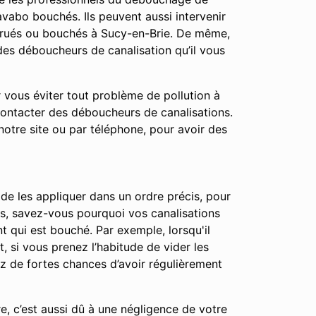
vabo bouchés. Ils peuvent aussi intervenir
trués ou bouchés à Sucy-en-Brie. De même,
des déboucheurs de canalisation qu’il vous
r vous éviter tout problème de pollution à
contacter des déboucheurs de canalisations.
notre site ou par téléphone, pour avoir des
 de les appliquer dans un ordre précis, pour
apes, savez-vous pourquoi vos canalisations
t qui est bouché. Par exemple, lorsqu'il
t, si vous prenez l’habitude de vider les
ez de fortes chances d’avoir régulièrement
e, c’est aussi dû à une négligence de votre