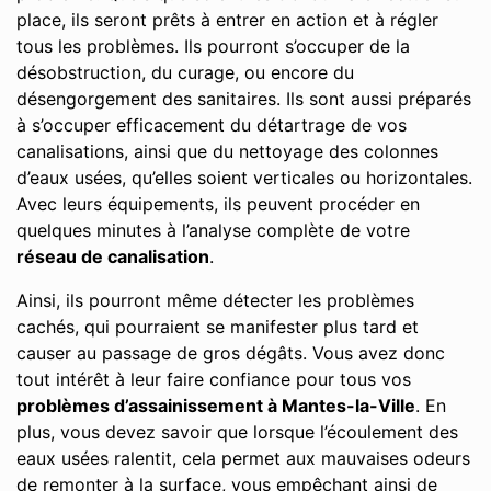
place, ils seront prêts à entrer en action et à régler
tous les problèmes. Ils pourront s’occuper de la
désobstruction, du curage, ou encore du
désengorgement des sanitaires. Ils sont aussi préparés
à s’occuper efficacement du détartrage de vos
canalisations, ainsi que du nettoyage des colonnes
d’eaux usées, qu’elles soient verticales ou horizontales.
Avec leurs équipements, ils peuvent procéder en
quelques minutes à l’analyse complète de votre
réseau de canalisation
.
Ainsi, ils pourront même détecter les problèmes
cachés, qui pourraient se manifester plus tard et
causer au passage de gros dégâts. Vous avez donc
tout intérêt à leur faire confiance pour tous vos
problèmes d’assainissement à Mantes-la-Ville
. En
plus, vous devez savoir que lorsque l’écoulement des
eaux usées ralentit, cela permet aux mauvaises odeurs
de remonter à la surface, vous empêchant ainsi de