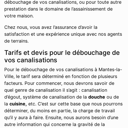
débouchage de vos canalisations, ou pour toute autre
prestation dans le domaine de l’assainissement de
votre maison.
Chez nous, vous avez l’assurance d’avoir la
satisfaction et une expérience unique avec nos agents
de terrains.
Tarifs et devis pour le débouchage de
vos canalisations
Pour le débouchage de vos canalisations à Mantes-la-
Ville, le tarif sera déterminé en fonction de plusieurs
facteurs. Pour commencer, nous devrons savoir de
quel genre de canalisation il s’agit : canalisation
d’égout, système de canalisation de la
douche
ou de
la
cuisine,
etc. C’est sur cette base que nous pourrons
déterminer, du moins en partie, la charge de travail
qu’il y aura à faire. Ensuite, nous aurons besoin d’une
autre information qui concerne la gravité de la