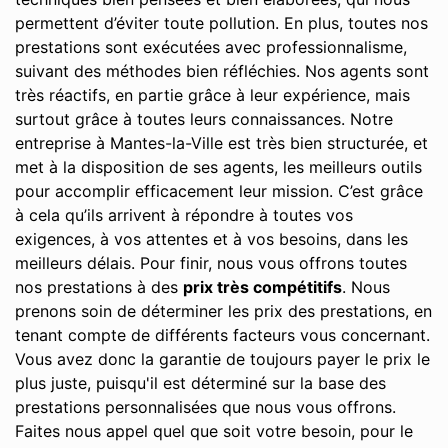
permettent d’éviter toute pollution. En plus, toutes nos
prestations sont exécutées avec professionnalisme,
suivant des méthodes bien réfléchies. Nos agents sont
très réactifs, en partie grâce à leur expérience, mais
surtout grâce à toutes leurs connaissances. Notre
entreprise à Mantes-la-Ville est très bien structurée, et
met à la disposition de ses agents, les meilleurs outils
pour accomplir efficacement leur mission. C’est grâce
à cela qu’ils arrivent à répondre à toutes vos
exigences, à vos attentes et à vos besoins, dans les
meilleurs délais. Pour finir, nous vous offrons toutes
nos prestations à des
prix très compétitifs
. Nous
prenons soin de déterminer les prix des prestations, en
tenant compte de différents facteurs vous concernant.
Vous avez donc la garantie de toujours payer le prix le
plus juste, puisqu'il est déterminé sur la base des
prestations personnalisées que nous vous offrons.
Faites nous appel quel que soit votre besoin, pour le