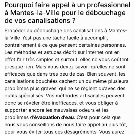
Pourquoi faire appel à un professionnel
à Mantes-la-Ville pour le débouchage
de vos canalisations ?
Procéder au débouchage des canalisations à Mantes-
la-Ville n’est pas une tâche facile à accomplir,
contrairement à ce que pensent certaines personnes.
Les méthodes et astuces décrit sur internet ont en
effet l’air très simples et surtout, elles ne vous coûtent
presque rien. Mais vous devez savoir qu’elles ne sont
efficaces que dans très peu de cas. Bien souvent, les
canalisations bouchées cachent un ou même plusieurs
problèmes plus graves, qui ne se règlent qu’avec des
outils spécialisés. Vos méthodes artisanales peuvent
donc se révéler être inefficaces, et vous obliger à
supporter encore les mauvaises odeurs et les
problèmes d’
évacuation d’eau
. C’est pour cela que
nous vous conseillons de nous faire appel au plus tôt,
pour vous éviter tous ces désagréments. Vous aurez