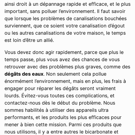
ainsi droit à un dépannage rapide et efficace, et le plus
important, sans polluer l’environnement. Il faut savoir
que lorsque les problèmes de canalisations bouchées
surviennent, que ce soient votre canalisation d’égout
ou les autres canalisations de votre maison, le temps
est loin d’être un allié.
Vous devez donc agir rapidement, parce que plus le
temps passe, plus vous avez des chances de vous
retrouver avec des problèmes plus graves, comme des
dégâts des eaux
. Non seulement cela pollue
énormément l’environnement, mais en plus, les frais à
engager pour réparer les dégâts seront vraiment
lourds. Évitez-vous toutes ces complications, et
contactez-nous dès le début du problème. Nous
sommes habilités à utiliser des appareils ultra
performants, et les produits les plus efficaces pour
mener à bien cette mission. Parmi ces produits que
nous utilisons, il y a entre autres le bicarbonate et