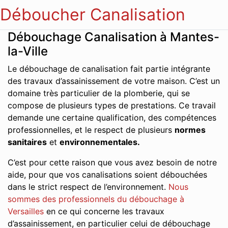
Déboucher Canalisation
Débouchage Canalisation à Mantes-
la-Ville
Le débouchage de canalisation fait partie intégrante
des travaux d’assainissement de votre maison. C’est un
domaine très particulier de la plomberie, qui se
compose de plusieurs types de prestations. Ce travail
demande une certaine qualification, des compétences
professionnelles, et le respect de plusieurs
normes
sanitaires
et
environnementales.
C’est pour cette raison que vous avez besoin de notre
aide, pour que vos canalisations soient débouchées
dans le strict respect de l’environnement.
Nous
sommes des professionnels du débouchage à
Versailles
en ce qui concerne les travaux
d’assainissement, en particulier celui de débouchage