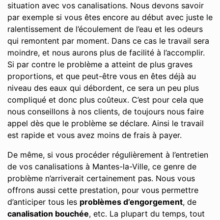
situation avec vos canalisations. Nous devons savoir
par exemple si vous êtes encore au début avec juste le
ralentissement de l’écoulement de l’eau et les odeurs
qui remontent par moment. Dans ce cas le travail sera
moindre, et nous aurons plus de facilité à l’accomplir.
Si par contre le problème a atteint de plus graves
proportions, et que peut-être vous en êtes déjà au
niveau des eaux qui débordent, ce sera un peu plus
compliqué et donc plus coûteux. C’est pour cela que
nous conseillons à nos clients, de toujours nous faire
appel dès que le problème se déclare. Ainsi le travail
est rapide et vous avez moins de frais à payer.
De même, si vous procéder régulièrement à l’entretien
de vos canalisations à Mantes-la-Ville, ce genre de
problème n’arriverait certainement pas. Nous vous
offrons aussi cette prestation, pour vous permettre
d’anticiper tous les
problèmes d’engorgement
, de
canalisation bouchée
, etc. La plupart du temps, tout