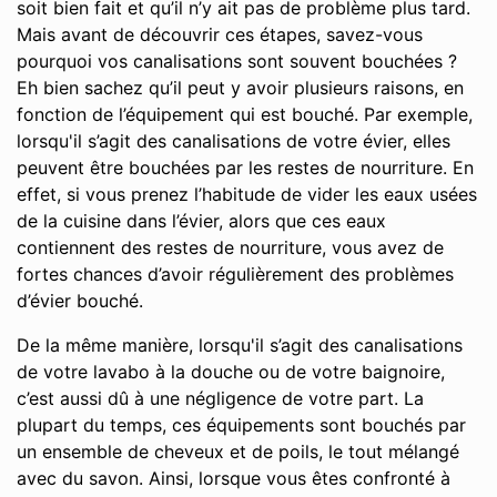
soit bien fait et qu’il n’y ait pas de problème plus tard.
Mais avant de découvrir ces étapes, savez-vous
pourquoi vos canalisations sont souvent bouchées ?
Eh bien sachez qu’il peut y avoir plusieurs raisons, en
fonction de l’équipement qui est bouché. Par exemple,
lorsqu'il s’agit des canalisations de votre évier, elles
peuvent être bouchées par les restes de nourriture. En
effet, si vous prenez l’habitude de vider les eaux usées
de la cuisine dans l’évier, alors que ces eaux
contiennent des restes de nourriture, vous avez de
fortes chances d’avoir régulièrement des problèmes
d’évier bouché.
De la même manière, lorsqu'il s’agit des canalisations
de votre lavabo à la douche ou de votre baignoire,
c’est aussi dû à une négligence de votre part. La
plupart du temps, ces équipements sont bouchés par
un ensemble de cheveux et de poils, le tout mélangé
avec du savon. Ainsi, lorsque vous êtes confronté à