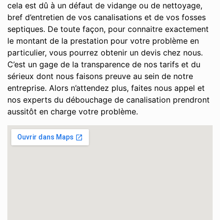
cela est dû à un défaut de vidange ou de nettoyage,
bref d’entretien de vos canalisations et de vos fosses
septiques. De toute façon, pour connaitre exactement
le montant de la prestation pour votre problème en
particulier, vous pourrez obtenir un devis chez nous.
C’est un gage de la transparence de nos tarifs et du
sérieux dont nous faisons preuve au sein de notre
entreprise. Alors n’attendez plus, faites nous appel et
nos experts du débouchage de canalisation prendront
aussitôt en charge votre problème.