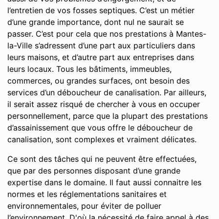
l’entretien de vos fosses septiques. C’est un métier
d’une grande importance, dont nul ne saurait se
passer. C’est pour cela que nos prestations à Mantes-
la-Ville s’adressent d’une part aux particuliers dans
leurs maisons, et d’autre part aux entreprises dans
leurs locaux. Tous les bâtiments, immeubles,
commerces, ou grandes surfaces, ont besoin des
services d’un déboucheur de canalisation. Par ailleurs,
il serait assez risqué de chercher à vous en occuper
personnellement, parce que la plupart des prestations
d’assainissement que vous offre le déboucheur de
canalisation, sont complexes et vraiment délicates.
Ce sont des tâches qui ne peuvent être effectuées,
que par des personnes disposant d’une grande
expertise dans le domaine. Il faut aussi connaitre les
normes et les réglementations sanitaires et
environnementales, pour éviter de polluer
l’environnement. D'où la nécessité de faire appel à des