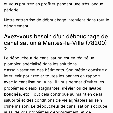
et vous pourrez en profiter pendant une très longue
période.
Notre entreprise de débouchage intervient dans tout le
département.
Avez-vous besoin d'un débouchage de
canalisation à Mantes-la-Ville (78200)
?
Le déboucheur de canalisation est en réalité un
plombier, spécialisé dans les solutions
d’assainissement des bâtiments. Son métier consiste à
intervenir pour régler toutes les pannes en rapport
avec la canalisation. Ainsi, il vous permet d’éviter les
problèmes d’eaux stagnantes,
d’évier
ou de
lavabo
bouchés
, etc. Tout cela contribue au maintien de la
salubrité et des conditions de vie agréables au sein
d’une maison. Le déboucheur de canalisation s’occupe
aussi de vos problèmes d’engorgement, et de