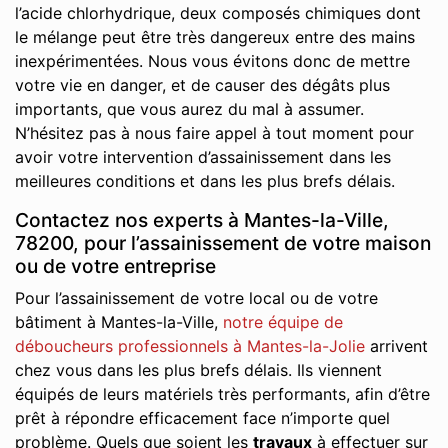
l’acide chlorhydrique, deux composés chimiques dont
le mélange peut être très dangereux entre des mains
inexpérimentées. Nous vous évitons donc de mettre
votre vie en danger, et de causer des dégâts plus
importants, que vous aurez du mal à assumer.
N’hésitez pas à nous faire appel à tout moment pour
avoir votre intervention d’assainissement dans les
meilleures conditions et dans les plus brefs délais.
Contactez nos experts à Mantes-la-Ville,
78200, pour l’assainissement de votre maison
ou de votre entreprise
Pour l’assainissement de votre local ou de votre
bâtiment à Mantes-la-Ville,
notre équipe de
déboucheurs professionnels à Mantes-la-Jolie
arrivent
chez vous dans les plus brefs délais. Ils viennent
équipés de leurs matériels très performants, afin d’être
prêt à répondre efficacement face n’importe quel
problème. Quels que soient les
travaux
à effectuer sur