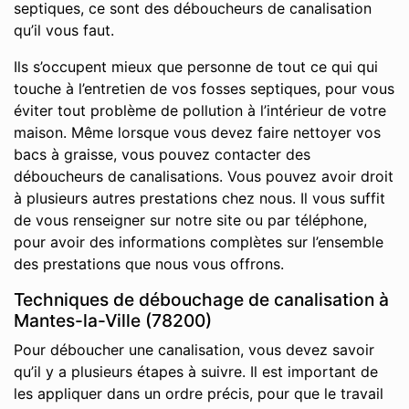
septiques, ce sont des déboucheurs de canalisation
qu’il vous faut.
Ils s’occupent mieux que personne de tout ce qui qui
touche à l’entretien de vos fosses septiques, pour vous
éviter tout problème de pollution à l’intérieur de votre
maison. Même lorsque vous devez faire nettoyer vos
bacs à graisse, vous pouvez contacter des
déboucheurs de canalisations. Vous pouvez avoir droit
à plusieurs autres prestations chez nous. Il vous suffit
de vous renseigner sur notre site ou par téléphone,
pour avoir des informations complètes sur l’ensemble
des prestations que nous vous offrons.
Techniques de débouchage de canalisation à
Mantes-la-Ville (78200)
Pour déboucher une canalisation, vous devez savoir
qu’il y a plusieurs étapes à suivre. Il est important de
les appliquer dans un ordre précis, pour que le travail