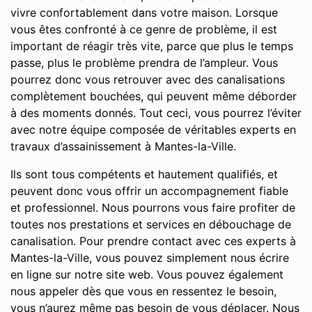
vivre confortablement dans votre maison. Lorsque
vous êtes confronté à ce genre de problème, il est
important de réagir très vite, parce que plus le temps
passe, plus le problème prendra de l’ampleur. Vous
pourrez donc vous retrouver avec des canalisations
complètement bouchées, qui peuvent même déborder
à des moments donnés. Tout ceci, vous pourrez l’éviter
avec notre équipe composée de véritables experts en
travaux d’assainissement à Mantes-la-Ville.
Ils sont tous compétents et hautement qualifiés, et
peuvent donc vous offrir un accompagnement fiable
et professionnel. Nous pourrons vous faire profiter de
toutes nos prestations et services en débouchage de
canalisation. Pour prendre contact avec ces experts à
Mantes-la-Ville, vous pouvez simplement nous écrire
en ligne sur notre site web. Vous pouvez également
nous appeler dès que vous en ressentez le besoin,
vous n’aurez même pas besoin de vous déplacer. Nous