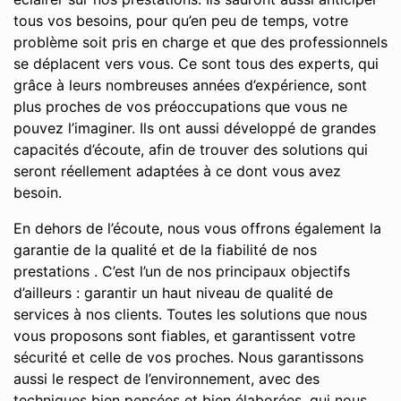
tous vos besoins, pour qu’en peu de temps, votre
problème soit pris en charge et que des professionnels
se déplacent vers vous. Ce sont tous des experts, qui
grâce à leurs nombreuses années d’expérience, sont
plus proches de vos préoccupations que vous ne
pouvez l’imaginer. Ils ont aussi développé de grandes
capacités d’écoute, afin de trouver des solutions qui
seront réellement adaptées à ce dont vous avez
besoin.
En dehors de l’écoute, nous vous offrons également la
garantie de la qualité et de la fiabilité de nos
prestations . C’est l’un de nos principaux objectifs
d’ailleurs : garantir un haut niveau de qualité de
services à nos clients. Toutes les solutions que nous
vous proposons sont fiables, et garantissent votre
sécurité et celle de vos proches. Nous garantissons
aussi le respect de l’environnement, avec des
techniques bien pensées et bien élaborées, qui nous