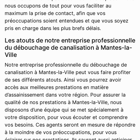
nous occupons de tout pour vous faciliter au
maximum la prise de contact, afin que vos
préoccupations soient entendues et que vous soyez
pris en charge dans les plus brefs délais.
Les atouts de notre entreprise professionnelle
du débouchage de canalisation à Mantes-la-
Ville
Notre entreprise professionnelle du débouchage de
canalisation à Mantes-la-Ville peut vous faire profiter
de ses différents atouts. Ainsi vous pourrez avoir
accès aux meilleures prestations en matière
d’assainissement dans votre région. Pour assurer la
qualité de nos prestations à Mantes-la-Ville, nous
disposons d’une équipe qui se met spécialement à
votre disposition, pour vous écouter et comprendre
vos besoins. Ces agents seront en mesure de répondre
à la moindre de vos préoccupations, pour vous
éclairer sur nos prestations. Ils sauront aussi anticiper