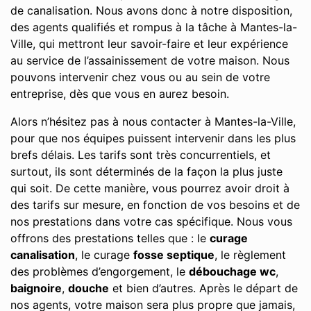
de canalisation. Nous avons donc à notre disposition,
des agents qualifiés et rompus à la tâche à Mantes-la-
Ville, qui mettront leur savoir-faire et leur expérience
au service de l’assainissement de votre maison. Nous
pouvons intervenir chez vous ou au sein de votre
entreprise, dès que vous en aurez besoin.
Alors n’hésitez pas à nous contacter à Mantes-la-Ville,
pour que nos équipes puissent intervenir dans les plus
brefs délais. Les tarifs sont très concurrentiels, et
surtout, ils sont déterminés de la façon la plus juste
qui soit. De cette manière, vous pourrez avoir droit à
des tarifs sur mesure, en fonction de vos besoins et de
nos prestations dans votre cas spécifique. Nous vous
offrons des prestations telles que : le
curage
canalisation
, le curage
fosse septique
, le règlement
des problèmes d’engorgement, le
débouchage wc
,
baignoire
,
douche
et bien d’autres. Après le départ de
nos agents, votre maison sera plus propre que jamais,