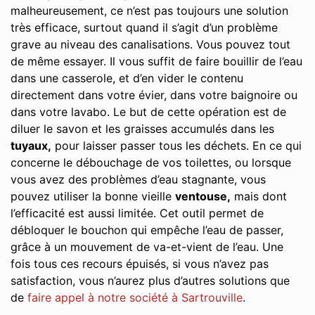
malheureusement, ce n’est pas toujours une solution
très efficace, surtout quand il s’agit d’un problème
grave au niveau des canalisations. Vous pouvez tout
de même essayer. Il vous suffit de faire bouillir de l’eau
dans une casserole, et d’en vider le contenu
directement dans votre évier, dans votre baignoire ou
dans votre lavabo. Le but de cette opération est de
diluer le savon et les graisses accumulés dans les
tuyaux,
pour laisser passer tous les déchets. En ce qui
concerne le débouchage de vos toilettes, ou lorsque
vous avez des problèmes d’eau stagnante, vous
pouvez utiliser la bonne vieille
ventouse,
mais dont
l’efficacité est aussi limitée. Cet outil permet de
débloquer le bouchon qui empêche l’eau de passer,
grâce à un mouvement de va-et-vient de l’eau. Une
fois tous ces recours épuisés, si vous n’avez pas
satisfaction, vous n’aurez plus d’autres solutions que
de
faire appel à notre société à Sartrouville
.